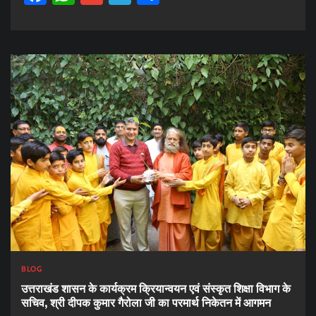
BLOG
उत्तराखंड शासन के कार्यक्रम क्रियान्वयन एवं संस्कृत शिक्षा विभाग के
सचिव, श्री दीपक कुमार गैरोला जी का परमार्थ निकेतन में आगमन