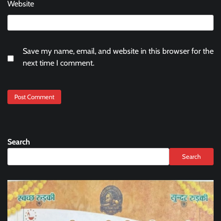
Website
Save my name, email, and website in this browser for the
next time I comment.
Search
Search