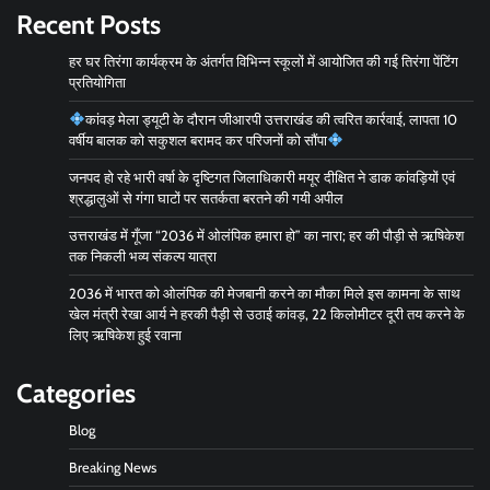
Recent Posts
हर घर तिरंगा कार्यक्रम के अंतर्गत विभिन्न स्कूलों में आयोजित की गई तिरंगा पेंटिंग
प्रतियोगिता
कांवड़ मेला ड्यूटी के दौरान जीआरपी उत्तराखंड की त्वरित कार्रवाई, लापता 10
वर्षीय बालक को सकुशल बरामद कर परिजनों को सौंपा
जनपद हो रहे भारी वर्षा के दृष्टिगत जिलाधिकारी मयूर दीक्षित ने डाक कांवड़ियों एवं
श्रद्धालुओं से गंगा घाटों पर सतर्कता बरतने की गयी अपील
उत्तराखंड में गूँजा “2036 में ओलंपिक हमारा हो” का नारा; हर की पौड़ी से ऋषिकेश
तक निकली भव्य संकल्प यात्रा
2036 में भारत को ओलंपिक की मेजबानी करने का मौका मिले इस कामना के साथ
खेल मंत्री रेखा आर्य ने हरकी पैड़ी से उठाई कांवड़, 22 किलोमीटर दूरी तय करने के
लिए ऋषिकेश हुई रवाना
Categories
Blog
Breaking News