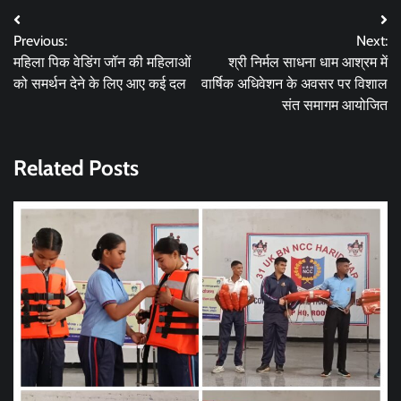
Post
Previous:
Next:
navigation
महिला पिक वेडिंग जॉन की महिलाओं
श्री निर्मल साधना धाम आश्रम में
को समर्थन देने के लिए आए कई दल
वार्षिक अधिवेशन के अवसर पर विशाल
संत समागम आयोजित
Related Posts