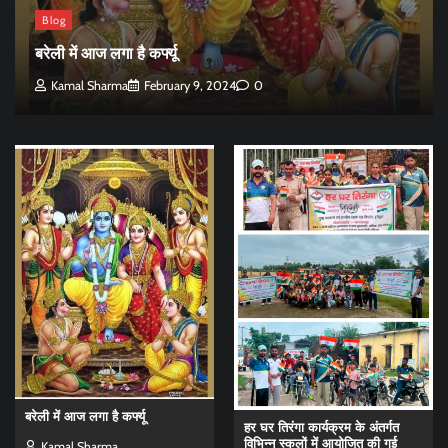
Blog
बरेली में आज लगा है कर्फ्यू
Kamal Sharma
February 9, 2024
0
बरेली में आज लगा है कर्फ्यू
हर घर तिरंगा कार्यक्रम के अंतर्गत
विभिन्न स्कूलों में आयोजित की गई
Kamal Sharma