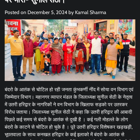
Posted on
December 5, 2024
by
Kamal Sharma
बंदरो के आतंक से चोटिल हो रही जनता कुंभकर्णी नींद में सोया वन विभाग एवं
जिम्मेदार विभाग। महानगर व्यापार मंडल के जिलाध्यक्ष सुनील सेठी के नेतृत्व
में उतरी हरिद्वार के नागरिकों ने वन विभाग के खिलाफ सड़को पर उतरकर
विरोध जताया। जिलाध्यक्ष सुनील सेठी ने कहा कि उतरी हरिद्वार की आबादी
पिछले कई समय से बंदरो के आतंक से दुखी है । कई गली मोहल्ले के लोग
बंदरो के काटने से चोटिल हो चुके है । पूरे उतरी हरिद्वार विशेषकर खड़खड़ी,
भूपतवाला के साथ कनखल हरिद्वार के कई इलाको में बंदरो के आतंक से