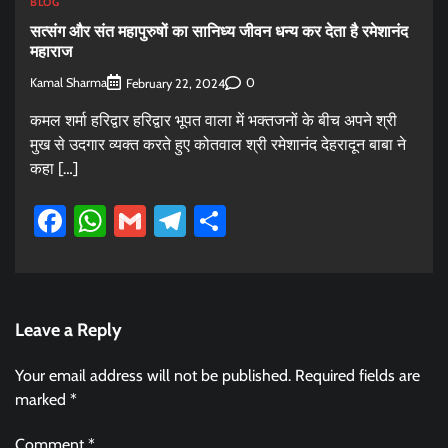
BLOG
सत्संग और संत महापुरुषों का सानिध्य जीवन धन्य कर देता है रमेशानंद
महाराज
Kamal Sharma
0
February 22, 2024
कमल शर्मा हरिद्वार हरिद्वार भूपत वाला में भक्तजनों के बीच अपने श्री
मुख से उदगार व्यक्त करते हुए कोतवाल श्री रमेशानंद देहरादून बाबा ने
कहा […]
Facebook
WhatsApp
Gmail
Telegram
Share
Leave a Reply
Your email address will not be published.
Required fields are
marked
*
Comment
*