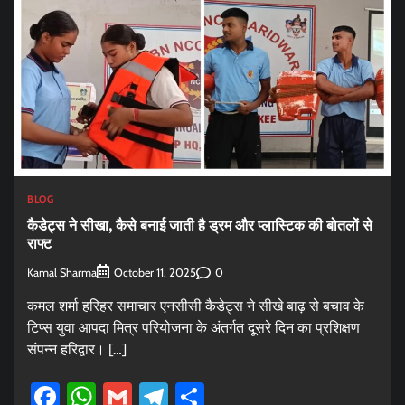
BLOG
कैडेट्स ने सीखा, कैसे बनाई जाती है ड्रम और प्लास्टिक की बोतलों से
राफ्ट
Kamal Sharma
0
October 11, 2025
कमल शर्मा हरिहर समाचार एनसीसी कैडेट्स ने सीखे बाढ़ से बचाव के
टिप्स युवा आपदा मित्र परियोजना के अंतर्गत दूसरे दिन का प्रशिक्षण
संपन्न हरिद्वार। […]
Facebook
WhatsApp
Gmail
Telegram
Share