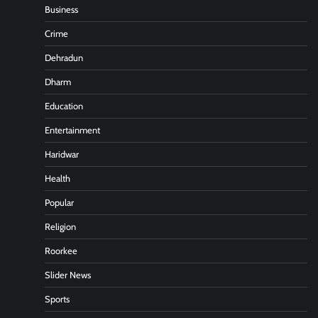
Business
Crime
Dehradun
Dharm
Education
Entertainment
Haridwar
Health
Popular
Religion
Roorkee
Slider News
Sports