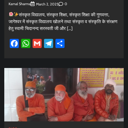
Kamal Sharma
0
March 2, 2025
संस्कृत विद्यालय, संस्कृत शिक्षा, संस्कृत शिक्षा की गुणवत्ता,
जागेश्वर में संस्कृत विद्यालय खोलने तथा संस्कृत व संस्कृति के संरक्षण
हेतु स्वामी चिदानन्द सरस्वती जी और […]
Facebook
WhatsApp
Gmail
Telegram
Share