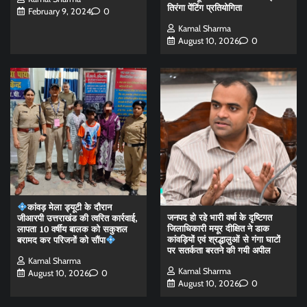
तिरंगा पेंटिंग प्रतियोगिता
February 9, 2024
0
Kamal Sharma
August 10, 2026
0
कांवड़ मेला ड्यूटी के दौरान
जनपद हो रहे भारी वर्षा के दृष्टिगत
जीआरपी उत्तराखंड की त्वरित कार्रवाई,
जिलाधिकारी मयूर दीक्षित ने डाक
लापता 10 वर्षीय बालक को सकुशल
कांवड़ियों एवं श्रद्धालुओं से गंगा घाटों
बरामद कर परिजनों को सौंपा
पर सतर्कता बरतने की गयी अपील
Kamal Sharma
Kamal Sharma
August 10, 2026
0
August 10, 2026
0