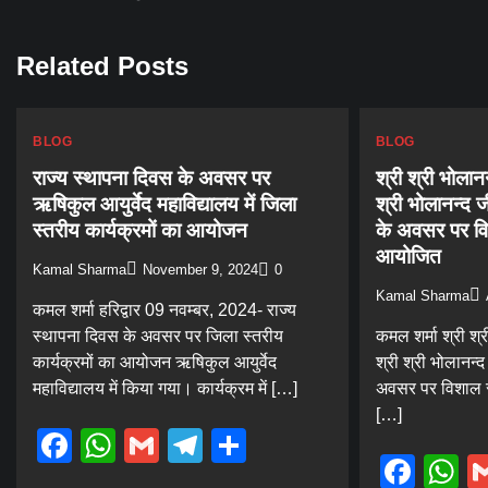
navigation
Related Posts
BLOG
BLOG
राज्य स्थापना दिवस के अवसर पर
श्री श्री भोलान
ऋषिकुल आयुर्वेद महाविद्यालय में जिला
श्री भोलानन्द ज
स्तरीय कार्यक्रमों का आयोजन
के अवसर पर व
आयोजित
Kamal Sharma
November 9, 2024
0
Kamal Sharma
कमल शर्मा हरिद्वार 09 नवम्बर, 2024- राज्य
स्थापना दिवस के अवसर पर जिला स्तरीय
कमल शर्मा श्री श्
कार्यक्रमों का आयोजन ऋषिकुल आयुर्वेद
श्री श्री भोलानन्
महाविद्यालय में किया गया। कार्यक्रम में […]
अवसर पर विशाल स
[…]
Facebook
WhatsApp
Gmail
Telegram
Share
Fac
W