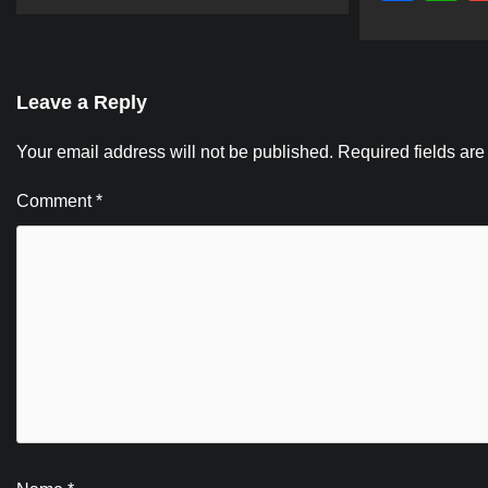
Leave a Reply
Your email address will not be published.
Required fields ar
Comment
*