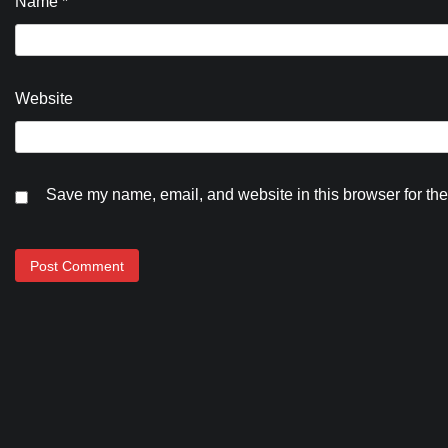
Name
*
Website
Save my name, email, and website in this browser for the