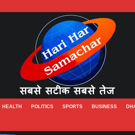
HEALTH
POLITICS
SPORTS
BUSINESS
DH