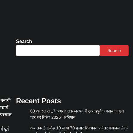
Search
Search
Recent Posts
थ मनायी
चार्य
09 अगस्त से 17 अगस्त तक जनपद में उत्साहपूर्वक मनाया जाएगा
्पश्चात
“हर घर तिरंगा 2026” अभियान
अब तक 2 करोड़ 19 लाख 70 हजार शिवभक्त पवित्र गंगाजल लेकर
 पूर्व