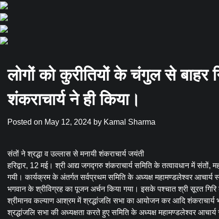
लोगों को कुरीतियों के चंगुल से बाहर
शंकराचार्य ने ही किया।
Posted on
May 12, 2024
by
Kamal Sharma
संतों ने श्रद्धा व उल्लास से मनायी शंकराचार्य जयंती
हरिद्वार, 12 मई। श्री आद्य जगद्गरु शंकराचार्य समिति के तत्वावधान में संतों, मह
गयी। कार्यक्रम के अंतर्गत सर्वप्रथम समिति के अध्यक्ष महामण्डलेश्वर आचार्य स्
भगवान के श्रीविग्रह का पूजन अर्चन किया गया। इसके पश्चात श्री सूरत गिरि 
श्रीमानव कल्याण आश्रम में श्रद्धांजलि सभा का आयोजन कर आदि शंकराचार्य भग
श्रद्धांजलि सभा की अध्यक्षता करते हुए समिति के अध्यक्ष महामण्डलेश्वर आचार्य स