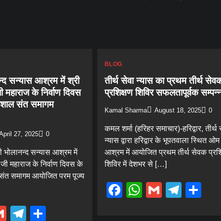
BLOG
न्द सन्यास आश्रम में श्री
तीर्थ सेवा न्यास का प्रथम तीर्थ सेव
ी महाराज के निर्वाण दिवस
प्रशिक्षण शिविर सफलतापूर्वक सम्पन्
िशाल संत समागम
Kamal Sharma
August 18, 2025
0
कमल शर्मा (हरिहर समाचार)-हरिद्वार, तीर्थ 
April 27, 2025
0
न्यास द्वारा हरिद्वार के भूपतवाला स्थित ओम 
री भोलानन्द सन्यास आश्रम में
आश्रम में आयोजित प्रथम तीर्थ सेवक प्रशि
द जी महाराज के निर्वाण दिवस के
शिविर में देशभर से […]
ंत समागम आयोजित परम पूज्य
Facebook
WhatsApp
Gmail
Tele
Sh
ebook
hatsApp
Gmail
Telegram
Share