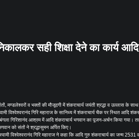
 निकालकर सही शिक्षा देने का कार्य आदि
ंतों, मण्डलेश्वरों व भक्तों की मौजूदगी में शंकराचार्य जयंती श्रद्धा व उल्लास के सा
वामी विश्वेश्वरानंद गिरि महाराज के सानिध्य में शंकराचार्य चैक पर स्थित आदि शंकरा
बंगला गिरिशानंद आश्रम में आदि शंकराचार्य भगवान का पूजन-अर्चन किया गया। तत
वान को संतों ने श्रद्धासुमन अर्पित किए।
्वामी विश्वेश्वरानंद गिरि महाराज ने कहा कि आदि गुरु शंकराचार्य का जन्म 2531 वर्ष