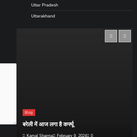
Uttar Pradesh
Uttarakhand
Blog
त
बरेली में आज लगा है कर्फ्यू
Kamal Sharma
February 9, 2024
0