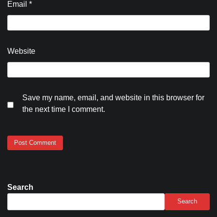
Email
*
Website
Save my name, email, and website in this browser for
the next time I comment.
Search
Search