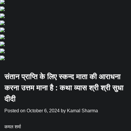
संतान प्राप्ति के लिए स्कन्द माता की आराधना
करना उत्तम माना है : कथा व्यास श्री श्री सुधा
दीदी
Posted on
October 6, 2024
by
Kamal Sharma
कमल शर्मा