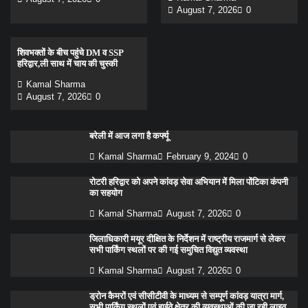
August 7, 2026
0
शिवभक्तों के बीच पहुंचे DM व SSP
हरिद्वार,ली साथ में चाय की चुस्की
Kamal Sharma
August 7, 2026
0
बरेली में आज लगा है कर्फ्यू
Kamal Sharma
February 9, 2024
0
रोटरी हरिद्वार को अपने कांवड़ सेवा अभियान में मिला पोंटिका कंपनी
का सहयोग
Kamal Sharma
August 7, 2026
0
जिलाधिकारी मयूर दीक्षित के निर्देशन में राष्ट्रीय राजमार्ग से लेकर
सभी पार्किंग स्थलों पर की गई समुचित विद्युत व्यवस्था
Kamal Sharma
August 7, 2026
0
ड्रोन कैमरों एवं सीसीटीवी के माध्यम से सम्पूर्ण कांवड़ यात्रा मार्ग,
सभी पार्किंग स्थलों एवं हाईवे क्षेत्र की व्यवस्थाओं की जा रही लाइव