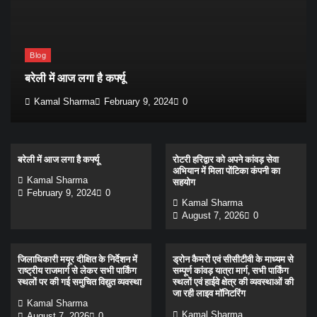
Blog
बरेली में आज लगा है कर्फ्यू
Kamal Sharma
February 9, 2024
0
बरेली में आज लगा है कर्फ्यू
रोटरी हरिद्वार को अपने कांवड़ सेवा
अभियान में मिला पोंटिका कंपनी का
Kamal Sharma
सहयोग
February 9, 2024
0
Kamal Sharma
August 7, 2026
0
जिलाधिकारी मयूर दीक्षित के निर्देशन में
ड्रोन कैमरों एवं सीसीटीवी के माध्यम से
राष्ट्रीय राजमार्ग से लेकर सभी पार्किंग
सम्पूर्ण कांवड़ यात्रा मार्ग, सभी पार्किंग
स्थलों पर की गई समुचित विद्युत व्यवस्था
स्थलों एवं हाईवे क्षेत्र की व्यवस्थाओं की
जा रही लाइव मॉनिटरिंग
Kamal Sharma
Kamal Sharma
August 7, 2026
0