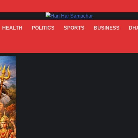
HEALTH
POLITICS
SPORTS
BUSINESS
DH