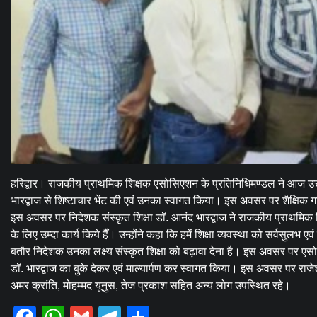
हरिद्वार। राजकीय प्राथमिक शिक्षक एसोसिएशन के प्रतिनिधिमण्डल ने आज उत्तरा
भारद्वाज से शिष्टाचार भेंट की एवं उनका स्वागत किया। इस अवसर पर शैक्षिक 
इस अवसर पर निदेशक संस्कृत शिक्षा डॉ. आनंद भारद्वाज ने राजकीय प्राथमिक शि
के लिए उम्दा कार्य किये हैँ। उन्होंने कहा कि हमें शिक्षा व्यवस्था को सर्वसुल
बतौर निदेशक उनका लक्ष्य संस्कृत शिक्षा को बढ़ावा देना है। इस अवसर पर एसोसि
डॉ. भारद्वाज का बुके देकर एवं माल्यार्पण कर स्वागत किया। इस अवसर पर राजे
अमर क्रांति, मोहम्मद यूनुस, तेज प्रकाश सहित अन्य लोग उपस्थित रहे।
Facebook
WhatsApp
Gmail
Telegram
Share