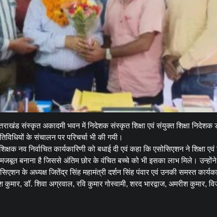
खंड संस्कृत अकादमी भवन में निदेशक संस्कृत शिक्षा एवं संयुक्त शिक्षा निदेशक
गतिविधियों के संचालन पर परिचर्चा भी की गयी।
क्षक नव निर्वाचित कार्यकारिणी को बधाई दी एवं कहा कि एसोसिएशन ने शिक्षा एवं श
भ एवं मजबूत बनाना है जिससे अंतिम छोर के वंचित बच्चे को भी इसका लाभ मिले। उन्हों
एशन के अध्यक्ष जितेंद्र सिंह महामंत्री दर्शन सिंह पंवार एवं उनकी समस्त कार्यका
श कुमार, डॉ. शिवा अग्रवाल, रवि कुमार गोस्वामी, शरद भारद्वाज, अमरीश कुमार, वि