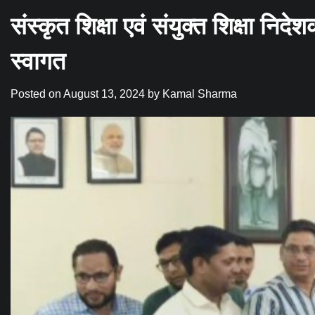
संस्कृत शिक्षा एवं संयुक्त शिक्षा निदे
स्वागत
Posted on
August 13, 2024
by
Kamal Sharma