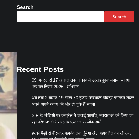
Search
Search
Recent Posts
09 अगस्त से 17 अगस्त तक जनपद में उत्साहपूर्वक मनाया जाएगा
“हर घर तिरंगा 2026” अभियान
अब तक 2 करोड़ 19 लाख 70 हजार शिवभक्त पवित्र गंगाजल लेकर
अपने-अपने गंतव्य की ओर हो चुके हैं रवाना
SIR के नोटिसों पर कांग्रेस ने जताई आपत्ति, मतदाताओं को किया जा
रहा परेशान: बोले राष्ट्रीय प्रवक्ता आलोक शर्मा
हरकी पैड़ी से वीरभद्र महादेव तक गूंजेगा खेल महाशक्ति का संकल्प,