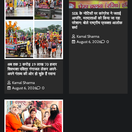
SIR के नोटिसों पर कांग्रेस ने जताई
आपत्ति, मतदाताओं को किया जा रहा
परेशान: बोले राष्ट्रीय प्रवक्ता आलोक
शर्मा
Kamal Sharma
August 6, 2026
0
अब तक 2 करोड़ 19 लाख 70 हजार
शिवभक्त पवित्र गंगाजल लेकर अपने-
अपने गंतव्य की ओर हो चुके हैं रवाना
Kamal Sharma
August 6, 2026
0