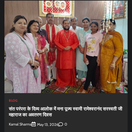
BLOG
संत परंपरा के दिव्य आलोक में मना पूज्य स्वामी रामेश्वरानंद सरस्वती जी
महाराज का अवतरण दिवस
Kamal Sharma
0
May 13, 2026