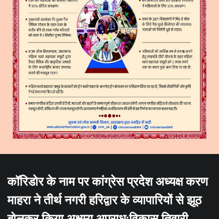
कॉरिडोर के नाम पर कांग्रेस प्रदेश अध्यक्ष करण
माहरा ने तीर्थ नगरी हरिद्वार के व्यापारियों से झूठ
बोलकर किया अक्षम्य अपराध:विकास तिवारी