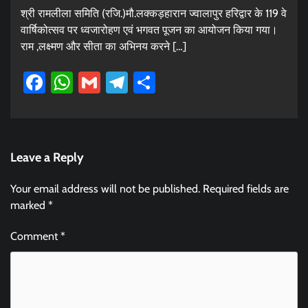
श्री रामलीला समिति (रजि.)मौ.लक्कड़हारान ज्वालापुर हरिद्वार के 119 वे
वार्षिकोत्सव पर ध्वजारोहण एवं भगवत पूजन का आयोजन किया गया।
राम ,लक्ष्मण और सीता का अभिनय करने […]
Facebook
WhatsApp
Gmail
Telegram
Share
Leave a Reply
Your email address will not be published.
Required fields are
marked
*
Comment
*