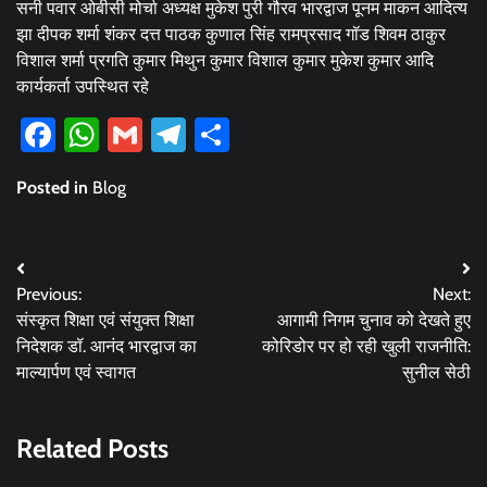
सनी पवार ओबीसी मोर्चा अध्यक्ष मुकेश पुरी गौरव भारद्वाज पूनम माकन आदित्य
झा दीपक शर्मा शंकर दत्त पाठक कुणाल सिंह रामप्रसाद गॉड शिवम ठाकुर
विशाल शर्मा प्रगति कुमार मिथुन कुमार विशाल कुमार मुकेश कुमार आदि
कार्यकर्ता उपस्थित रहे
Facebook
WhatsApp
Gmail
Telegram
Share
Posted in
Blog
Post
Previous:
Next:
navigation
संस्कृत शिक्षा एवं संयुक्त शिक्षा
आगामी निगम चुनाव को देखते हुए
निदेशक डॉ. आनंद भारद्वाज का
कोरिडोर पर हो रही खुली राजनीति:
माल्यार्पण एवं स्वागत
सुनील सेठी
Related Posts