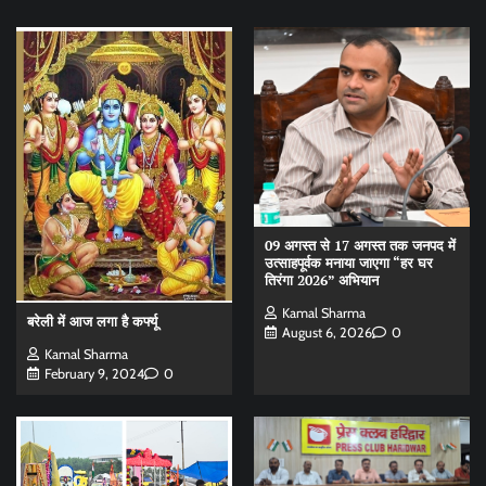
09 अगस्त से 17 अगस्त तक जनपद में
उत्साहपूर्वक मनाया जाएगा “हर घर
तिरंगा 2026” अभियान
Kamal Sharma
बरेली में आज लगा है कर्फ्यू
August 6, 2026
0
Kamal Sharma
February 9, 2024
0