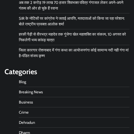
अब तक 2 करोड़ 19 लाख 70 हजार शिवभक्त पवित्र गंगाजल लेकर अपने-अपने
गंतव्य की ओर हो चुके हैं रवाना
SIR के नोटिसों पर कांग्रेस ने जताई आपत्ति, मतदाताओं को किया जा रहा परेशान:
बोले राष्ट्रीय प्रवक्ता आलोक शर्मा
हरकी पैड़ी से वीरभद्र महादेव तक गूंजेगा खेल महाशक्ति का संकल्प, 10 अगस्त को
निकलेगी भव्य कांवड़ यात्रा
जिला कारगार रोशनाबाद में गंगा कथा का आयोजनगंगा कोई सामान्य नदी नही गंगा मां
है-पंडित संजय कृष्ण
Categories
Blog
Breaking News
Business
Crime
Dehradun
Dharm