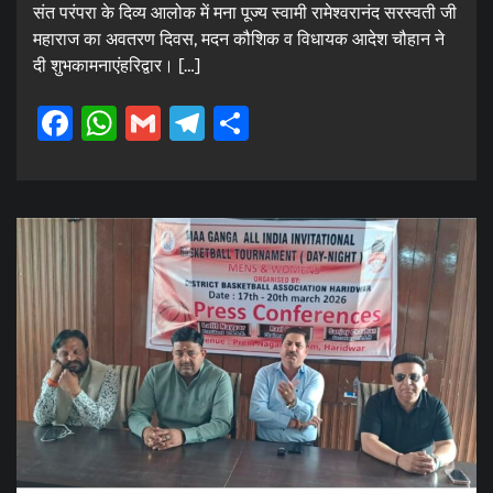
संत परंपरा के दिव्य आलोक में मना पूज्य स्वामी रामेश्वरानंद सरस्वती जी
महाराज का अवतरण दिवस, मदन कौशिक व विधायक आदेश चौहान ने
दी शुभकामनाएंहरिद्वार। […]
Facebook
WhatsApp
Gmail
Telegram
Share