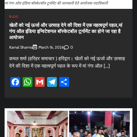
BLOG
खेलों को नई ऊर्जा और उत्साह देने की दिशा में एक महत्वपूर्ण पहल,मां
गंगा ऑल इंडिया इन्विटेशनल बॉस्केटबॉल टूर्नामेंट का होने जा रहा है
आयोजन
Kamal Sharma
0
March 16, 2026
कमल शर्मा (हरिहर समाचार ) हरिद्वार। खेलों को नई ऊर्जा और उत्साह
देने की दिशा में एक महत्वपूर्ण पहल के रूप में मां गंगा ऑल […]
Facebook
WhatsApp
Gmail
Telegram
Share