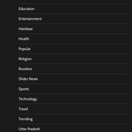
Education
Entertainment
Haridwar
Health
Popular
Religion
Roorkee
Slider News
Sports
Technology
Travel
Trending
Uttar Pradesh