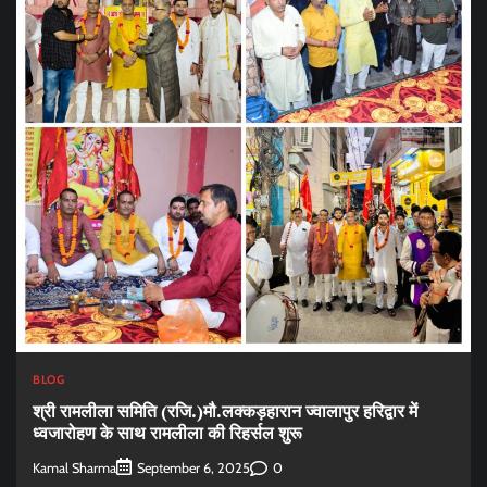
BLOG
श्री रामलीला समिति (रजि.)मौ.लक्कड़हारान ज्वालापुर हरिद्वार में
ध्वजारोहण के साथ रामलीला की रिहर्सल शुरू
Kamal Sharma
0
September 6, 2025