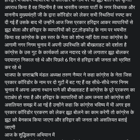
अपराध किया है वह निंदनीय है जब भारतीय जनता पार्टी के नगर विधायक और
माननीय मुख्यमंत्री जी के द्वारा कॉरिडोर को लेकर सभी स्थितियां स्पष्ट कर
दी गई हैं उसके बाद भी उन्होंने आज जिस प्रकार हरिद्वार आकर व्यापारियों से
झूठ बोला और हरिद्वार के व्यापारियों को टूट,तोड़फोड़ के नाम पर भयभीत
किया वह कांग्रेस के इस स्तर के नेता को शोभा नहीं देता तथा कांग्रेस के
आगामी नगर निगम चुनाव में अपनी उपस्थिति की बौखलाहट को दर्शाता है
कांग्रेस के उस गुट के कार्यकर्ता आज नदारद रहे जो लगातार झूठ बोलकर
पदयात्रा निकाल रहे थे और पिछले 6 दिन से हरिद्वार की जनता को भ्रमित
कर रहे थे
भाजपा के सप्तऋषि मंडल अध्यक्ष तरुण नैय्यर ने कहा कांग्रेस के नेता जिस
प्रकार कॉरिडोर के नाम पर दो गुटों में बट गए हैं वह सीधे-सीधे नगर निगम
चुनाव में अपना अपना स्थान पाने की बौखलाहट है कांग्रेस के पूरे प्रकरण का
पटाक्षेप हो गया है और हरिद्वार के व्यापारियों को आम जनता को कांग्रेस की
असलियत समझ में आ गई है उन्होंने कहा कि कांग्रेस भविष्य में भी अगर इस
प्रकार कॉरिडोर प्रकरण को लेकर झूठ बोलने का काम करेगी तो कांग्रेस के
झूठ को बेनकाब किया जाएगा और हरिद्वार की जनता को असलियत बताई
जाएगी
आज के शुद्धिकरण अभियान में