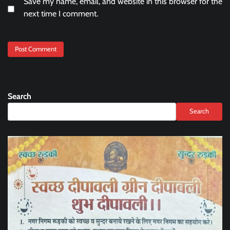
Save my name, email, and website in this browser for the
next time I comment.
Search
Search