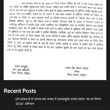
Recent Posts
09 अगस्त से 17 अगस्त तक जनपद में उत्साहपूर्वक मनाया जाएगा “हर घर तिरंगा
2026” अभियान