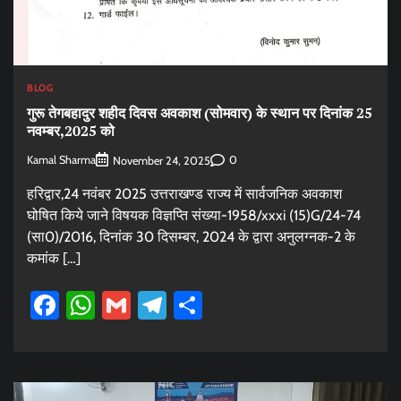
BLOG
गुरू तेगबहादुर शहीद दिवस अवकाश (सोमवार) के स्थान पर दिनांक 25
नवम्बर,2025 को
Kamal Sharma
0
November 24, 2025
हरिद्वार,24 नवंबर 2025 उत्तराखण्ड राज्य में सार्वजनिक अवकाश
घोषित किये जाने विषयक विज्ञप्ति संख्या-1958/xxxi (15)G/24-74
(सा0)/2016, दिनांक 30 दिसम्बर, 2024 के द्वारा अनुलग्नक-2 के
कमांक […]
Facebook
WhatsApp
Gmail
Telegram
Share