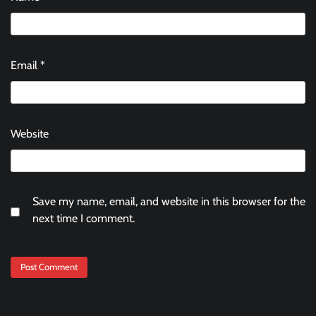
Email
*
Website
Save my name, email, and website in this browser for the
next time I comment.