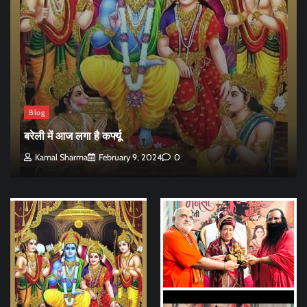
Blog
बरेली में आज लगा है कर्फ्यू
Kamal Sharma
February 9, 2024
0