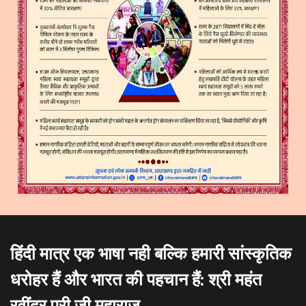
हिंदी मात्र एक भाषा नही बल्कि हमारी सांस्कृतिक
धरोहर हैं और भारत की पहचान हैं: श्री महंत
रवींद्र पुरी जी महाराज