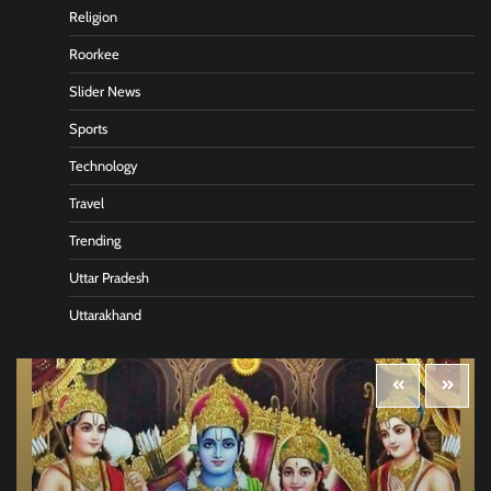
Religion
Roorkee
Slider News
Sports
Technology
Travel
Trending
Uttar Pradesh
Uttarakhand