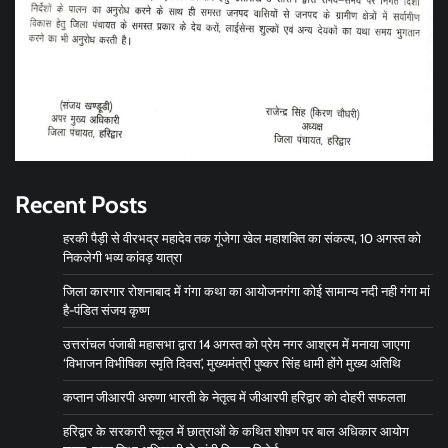
Recent Posts
हरकी पैड़ी से वीरभद्र महादेव तक गूंजेगा खेल महाशक्ति का संकल्प, 10 अगस्त को
निकलेगी भव्य कांवड़ यात्रा
जिला कारगार रोशनाबाद में गंगा कथा का आयोजनगंगा कोई सामान्य नदी नही गंगा मां
है-पंडित संजय कृष्ण
उत्तरांचल पंजाबी महासभा द्वारा 14 अगस्त को प्रेम नगर आश्रम में मनाया जाएगा
‘विभाजन विभीषिका स्मृति दिवस’, मुख्यमंत्री पुष्कर सिंह धामी होंगे मुख्य अतिथि
कप्तान जीआरपी अरुणा भारती के नेतृत्व में जीआरपी हरिद्वार को दोहरी सफलता
हरिद्वार के सरकारी स्कूल में छात्राओं के कथित शोषण पर बाल अधिकार आयोग