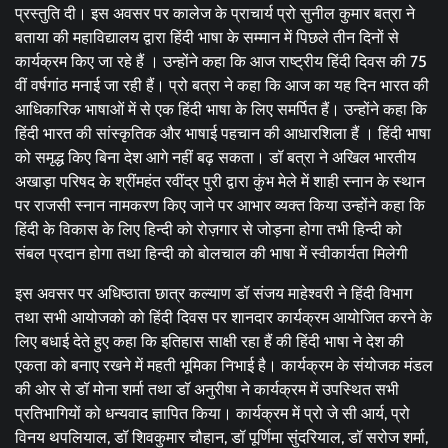
प्रस्तुति दी। इस अवसर पर कालेज के प्राचार्य प्रो सुनील कुमार बत्रा ने
बताया की महाविद्यालय द्वारा हिंदी भाषा के सम्मान में पिछले तीन दिनों से
कार्यक्रम किए जा रहे हैं । उन्होंने कहा कि आज राष्ट्रीय हिंदी दिवस की 75
वीं वर्षगांठ मनाई जा रही हैं। प्रो बत्रा ने कहा कि आज का यह दिन भारत की
आधिकारिक भाषाओं में से एक हिंदी भाषा के लिए समर्पित हैं। उन्होंने कहा कि
हिंदी भारत की सांस्कृतिक और भाषाई पहचान की आधारशिला हैं । हिंदी भाषा
को समृद्ध किए बिना देश आगे नहीं बढ़ सकता। डॉ बत्रा ने अखिल भारतीय
अखाड़ा परिषद के श्रींमहंत रवींद्र पुरी द्वारा कुंभ मेले में शाही स्नान के स्थान
पर राजसी स्नान नामकरण किए जाने पर आभार व्यक्त किया उन्होंने कहा कि
हिंदी के विकास के लिए हिन्दी को रोज़गार से जोड़ना होगा तभी हिन्दी को
संबल प्रदान होगा तथा हिन्दी को बोलचाल की भाषा में स्वीकार्यता मिलेगी
इस अवसर पर अधिष्ठाता छात्र कल्याण डॉ संजय माहेश्वरी ने हिंदी विभाग
तथा सभी आयोजको को हिंदी दिवस पर शानदार कार्यक्रम आयोजित करने के
लिए बधाई देते हुए कहा कि इतिहास साक्षी रहा हैं की हिंदी भाषा ने देश की
एकता को बनाए रखने में महती भूमिका निभाई है। कार्यक्रम के संयोजक मंडल
की ओर से डॉ मोना शर्मा तथा डॉ अनुरीषा ने कार्यक्रम में उपस्थित सभी
प्रतिभागियों को धन्यवाद ज्ञापित किया। कार्यक्रम में प्रो जे सी आर्य, प्रो
विनय थपलियाल, डॉ शिवकुमार चौहान, डॉ पूर्णिमा सुंदरियाल, डॉ सरोज शर्मा,