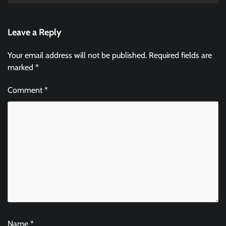
Leave a Reply
Your email address will not be published.
Required fields are
marked
*
Comment
*
Name
*