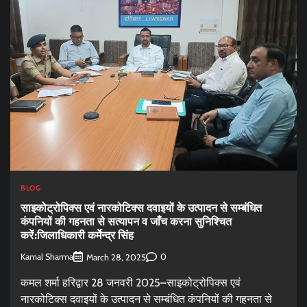
BLOG
साइकोट्रोपिक्स एवं नारकोटिक्स दवाइयों के उत्पादन से सम्बंधित
कंपनियों की गहनता से सत्यापन व जाँच करना सुनिश्चित
करें:जिलाधिकारी कर्मेन्द्र सिंह
Kamal Sharma
0
March 28, 2025
कमल शर्मा हरिद्वार 28 जनवरी 2025–साइकोट्रोपिक्स एवं
नारकोटिक्स दवाइयों के उत्पादन से सम्बंधित कंपनियों की गहनता से