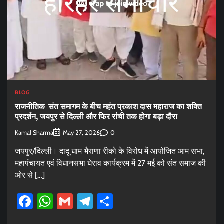
BLOG
राजनीतिक-संत समागम के बीच महंत प्रकाश दास महाराज का शक्ति
प्रदर्शन, जयपुर से दिल्ली और फिर रांची तक होगा बड़ा दौरा
Kamal Sharma
0
May 27, 2026
जयपुर/दिल्ली। दादू धाम भैराणा रीको के विरोध में आयोजित आम सभा,
महापंचायत एवं विधानसभा घेराव कार्यक्रम में 27 मई को संत समाज की
ओर से […]
Facebook
WhatsApp
Gmail
Telegram
Share