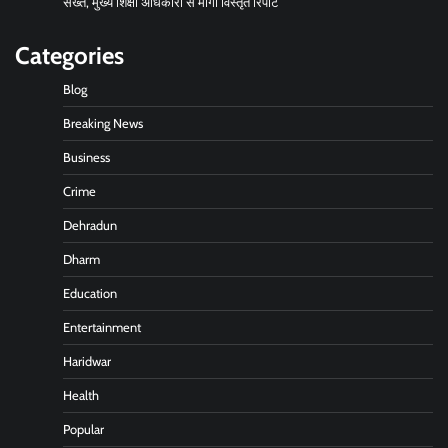
सख्त, मुख्य शिक्षा अधिकारी से मांगी विस्तृत रिपोर्ट
Categories
Blog
Breaking News
Business
Crime
Dehradun
Dharm
Education
Entertainment
Haridwar
Health
Popular