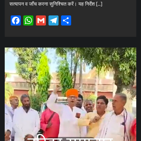
सत्यापन व जाँच करना सुनिश्चित करें। यह निर्देश […]
Facebook
WhatsApp
Gmail
Telegram
Share