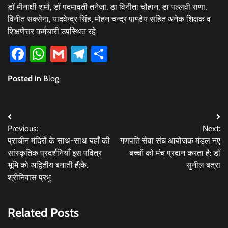
डॉ मीनाक्षी शर्मा, डॉ पदमावती तनेजा, डा विनीता चौहान, डा पल्लवी राणा,
विनीत सक्सेना, यादवेन्द्र सिंह, मोहन चन्द्र पाण्डेय सहित अनेक शिक्षक व
शिक्षणेत्तर कर्मचारी उपस्थित रहे
Facebook
WhatsApp
Gmail
Telegram
Share
Posted in
Blog
Post
Previous:
Next:
navigation
प्राचीन मंदिरों के साथ-साथ यहाँ की
गणपति सेवा संघ आयोजक मंडल नए
सांस्कृतिक प्रदर्शनियाँ इस पवित्र
बच्चों को मंच प्रदान करता है: डॉ
भूमि को अद्वितीय बनाती हैं:के.
सुनील बत्रा
श्रीनिवास प्रभु
Related Posts