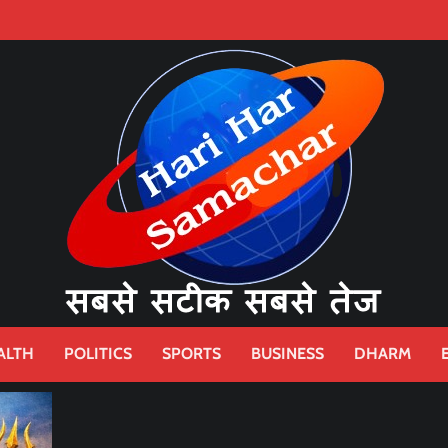
ALTH
POLITICS
SPORTS
BUSINESS
DHARM