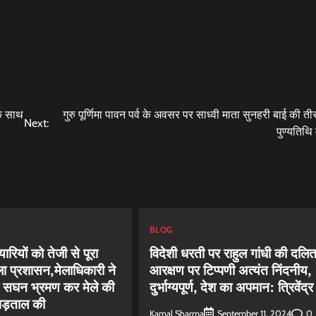
 के साथ
गुरु पूर्णिमा पावन पर्व के अवसर पर साध्वी माता सुनहरी बाई की त
Next:
पुण्यतिथि
BLOG
रियों को तेजी से पूरा
विदेशी धरती पर राहुल गांधी की दलि
ेला प्रशासन,मेलाधिकारी ने
आरक्षण पर टिप्पणी अत्यंत निंदनीय,
 का सघन भ्रमण कर मेले की
दुर्भाग्यपूर्ण, देश का अपमान: त्रिवेंद्र
पड़ताल की
Kamal Sharma
0
September 11, 2024