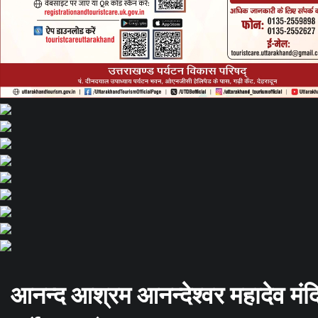
आनन्द आश्रम आनन्देश्वर महादेव मंदिर मे