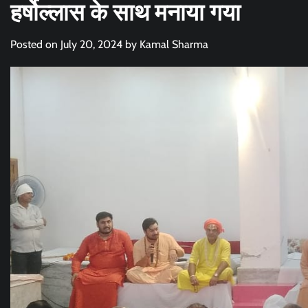
हर्षोल्लास के साथ मनाया गया
Posted on
July 20, 2024
by
Kamal Sharma