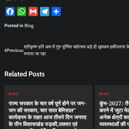
Facebook
WhatsApp
Gmail
Telegram
Share
Posted in
Blog
Post
श्रीकृष्ण हरि धाम में गुरु पूर्णिमा महोत्सव बड़े ही धूमधाम हर्षोल्लास
Previous:
मनाया जा रहा
navigation
Related Posts
BLOG
BLOG
राज्य सरकार के चार वर्ष पूर्ण होने पर जन-
कुंभ-2027: तैया
जन की सरकार, चार साल बेमिसाल”
करने में जुटा म
कार्यक्रम के तहत आज तीसरे दिन जनपद
अनेक क्षेत्रों
के तीन विकासखंड रुड़की,लक्सर एवं
व्यवस्थाओं की 