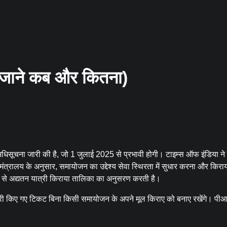
र जाने कब और कितना)
 अधिसूचना जारी की है, जो 1 जुलाई 2025 से प्रभावी होगी। टाइम्स ऑफ इंडिया ने
ेल मंत्रालय के अनुसार, समायोजन का उद्देश्य सेवा स्थिरता में सुधार करना और किर
 से अद्यतन यात्री किराया तालिका का अनुसरण करती है।
 जारी किए गए टिकट बिना किसी समायोजन के अपने मूल किराए को बनाए रखेंगे। पी