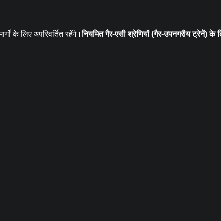
ं के लिए अपरिवर्तित रहेंगे।
नियमित गैर-एसी श्रेणियों (गैर-उपनगरीय ट्रेनें) के 