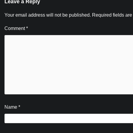
Leave a Reply
Your email address will not be published.
Required fields ar
Comment
*
Name
*