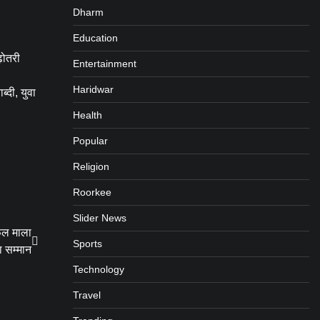
Dharm
Education
़ोतरी
Entertainment
Haridwar
्दी, युवा
Health
Popular
Religion
Roorkee
Slider News
फूल माला
Sports
 सम्मान
Technology
Travel