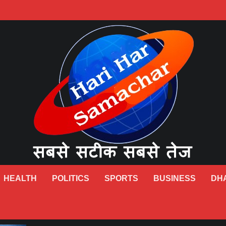
HEALTH
POLITICS
SPORTS
BUSINESS
DH