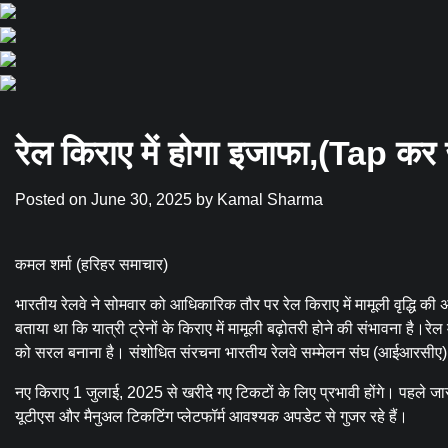
रेल किराए में होगा इजाफा,(Tap क
Posted on
June 30, 2025
by
Kamal Sharma
कमल शर्मा (हरिहर समाचार)
भारतीय रेलवे ने सोमवार को आधिकारिक तौर पर रेल किराए में मामूली वृद्धि की
बताया था कि यात्री ट्रेनों के किराए में मामूली बढ़ोतरी होने की संभावना है।र
को सरल बनाना है। संशोधित संरचना भारतीय रेलवे सम्मेलन संघ (आईआरसीए)
नए किराए 1 जुलाई, 2025 से खरीदे गए टिकटों के लिए प्रभावी होंगे। पहले
यूटीएस और मैनुअल टिकटिंग प्लेटफॉर्म आवश्यक अपडेट से गुजर रहे हैं।