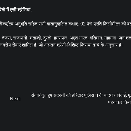
नों में एसी श्रेणियां:
क्यूटिव अनुभूति सहित सभी वातानुकूलित कक्षाएं: 02 पैसे प्रति किलोमीटर की बढ
त, तेजस, राजधानी, शताब्दी, दुरंतो, हमसफर, अमृत भारत, गतिमान, महामना, जन शताब
ीय सेवाएं शामिल हैं, जो अद्यतन श्रेणी-विशिष्ट किराया ढांचे के अनुसार हैं।
सेवानिवृत हुए सदस्यों को हरिद्वार पुलिस ने दी यादगार विदाई, 
Next:
पहनाकर किया