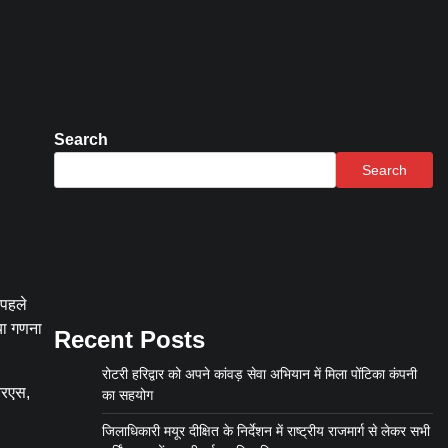
Search
Search
 पहले
ाया गणना
Recent Posts
रोटरी हरिद्वार को अपने कांवड़ सेवा अभियान में मिला पोंटिका कंपनी
आरएस,
का सहयोग
जिलाधिकारी मयूर दीक्षित के निर्देशन में राष्ट्रीय राजमार्ग से लेकर सभी