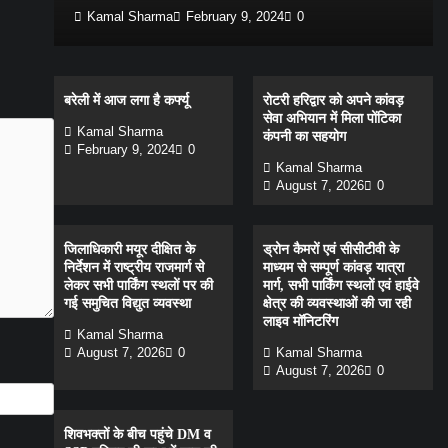
Kamal Sharma
February 9, 2024
0
बरेली में आज लगा है कर्फ्यू
रोटरी हरिद्वार को अपने कांवड़
सेवा अभियान में मिला पोंटिका
Kamal Sharma
कंपनी का सहयोग
February 9, 2024
0
Kamal Sharma
August 7, 2026
0
जिलाधिकारी मयूर दीक्षित के
ड्रोन कैमरों एवं सीसीटीवी के
निर्देशन में राष्ट्रीय राजमार्ग से
माध्यम से सम्पूर्ण कांवड़ यात्रा
लेकर सभी पार्किंग स्थलों पर की
मार्ग, सभी पार्किंग स्थलों एवं हाईवे
गई समुचित विद्युत व्यवस्था
क्षेत्र की व्यवस्थाओं की जा रही
लाइव मॉनिटरिंग
Kamal Sharma
August 7, 2026
0
Kamal Sharma
August 7, 2026
0
शिवभक्तों के बीच पहुंचे DM व