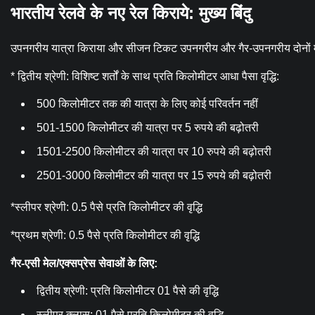
भारतीय रेलवे के नए रेल किराये: मुख्य बिंदु
उपनगरीय यात्रा किराया और सीजन टिकट उपनगरीय और गैर-उपनगरीय दोनों मार्गो
* द्वितीय श्रेणी: विशिष्ट शर्तों के साथ प्रति किलोमीटर आधा पैसा वृद्धि:
500 किलोमीटर तक की यात्रा के लिए कोई परिवर्तन नहीं
501-1500 किलोमीटर की यात्रा पर 5 रुपये की बढ़ोतरी
1501-2500 किलोमीटर की यात्रा पर 10 रुपये की बढ़ोतरी
2501-3000 किलोमीटर की यात्रा पर 15 रुपये की बढ़ोतरी
*स्लीपर श्रेणी: 0.5 पैसे प्रति किलोमीटर की वृद्धि
*प्रथम श्रेणी: 0.5 पैसे प्रति किलोमीटर की वृद्धि
गैर-एसी मेल/एक्सप्रेस सेवाओं के लिए:
द्वितीय श्रेणी: प्रति किलोमीटर 01 पैसे की वृद्धि
स्लीपर क्लास: 01 पैसे प्रति किलोमीटर की वृद्धि