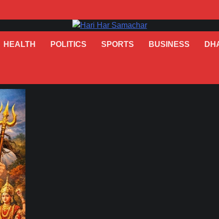
HEALTH
POLITICS
SPORTS
BUSINESS
DH