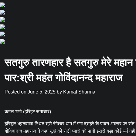
सतगुरु तारणहार है सतगुरु मेरे महान
पार:श्री महंत गोविंदानन्द महाराज
Posted on
June 5, 2025
by
Kamal Sharma
कमल शर्मा (हरिहर समाचार)
हरिद्वार भूपतवाला स्थित श्री रंगेश्वर धाम में गंगा दशहरे के पावन अवसर पर
गोविंदानन्द महाराज ने कहा भूखे को रोटी प्यासे को पानी इससे बड़ा कोई धर्म 