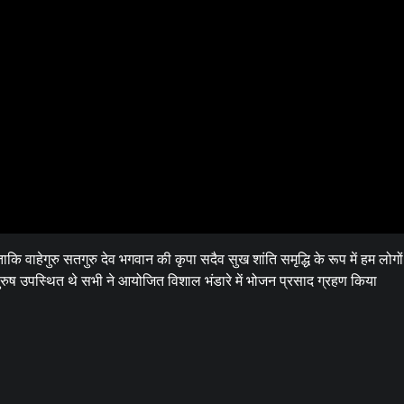
ाकि वाहेगुरु सतगुरु देव भगवान की कृपा सदैव सुख शांति समृद्धि के रूप में हम लोगो
ुरुष उपस्थित थे सभी ने आयोजित विशाल भंडारे में भोजन प्रसाद ग्रहण किया