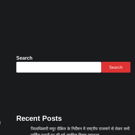
Search
Search
Recent Posts
त
जिलाधिकारी मयूर दीक्षित के निर्देशन में राष्ट्रीय राजमार्ग से लेकर सभी