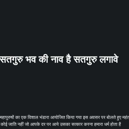
 सतगुरु भव की नाव है सतगुरु लगावे
 संत महापुरुषों का एक विशाल भंडारा आयोजित किया गया इस अवसर पर बोलते हुए महं
नहीं कोई जाति नहीं जो आपके दर पर आये उसका सत्कार करना हमारा धर्म होता है