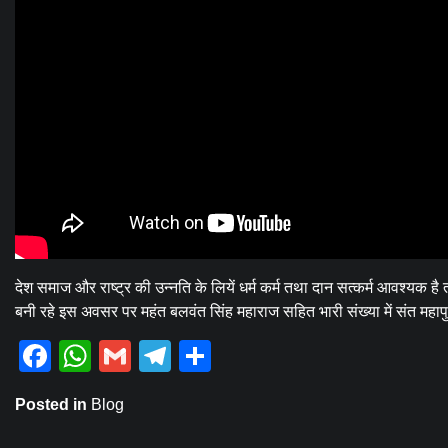
देश समाज और राष्ट्र की उन्नति के लियें धर्म कर्म तथा दान सत्कर्म आवश्यक है त
बनी रहे इस अवसर पर महंत बलवंत सिंह महाराज सहित भारी संख्या में संत महाप
Facebook
WhatsApp
Gmail
Telegram
Share
Posted in
Blog