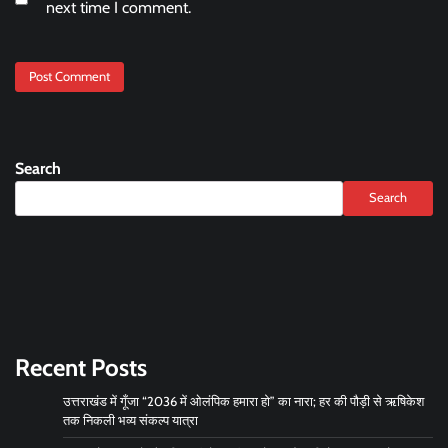
next time I comment.
Search
Search
Recent Posts
उत्तराखंड में गूँजा “2036 में ओलंपिक हमारा हो” का नारा; हर की पौड़ी से ऋषिकेश
तक निकली भव्य संकल्प यात्रा