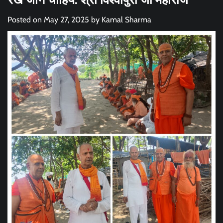
Posted on
May 27, 2025
by
Kamal Sharma