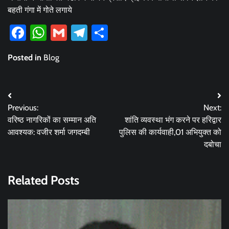
बहती गंगा में गोते लगाये
Facebook
WhatsApp
Gmail
Telegram
Share
Posted in
Blog
Post
Previous:
Next:
navigation
वरिष्ठ नागरिकों का सम्मान अति
शांति व्यवस्था भंग करने पर हरिद्वार
आवश्यक: वजीर शर्मा जगदम्बी
पुलिस की कार्यवाही,01 अभियुक्त को
दबोचा
Related Posts