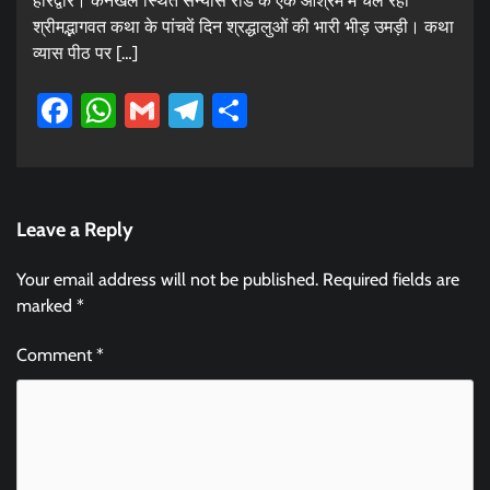
हरिद्वार। कनखल स्थित संन्यास रोड के एक आश्रम में चल रही
श्रीमद्भागवत कथा के पांचवें दिन श्रद्धालुओं की भारी भीड़ उमड़ी। कथा
व्यास पीठ पर […]
Facebook
WhatsApp
Gmail
Telegram
Share
Leave a Reply
Your email address will not be published.
Required fields are
marked
*
Comment
*