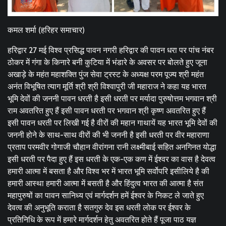
कमल शर्मा (हरिहर समाचार)
हरिद्वार 27 मई विश्व प्रसिद्ध पावन नगरी हरिद्वार की पावन धरा पर पांच नंबर
ठोकर में गंगा के किनारे बनी कुटिया में भंडारे के अवसर पर बोलते हुए जूना
अखाड़े के महंत महाशक्ति पुंज सेवा ट्रस्ट के अध्यक्ष परम पूज्य श्री महंत
अनंत विभूषित त्याग मूर्ति श्री श्री विश्वापुरी जी महाराज ने कहा यह भारत
भूमि देवों की जननी पावन धरती है इसी धरती पर मर्यादा पुरुषोत्तम भगवान श्री
राम अवतरित हुए हैं इसी पावन धरती पर भगवान श्री कृष्ण अवतरित हुए हैं
इसी पावन धरती पर लिखी गई है वीरों की महान गाथायें यह भारत भूमि देवों की
जननी होने के साथ-साथ वीरों की भी जननी है इसी धरती पर वीर महाराणा
प्रताप परमवीर गोगाजी चौहान वीरांगना रानी लक्ष्मीबाई सहित अनगिनत योद्धा
इसी धरती पर पैदा हुए हैं इस धरती के एक-एक कण में ईश्वर का वास है देवत्व
हमारी आत्मा में बसता है और विश्व भर में भारत भूमि सर्वोपरि इसीलिये है की
हमारी आस्था हमारी आत्मा में बसती है और हिंदुत्व भारत की आत्मा है संत
महापुरुषों का पावन सानिध्य एवं मार्गदर्शन हमें ईश्वर के निकट ले जाते हुए
देवत्व की अनुभूति कराता है सतगुरु देव इस धरती लोक पर ईश्वर के
प्रतिनिधि के रूप में हमारे मार्गदर्शन हेतु अवतरित होते हैं पूजा पाठ यज्ञ