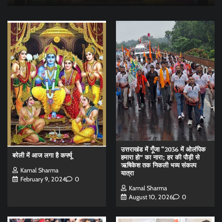
उत्तराखंड में गूँजा “2036 में ओलंपिक
बरेली में आज लगा है कर्फ्यू
हमारा हो” का नारा; हर की पौड़ी से
ऋषिकेश तक निकली भव्य संकल्प
Kamal Sharma
यात्रा
February 9, 2024
0
Kamal Sharma
August 10, 2026
0