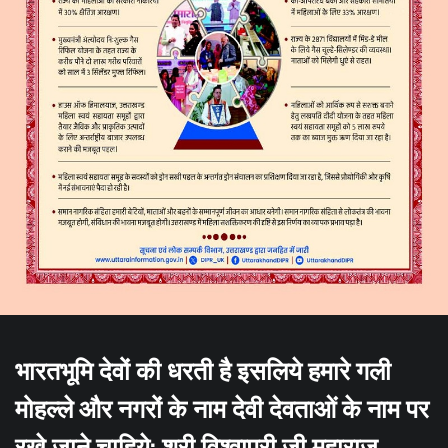
भारतभूमि देवों की धरती है इसलिये हमारे गली
मोहल्ले और नगरों के नाम देवी देवताओं के नाम पर
रखे जाने चाहिये: श्री विश्वापुरी जी महाराज