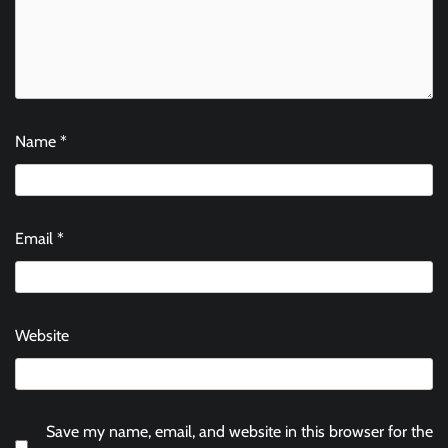
Name
*
Email
*
Website
Save my name, email, and website in this browser for the