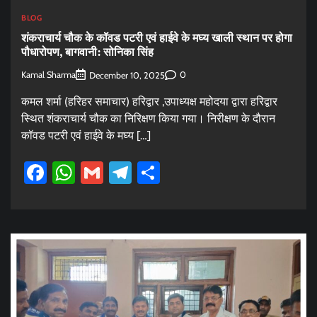
BLOG
शंकराचार्य चौक के कॉवड पटरी एवं हाईवे के मघ्य खाली स्थान पर होगा
पौधारोपण, बागवानी: सोनिका सिंह
Kamal Sharma
0
December 10, 2025
कमल शर्मा (हरिहर समाचार) हरिद्वार ,उपाध्यक्ष महोदया द्वारा हरिद्वार
स्थित शंकराचार्य चौक का निरिक्षण किया गया। निरीक्षण के दौरान
कॉवड पटरी एवं हाईवे के मघ्य […]
Facebook
WhatsApp
Gmail
Telegram
Share