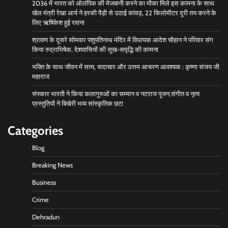
2036 में भारत को ओलंपिक की मेजबानी करने का मौका मिले इस कामना के साथ
खेल मंत्री रेखा आर्य ने हरकी पैड़ी से उठाई कांवड़, 22 किलोमीटर दूरी तय करने के
लिए ऋषिकेश हुई रवाना
श्रावण के दूसरे सोमवार पशुपतिनाथ मंदिर में विधायक आदेश चौहान ने परिवार संग
किया रुद्राभिषेक, देशवासियों की सुख-समृद्धि की कामना
भक्ति के साथ जीवन में सत्य, सदाचार और उत्तम आचरण आवश्यक : कृष्णा संजय जी
महाराज
संस्कार भारती ने किया कलागुरुओं का सम्मान व नटराज पूजन,संगीत व नृत्य
प्रस्तुतियों‌ ने बिखेरी भव्य सांस्कृतिक छटा
Categories
Blog
Breaking News
Business
Crime
Dehradun