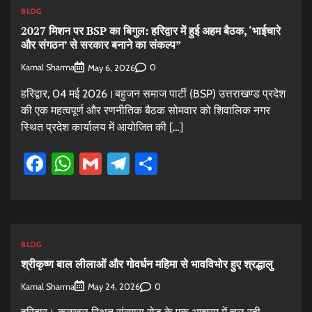
BLOG
2027 मिशन पर BSP का बिगुल: हरिद्वार में हुई अहम बैठक, ‘भाईचारे
और संगठन’ से सरकार बनाने का संकल्प”
Kamal Sharma
0
May 6, 2026
हरिद्वार, 04 मई 2026।बहुजन समाज पार्टी (BSP) उत्तराखण्ड प्रदेश
की एक महत्वपूर्ण और रणनीतिक बैठक सोमवार को शिवालिक नगर
स्थित प्रदेश कार्यालय में आयोजित की […]
Facebook
WhatsApp
Gmail
Telegram
Share
BLOG
श्रीकृष्ण बाल लीलाओं और गोवर्धन महिमा से भावविभोर हुए श्रद्धालु
Kamal Sharma
0
May 24, 2026