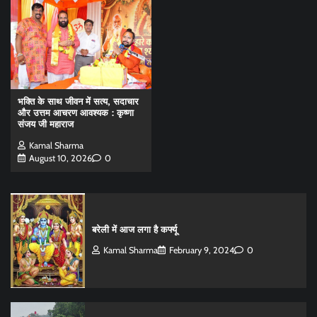
भक्ति के साथ जीवन में सत्य, सदाचार
और उत्तम आचरण आवश्यक : कृष्णा
संजय जी महाराज
Kamal Sharma
August 10, 2026
0
बरेली में आज लगा है कर्फ्यू
Kamal Sharma
February 9, 2024
0