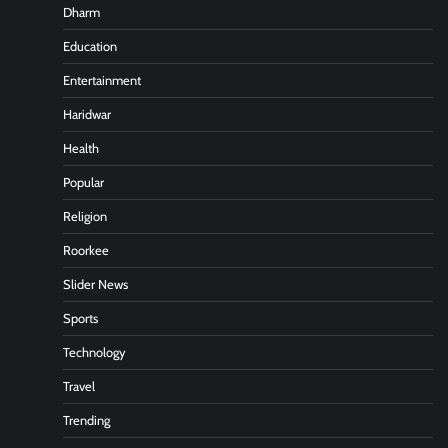
Dharm
Education
Entertainment
Haridwar
Health
Popular
Religion
Roorkee
Slider News
Sports
Technology
Travel
Trending