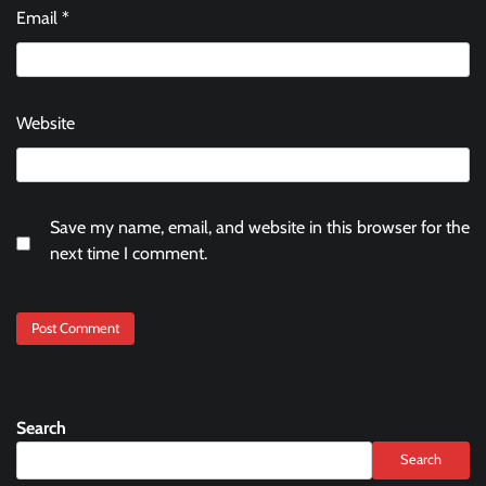
Email
*
Website
Save my name, email, and website in this browser for the
next time I comment.
Search
Search