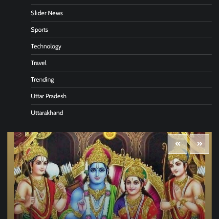
Slider News
Sports
Technology
Travel
Trending
Uttar Pradesh
Uttarakhand