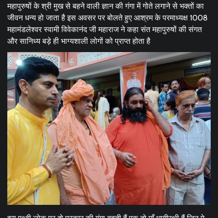
महापुरुषों के श्री मुख से बहने वाली ज्ञान की गंगा में गोते लगाने से भक्तों का
जीवन धन्य हो जाता है इस अवसर पर बोलते हुए आश्रम के परमाध्यक्ष 1008
महामंडलेश्वर स्वामी विवेकानंद जी महाराज ने कहा संत महापुरुषों की संगत
और सानिध्य बड़े ही भाग्यशाली लोगों को प्राप्त होता है