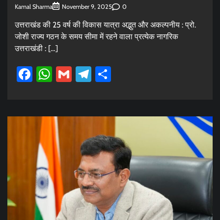
Kamal Sharma
0
November 9, 2025
उत्तराखंड की 25 वर्ष की विकास यात्रा अद्भुत और अकल्पनीय : प्रो.
जोशी राज्य गठन के समय सीमा में रहने वाला प्रत्येक नागरिक
उत्तराखंडी : […]
Facebook
WhatsApp
Gmail
Telegram
Share