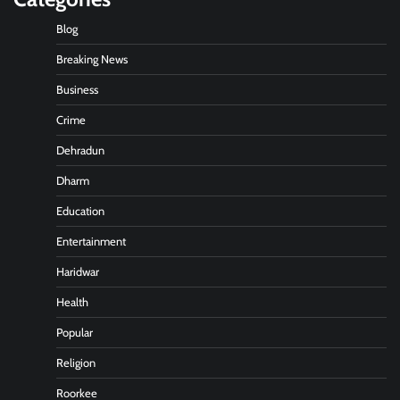
Blog
Breaking News
Business
Crime
Dehradun
Dharm
Education
Entertainment
Haridwar
Health
Popular
Religion
Roorkee