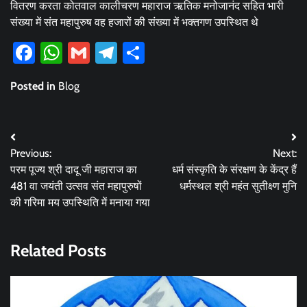
वितरण करता कोतवाल कालीचरण महाराज ऋतिक मनोजानंद सहित भारी
संख्या में संत महापुरुष वह हजारों की संख्या में भक्तगण उपस्थित थे
Facebook
WhatsApp
Gmail
Telegram
Share
Posted in
Blog
Post
Previous:
Next:
navigation
परम पूज्य श्री दादू जी महाराज का
धर्म संस्कृति के संरक्षण के केंद्र हैं
481 वा जयंती उत्सव संत महापुरुषों
धर्मस्थल श्री महंत सुतीक्ष्ण मुनि
की गरिमा मय उपस्थिति में मनाया गया
Related Posts