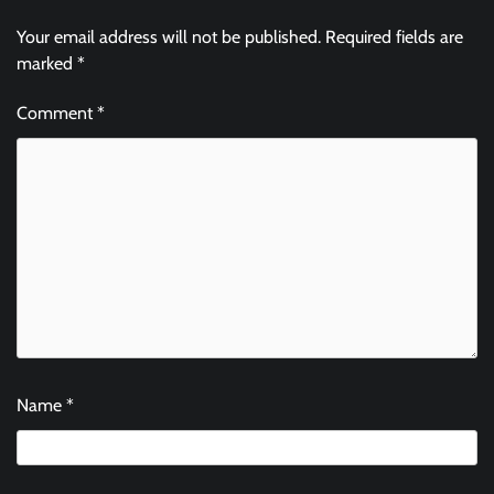
Your email address will not be published.
Required fields are
marked
*
Comment
*
Name
*