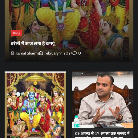
Blog
बरेली में आज लगा है कर्फ्यू
Kamal Sharma
February 9, 2024
0
09 अगस्त से 17 अगस्त तक जनपद में