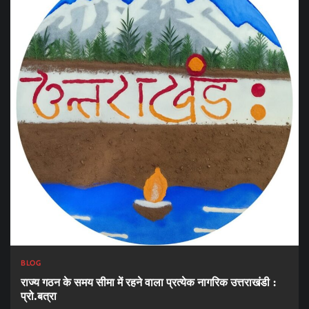
BLOG
राज्य गठन के समय सीमा में रहने वाला प्रत्येक नागरिक उत्तराखंडी :
प्रो.बत्रा