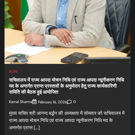
BLOG
सचिवालय में राज्य आपदा मोचन निधि एवं राज्य आपदा न्यूनीकरण निधि
मद के अन्तर्गत प्राप्त प्रस्तावों के अनुमोदन हेतु राज्य कार्यकारिणी
समिति की बैठक हुई आयोजित
Kamal Sharma
0
February 16, 2026
मुख्य सचिव श्री आनन्द बर्द्धन की अध्यक्षता में सोमवार को सचिवालय में
राज्य आपदा मोचन निधि एवं राज्य आपदा न्यूनीकरण निधि मद के
अन्तर्गत प्राप्त […]