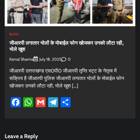
BLOG
जीआरपी लगातार भोलों के मोबाईल फोन खोजकर उनको लौटा रही,
भोले खुश
Kamal Sharma
0
July 18, 2025
जीआरपी उत्तराखण्ड एस0पी0 जीआरपी तृप्ति भट्ट के नेतृत्व में
सक्रिय है जीआरपी पुलिस जीआरपी लगातार भोलों के मोबाईल फोन
खोजकर उनको लौटा रही, भोले खुश […]
Facebook
WhatsApp
Gmail
Telegram
Share
Leave a Reply