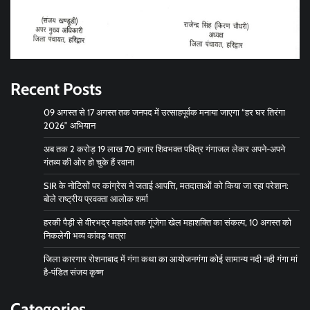
Recent Posts
09 अगस्त से 17 अगस्त तक जनपद में उत्साहपूर्वक मनाया जाएगा “हर घर तिरंगा
2026” अभियान
अब तक 2 करोड़ 19 लाख 70 हजार शिवभक्त पवित्र गंगाजल लेकर अपने-अपने
गंतव्य की ओर हो चुके हैं रवाना
SIR के नोटिसों पर कांग्रेस ने जताई आपत्ति, मतदाताओं को किया जा रहा परेशान:
बोले राष्ट्रीय प्रवक्ता आलोक शर्मा
हरकी पैड़ी से वीरभद्र महादेव तक गूंजेगा खेल महाशक्ति का संकल्प, 10 अगस्त को
निकलेगी भव्य कांवड़ यात्रा
जिला कारगार रोशनाबाद में गंगा कथा का आयोजनगंगा कोई सामान्य नदी नही गंगा मां
है-पंडित संजय कृष्ण
Categories