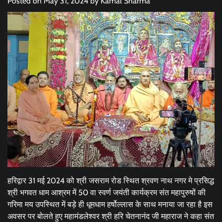
Posted on
May 31, 2024
by
Kamal Sharma
हरिद्वार 31 मई 2024 को श्री जसराम रोड स्थित श्रवण नाथ नगर मे प्रसिद्ध
श्री भगवत धाम आश्रम में 50 वा स्वर्ण जयंती कार्यक्रम संत महापुरुषों की
गरिमा मय उपस्थित में बड़े ही धूमधाम हर्षोल्लास के साथ मनाया जा रहा है इस
अवसर पर बोलते हुए महामंडलेश्वर श्री हरि चेतनानंद जी महाराज ने कहा संत