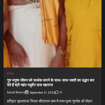
BLOG
गुरु मनुष्य जीवन को सार्थक करने के साथ-साथ भक्तों का उद्धार कर
देते हैं श्री महंत रघुवीर दास महाराज
Kamal Sharma
0
September 21, 2024
हरिद्वार भूपतवाला स्थित सीताराम धाम में परम पूज्य गुरुदेव डॉ मोहन