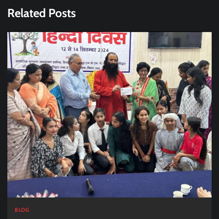
Related Posts
BLOG