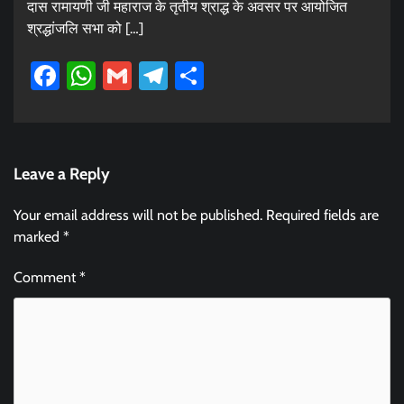
दास रामायणी जी महाराज के तृतीय श्राद्ध के अवसर पर आयोजित
श्रद्धांजलि सभा को […]
Facebook
WhatsApp
Gmail
Telegram
Share
Leave a Reply
Your email address will not be published.
Required fields are
marked
*
Comment
*