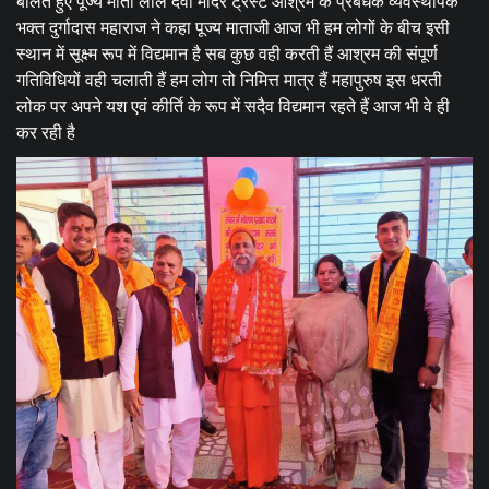
बोलते हुए पूज्य माता लाल देवी मंदिर ट्रस्ट आश्रम के प्रबंधक व्यवस्थापक
भक्त दुर्गादास महाराज ने कहा पूज्य माताजी आज भी हम लोगों के बीच इसी
स्थान में सूक्ष्म रूप में विद्यमान है सब कुछ वही करती हैं आश्रम की संपूर्ण
गतिविधियों वही चलाती हैं हम लोग तो निमित्त मात्र हैं महापुरुष इस धरती
लोक पर अपने यश एवं कीर्ति के रूप में सदैव विद्यमान रहते हैं आज भी वे ही
कर रही है