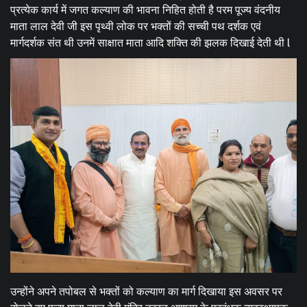
प्रत्येक कार्य में जगत कल्याण की भावना निहित होती है परम पूज्य वंदनीय
माता लाल देवी जी इस पृथ्वी लोक पर भक्तों की सच्ची पथ दर्शक एवं
मार्गदर्शक संत थी उनमें साक्षात माता आदि शक्ति की झलक दिखाई देती थी l
उन्होंने अपने तपोबल से भक्तों को कल्याण का मार्ग दिखाया इस अवसर पर