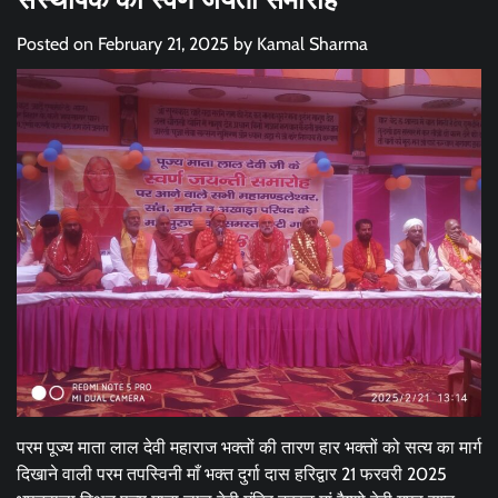
Posted on
February 21, 2025
by
Kamal Sharma
परम पूज्य माता लाल देवी महाराज भक्तों की तारण हार भक्तों को सत्य का मार्ग
दिखाने वाली परम तपस्विनी माँ भक्त दुर्गा दास हरिद्वार 21 फरवरी 2025