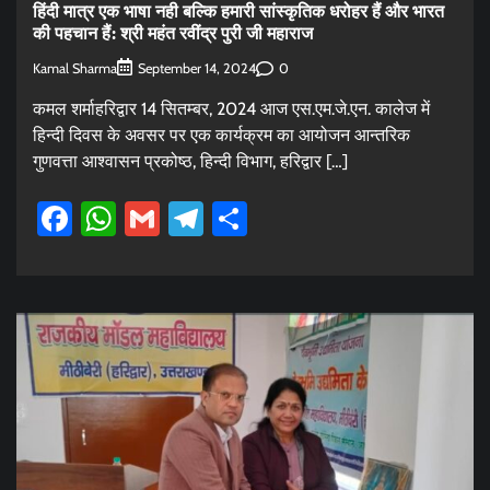
हिंदी मात्र एक भाषा नही बल्कि हमारी सांस्कृतिक धरोहर हैं और भारत
की पहचान हैं: श्री महंत रवींद्र पुरी जी महाराज
Kamal Sharma
0
September 14, 2024
कमल शर्माहरिद्वार 14 सितम्बर, 2024 आज एस.एम.जे.एन. कालेज में
हिन्दी दिवस के अवसर पर एक कार्यक्रम का आयोजन आन्तरिक
गुणवत्ता आश्वासन प्रकोष्ठ, हिन्दी विभाग, हरिद्वार […]
Facebook
WhatsApp
Gmail
Telegram
Share