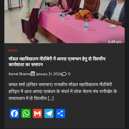
BLOG
मॉडल महाविद्यालय मीठीबेरी में आपदा प्रबन्धन हेतु दो दिवसीय
कार्यशाला का समापन
Kamal Sharma
0
January 21, 2026
कमल शर्मा (हरिहर समाचार) राजकीय मॉडल महाविद्यालय मीठीबेरी
हरिद्वार में आज आपदा प्रबंधन के संदर्भ में लोक चेतना मंच रानीखेत के
तत्वावधान में दो दिवसीय […]
Facebook
WhatsApp
Gmail
Telegram
Share