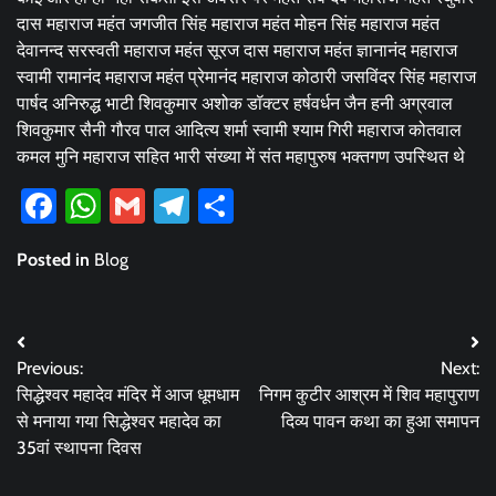
दास महाराज महंत जगजीत सिंह महाराज महंत मोहन सिंह महाराज महंत
देवानन्द सरस्वती महाराज महंत सूरज दास महाराज महंत ज्ञानानंद महाराज
स्वामी रामानंद महाराज महंत प्रेमानंद महाराज कोठारी जसविंदर सिंह महाराज
पार्षद अनिरुद्ध भाटी शिवकुमार अशोक डॉक्टर हर्षवर्धन जैन हनी अग्रवाल
शिवकुमार सैनी गौरव पाल आदित्य शर्मा स्वामी श्याम गिरी महाराज कोतवाल
कमल मुनि महाराज सहित भारी संख्या में संत महापुरुष भक्तगण उपस्थित थे
Facebook
WhatsApp
Gmail
Telegram
Share
Posted in
Blog
Post
Previous:
Next:
navigation
सिद्धेश्वर महादेव मंदिर में आज धूमधाम
निगम कुटीर आश्रम में शिव महापुराण
से मनाया गया सिद्धेश्वर महादेव का
दिव्य पावन कथा का हुआ समापन
35वां स्थापना दिवस