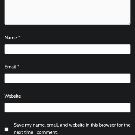
Name
*
Email
*
Website
Save my name, email, and website in this browser for the
next time I comment.