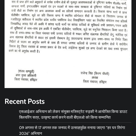
Recent Posts
एसआईआर अभियान को लेकर संयुक्त मजिस्ट्रेट रुड़की ने आयोजित किया डाउट
क्लियरिंग सत्र, उत्कृष्ट कार्य करने वाली बीएलओ को किया सम्मानित
09 अगस्त से 17 अगस्त तक जनपद में उत्साहपूर्वक मनाया जाएगा “हर घर तिरंगा
2026” अभियान