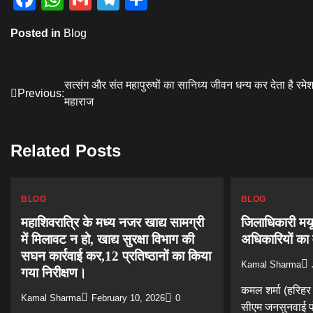
Posted in
Blog
Post
सत्संग और संत महापुरुषों का सानिध्य जीवन धन्य कर देता है रमेश
Previous:
महाराज
navigation
Related Posts
BLOG
BLOG
महाशिवरात्रि के मध्य नजर खाद्य सामग्री
जिलाधिकारी मयूर
में मिलावट न हो, खाद्य सुरक्षा विभाग की
अधिकारियों का
सघन कार्रवाई कर,12 प्रतिष्ठानों का किया
Kamal Sharma
गया निरीक्षण।
कमल शर्मा (हरिहर
Kamal Sharma
February 10, 2026
0
सीएम जनसुनवाई पोर