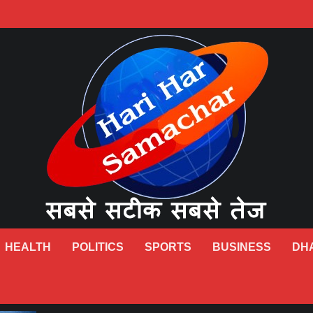
HEALTH
POLITICS
SPORTS
BUSINESS
DH