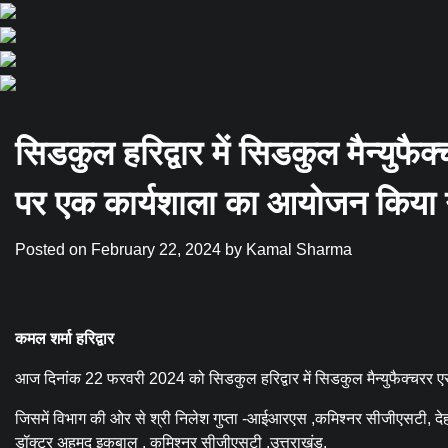
सिडकुल हरिद्वार में सिडकुल मैन्युफै
पर एक कार्यशाला का आयोजन किया 
Posted on
February 22, 2024
by
Kamal Sharma
कमल शर्मा हरिद्वार
आज दिनांक 22 फरवरी 2024 को सिडकुल हरिद्वार में सिडकुल मैन्युफैक्चरर 
जिसमें विभाग की ओर से श्री निलेश गुप्ता -आईआरएस ,कमिश्नर सीजीएसटी, देह
डॉक्टर अहमद इकबाल , कमिश्नर सीजीएसटी ,उत्तराखंड,