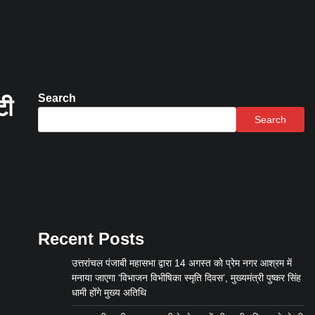
Search
टी
Search
Recent Posts
उत्तरांचल पंजाबी महासभा द्वारा 14 अगस्त को प्रेम नगर आश्रम में
मनाया जाएगा ‘विभाजन विभीषिका स्मृति दिवस’, मुख्यमंत्री पुष्कर सिंह
धामी होंगे मुख्य अतिथि