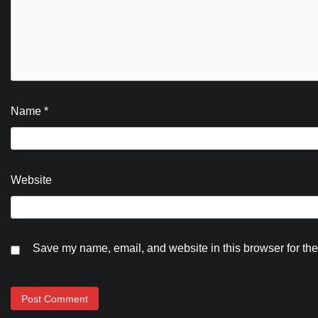
Name
*
Website
Save my name, email, and website in this browser for the