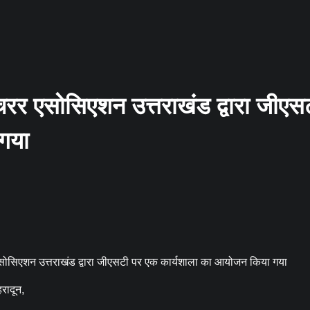
क्चरर एसोसिएशन उत्तराखंड द्वारा जीएस
गया
एसोसिएशन उत्तराखंड द्वारा जीएसटी पर एक कार्यशाला का आयोजन किया गया
रादून,