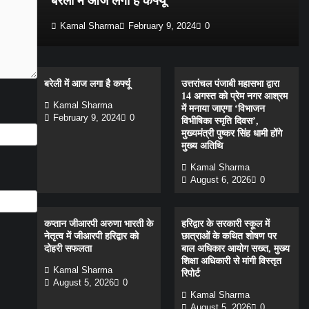
बरेली में आज लगा है कर्फ्यू
Kamal Sharma
February 9, 2024
0
बरेली में आज लगा है कर्फ्यू
उत्तरांचल पंजाबी महासभा द्वारा
14 अगस्त को प्रेम नगर आश्रम
Kamal Sharma
में मनाया जाएगा ‘विभाजन
February 9, 2024
0
विभीषिका स्मृति दिवस’,
मुख्यमंत्री पुष्कर सिंह धामी होंगे
मुख्य अतिथि
Kamal Sharma
August 6, 2026
0
कप्तान जीआरपी अरुणा भारती के
हरिद्वार के सरकारी स्कूल में
नेतृत्व में जीआरपी हरिद्वार को
छात्राओं के कथित शोषण पर
दोहरी सफलता
बाल अधिकार आयोग सख्त, मुख्य
शिक्षा अधिकारी से मांगी विस्तृत
Kamal Sharma
रिपोर्ट
August 5, 2026
0
Kamal Sharma
August 5, 2026
0