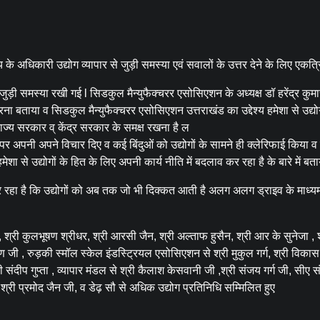
ज्य के अधिकारी उद्योग व्यापार से जुड़ी समस्या एवं सवालों के उत्तर देने के लिए एकत्र
 जुड़ी समस्या रखी गई l सिडकुल मैन्युफैक्चरर एसोसिएशन के अध्यक्ष डॉ हरेंद्र कुमा
त करना बताया व सिडकुल मैन्युफैक्चरर एसोसिएशन उत्तराखंड का उद्देश्य हमेशा से उद्यो
राज्य सरकार व् केंद्र सरकार के समक्ष रखना है ल
ुओं पर अपनी अपने विचार दिए व कई बिंदुओं को उद्योगों के सामने ही क्लेरिफाई किया व 
 से उद्योगों के हित के लिए अपनी कार्य नीति में बदलाव कर रहा है के बारे में बत
र रहा है कि उद्योगों को अब तक जो भी दिक्कत आती है अलग अलग ड्राइव के माध्यम
, श्री कुलभूषण श्रीधर, श्री आरसी जैन, श्री अल्ताफ हुसैन, श्री आर के सुनेजा , श
 जी , रुड़की स्मॉल स्केल इंडस्ट्रियल एसोसिएशन से श्री मुकुल गर्ग, श्री विका
ी संदीप गुप्ता , व्यापार मंडल से श्री कैलाश केसवानी जी ,श्री संजय गर्ग जी, सीए 
, श्री प्रमोद जैन जी, व डेढ़ सौ से अधिक उद्योग प्रतिनिधि सम्मिलित हुए