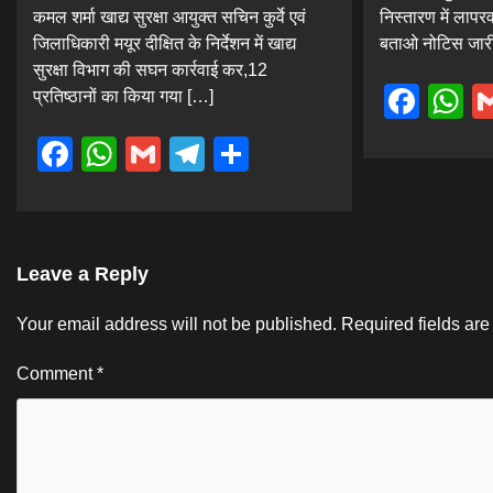
कमल शर्मा खाद्य सुरक्षा आयुक्त सचिन कुर्वे एवं
निस्तारण में लाप
जिलाधिकारी मयूर दीक्षित के निर्देशन में खाद्य
बताओ नोटिस जार
सुरक्षा विभाग की सघन कार्रवाई कर,12
Fac
W
प्रतिष्ठानों का किया गया […]
Facebook
WhatsApp
Gmail
Telegram
Share
Leave a Reply
Your email address will not be published.
Required fields ar
Comment
*