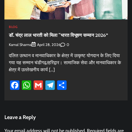
BLOG
डॉ. चंद्र लाल भारती को मिला “भारत विभूषण सम्मान 2026”
Kamal Sharma
0
April 28, 2026
दलित उत्थान व मानवाधिकार के क्षेत्र में उत्कृष्ट योगदान के लिए दिया
गया यह सम्मान चंडीगढ़/हरिद्वार। सामाजिक सेवा और मानवाधिकार के
क्षेत्र में उल्लेखनीय कार्य […]
Facebook
WhatsApp
Gmail
Telegram
Share
Leave a Reply
Your email address will not be published.
Required fields are