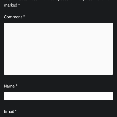
marked
*
Comment
*
Name
*
Email
*