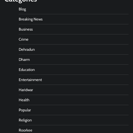
Blog
Breaking News
Business
Crime
Dehradun
Dharm
Education
Entertainment
Haridwar
Health
Popular
Religion
Roorkee