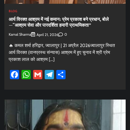
BLOG
आर्य विरक्त आश्रम में नई कमान: प्रेम प्रकाश बने प्रधान, बोले
—“आश्रम सेवा और पारदर्शिता हमारी प्राथमिकता”
Kamal Sharma
0
April 21, 2026
🔥 कमल शर्मा हरिद्वार, ज्वालापुर | 21 अप्रैल 2026ज्वालापुर स्थित
आर्य विरक्त (वानप्रस्थ संन्यास) आश्रम में हुए चुनाव में श्री प्रेम
प्रकाश लाल को आश्रम […]
Facebook
WhatsApp
Gmail
Telegram
Share