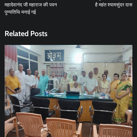
महादेवानंद जी महाराज की पवन
है महंत श्यामसुंदर दास
पुण्यतिथि मनाई गई
Related Posts