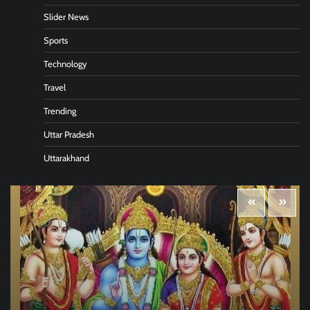
Slider News
Sports
Technology
Travel
Trending
Uttar Pradesh
Uttarakhand