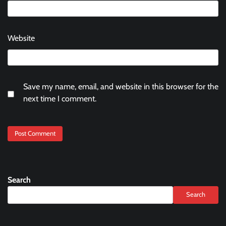
Website
Save my name, email, and website in this browser for the
next time I comment.
Search
Search