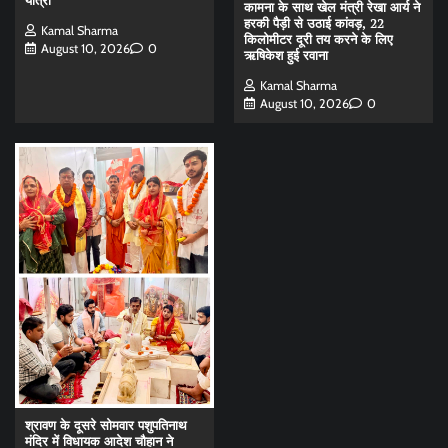
यात्रा
कामना के साथ खेल मंत्री रेखा आर्य ने
हरकी पैड़ी से उठाई कांवड़, 22
Kamal Sharma
किलोमीटर दूरी तय करने के लिए
August 10, 2026
0
ऋषिकेश हुई रवाना
Kamal Sharma
August 10, 2026
0
श्रावण के दूसरे सोमवार पशुपतिनाथ
मंदिर में विधायक आदेश चौहान ने