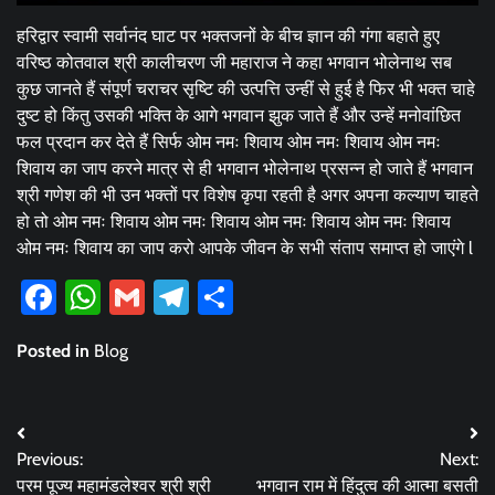
हरिद्वार स्वामी सर्वानंद घाट पर भक्तजनों के बीच ज्ञान की गंगा बहाते हुए
वरिष्ठ कोतवाल श्री कालीचरण जी महाराज ने कहा भगवान भोलेनाथ सब
कुछ जानते हैं संपूर्ण चराचर सृष्टि की उत्पत्ति उन्हीं से हुई है फिर भी भक्त चाहे
दुष्ट हो किंतु उसकी भक्ति के आगे भगवान झुक जाते हैं और उन्हें मनोवांछित
फल प्रदान कर देते हैं सिर्फ ओम नमः शिवाय ओम नमः शिवाय ओम नमः
शिवाय का जाप करने मात्र से ही भगवान भोलेनाथ प्रसन्न हो जाते हैं भगवान
श्री गणेश की भी उन भक्तों पर विशेष कृपा रहती है अगर अपना कल्याण चाहते
हो तो ओम नमः शिवाय ओम नमः शिवाय ओम नमः शिवाय ओम नमः शिवाय
ओम नमः शिवाय का जाप करो आपके जीवन के सभी संताप समाप्त हो जाएंगे l
Facebook
WhatsApp
Gmail
Telegram
Share
Posted in
Blog
Post
Previous:
Next:
navigation
परम पूज्य महामंडलेश्वर श्री श्री
भगवान राम में हिंदुत्व की आत्मा बसती