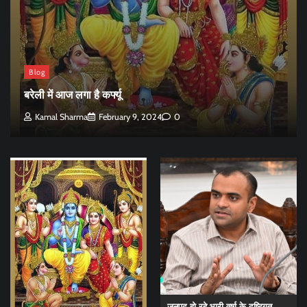
Blog
बरेली में आज लगा है कर्फ्यू
Kamal Sharma
February 9, 2024
0
जनपद हो रहे भारी वर्षा के दृष्टिगत