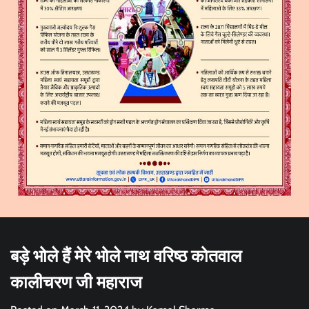
बड़े भोले हैं मेरे भोले नाथ वरिष्ठ कोतवाल
कालीचरण जी महाराज