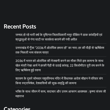
Recent Posts
जनपद हो रहे भारी वर्षा के दृष्टिगत जिलाधिकारी मयूर दीक्षित ने डाक कांवड़ियों एवं
श्रद्धालुओं से गंगा घाटों पर सतर्कता बरतने की गयी अपील
उत्तराखंड में गूँजा “2036 में ओलंपिक हमारा हो” का नारा; हर की पौड़ी से ऋषिकेश
तक निकली भव्य संकल्प यात्रा
2036 में भारत को ओलंपिक की मेजबानी करने का मौका मिले इस कामना के साथ
खेल मंत्री रेखा आर्य ने हरकी पैड़ी से उठाई कांवड़, 22 किलोमीटर दूरी तय करने के
लिए ऋषिकेश हुई रवाना
श्रावण के दूसरे सोमवार पशुपतिनाथ मंदिर में विधायक आदेश चौहान ने परिवार संग
किया रुद्राभिषेक, देशवासियों की सुख-समृद्धि की कामना
भक्ति के साथ जीवन में सत्य, सदाचार और उत्तम आचरण आवश्यक : कृष्णा संजय जी
महाराज
Categories