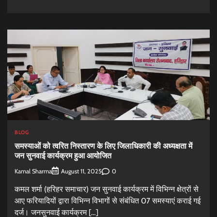
BLOG
समस्याओं को त्वरित निस्तारण के लिए जिलाधिकारी की अध्यक्षता में
जन सुनवाई कार्यक्रम हुआ आयोजित
Kamal Sharma
0
August 11, 2025
कमल शर्मा (हरिहर समाचार) जन सुनवाई कार्यक्रम में विभिन्न क्षेत्रों से
आए फरियादियों द्वारा विभिन्न विभागों से संबंधित 07 समस्याएं कराई गई
दर्ज। जनसुनवाई कार्यक्रम […]