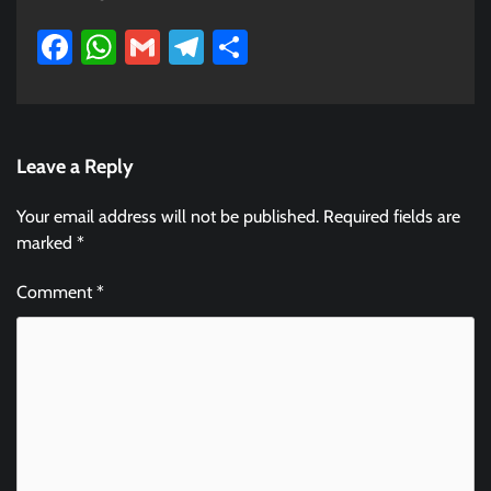
Facebook
WhatsApp
Gmail
Telegram
Share
Leave a Reply
Your email address will not be published.
Required fields are
marked
*
Comment
*