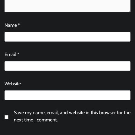
Name
*
Email
*
Website
Save my name, email, and website in this browser for the
next time I comment.