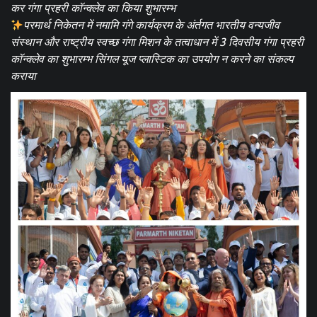
कर गंगा प्रहरी कॉन्क्लेव का किया शुभारम्भ
परमार्थ निकेतन में नमामि गंगे कार्यक्रम के अंर्तगत भारतीय वन्यजीव
संस्थान और राष्ट्रीय स्वच्छ गंगा मिशन के तत्वाधान में 3 दिवसीय गंगा प्रहरी
कॉन्क्लेव का शुभारम्भ सिंगल यूज प्लास्टिक का उपयोग न करने का संकल्प
कराया