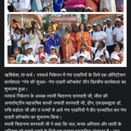
ऋषिकेश, 19 मार्च। परमार्थ निकेतन में गंगा प्रहरियों के लिये एक ओरिएंटेशन
कार्यशाला ‘‘गंगा की सुरक्षा- गंगा प्रहरी कॉन्क्लेव’ तीन दिवसीय कार्यशाला का
शुभारम्भ हुआ।
परमार्थ निकेतन के अध्यक्ष स्वामी चिदानन्द सरस्वती जी, जीवा की
अन्तर्राष्ट्रीय महासचिव साध्वी भगवती सरस्वती जी, डीन, एफडब्ल्यूएस डॉ.
रुचि बडोला जी और 11 राज्यों से आये गंगा प्रहरियों ने दीप प्रज्वलित कर गंगा
प्रहरी कॉन्क्लेव का शुभारम्भ किया।
स्वामी चिदानन्द सरस्वती जी ने कहा कि जल, मानव अस्तित्व और धरती के