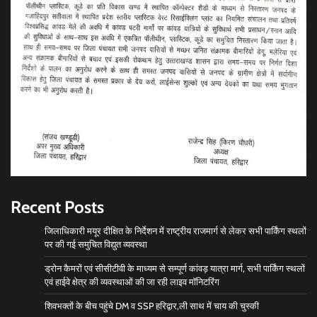
Recent Posts
जिलाधिकारी मयूर दीक्षित के निर्देशन में राष्ट्रीय राजमार्ग से लेकर सभी पार्किंग स्थलों
पर की गई समुचित विद्युत व्यवस्था
ड्रोन कैमरों एवं सीसीटीवी के माध्यम से सम्पूर्ण कांवड़ यात्रा मार्ग, सभी पार्किंग स्थलों
एवं हाईवे क्षेत्र की व्यवस्थाओं की जा रही लाइव मॉनिटरिंग
शिवभक्तों के बीच पहुंचे DM व SSP हरिद्वार,ली साथ में चाय की चुस्की