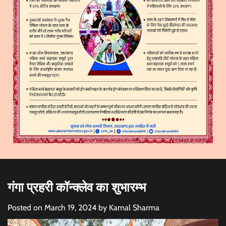
गंगा प्रहरी कॉन्क्लेव का शुभारम्भ
Posted on
March 19, 2024
by
Kamal Sharma