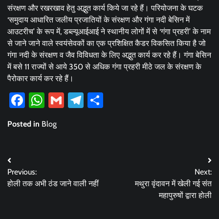
संरक्षण और रखरखाव हेतु अद्भुत कार्य किये जा रहे हैं। परियोजना के घटक
‘समुदाय आधारित जलीय प्रजातियों के संरक्षण और गंगा नदी बेसिन में
आउटरीच’ के रूप में, डब्ल्यूआईआई ने स्थानीय लोगों में से ‘गंगा प्रहरी’ के नाम
से जाने जाने वाले स्वयंसेवकों का एक प्रशिक्षित कैडर विकसित किया है जो
गंगा नदी के संरक्षण व जैव विविधता के लिए अद्भुत कार्य कर रहे हैं। गंगा बेसिन
में बसे 11 राज्यों से आये 350 से अधिक गंगा प्रहरी मीठे जल के संरक्षण के
पैरोकार कार्य कर रहे हैं।
Facebook
WhatsApp
Gmail
Telegram
Share
Posted in
Blog
Post
Previous:
Next:
navigation
होली तक अभी ठंड जाने वाली नहीं
मथुरा वृंदावन में खेली गई संत
महापुरुषों द्वारा होली