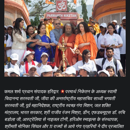
कमल शर्मा प्रधान संपादक हरिद्वार
परमार्थ निकेतन के अध्यक्ष स्वामी
चिदानन्द सरस्वती जी, जीवा की अन्तर्राष्ट्रीय महासचिव साध्वी भगवती
सरस्वती जी, पूर्व महानिदेशक, राष्ट्रीय स्वच्छ गंगा मिशन, जल शक्ति
मंत्रालय, भारत सरकार, श्री राजीव रंजन मिश्रा, डीन, एफडब्ल्यूएस डॉ. रुचि
बडोला जी, आस्ट्रेलिया से नाइजल टोनी, हरिओम स्माइल्स के संस्थापक,
श्रीमती मोनिका सिंघल और 11 राज्यों से आये गंगा प्रहरियों ने दीप प्रज्वलित