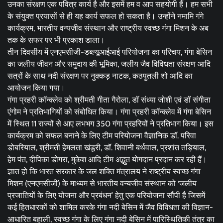
उनका संरक्षण एक पवित्र कार्य है और इसमें हम व आप सहयोगी हैं। हम सभी
के संयुक्त प्रयासों से ही यह कार्य सफल हो सकता है। उन्होंने नमामि गंगे
कार्यक्रम, भारतीय वन्यजीव संस्थान और राष्ट्रीय स्वच्छ गंगा मिशन के अब
तक के सफर पर भी प्रकाश डाला।
तीन दिवसीय में एनएमसीजी-डब्ल्यूआईआई परियोजना का परिचय, गंगा बेसिन
का जलीय जीवन और समुदाय की भूमिका, जलीय जैव विविधता संरक्षण आदि
सत्रों के साथ नदी संरक्षण पर नुक्कड़ नाटक, कठपुतली शो आदि का
आयोजन किया गया।
गंगा प्रहरी कॉन्क्लेव को श्रीमती गीता गैरोला, डॉ संध्या जोशी एवं डॉ संगीता
एंगोम ने प्रतिभागियों को संबोधित किया। गंगा प्रहरी कॉन्क्लेव में गंगा बेसिन
में स्थित 11 राज्यों से आए लभभग 350 गंगा प्रहरियों ने प्रतिभाग किया। इस
कार्यक्रम को सफल बनाने के लिए टीम परियोजना वैज्ञानिक डॉ. परिवा
डोबरियाल, श्रीमती हेमलता खंडूरी, डॉ. शिवानी बर्थवाल, प्रशांत तड़ियाल,
हेम पंत, दीपिका डोगरा, मुकेश आदि टीम अद्भुत योगदान प्रदान कर रही हैं।
ज्ञात हो कि भारत सरकार के जल शक्ति मंत्रालय ने राष्ट्रीय स्वच्छ गंगा
मिशन (एनएमसीजी) के माध्यम से भारतीय वन्यजीव संस्थान को ‘जलीय
प्रजातियों के लिए योजना और प्रबंधन’ हेतु एक परियोजना सौंपी है जिसमें
कई हितधारकों को शामिल करके गंगा नदी बेसिन में जैव विविधता की विज्ञान-
आधारित बहाली, स्वच्छ गंगा के लिए गंगा नदी बेसिन में पारिस्थितिकी तंत्र का