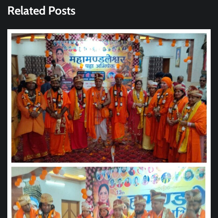
Related Posts