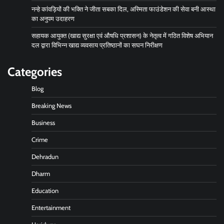
नन्हे कांवड़ियों की भक्ति ने जीता सबका दिल, अस्मिता फाउंडेशन की सेवा बनी आस्था
का अनुपम उदाहरण
सहायक आयुक्त (खाद्य सुरक्षा एवं औषधि प्रशासन) के नेतृत्व में गठित विशेष अभियान
दल द्वारा विभिन्न खाद्य व्यवसाय प्रतिष्ठानों का सघन निरीक्षण
Categories
Blog
Breaking News
Business
Crime
Dehradun
Dharm
Education
Entertainment