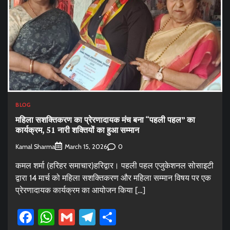
BLOG
महिला सशक्तिकरण का प्रेरणादायक मंच बना “पहली पहल” का
कार्यक्रम, 51 नारी शक्तियों का हुआ सम्मान
Kamal Sharma
0
March 15, 2026
कमल शर्मा (हरिहर समाचार)हरिद्वार। पहली पहल एजुकेशनल सोसाइटी
द्वारा 14 मार्च को महिला सशक्तिकरण और महिला सम्मान विषय पर एक
प्रेरणादायक कार्यक्रम का आयोजन किया […]
Facebook
WhatsApp
Gmail
Telegram
Share