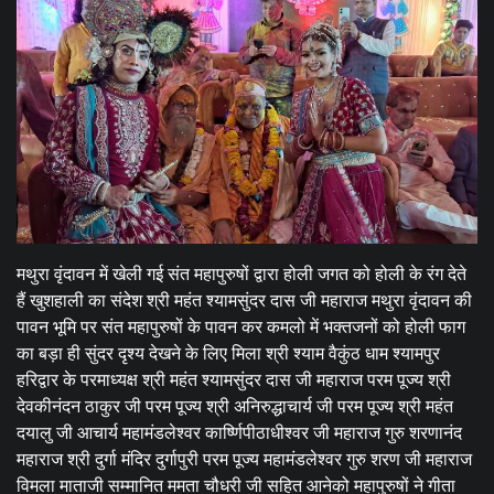
मथुरा वृंदावन में खेली गई संत महापुरुषों द्वारा होली जगत को होली के रंग देते
हैं खुशहाली का संदेश श्री महंत श्यामसुंदर दास जी महाराज मथुरा वृंदावन की
पावन भूमि पर संत महापुरुषों के पावन कर कमलो में भक्तजनों को होली फाग
का बड़ा ही सुंदर दृश्य देखने के लिए मिला श्री श्याम वैकुंठ धाम श्यामपुर
हरिद्वार के परमाध्यक्ष श्री महंत श्यामसुंदर दास जी महाराज परम पूज्य श्री
देवकीनंदन ठाकुर जी परम पूज्य श्री अनिरुद्धाचार्य जी परम पूज्य श्री महंत
दयालु जी आचार्य महामंडलेश्वर कार्ष्णिपीठाधीश्वर जी महाराज गुरु शरणानंद
महाराज श्री दुर्गा मंदिर दुर्गापुरी परम पूज्य महामंडलेश्वर गुरु शरण जी महाराज
विमला माताजी सम्मानित ममता चौधरी जी सहित आनेको महापुरुषों ने गीता