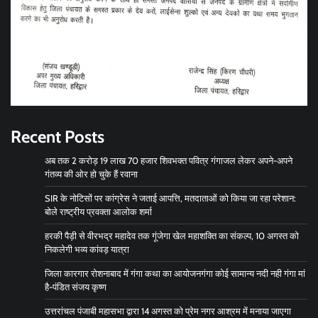
Recent Posts
अब तक 2 करोड़ 19 लाख 70 हजार शिवभक्त पवित्र गंगाजल लेकर अपने-अपने
गंतव्य की ओर हो चुके हैं रवाना
SIR के नोटिसों पर कांग्रेस ने जताई आपत्ति, मतदाताओं को किया जा रहा परेशान:
बोले राष्ट्रीय प्रवक्ता आलोक शर्मा
हरकी पैड़ी से वीरभद्र महादेव तक गूंजेगा खेल महाशक्ति का संकल्प, 10 अगस्त को
निकलेगी भव्य कांवड़ यात्रा
जिला कारगार रोशनाबाद में गंगा कथा का आयोजनगंगा कोई सामान्य नदी नही गंगा मां
है-पंडित संजय कृष्ण
उत्तरांचल पंजाबी महासभा द्वारा 14 अगस्त को प्रेम नगर आश्रम में मनाया जाएगा