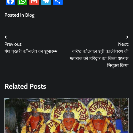
Facebook
WhatsApp
Gmail
Telegram
Share
Posted in
Blog
Post
Previous:
Next:
navigation
गंगा प्रहरी कॉन्क्लेव का शुभारम्भ
वरिष्ठ कोतवाल श्री कालीचरण जी
महाराज को हरिद्वार का जिला अध्यक्ष
नियुक्त किया
Related Posts