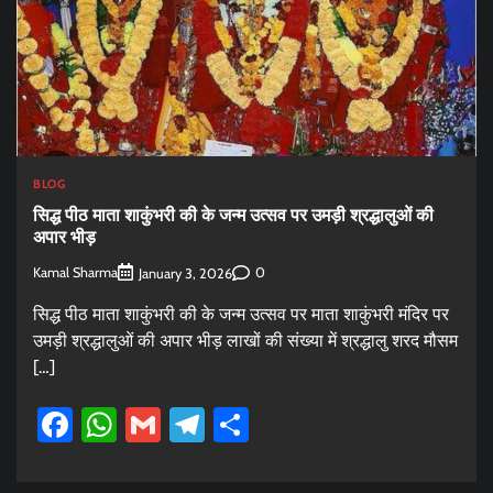
BLOG
सिद्ध पीठ माता शाकुंभरी की के जन्म उत्सव पर उमड़ी श्रद्धालुओं की
अपार भीड़
Kamal Sharma
0
January 3, 2026
सिद्ध पीठ माता शाकुंभरी की के जन्म उत्सव पर माता शाकुंभरी मंदिर पर
उमड़ी श्रद्धालुओं की अपार भीड़ लाखों की संख्या में श्रद्धालु शरद मौसम
[…]
Facebook
WhatsApp
Gmail
Telegram
Share