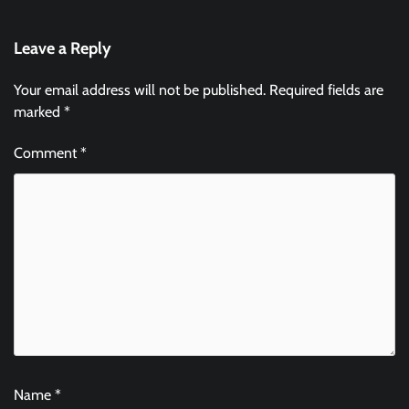
Leave a Reply
Your email address will not be published.
Required fields are
marked
*
Comment
*
Name
*