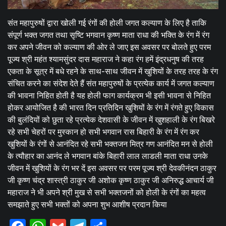
संत महापुरुषों द्वारा खोली गई रंगों की होली जगत कल्याण के लिए है ताकि
संपूर्ण भक्त जगत तथा सृष्टि भगवान कृष्ण माता राधा की भक्ति के रंग में रंग
कर अपने जीवन को कल्याण की ओर ले जाए इस अवसर पर बोलते हुए परम
पूज्य श्री महंत श्यामसुंदर दास महाराज ने कहा रंग हमें इंद्रधनुष की तरह
एकता के सूत्र में बधे रहने के साथ-साथ जीवन में खुशियों के तरह तरह के रंग
संचित करने का संदेश देते हैं संत महापुरुषों के प्रत्येक कार्य में जगत कल्याण
की भावना निहित होती है यह होली फाग कार्यक्रम भी इसी भावना से निहित
होकर आयोजित है की भारत दिन प्रतिदिन खुशियों के रंग में रंगते हुए विकास
की बुलंदियों को छुता रहे प्रत्येक देशवासी के जीवन में खुशहाली के रंग बिखरे
रहे सभी चेहरों पर मुस्कान हो सभी भगवान रास बिहारी के रंग में रंग कर
खुशियों के रंगों से आनंदित रहे सभी भक्तजन मित्र गण आनंदित मन से होली
के त्यौहार का आनंद ले भगवान बांके बिहारी लाल लाडली माता राधा उनके
जीवन में खुशियों के रंग भर दें इस अवसर पर परम पूज्य श्री देवकीनंदन ठाकुर
जी कृष्ण चंद्र शास्त्री ठाकुर जी अशोक कृष्ण ठाकुर जी अनिरुद्ध आचार्य जी
महाराज ने भी अपने श्री मुख से सभी भक्तजनों को होली के रंगों का महत्व
समझाते हुए सभी भक्तों को अपना शुभ आशीष प्रदान किया