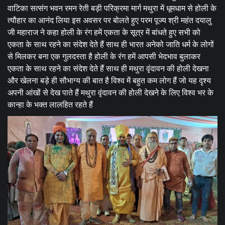
वाटिका सत्संग भवन रमन रेती बड़ी परिक्रमा मार्ग मथुरा में धूमधाम से होली के
त्यौहार का आनंद लिया इस अवसर पर बोलते हुए परम पूज्य श्री महंत दयालु
जी महाराज ने कहा होली के रंग हमें एकता के सूत्र में बांधते हुए सभी को
एकता के साथ रहने का संदेश देते हैं साथ ही भारत अनेको जाति धर्म के लोगों
से मिलकर बना एक गुलदस्ता है होली के रंग हमें आपसी भेदभाव बुलाकर
एकता के साथ रहने का संदेश देते हैं साथ ही मथुरा वृंदावन की होली देखना
और खेलना बड़े ही सौभाग्य की बात है विश्व में बहुत कम लोग हैं जो यह दृश्य
अपनी आंखों से देख पाते हैं मथुरा वृंदावन की होली देखने के लिए विश्व भर के
कान्हा के भक्त लालहित रहते हैं