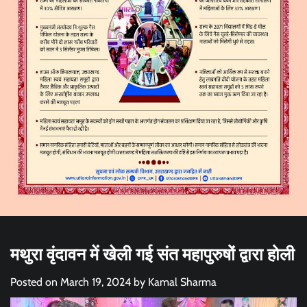
मथुरा वृंदावन में खेली गई संत महापुरुषों द्वारा होली
Posted on
March 19, 2024
by
Kamal Sharma