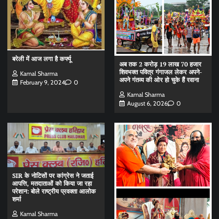
बरेली में आज लगा है कर्फ्यू
अब तक 2 करोड़ 19 लाख 70 हजार
शिवभक्त पवित्र गंगाजल लेकर अपने-
Kamal Sharma
अपने गंतव्य की ओर हो चुके हैं रवाना
February 9, 2024
0
Kamal Sharma
August 6, 2026
0
SIR के नोटिसों पर कांग्रेस ने जताई
आपत्ति, मतदाताओं को किया जा रहा
परेशान: बोले राष्ट्रीय प्रवक्ता आलोक
शर्मा
Kamal Sharma