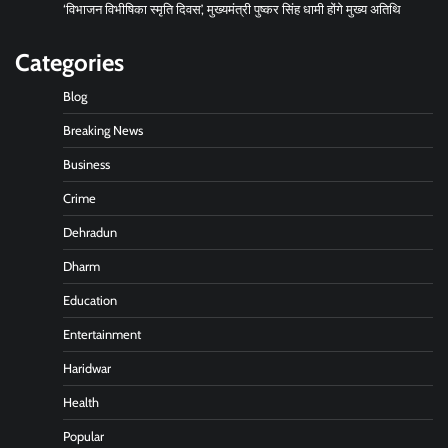
‘विभाजन विभीषिका स्मृति दिवस’, मुख्यमंत्री पुष्कर सिंह धामी होंगे मुख्य अतिथि
Categories
Blog
Breaking News
Business
Crime
Dehradun
Dharm
Education
Entertainment
Haridwar
Health
Popular