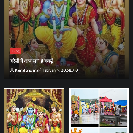
Blog
बरेली में आज लगा है कर्फ्यू
Kamal Sharma
February 9, 2024
0