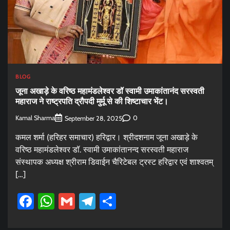
BLOG
जूना अखाड़े के वरिष्ठ महामंडलेश्वर डॉ स्वामी उमाकांतानंद सरस्वती
महाराज ने राष्ट्रपति द्रौपदी मुर्मू से की शिष्टाचार भेंट।
Kamal Sharma
0
September 28, 2025
कमल शर्मा (हरिहर समाचार) हरिद्वार। श्रीदशनाम जूना अखाड़े के
वरिष्ठ महामंडलेश्वर डॉ. स्वामी उमाकांतानन्द सरस्वती महाराज
संस्थापक अध्यक्ष श्रीराम डिवाईन चैरिटेबल ट्रस्ट हरिद्वार एवं शाश्वतम्
[…]
Facebook
WhatsApp
Gmail
Telegram
Share