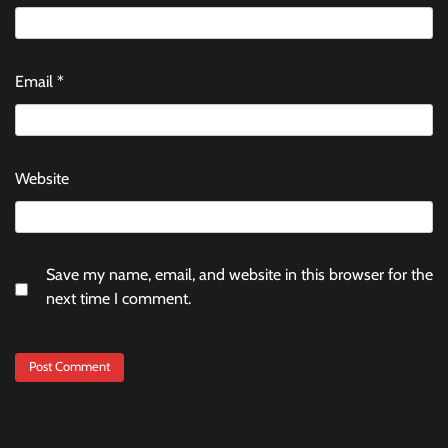
Email
*
Website
Save my name, email, and website in this browser for the
next time I comment.