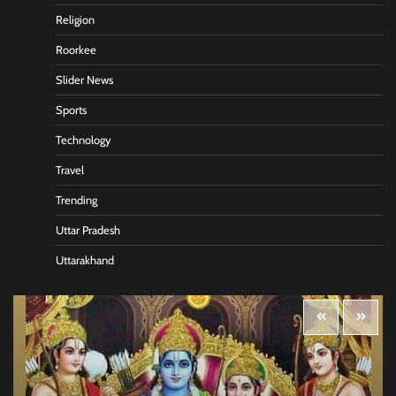
Religion
Roorkee
Slider News
Sports
Technology
Travel
Trending
Uttar Pradesh
Uttarakhand