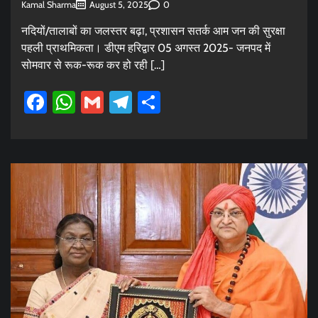
Kamal Sharma
0
August 5, 2025
नदियों/तालाबों का जलस्तर बढ़ा, प्रशासन सतर्क आम जन की सुरक्षा
पहली प्राथमिकता। डीएम हरिद्वार 05 अगस्त 2025- जनपद में
सोमवार से रूक-रूक कर हो रही […]
Facebook
WhatsApp
Gmail
Telegram
Share