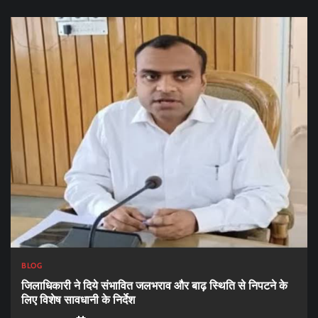
BLOG
जिलाधिकारी ने दिये संभावित जलभराव और बाढ़ स्थिति से निपटने के
लिए विशेष सावधानी के निर्देश