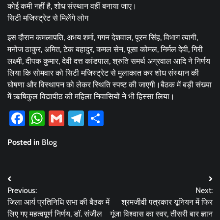
कोई कमी नहीं है, शोध संस्थान वहीं बनाया जाए।
सिटी मजिस्ट्रेट से मिलेंगे लोग
इस दौरान कमलापति, अभय शर्मा, गगन देशवाल, पूरन सिंह, विभाग त्यागी,
मनोज ठाकुर, अमित, टेक बहादुर, कमल सेन, पूसा कोमल, निर्मल देवी, गिरी
लक्ष्मी, दीपक कुमार, देवी दत्त कांडपाल, श्रुति समर्थ अग्रवाल आदि ने निर्णय
लिया कि सोमवार को सिटी मजिस्ट्रेट से मुलाकात कर शोध संस्थान की
घोषणा और विस्थापन को लेकर स्थिति स्पष्ट की जाएगी।बैठक में बड़ी संख्या
में ऋषिकुल विद्यापीठ की महिला निवासियों ने भी हिस्सा लिया।
Facebook
WhatsApp
Gmail
Telegram
Share
Posted in
Blog
Post
Previous:
Next:
navigation
जिला आर्य प्रतिनिधि सभा की बैठक में
श्रमजीवी पत्रकार यूनियन में फिर
लिए गए महत्वपूर्ण निर्णय, डॉ. संजील
गूंजा विश्वास का स्वर, तीसरी बार ज्ञान