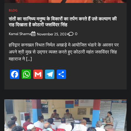
BLOG
संतों का सानिध्य मनुष्य के विकारों का तर्पण करते हैं उसे कल्याण की
राह दिखाता है कोठारी जसविंदर सिंह
Kamal Sharma
0
November 25, 2024
हरिद्वार कनखल स्थित निर्मल अखाड़े मे आयोजित भंडारे के अवसर पर
अपने श्री मुख से उद्गार व्यक्त करते हुए कोठारी महंत जसविंदर सिंह
महाराज ने […]
Facebook
WhatsApp
Gmail
Telegram
Share