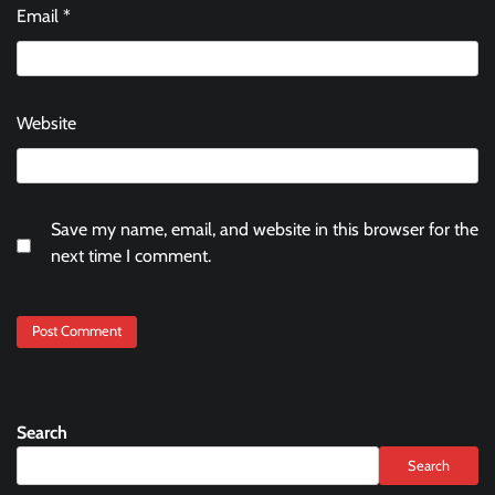
Email
*
Website
Save my name, email, and website in this browser for the
next time I comment.
Search
Search