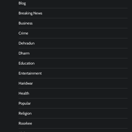
Blog
Breaking News
Business
Crime
Dehradun
Dharm
Education
Entertainment
Haridwar
Health
Popular
Religion
Roorkee