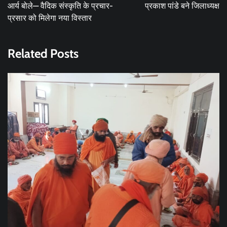
आर्य बोले— वैदिक संस्कृति के प्रचार-
प्रकाश पांडे बने जिलाध्यक्ष
प्रसार को मिलेगा नया विस्तार
Related Posts