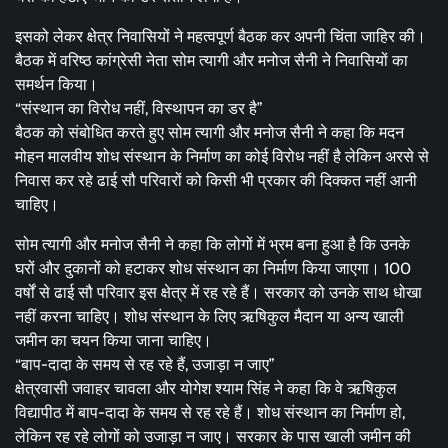
इसको लेकर क्षेत्र निवासियों ने महत्वपूर्ण बैठक कर अपनी चिंता जाहिर की।
बैठक में वरिष्ठ कांग्रेसी नेता सोम त्यागी और मनोज सैनी ने निवासियों का
समर्थन किया।
“संस्थान का विरोध नहीं, विस्थापन का डर है”
बैठक को संबोधित करते हुए सोम त्यागी और मनोज सैनी ने कहा कि मदन
मोहन मालवीय शोध संस्थान के निर्माण का कोई विरोध नहीं है लेकिन अरसे से
निवास कर रहे ढाई सौ परिवारों को किसी भी प्रकार की दिक्कत नहीं आनी
चाहिए।
सोम त्यागी और मनोज सैनी ने कहा कि लोगों में भ्रम बना हुआ है कि उनके
घरों और दुकानों को हटाकर शोध संस्थान का निर्माण किया जाएगा। 100
वर्षों से ढाई सौ परिवार इस क्षेत्र में रह रहे हैं। सरकार को उनके साथ धोखा
नहीं करना चाहिए। शोध संस्थान के लिए ऋषिकुल मैदान या अन्य खाली
जमीन का चयन किया जाना चाहिए।
“बाप-दादा के समय से रह रहे हैं, उजाड़ा न जाए”
क्षेत्रवासी जवाहर चावला और योगेश श्याम सिंह ने कहा कि वे ऋषिकुल
विद्यापीठ में बाप-दादा के समय से रह रहे हैं। शोध संस्थान का निर्माण हो,
लेकिन रह रहे लोगों को उजाड़ा न जाए। सरकार के पास खाली जमीन की