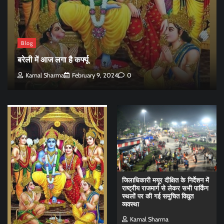
Blog
बरेली में आज लगा है कर्फ्यू
Kamal Sharma
February 9, 2024
0
जिलाधिकारी मयूर दीक्षित के निर्देशन में
राष्ट्रीय राजमार्ग से लेकर सभी पार्किंग
स्थलों पर की गई समुचित विद्युत
व्यवस्था
Kamal Sharma