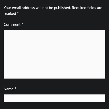
Your email address will not be published.
Required fields are
marked
*
Comment
*
Name
*