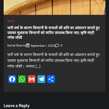
BLOG
भारी वर्षा के कारण किसानों के फसलों की क्षति का आंकलन कराते हुए
उसका मुआवजा किसानों को त्वरित उपलब्ध किया जाए-कृषि मंत्री
गणेश जोशी
Kamal Sharma
0
September 1, 2025
भारी वर्षा के कारण किसानों के फसलों की क्षति का आंकलन कराते हुए
उसका मुआवजा किसानों को त्वरित उपलब्ध किया जाए-कृषि मंत्री
गणेश जोशी। जनपद […]
Facebook
WhatsApp
Gmail
Telegram
Share
Leave a Reply