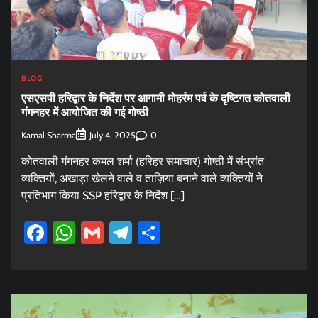
BLOG
एसएसपी हरिद्वार के निर्देश पर आगामी मोहर्रम पर्व के दृष्टिगत कोतवाली
गंगनहर में आयोजित की गई गोष्ठी
Kamal Sharma
0
July 4, 2025
कोतवाली गंगनहर कमल शर्मा (हरिहर समाचार) गोष्ठी में संभ्रांत
व्यक्तियों, अखाड़ा खेलने वाले व ताज़िया बनाने वाले व्यक्तियों ने
प्रतिभाग किया SSP हरिद्वार के निर्देश […]
Facebook
WhatsApp
Gmail
Telegram
Share