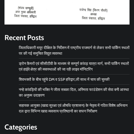
Recent Posts
जिलाधिकारी मयूर दीक्षित के निर्देशन में राष्ट्रीय राजमार्ग से लेकर सभी पार्किंग स्थलों
पर की गई समुचित विद्युत व्यवस्था
ड्रोन कैमरों एवं सीसीटीवी के माध्यम से सम्पूर्ण कांवड़ यात्रा मार्ग, सभी पार्किंग स्थलों
एवं हाईवे क्षेत्र की व्यवस्थाओं की जा रही लाइव मॉनिटरिंग
शिवभक्तों के बीच पहुंचे DM व SSP हरिद्वार,ली साथ में चाय की चुस्की
नन्हे कांवड़ियों की भक्ति ने जीता सबका दिल, अस्मिता फाउंडेशन की सेवा बनी आस्था
का अनुपम उदाहरण
सहायक आयुक्त (खाद्य सुरक्षा एवं औषधि प्रशासन) के नेतृत्व में गठित विशेष अभियान
दल द्वारा विभिन्न खाद्य व्यवसाय प्रतिष्ठानों का सघन निरीक्षण
Categories