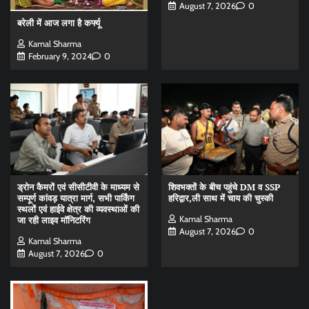
August 7, 2026
0
बरेली में आज लगा है कर्फ्यू
Kamal Sharma
February 9, 2024
0
ड्रोन कैमरों एवं सीसीटीवी के माध्यम से
शिवभक्तों के बीच पहुंचे DM व SSP
सम्पूर्ण कांवड़ यात्रा मार्ग, सभी पार्किंग
हरिद्वार,ली साथ में चाय की चुस्की
स्थलों एवं हाईवे क्षेत्र की व्यवस्थाओं की
Kamal Sharma
जा रही लाइव मॉनिटरिंग
August 7, 2026
0
Kamal Sharma
August 7, 2026
0