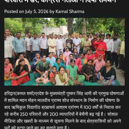
Posted on
July 5, 2026
by
Kamal Sharma
हरिद्वार(कमल शर्मा)प्रदेश के मुख्यमंत्री पुष्कर सिंह धामी की प्रमुख घोषणाओं
में शामिल मदन मोहन मालवीय प्राच्य शोध संस्थान के निर्माण की घोषणा के
बाद ऋषिकुल विद्यापीठ ब्रह्मचर्य आश्रम प्रांगण में 100 वर्षों से निवास कर
रहे करीब 250 परिवारों और 200 व्यापारियों में बेचैनी बढ़ गई है। सोशल
मीडिया और खबरों के माध्यम से सूचना मिलने के बाद क्षेत्रवासियों को अपने
घरों को हटाए जाने का डर सताने लगा है।