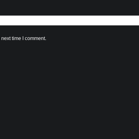
 next time I comment.