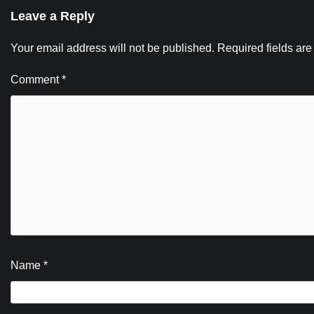
Leave a Reply
Your email address will not be published.
Required fields ar
Comment
*
Name
*