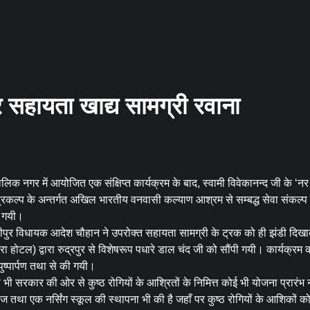
र सहायता खाद्य सामग्री रवाना
वालिक नगर में आयोजित एक संक्षिप्त कार्यक्रम के बाद, स्वामी विवेकानन्द जी के ‘नर
कल्प के अन्तर्गत अखिल भारतीय वनवासी कल्याण आश्रम से सम्बद्ध सेवा संकल्प 
दी गयी।
रानीपुर विधायक आदेश चौहान ने उपरोक्त सहायता सामग्री के ट्रक को ही झंडी दिख
रा होटल) द्वारा रुद्रपुर से विशेषरूप पधारे डाल चंद जी को सौंपी गयी। कार्यक्रम 
पुष्पार्पण तथा से की गयी।
रकार की ओर से कुष्ठ रोगियों के आश्रितों के निमित्त कोई भी योजना प्रारंभ 
ेज तथा एक नर्सिंग स्कूल की स्थापना भी की है जहाँ पर कुष्ठ रोगियों के आशिकों क