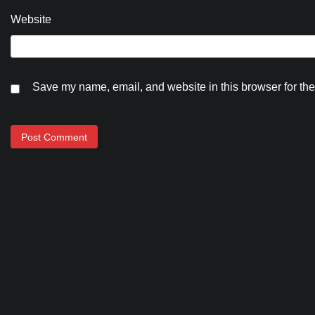
Website
Save my name, email, and website in this browser for the