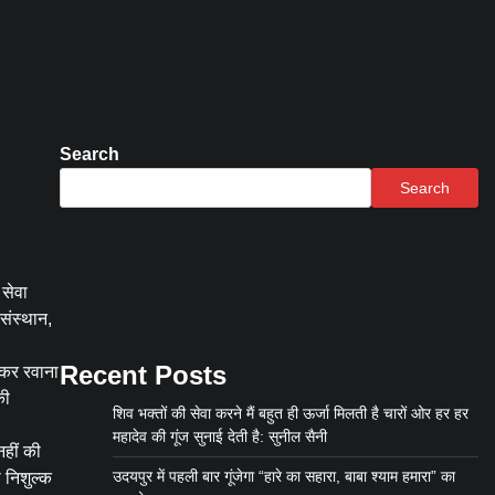
Search
Search
 सेवा
संस्थान,
Recent Posts
ाकर रवाना
की
शिव भक्तों की सेवा करने मैं बहुत ही ऊर्जा मिलती है चारों ओर हर हर
महादेव की गूंज सुनाई देती है: सुनील सैनी
नहीं की
उदयपुर में पहली बार गूंजेगा “हारे का सहारा, बाबा श्याम हमारा” का
ो निशुल्क