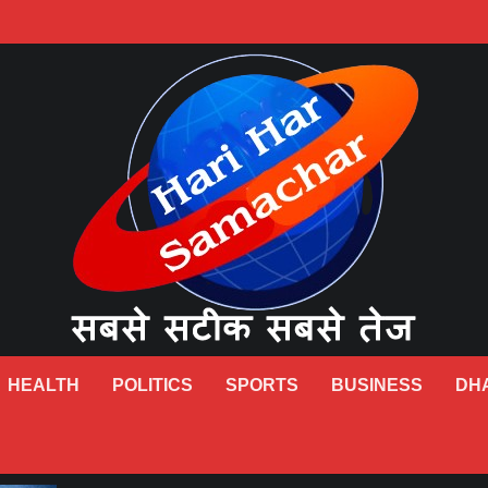
HEALTH
POLITICS
SPORTS
BUSINESS
DH