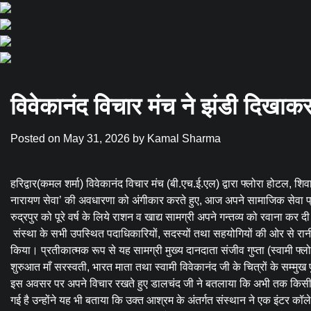
विवेकानंद विचार मंच ने झंडी दिखाक
Posted on
May 31, 2026
by
Kamal Sharma
हरिद्वार(कमल शर्मा) विवेकानंद विचार मंच (बी.एच.ई.एल) द्वारा फ्लोरा होटल, शि
नारायण सेवा’ की अवधारणा को अंगीकार करते हुए, आज अपने सामाजिक सेवा प्र
रुद्रपुर को पूरे वर्ष के लिये राशन व खाद्य सामग्री अपने गन्तव्य को रवाना कर 
‌‌‌ संस्था के सभी उपस्थित पदाधिकारियों, सदस्यों तथा सहयोगियों की ओर से 
किया। प्रतीकात्मक रूप से यह सामग्री मुख्य दानदाता संजीव गुप्ता (स्वामी फ्लो
शुरुआत माँ सरस्वती, भारत माता तथा स्वामी विवेकानंद जी के चित्रों के सम्मुख 
इस अवसर पर अपने विचार रखते हुए डालचंद जी ने बतलाया कि अभी तक किसी भी स
गई है उन्होंने यह भी बताया कि उक्त आश्रम के अंतर्गत संस्थान ने एक इंटर कॉल