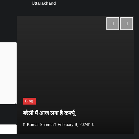
Uttarakhand
Blog
रेस
बरेली में आज लगा है कर्फ्यू
Kamal Sharma
February 9, 2024
0