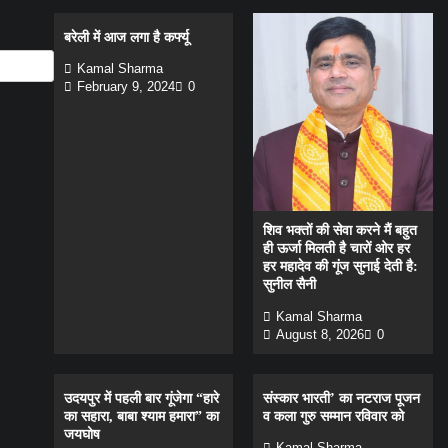
बरेली में आज लगा है कर्फ्यू
Kamal Sharma
February 9, 2024
0
शिव भक्तों की सेवा करने मैं बहुत
ही ऊर्जा मिलती है चारों ओर हर
हर महादेव की गूंज सुनाई देती है:
सुनील सैनी
Kamal Sharma
August 8, 2026
0
उदयपुर में पहली बार गूंजेगा “हारे
संस्कार भारती’ का नटराज पूजन
का सहारा, बाबा श्याम हमारा” का
व कला गुरु सम्मान रविवार को
जयघोष
Kamal Sharma