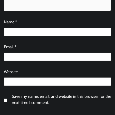
Name
*
Email
*
Website
Save my name, email, and website in this browser for the
next time I comment.