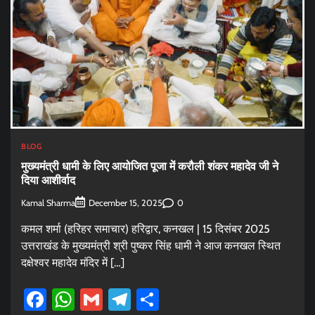
BLOG
मुख्यमंत्री धामी के लिए आयोजित पूजा में करौली शंकर महादेव जी ने
दिया आशीर्वाद
Kamal Sharma
0
December 15, 2025
कमल शर्मा (हरिहर समाचार) हरिद्वार, कनखल | 15 दिसंबर 2025
उत्तराखंड के मुख्यमंत्री श्री पुष्कर सिंह धामी ने आज कनखल स्थित
दक्षेश्वर महादेव मंदिर में […]
Facebook
WhatsApp
Gmail
Telegram
Share