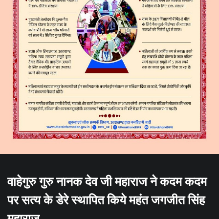
वाहेगुरु गुरु नानक देव जी महाराज ने कदम कदम
पर सत्य के डेरे स्थापित किये महंत जगजीत सिंह
महाराज