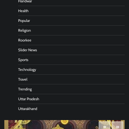
Haridwar
Health
Popular
Religion
Roorkee
Slider News
Sports
Technology
Travel
Trending
Uttar Pradesh
Uttarakhand