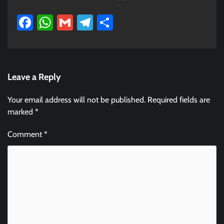
Facebook
WhatsApp
Gmail
Telegram
Share
Leave a Reply
Your email address will not be published.
Required fields are
marked
*
Comment
*