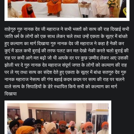
वाहेगुरु गुरु नानक देव जी महाराज ने सभी भक्तों को सत्य की राह दिखाई सभी
जाति धर्म के लोगों को एक साथ लेकर चले तथा उन्हें एकता के सूत्र में बांधते
हुए कल्याण का मार्ग दिखाया गुरु नानक देव जी महाराज ने कहा है नेकी कर
कुएं में डाल कभी बुराई की तरफ पलट कर मत देखो नेकी करते चलो बुराई की
राह पर कभी आगे मत बढ़ो जो भी आपके दर पर कुछ उम्मीद लेकर आए उसकी
झोली भर दे गुरु नानक देव महाराज संपूर्ण जगत के लोगों को कल्याण की राह
पर ले गए तथा सत्य का संदेश देते हुए एकता के सूत्र में बांधा सतगुरु देव गुरु
नानक महाराज नेसत्य की गंगा बहाई कदम कदम पर सत्य की राह पर चलने
वाले सत्य के सिपाहियों के डेरे स्थापित किये सभी को कल्याण का मार्ग
दिखाया