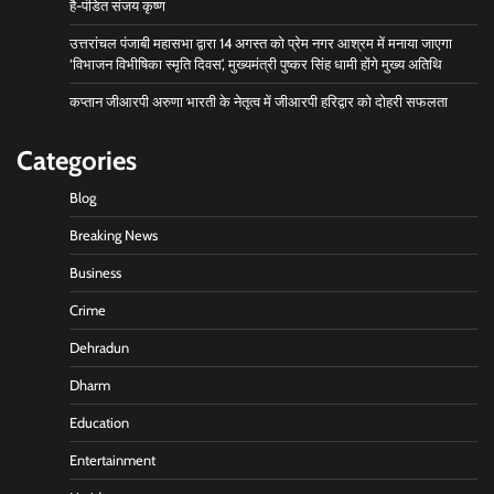
है-पंडित संजय कृष्ण
उत्तरांचल पंजाबी महासभा द्वारा 14 अगस्त को प्रेम नगर आश्रम में मनाया जाएगा
‘विभाजन विभीषिका स्मृति दिवस’, मुख्यमंत्री पुष्कर सिंह धामी होंगे मुख्य अतिथि
कप्तान जीआरपी अरुणा भारती के नेतृत्व में जीआरपी हरिद्वार को दोहरी सफलता
Categories
Blog
Breaking News
Business
Crime
Dehradun
Dharm
Education
Entertainment