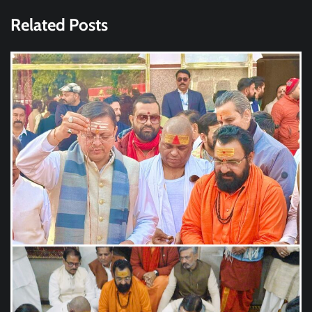
Related Posts