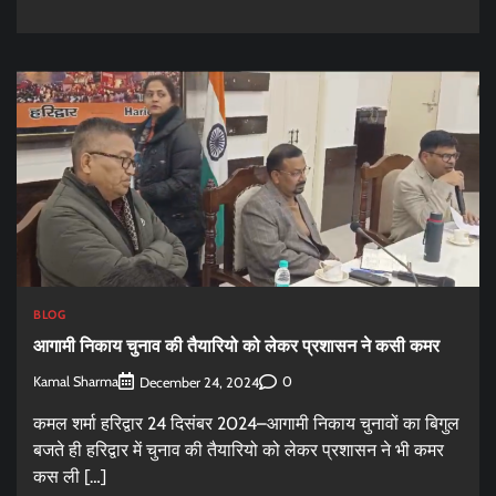
BLOG
आगामी निकाय चुनाव की तैयारियो को लेकर प्रशासन ने कसी कमर
Kamal Sharma
0
December 24, 2024
कमल शर्मा हरिद्वार 24 दिसंबर 2024–आगामी निकाय चुनावों का बिगुल
बजते ही हरिद्वार में चुनाव की तैयारियो को लेकर प्रशासन ने भी कमर
कस ली […]