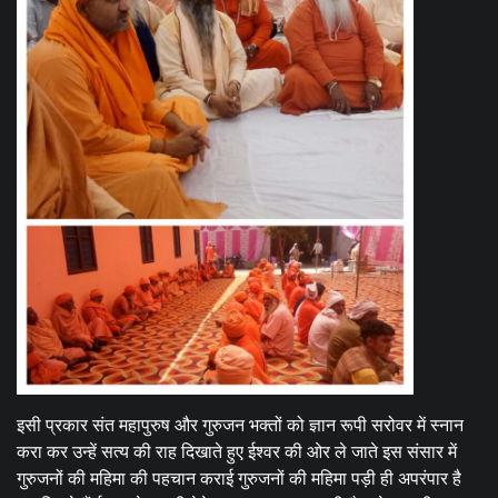
इसी प्रकार संत महापुरुष और गुरुजन भक्तों को ज्ञान रूपी सरोवर में स्नान
करा कर उन्हें सत्य की राह दिखाते हुए ईश्वर की ओर ले जाते इस संसार में
गुरुजनों की महिमा की पहचान कराई गुरुजनों की महिमा पड़ी ही अपरंपार है