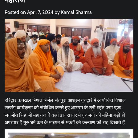
Posted on
April 7, 2024
by
Kamal Sharma
हरिद्वार कनखल स्थित निर्मल संतपुरा आश्रम गुरुद्वारे में आयोजित विशाल
सत्संग कार्यक्रम को संबोधित करते हुए आश्रम के श्री महंत परम पूज्य
जगजीत सिंह जी महाराज ने कहां इस संसार में गुरुजनों की महिमा बड़ी ही
अपरंपार है गुरु धर्म कर्म के माध्यम से भक्तों को कल्याण की राह दिखाते हैं