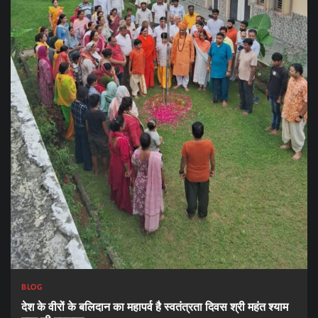
BLOG
देश के वीरों के बलिदान का महापर्व है स्वतंत्रता दिवस श्री महंत श्याम