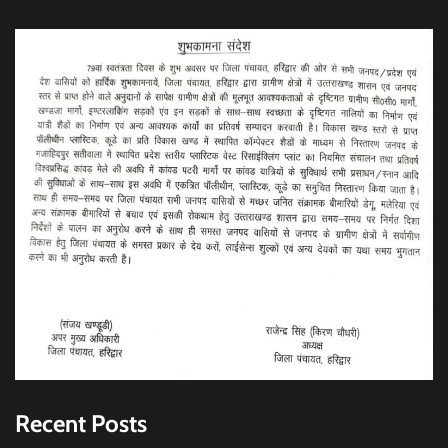
Recent Posts