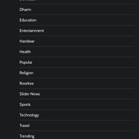
Dharm
Education
Entertainment
Haridwar
Health
Popular
Religion
Roorkee
Slider News
Sports
Technology
Travel
Trending