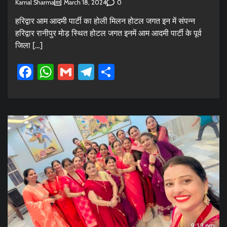
Kamal Sharma
0
March 18, 2024
हरिद्वार आम आदमी पार्टी का होली मिलन होटल जगत इन में संपन्न
हरिद्वार रानीपुर मोड़ स्थित होटल जगत इनमें आम आदमी पार्टी के पूर्व
जिला […]
Facebook
WhatsApp
Gmail
Telegram
Share