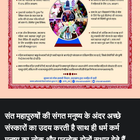
संत महापुरुषों की संगत मनुष्य के अंदर अच्छे
संस्कारों का उदय करती है साथ ही धर्म कर्म
मनुष्य का लोक और परलोक दोनों सुधार देते हैं