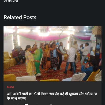
जी महाराज
Related Posts
BLOG
आम आदमी पार्टी का होली मिलन समारोह बड़े ही धूमधाम और हर्षोल्लास
के साथ संपन्न