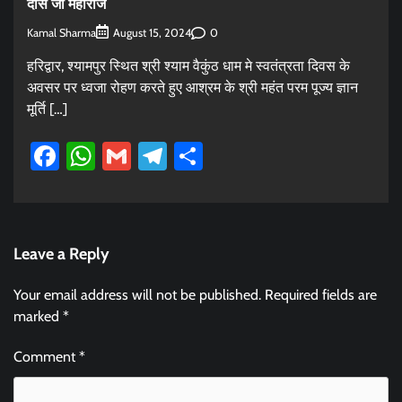
दास जी महाराज
Kamal Sharma
0
August 15, 2024
हरिद्वार, श्यामपुर स्थित श्री श्याम वैकुंठ धाम मे स्वतंत्रता दिवस के
अवसर पर ध्वजा रोहण करते हुए आश्रम के श्री महंत परम पूज्य ज्ञान
मूर्ति […]
Facebook
WhatsApp
Gmail
Telegram
Share
Leave a Reply
Your email address will not be published.
Required fields are
marked
*
Comment
*