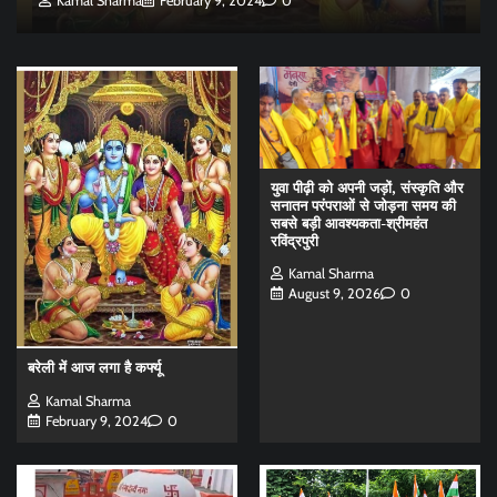
Kamal Sharma
February 9, 2024
0
युवा पीढ़ी को अपनी जड़ों, संस्कृति और
सनातन परंपराओं से जोड़ना समय की
सबसे बड़ी आवश्यकता-श्रीमहंत
रविंद्रपुरी
Kamal Sharma
August 9, 2026
0
बरेली में आज लगा है कर्फ्यू
Kamal Sharma
February 9, 2024
0