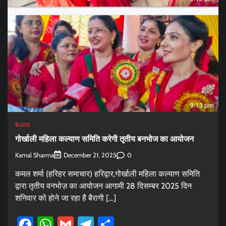
BLOG
गोर्खाली महिला कल्याण समिति करेगी तृतीय बनभोज का आयोजन
Kamal Sharma
0
December 21, 2025
कमल शर्मा (हरिहर समाचार) हरिद्वार,गोर्खाली महिला कल्याण समिति
द्वारा तृतीय वनभोज़ का आयोजन आगामी 28 दिसम्बर 2025 दिन
शनिवार को होने जा रहा है बैरागी […]
Facebook
WhatsApp
Gmail
Telegram
Share