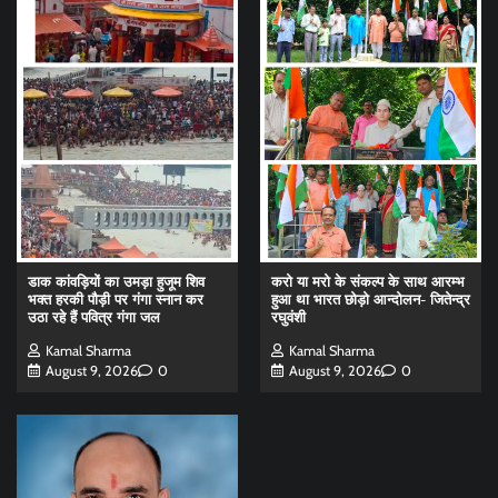
डाक कांवड़ियों का उमड़ा हुजूम शिव
करो या मरो के संकल्प के साथ आरम्भ
भक्त हरकी पौड़ी पर गंगा स्नान कर
हुआ था भारत छोड़ो आन्दोलन- जितेन्द्र
उठा रहे हैं पवित्र गंगा जल
रघुवंशी
Kamal Sharma
Kamal Sharma
August 9, 2026
0
August 9, 2026
0