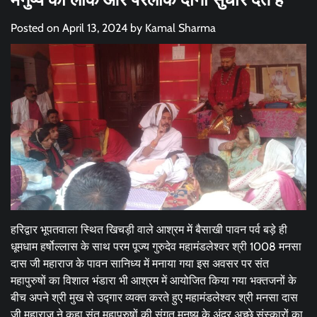
Posted on
April 13, 2024
by
Kamal Sharma
हरिद्वार भूपतवाला स्थित खिचड़ी वाले आश्रम में बैसाखी पावन पर्व बड़े ही
धूमधाम हर्षोल्लास के साथ परम पूज्य गुरुदेव महामंडलेश्वर श्री 1008 मनसा
दास जी महाराज के पावन सानिध्य में मनाया गया इस अवसर पर संत
महापुरुषों का विशाल भंडारा भी आश्रम में आयोजित किया गया भक्तजनों के
बीच अपने श्री मुख से उद्गार व्यक्त करते हुए महामंडलेश्वर श्री मनसा दास
जी महाराज ने कहा संत महापुरुषों की संगत मनुष्य के अंदर अच्छे संस्कारों का