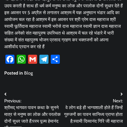
उदय करती है साथ ही धर्म कर्म मनुष्य का लोक और परलोक दोनों सुधार देते हैं
इस अवसर पर 5 अप्रैल से लगातार आश्रम में यज्ञ अनुष्ठान भंडार आदि का
आयोजन चल रहा है आश्रम में इस अवसर पर श्री प्रेम दास महाराज श्री
स्वामी फूर्तिदास महाराज स्वामी भरोसे दास महाराज स्वामी ज्ञान दास महाराज
सहित अनेको संत महापुरुष उपस्थित थे आश्रम में चल रहे भंडारे में भारी
संख्या में संत महापुरुष भोजन प्रसाद ग्रहण कर भक्तजनों को अपना
आशीर्वाद प्रदान कर रहे हैं
Facebook
WhatsApp
Gmail
Telegram
Share
Posted in
Blog
Post
Previous:
Next:
navigation
श्रीमद् भागवत पावन कथा के सुनने
वे लोग बड़े ही भाग्यशाली होते हैं जिन्हें
मात्र से मनुष्य का लोक और परलोक
गुरुजनों का पावन सानिध्य प्राप्त होता
दोनों सुधर जाते हैं:परम पूज्य हेमानंद
है:स्वामी दिव्यानंद गिरि जी महाराज