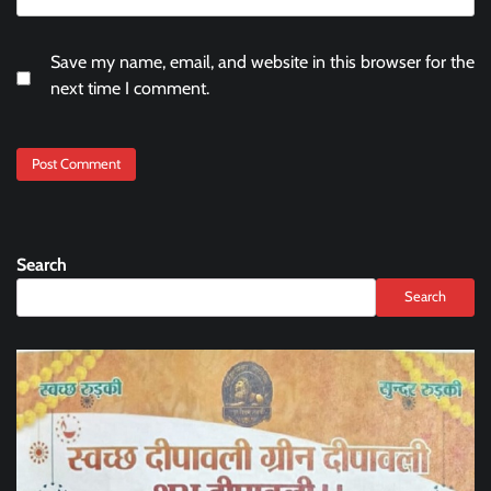
Save my name, email, and website in this browser for the
next time I comment.
Search
Search