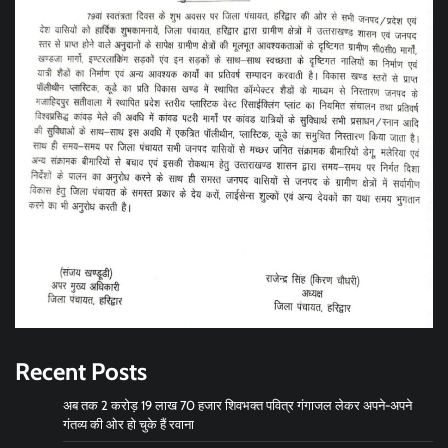
Recent Posts
अब तक 2 करोड़ 19 लाख 70 हजार शिवभक्त पवित्र गंगाजल लेकर अपने-अपने
गंतव्य की ओर हो चुके हैं रवाना