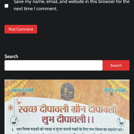
Save my name, email, and website in this browser for the
next time I comment.
Search
Search