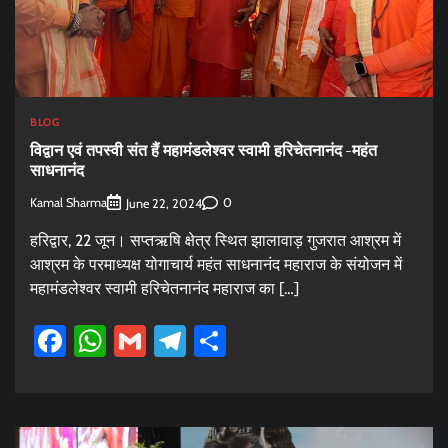
BLOG
विद्वान एवं तपस्वी संत हैं महामंडलेश्वर स्वामी हरिचेतनानंद -महंत
साधनानंद
Kamal Sharma
0
June 22, 2024
हरिद्वार, 22 जून। सप्तऋषि क्षेत्र स्थित झालावाड़ गुजरात आश्रम में
आश्रम के परमाध्यक्ष योगाचार्य महंत साधनानंद महाराज के संयोजन में
महामंडलेश्वर स्वामी हरिचेतनानंद महाराज का […]
Facebook
WhatsApp
Gmail
Telegram
Share