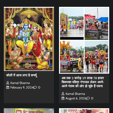
बरेली में आज लगा है कर्फ्यू
अब तक 2 करोड़ 19 लाख 70 हजार
शिवभक्त पवित्र गंगाजल लेकर अपने-
Kamal Sharma
अपने गंतव्य की ओर हो चुके हैं रवाना
February 9, 2024
0
Kamal Sharma
August 6, 2026
0