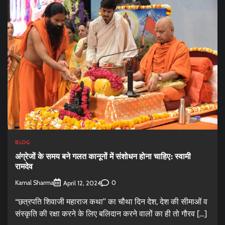
BLOG
अंग्रेजों के समय बने गलत कानूनों में संशोधन होना चाहिए: स्वामी
रामदेव
Kamal Sharma
0
April 12, 2024
“छत्रपति शिवाजी महाराज कथा’’ का चौथा दिन देश, देश की सीमाओं व
संस्कृति की रक्षा करने के लिए बलिदान करने वालों का ही तो गौरव […]