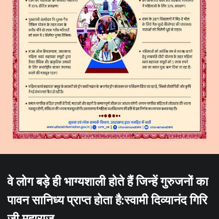
वे लोग बड़े ही भाग्यशाली होते हैं जिन्हें गुरुजनों का
पावन सानिध्य प्राप्त होता है:स्वामी दिव्यानंद गिरि
जी महाराज