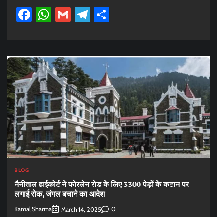
Facebook
WhatsApp
Gmail
Telegram
Share
BLOG
नैनीताल हाईकोर्ट ने फोरलेन रोड के लिए 3300 पेड़ों के कटान पर
लगाई रोक, जंगल बचाने का आदेश
Kamal Sharma
0
March 14, 2025