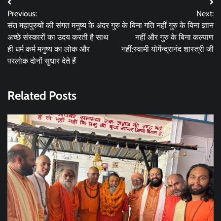
Post
Previous:
Next:
navigation
संत महापुरुषों की संगत मनुष्य के अंदर
गुरु के बिना गति नहीं गुरु के बिना ज्ञान
अच्छे संस्कारों का उदय करती है साथ
नहीं और गुरु के बिना कल्याण
ही धर्म कर्म मनुष्य का लोक और
नहीं:स्वामी योगेंन्द्रानंद शास्त्री जी
परलोक दोनों सुधार देते हैं
Related Posts