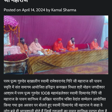
Posted on
April 14, 2024
by
Kamal Sharma
परम पूज्य गुरुदेव ब्रह्मलीन स्वामी रामेश्वरानंद गिरि जी महाराज की पावन
स्मृति में संत समागम आयोजित हरिद्वार कनखल स्थित श्री मोहन जगदीश्वर
आश्रम में परम पूज्य गुरुदेव 1008 महामंडलेश्वर स्वामी दिव्यानंद गिरि जी
महाराज के पावन सानिध्य में अखिल भारतीय भक्ति वेदांत सम्मेलन आयोजित
किया गया इस अवसर पर बोलते हुए स्वामी दिव्यानंद जी महाराज ने कहा वे
लोग बड़े ही भाग्यशाली होते हैं जिन्हें गुरुजनों का पावन सानिध्य प्राप्त होता है