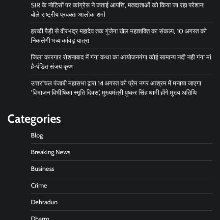
SIR के नोटिसों पर कांग्रेस ने जताई आपत्ति, मतदाताओं को किया जा रहा परेशान:
बोले राष्ट्रीय प्रवक्ता आलोक शर्मा
हरकी पैड़ी से वीरभद्र महादेव तक गूंजेगा खेल महाशक्ति का संकल्प, 10 अगस्त को
निकलेगी भव्य कांवड़ यात्रा
जिला कारगार रोशनाबाद में गंगा कथा का आयोजनगंगा कोई सामान्य नदी नही गंगा मां
है-पंडित संजय कृष्ण
उत्तरांचल पंजाबी महासभा द्वारा 14 अगस्त को प्रेम नगर आश्रम में मनाया जाएगा
‘विभाजन विभीषिका स्मृति दिवस’, मुख्यमंत्री पुष्कर सिंह धामी होंगे मुख्य अतिथि
Categories
Blog
Breaking News
Business
Crime
Dehradun
Dharm