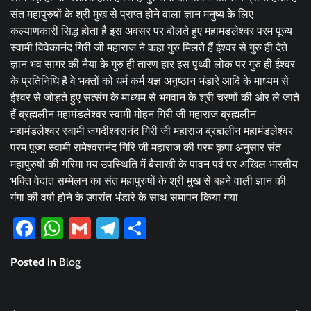
संत महापुरुषों के श्री मुख से प्राप्त होने वाला ज्ञान मनुष्य के लिए
कल्याणकारी सिद्ध होता है इस अवसर पर बोलते हुए महामंडलेश्वर परम पूज्य
स्वामी विवेकानंद गिरी जी महाराज ने कहा गुरु मिलते हैं ईश्वर से गुरु ही देते
ज्ञान भव सागर की नैया के गुरु ही तारण हार इस पृथ्वी लोक पर गुरु ही ईश्वर
के प्रतिनिधि है वे भक्तों को धर्म कर्म यज्ञ अनुष्ठान भंडारे आदि के माध्यम से
ईश्वर से जोड़ते हुए सत्संग के माध्यम से भगवान के श्री चरणों की ओर ले जाते
हैं ब्रह्मलीन महामंडलेश्वर स्वामी मोहन गिरी जी महाराज ब्रह्मलीन
महामंडलेश्वर स्वामी जगदीश्वरानंद गिरी जी महाराज ब्रह्मलीन महामंडलेश्वर
परम पूज्य स्वामी रामेश्वरानंद गिरि जी महाराज की परम कृपा अनुसार संत
महापुरुषों की गरिमा मय उपस्थिति में बैसाखी के पावन पर्व पर अखिल भारतीय
भक्ति वेदांत सम्मेलन का संत महापुरुषों के श्री मुख से बहने वाली ज्ञान की
गंगा की वर्षा होने के उपरांत भंडारे के साथ समापन किया गया
Facebook
WhatsApp
Gmail
Telegram
Share
Posted in
Blog