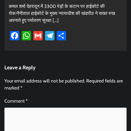
कमल शर्मा देहरादून में 3300 पेड़ों के कटान पर हाईकोर्ट की
रोक:नैनीताल हाईकोर्ट के मुख्य न्यायाधीश की खंडपीठ ने सख्त रुख
अपनाते हुए पर्यावरण सुरक्षा […]
Facebook
WhatsApp
Gmail
Telegram
Share
Leave a Reply
Your email address will not be published.
Required fields are
marked
*
Comment
*