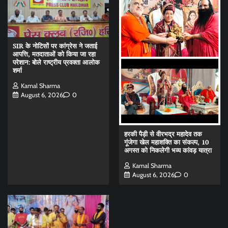
SIR के नोटिसों पर कांग्रेस ने जताई
आपत्ति, मतदाताओं को किया जा रहा
परेशान: बोले राष्ट्रीय प्रवक्ता आलोक
शर्मा
Kamal Sharma
August 6, 2026
0
हरकी पैड़ी से वीरभद्र महादेव तक
गूंजेगा खेल महाशक्ति का संकल्प, 10
अगस्त को निकलेगी भव्य कांवड़ यात्रा
Kamal Sharma
August 6, 2026
0