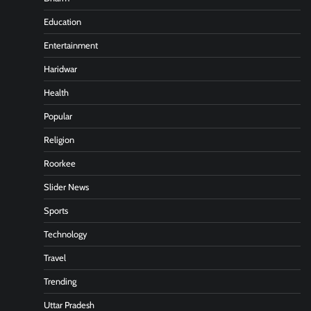
Education
Entertainment
Haridwar
Health
Popular
Religion
Roorkee
Slider News
Sports
Technology
Travel
Trending
Uttar Pradesh