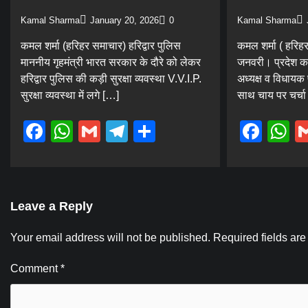
Kamal Sharma
January 20, 2026
0
Kamal Sharma
कमल शर्मा (हरिहर समाचार) हरिद्वार पुलिस
कमल शर्मा ( हरिहर
माननीय गृहमंत्री भारत सरकार के दौरे को लेकर
जनवरी। प्रदेश का
हरिद्वार पुलिस की कड़ी सुरक्षा व्यवस्था V.V.I.P.
अध्यक्ष व विधायक प
सुरक्षा व्यवस्था में लगे […]
साथ चाय पर चर्चा
Facebook
WhatsApp
Gmail
Telegram
Share
Fac
W
Leave a Reply
Your email address will not be published.
Required fields ar
Comment
*