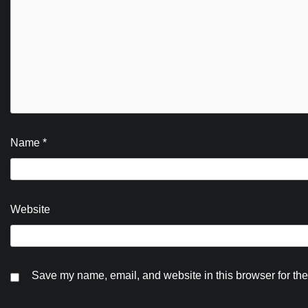
Name
*
Website
Save my name, email, and website in this browser for the