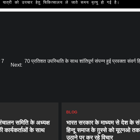
ात्री को उपचार हेतु चिकित्सालय ले जाते समय मृत्यु हो गई है।
ं 7
70 प्रतिशत उपस्थिति के साथ शांतिपूर्ण संपन्न हुई प्रवक्ता संवर्ग हि
Next:
BLOG
 संचालन समिति के अध्यक्ष
भारत सरकार के माध्यम से देश के स
की कार्यकर्ताओं के साथ
हिन्दू समाज के ग़ुस्से को यूएनओ तक
उठाने पर कर रहे विचार