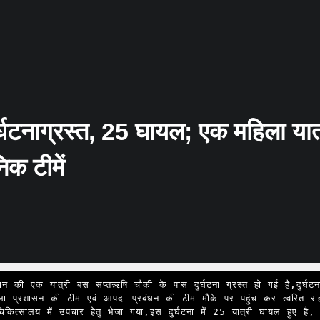
दुर्घटनाग्रस्त, 25 घायल; एक महिला यात
िक टीमें
ला प्रशासन की टीम एवं आपदा प्रबंधन की टीम मौके पर पहुंच कर त्वरित राह
िकित्सालय में उपचार हेतु भेजा गया,इस दुर्घटना में 25 यात्री घायल हुए है, 