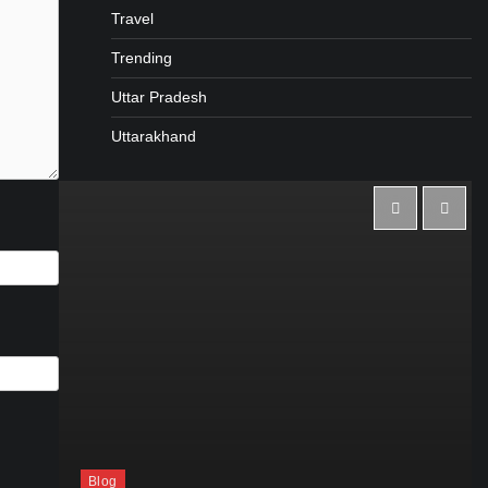
Travel
Trending
Uttar Pradesh
Uttarakhand
Blog