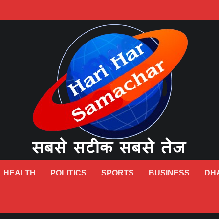
HEALTH
POLITICS
SPORTS
BUSINESS
DH