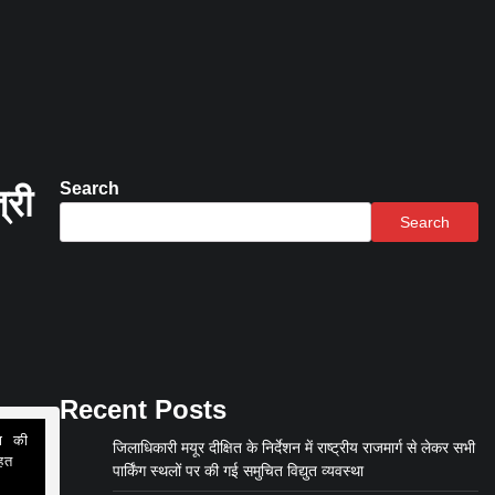
Search
्री
Search
Recent Posts
जिलाधिकारी मयूर दीक्षित के निर्देशन में राष्ट्रीय राजमार्ग से लेकर सभी
त 
पार्किंग स्थलों पर की गई समुचित विद्युत व्यवस्था