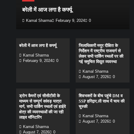
बरेली में आज लगा है कर्फ्यू
Kamal Sharma
February 9, 2024
0
बरेली में आज लगा है कर्फ्यू
जिलाधिकारी मयूर दीक्षित के
निर्देशन में राष्ट्रीय राजमार्ग से
Kamal Sharma
लेकर सभी पार्किंग स्थलों पर की
February 9, 2024
0
गई समुचित विद्युत व्यवस्था
Kamal Sharma
August 7, 2026
0
ड्रोन कैमरों एवं सीसीटीवी के
शिवभक्तों के बीच पहुंचे DM व
माध्यम से सम्पूर्ण कांवड़ यात्रा
SSP हरिद्वार,ली साथ में चाय की
मार्ग, सभी पार्किंग स्थलों एवं हाईवे
चुस्की
क्षेत्र की व्यवस्थाओं की जा रही
Kamal Sharma
लाइव मॉनिटरिंग
August 7, 2026
0
Kamal Sharma
August 7, 2026
0