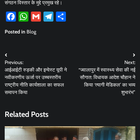
संगठन विस्तार के मुद्दे प्रमुख रहे।
Facebook
WhatsApp
Gmail
Telegram
Share
Posted in
Blog
Post
Previous:
Next:
navigation
आईआईटी रुड़की और इन्वेस्ट यूपी ने
“ज्वालापुर में स्वास्थ्य सेवा की नई
नवीकरणीय ऊर्जा पर उच्चस्तरीय
सौगात: विधायक आदेश चौहान ने
राष्ट्रीय नीति कार्यशाला का सफल
किया ‘त्यागी मेडिकल’ का भव्य
समापन किया
शुभारंभ”
Related Posts