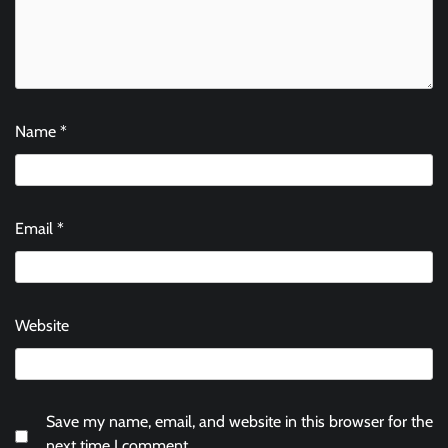
Name
*
Email
*
Website
Save my name, email, and website in this browser for the
next time I comment.