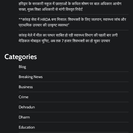
हरिद्वार के सरकारी स्कूल में छात्राओं के कथित शोषण पर बाल अधिकार आयोग
सख्त, मुख्य शिक्षा अधिकारी से मांगी विस्तृत रिपोर्ट
**कांवड़ सेवा में HRDA बना मिसाल: शिवभक्तों के लिए जलपान, स्वास्थ्य जांच और
प्राथमिक उपचार की उत्कृष्ट व्यवस्था”
कांवड़ मेले में मील का पत्थर साबित हो रही स्वास्थ्य विभाग की पहली बार लगी
मेडिकल मोबाइल यूनिट, अब तक 7 हजार शिवभक्तों का हो चुका उपचार
Categories
Blog
Breaking News
Business
Crime
Dehradun
Dharm
Education