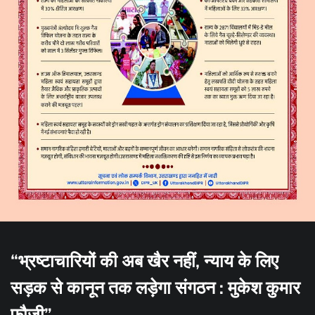
“भ्रष्टाचारियों की अब खैर नहीं, न्याय के लिए
सड़क से कानून तक लड़ेगा संगठन : मुकेश कुमार
फौजी”