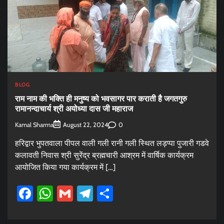
BLOG
राम नाम की भक्ति ही मनुष्य को भवसागर पार कराती है जगतगुरु
रामानन्दाचार्य श्री अयोध्या दास जी महाराज
Kamal Sharma
0
August 22, 2024
हरिद्वार भुपतवाला पीपल वाली गली रानी गली स्थित लड़प्पा पुजारी गडवे
कलावती निवास श्री सुरेंद्र ब्रह्मचारी आश्रम में वार्षिक कार्यक्रम
आयोजित किया गया कार्यक्रम में […]
Facebook
WhatsApp
Gmail
Telegram
Share