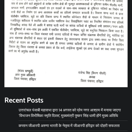
Recent Posts
उत्तरांचल पंजाबी महासभा द्वारा 14 अगस्त को प्रेम नगर आश्रम में मनाया जाएगा
‘विभाजन विभीषिका स्मृति दिवस’, मुख्यमंत्री पुष्कर सिंह धामी होंगे मुख्य अतिथि
कप्तान जीआरपी अरुणा भारती के नेतृत्व में जीआरपी हरिद्वार को दोहरी सफलता