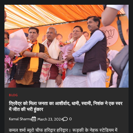
BLOG
त्रिवेंद्र को मिला जनता का आशीर्वाद, धामी, स्वामी, निशंक ने एक स्वर
में जीत की भरी हुंकार
Kamal Sharma
0
March 23, 2024
कमल शर्मा ब्यूरो चीफ हरिद्वार हरिद्वार। रूड़की के नेहरू स्टेडियम में