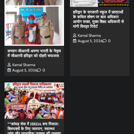
हरिद्वार के सरकारी स्कूल में छात्राओं
के कथित शोषण पर बाल अधिकार
आयोग सख्त, मुख्य शिक्षा अधिकारी से
मांगी विस्तृत रिपोर्ट
Kamal Sharma
August 5, 2026
0
कप्तान जीआरपी अरुणा भारती के नेतृत्व
में जीआरपी हरिद्वार को दोहरी सफलता
Kamal Sharma
August 5, 2026
0
**कांवड़ सेवा में HRDA बना मिसाल:
शिवभक्तों के लिए जलपान, स्वास्थ्य
जांच और प्राथमिक उपचार की उत्कृष्ट