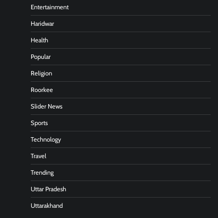
Entertainment
Haridwar
Health
Popular
Religion
Roorkee
Slider News
Sports
Technology
Travel
Trending
Uttar Pradesh
Uttarakhand