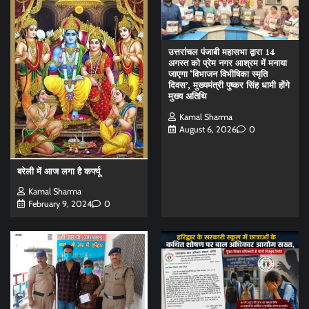
उत्तरांचल पंजाबी महासभा द्वारा 14
अगस्त को प्रेम नगर आश्रम में मनाया
जाएगा ‘विभाजन विभीषिका स्मृति
दिवस’, मुख्यमंत्री पुष्कर सिंह धामी होंगे
मुख्य अतिथि
Kamal Sharma
August 6, 2026
0
बरेली में आज लगा है कर्फ्यू
Kamal Sharma
February 9, 2024
0