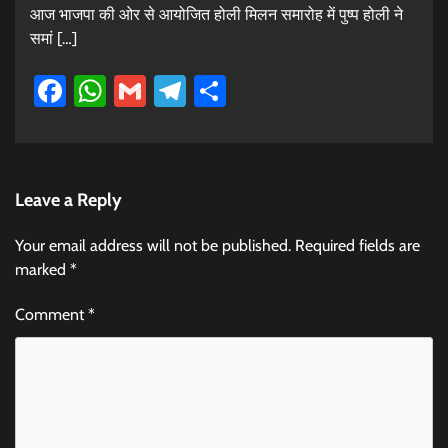
आज भाजपा की ओर से आयोजित होली मिलन समारोह में पुष्प होली ने
समां […]
Facebook
WhatsApp
Gmail
Telegram
Share
Leave a Reply
Your email address will not be published.
Required fields are
marked
*
Comment
*