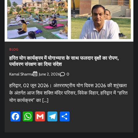
BLOG
हरित योग कार्यक्रम में योगाभ्यास के साथ फलदार वृक्षों का रोपण,
पर्यावरण संरक्षण का दिया संदेश
Kamal Sharma
0
June 2, 2026
हरिद्वार, 02 जून 2026। अंतरराष्ट्रीय योग दिवस 2026 की श्रृंखला
के अंतर्गत आज शिव शक्ति मंदिर परिसर, विवेक विहार, हरिद्वार में “हरित
योग कार्यक्रम” का […]
Facebook
WhatsApp
Gmail
Telegram
Share