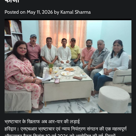
Posted on
May 11, 2026
by
Kamal Sharma
भ्रष्टाचार के खिलाफ अब आर-पार की लड़ाई
हरिद्वार। एनएचआर भ्रष्टाचार एवं न्याय नियंत्रण संगठन की एक महत्वपूर्ण