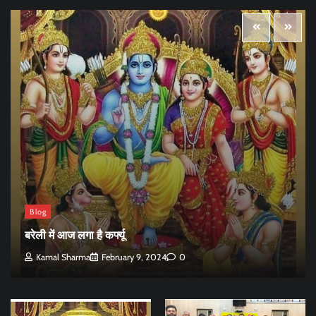
Blog
बरेली में आज लगा है कर्फ्यू
Kamal Sharma
February 9, 2024
0