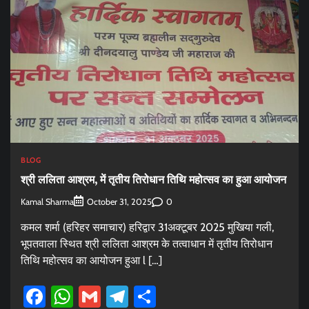
BLOG
श्री ललिता आश्रम, में तृतीय तिरोधान तिथि महोत्सव का हुआ आयोजन
Kamal Sharma
0
October 31, 2025
कमल शर्मा (हरिहर समाचार) हरिद्वार 31अक्टूबर 2025 मुखिया गली,
भूपतवाला स्थित श्री ललिता आश्रम के तत्वाधान में तृतीय तिरोधान
तिथि महोत्सव का आयोजन हुआ l […]
Facebook
WhatsApp
Gmail
Telegram
Share