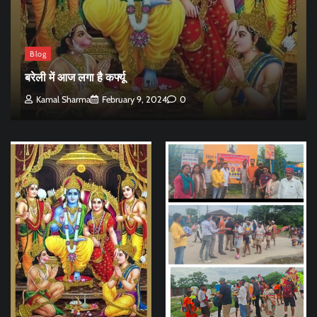
Blog
बरेली में आज लगा है कर्फ्यू
Kamal Sharma
February 9, 2024
0