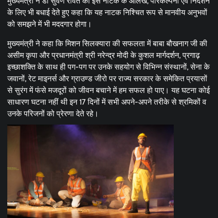
मुख्यमंत्री ने डॉ सुवर्ण रावत को इस नाटक के आलेख, परिकल्पना एवं निर्देशन
के लिए भी बधाई देते हुए कहा कि यह नाटक निश्चित रूप से मानवीय अनुभवों
को समझने में भी मददगार होगा।
मुख्यमंत्री ने कहा कि मिशन सिलक्यारा की सफलता में बाबा बौखनाग जी की
असीम कृपा और प्रधानमंत्री श्री नरेन्द्र मोदी के कुशल मार्गदर्शन, प्रगाढ़
इच्छाशक्ति के साथ ही पग-पग पर उनके सहयोग से विभिन्न संस्थानों, सेना के
जवानों, रेट माइनर्स और ग्राउण्ड जीरो पर राज्य सरकार के समेकित प्रयासों
से सुरंग में फंसे मजदूरों को जीवन बचाने में हम सफल हो पाए। यह घटना कोई
साधारण घटना नहीं थी इन 17 दिनों में सभी अपने-अपने तरीके से श्रमिकों व
उनके परिजनों को प्रेरणा देते रहे।