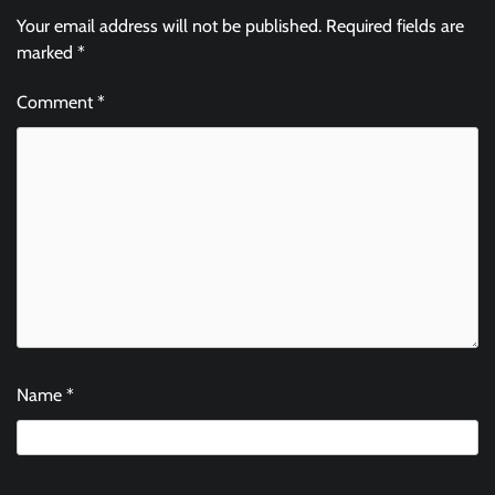
Your email address will not be published.
Required fields are
marked
*
Comment
*
Name
*