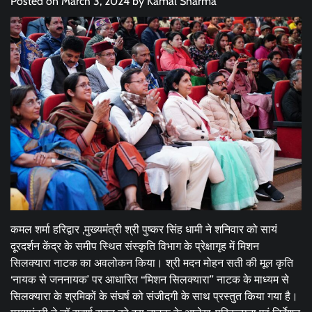
Posted on
March 3, 2024
by
Kamal Sharma
कमल शर्मा हरिद्वार ,मुख्यमंत्री श्री पुष्कर सिंह धामी ने शनिवार को सायं
दूरदर्शन केंद्र के समीप स्थित संस्कृति विभाग के प्रेक्षागृह में मिशन
सिलक्यारा नाटक का अवलोकन किया। श्री मदन मोहन सती की मूल कृति
‘नायक से जननायक’ पर आधारित ‘‘मिशन सिलक्यारा’’ नाटक के माध्यम से
सिलक्यारा के श्रमिकों के संघर्ष को संजीदगी के साथ प्रस्तुत किया गया है।