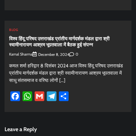
BLOG
विश्व हिंदू परिषद उत्तराखंड प्रांतीय मार्गदर्शक मंडल द्वारा श्री
स्वामीनारायण आश्रम भूपतवाला में बैठक हुई संपन्न
Kamal Sharma
0
December 8, 2024
कमल शर्मा हरिद्वार 8 दिसंबर 2024 आज विश्व हिंदू परिषद उत्तराखंड
प्रांतीय मार्गदर्शक मंडल द्वारा श्री स्वामीनारायण आश्रम भूपतवाला में
साधु संतसमाज व वरिष्ठ लोगों […]
Facebook
WhatsApp
Gmail
Telegram
Share
Leave a Reply