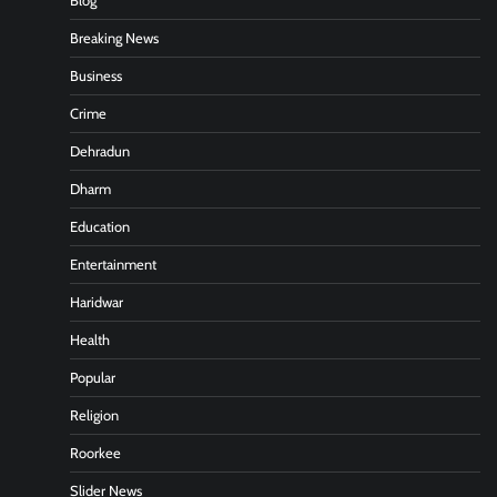
Blog
Breaking News
Business
Crime
Dehradun
Dharm
Education
Entertainment
Haridwar
Health
Popular
Religion
Roorkee
Slider News