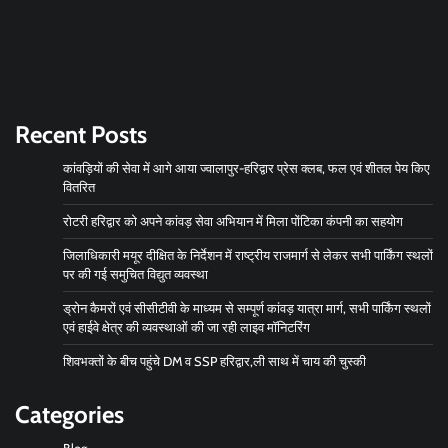
Recent Posts
कांवड़ियों की सेवा में आगे आया ज्वालापुर-हरिद्वार प्रेस क्लब, फल एवं शीतल पेय किए
वितरित
रोटरी हरिद्वार को अपने कांवड़ सेवा अभियान में मिला पोंटिका कंपनी का सहयोग
जिलाधिकारी मयूर दीक्षित के निर्देशन में राष्ट्रीय राजमार्ग से लेकर सभी पार्किंग स्थलों
पर की गई समुचित विद्युत व्यवस्था
ड्रोन कैमरों एवं सीसीटीवी के माध्यम से सम्पूर्ण कांवड़ यात्रा मार्ग, सभी पार्किंग स्थलों
एवं हाईवे क्षेत्र की व्यवस्थाओं की जा रही लाइव मॉनिटरिंग
शिवभक्तों के बीच पहुंचे DM व SSP हरिद्वार,ली साथ में चाय की चुस्की
Categories