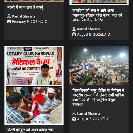
बरेली में आज लगा है कर्फ्यू
कांवड़ियों की सेवा में आगे आया
ज्वालापुर-हरिद्वार प्रेस क्लब, फल एवं
Kamal Sharma
शीतल पेय किए वितरित
February 9, 2024
0
Kamal Sharma
August 8, 2026
0
जिलाधिकारी मयूर दीक्षित के निर्देशन में
राष्ट्रीय राजमार्ग से लेकर सभी पार्किंग
स्थलों पर की गई समुचित विद्युत
व्यवस्था
Kamal Sharma
August 7, 2026
0
रोटरी हरिद्वार को अपने कांवड़ सेवा