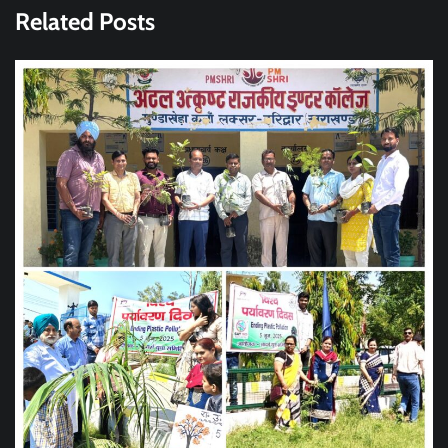
Related Posts