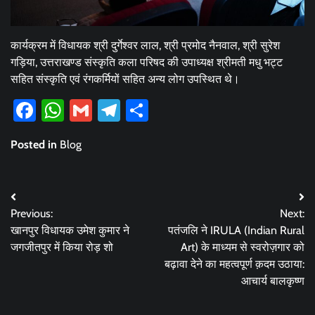
कार्यक्रम में विधायक श्री दुर्गेश्वर लाल, श्री प्रमोद नैनवाल, श्री सुरेश
गड़िया, उत्तराखण्ड संस्कृति कला परिषद की उपाध्यक्ष श्रीमती मधु भट्ट
सहित संस्कृति एवं रंगकर्मियों सहित अन्य लोग उपस्थित थे।
Facebook
WhatsApp
Gmail
Telegram
Share
Posted in
Blog
Post
Previous:
Next:
navigation
खानपुर विधायक उमेश कुमार ने
पतंजलि ने IRULA (Indian Rural
जगजीतपुर में किया रोड़ शो
Art) के माध्यम से स्वरोज़गार को
बढ़ावा देने का महत्वपूर्ण क़दम उठाया:
आचार्य बालकृष्ण