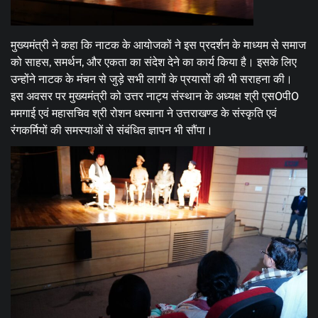
मुख्यमंत्री ने कहा कि नाटक के आयोजकों ने इस प्रदर्शन के माध्यम से समाज
को साहस, समर्थन, और एकता का संदेश देने का कार्य किया है। इसके लिए
उन्होंने नाटक के मंचन से जुड़े सभी लागों के प्रयासों की भी सराहना की।
इस अवसर पर मुख्यमंत्री को उत्तर नाट्य संस्थान के अध्यक्ष श्री एस0पी0
ममगाई एवं महासचिव श्री रोशन धस्माना ने उत्तराखण्ड के संस्कृति एवं
रंगकर्मियों की समस्याओं से संबंधित ज्ञापन भी सौंपा।