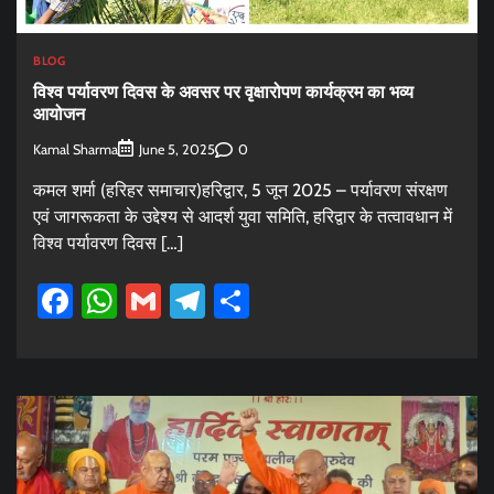
BLOG
विश्व पर्यावरण दिवस के अवसर पर वृक्षारोपण कार्यक्रम का भव्य
आयोजन
Kamal Sharma
0
June 5, 2025
कमल शर्मा (हरिहर समाचार)हरिद्वार, 5 जून 2025 – पर्यावरण संरक्षण
एवं जागरूकता के उद्देश्य से आदर्श युवा समिति, हरिद्वार के तत्वावधान में
विश्व पर्यावरण दिवस […]
Facebook
WhatsApp
Gmail
Telegram
Share