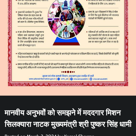
मानवीय अनुभवों को समझने में मददगार मिशन
सिलक्यारा नाटक मुख्यमंत्री श्री पुष्कर सिंह धामी