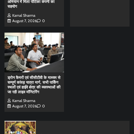
अभियान में मिला पोंटिका कंपनी का
सहयोग
Kamal Sharma
August 7, 2026
0
ड्रोन कैमरों एवं सीसीटीवी के माध्यम से
सम्पूर्ण कांवड़ यात्रा मार्ग, सभी पार्किंग
स्थलों एवं हाईवे क्षेत्र की व्यवस्थाओं की
जा रही लाइव मॉनिटरिंग
Kamal Sharma
August 7, 2026
0