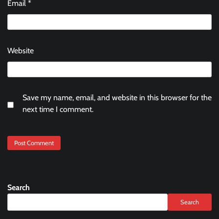
Email
*
Website
Save my name, email, and website in this browser for the
next time I comment.
Search
Search