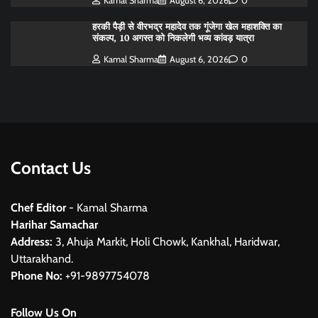
Kamal Sharma
August 6, 2026
0
हरकी पैड़ी से वीरभद्र महादेव तक गूंजेगा खेल महाशक्ति का
संकल्प, 10 अगस्त को निकलेगी भव्य कांवड़ यात्रा
Kamal Sharma
August 6, 2026
0
Contact Us
Chef Editor
- Kamal Sharma
Harihar Samachar
Address:
3, Ahuja Markit, Holi Chowk, Kankhal, Haridwar,
Uttarakhand.
Phone No:
+91-9897754078
Follow Us On