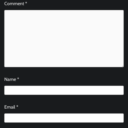
Comment
*
Name
*
Email
*