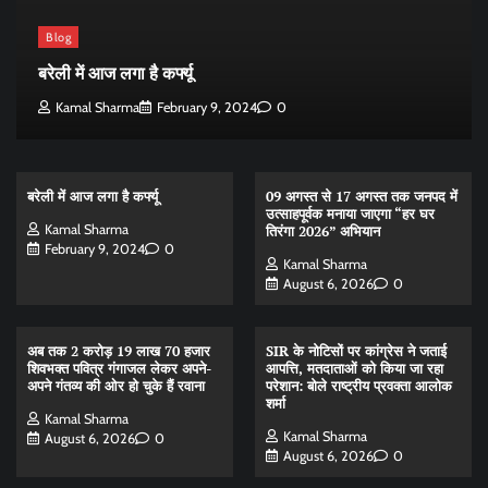
Blog
बरेली में आज लगा है कर्फ्यू
Kamal Sharma
February 9, 2024
0
बरेली में आज लगा है कर्फ्यू
09 अगस्त से 17 अगस्त तक जनपद में
उत्साहपूर्वक मनाया जाएगा “हर घर
Kamal Sharma
तिरंगा 2026” अभियान
February 9, 2024
0
Kamal Sharma
August 6, 2026
0
अब तक 2 करोड़ 19 लाख 70 हजार
SIR के नोटिसों पर कांग्रेस ने जताई
शिवभक्त पवित्र गंगाजल लेकर अपने-
आपत्ति, मतदाताओं को किया जा रहा
अपने गंतव्य की ओर हो चुके हैं रवाना
परेशान: बोले राष्ट्रीय प्रवक्ता आलोक
शर्मा
Kamal Sharma
Kamal Sharma
August 6, 2026
0
August 6, 2026
0