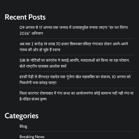
Recent Posts
09 अगस्त से 17 अगस्त तक जनपद में उत्साहपूर्वक मनाया जाएगा “हर घर तिरंगा
2026” अभियान
अब तक 2 करोड़ 19 लाख 70 हजार शिवभक्त पवित्र गंगाजल लेकर अपने-अपने
गंतव्य की ओर हो चुके हैं रवाना
SIR के नोटिसों पर कांग्रेस ने जताई आपत्ति, मतदाताओं को किया जा रहा परेशान:
बोले राष्ट्रीय प्रवक्ता आलोक शर्मा
हरकी पैड़ी से वीरभद्र महादेव तक गूंजेगा खेल महाशक्ति का संकल्प, 10 अगस्त को
निकलेगी भव्य कांवड़ यात्रा
जिला कारगार रोशनाबाद में गंगा कथा का आयोजनगंगा कोई सामान्य नदी नही गंगा मां
है-पंडित संजय कृष्ण
Categories
Blog
Breaking News