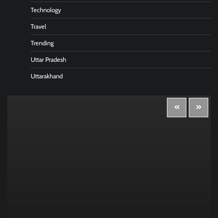
Technology
Travel
Trending
Uttar Pradesh
Uttarakhand