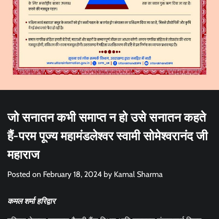
जो सनातन कभी समाप्त न हो उसे सनातन कहते
हैं-परम पूज्य महामंडलेश्वर स्वामी सोमेश्वरानंद जी
महाराज
Posted on
February 18, 2024
by
Kamal Sharma
कमल शर्मा हरिद्वार