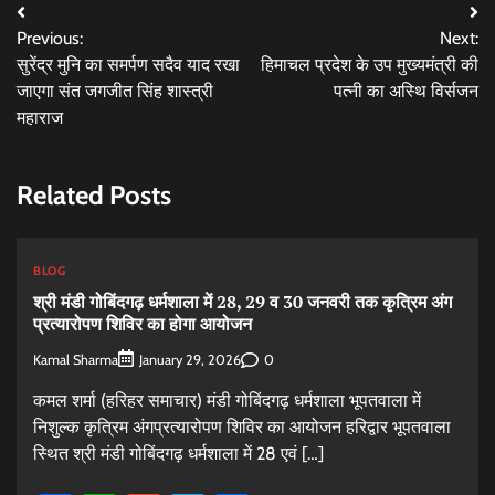
Post
Previous:
Next:
navigation
सुरेंद्र मुनि का समर्पण सदैव याद रखा
हिमाचल प्रदेश के उप मुख्यमंत्री की
जाएगा संत जगजीत सिंह शास्त्री
पत्नी का अस्थि विर्सजन
महाराज
Related Posts
BLOG
श्री मंडी गोबिंदगढ़ धर्मशाला में 28, 29 व 30 जनवरी तक कृत्रिम अंग
प्रत्यारोपण शिविर का होगा आयोजन
Kamal Sharma
0
January 29, 2026
कमल शर्मा (हरिहर समाचार) मंडी गोबिंदगढ़ धर्मशाला भूपतवाला में
निशुल्क कृत्रिम अंगप्रत्यारोपण शिविर का आयोजन हरिद्वार भूपतवाला
स्थित श्री मंडी गोबिंदगढ़ धर्मशाला में 28 एवं […]