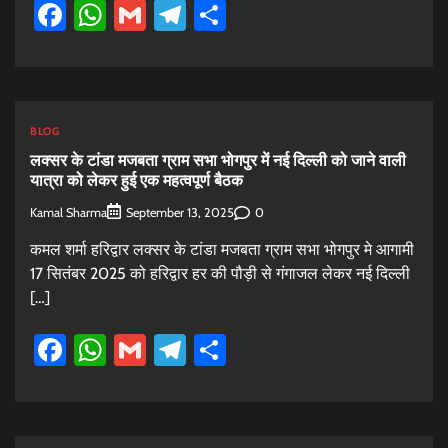
Facebook
WhatsApp
Gmail
Telegram
Share
BLOG
लक्सर के टांडा मजबता ग्राम सभा भोगपुर में नई दिल्ली को जाने वाली
यात्रा को लेकर हुई एक महत्वपूर्ण बैठक
Kamal Sharma
0
September 13, 2025
कमल शर्मा हरिद्वार लक्सर के टांडा मजबता ग्राम सभा भोगपुर मे आगामी
17 सितंबर 2025 को हरिद्वार हर की पौड़ी से गंगाजल लेकर नई दिल्ली
[…]
Facebook
WhatsApp
Gmail
Telegram
Share