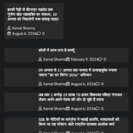
हरकी पैड़ी से वीरभद्र महादेव तक
गूंजेगा खेल महाशक्ति का संकल्प, 10
अगस्त को निकलेगी भव्य कांवड़ यात्रा
Kamal Sharma
August 6, 2026
0
बरेली में आज लगा है कर्फ्यू
Kamal Sharma
February 9, 2024
0
09 अगस्त से 17 अगस्त तक जनपद में उत्साहपूर्वक मनाया
जाएगा “हर घर तिरंगा 2026” अभियान
Kamal Sharma
August 6, 2026
0
अब तक 2 करोड़ 19 लाख 70 हजार शिवभक्त पवित्र गंगाजल
लेकर अपने-अपने गंतव्य की ओर हो चुके हैं रवाना
Kamal Sharma
August 6, 2026
0
SIR के नोटिसों पर कांग्रेस ने जताई आपत्ति, मतदाताओं को
किया जा रहा परेशान: बोले राष्ट्रीय प्रवक्ता आलोक शर्मा