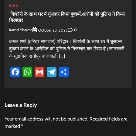
BLOG
किशोरी के साथ घर में घुसकर किया दुष्कर्म,आरोपी को पुलिस ने किया
गिरफ्तार
Kamal Sharma
0
October 23, 2025
कमल शर्मा (हरिहर समाचार) हरिद्वार। किशोरी के साथ घर में घुसकर
दुष्कर्म करने के आरोपित को पुलिस ने गिरफ्तार कर लिया है।जानकारी
के मुताबिक रानीपुर कोतवाली […]
Facebook
WhatsApp
Gmail
Telegram
Share
Leave a Reply
Your email address will not be published.
Required fields are
marked
*