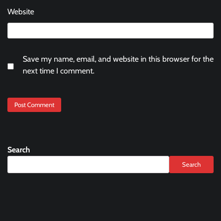
Website
Save my name, email, and website in this browser for the
next time I comment.
Search
Search