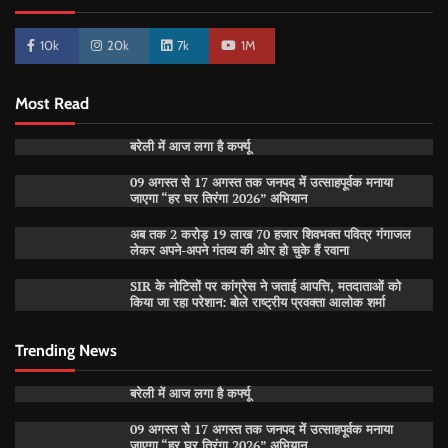
10k
20k
7k
1M
Most Read
बरेली में आज लगा है कर्फ्यू
09 अगस्त से 17 अगस्त तक जनपद में उत्साहपूर्वक मनाया
जाएगा “हर घर तिरंगा 2026” अभियान
अब तक 2 करोड़ 19 लाख 70 हजार शिवभक्त पवित्र गंगाजल
लेकर अपने-अपने गंतव्य की ओर हो चुके हैं रवाना
SIR के नोटिसों पर कांग्रेस ने जताई आपत्ति, मतदाताओं को
किया जा रहा परेशान: बोले राष्ट्रीय प्रवक्ता आलोक शर्मा
Trending News
बरेली में आज लगा है कर्फ्यू
09 अगस्त से 17 अगस्त तक जनपद में उत्साहपूर्वक मनाया
जाएगा “हर घर तिरंगा 2026” अभियान