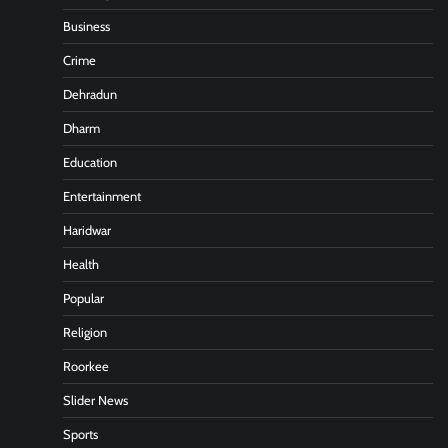
Business
Crime
Dehradun
Dharm
Education
Entertainment
Haridwar
Health
Popular
Religion
Roorkee
Slider News
Sports