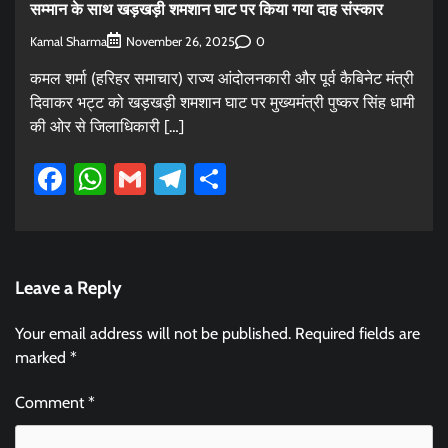
सम्मान के साथ खड़खड़ी शमशान घाट पर किया गया दाह संस्कार
Kamal Sharma
0
November 26, 2025
कमल शर्मा (हरिहर समाचार) राज्य आंदोलनकारी और पूर्व कैबिनेट मंत्री
दिवाकर भट्ट को खड़खड़ी शमशान घाट पर मुख्यमंत्री पुष्कर सिंह धामी
की ओर से जिलाधिकारी […]
Facebook
WhatsApp
Gmail
Telegram
Share
Leave a Reply
Your email address will not be published.
Required fields are
marked
*
Comment
*