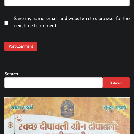
Save my name, email, and website in this browser for the
next time I comment.
Search
Search