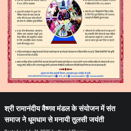
श्री रामानंदीय वैष्णव मंडल के संयोजन में संत
समाज ने धूमधाम से मनायी तुलसी जयंती