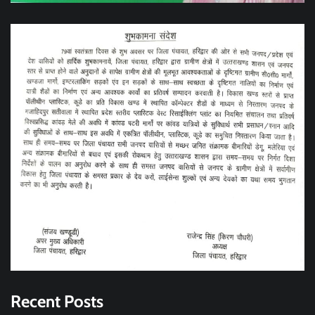
Recent Posts