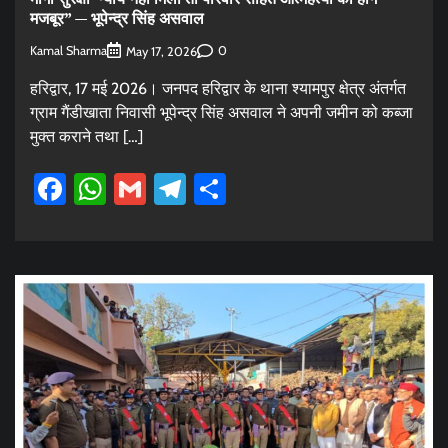
मजबूर” — भूपेन्द्र सिंह असवाल
Kamal Sharma
0
May 17, 2026
हरिद्वार, 17 मई 2026। जनपद हरिद्वार के थाना श्यामपुर क्षेत्र अंतर्गत
ग्राम गैंडीखाता निवासी भूपेन्द्र सिंह असवाल ने अपनी जमीन को कब्जा
मुक्त कराने तथा […]
Facebook
WhatsApp
Gmail
Telegram
Share