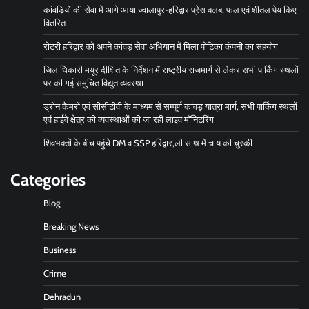
कांवड़ियों की सेवा में आगे आया ज्वालापुर-हरिद्वार प्रेस क्लब, फल एवं शीतल पेय किए
वितरित
रोटरी हरिद्वार को अपने कांवड़ सेवा अभियान में मिला पोंटिका कंपनी का सहयोग
जिलाधिकारी मयूर दीक्षित के निर्देशन में राष्ट्रीय राजमार्ग से लेकर सभी पार्किंग स्थलों
पर की गई समुचित विद्युत व्यवस्था
ड्रोन कैमरों एवं सीसीटीवी के माध्यम से सम्पूर्ण कांवड़ यात्रा मार्ग, सभी पार्किंग स्थलों
एवं हाईवे क्षेत्र की व्यवस्थाओं की जा रही लाइव मॉनिटरिंग
शिवभक्तों के बीच पहुंचे DM व SSP हरिद्वार,ली साथ में चाय की चुस्की
Categories
Blog
Breaking News
Business
Crime
Dehradun