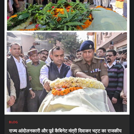
BLOG
राज्य आंदोलनकारी और पूर्व कैबिनेट मंत्री दिवाकर भट्ट का राजकीय