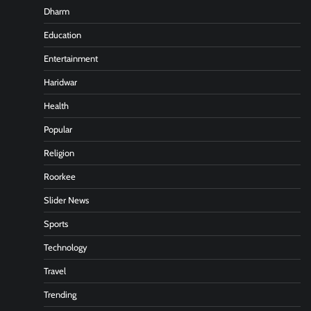
Dharm
Education
Entertainment
Haridwar
Health
Popular
Religion
Roorkee
Slider News
Sports
Technology
Travel
Trending