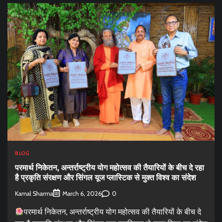
BLOG
परमार्थ निकेतन, अन्तर्राष्ट्रीय योग महोत्सव की तैयारियों के बीच दे रहा
है प्रकृति संरक्षण और सिंगल यूज प्लास्टिक से मुक्त विश्व का संदेश
Kamal Sharma
0
March 6, 2026
परमार्थ निकेतन, अन्तर्राष्ट्रीय योग महोत्सव की तैयारियों के बीच दे