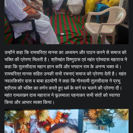
उन्होंने कहा कि रामचरित्र मानस का अध्ययन और पाठन करने से समाज को
भक्ति की प्रेरणा मिलती है। श्रीमहंत विष्णुदास एवं महंत प्रेमदास महाराज ने
कहा कि तुलसीदास महान ज्ञान कवि और भगवान राम के अनन्य भक्त थे।
रामचरित्र मानस सहित उनकी सभी रचनाएं समाज को प्रेरणा देती है। महंत
नवलकिशोर दास व बाबा हठयोगी ने कहा कि गोस्वामी तुलसीदास ने प्रभु
श्रीराम की भक्ति का वर्णन करते हुए धर्म के मार्ग पर चलने की प्रेरणा दी।
महंत रामलखन दास महाराज ने फूलमाला पहनाकर सभी संतों को स्वागत
किया और आभार व्यक्त किया।