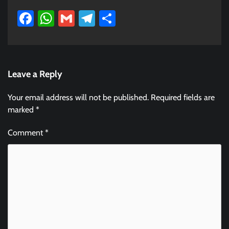
Facebook
WhatsApp
Gmail
Telegram
Share
Leave a Reply
Your email address will not be published.
Required fields are
marked
*
Comment
*