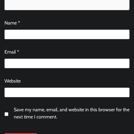
Name
*
Email
*
Website
Save my name, email, and website in this browser for the
next time I comment.