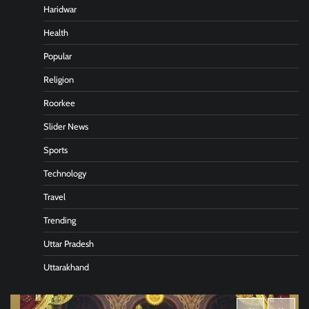
Haridwar
Health
Popular
Religion
Roorkee
Slider News
Sports
Technology
Travel
Trending
Uttar Pradesh
Uttarakhand