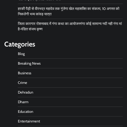
हरकी पैड़ी से वीरभद्र महादेव तक गूंजेगा खेल महाशक्ति का संकल्प, 10 अगस्त को
निकलेगी भव्य कांवड़ यात्रा
जिला कारगार रोशनाबाद में गंगा कथा का आयोजनगंगा कोई सामान्य नदी नही गंगा मां
है-पंडित संजय कृष्ण
Categories
Blog
Breaking News
Business
Crime
Dehradun
Dharm
Education
Entertainment