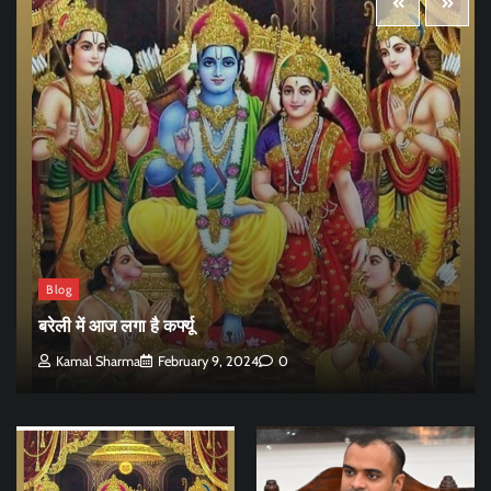
Blog
बरेली में आज लगा है कर्फ्यू
Kamal Sharma
February 9, 2024
0