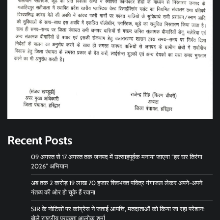
Recent Posts
09 अगस्त से 17 अगस्त तक जनपद में उत्साहपूर्वक मनाया जाएगा “हर घर तिरंगा
2026” अभियान
अब तक 2 करोड़ 19 लाख 70 हजार शिवभक्त पवित्र गंगाजल लेकर अपने-अपने
गंतव्य की ओर हो चुके हैं रवाना
SIR के नोटिसों पर कांग्रेस ने जताई आपत्ति, मतदाताओं को किया जा रहा परेशान:
बोले राष्ट्रीय प्रवक्ता आलोक शर्मा