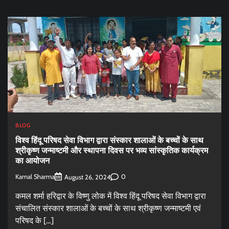
BLOG
विश्व हिंदू परिषद सेवा विभाग द्वारा संस्कार शालाओं के बच्चों के साथ
श्रीकृष्ण जन्माष्टमी और स्थापना दिवस पर भव्य सांस्कृतिक कार्यक्रम
का आयोजन
Kamal Sharma
0
August 26, 2024
कमल शर्मा हरिद्वार के विष्णु लोक में विश्व हिंदू परिषद सेवा विभाग द्वारा
संचालित संस्कार शालाओं के बच्चों के साथ श्रीकृष्ण जन्माष्टमी एवं
परिषद के […]