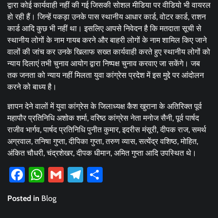
द्वारा कोई कार्यवाही नहीं की गई जिसकी सोशल मीडिया पर वीडियो भी वायरल
हो रही हैं। जिन्हें पकड़ा उनके पास स्थानीय आधार कार्ड, वोटर कार्ड, राशन
कार्ड आदि कुछ भी नहीं था। इसलिए आपसे निवेदन है कि मतदाता सूची से
स्थानीय लोगों के नाम गायब करने और बाहरी लोगों के नाम शामिल किए जाने
वालों की जांच कर उनके खिलाफ सख्त कार्यवाही करते हुए स्थानीय लोगों को
न्याय दिलाएं तभी चुनाव आयोग द्वारा निष्पक्ष चुनाव करवाए जा सकेंगे। जब
तक जनता को न्याय नहीं मिलता युवा कांग्रेस प्रदेश में इस मुद्दे पर आंदोलन
करने को बाध्य है।
ज्ञापन देने वालों में युवा कांग्रेस के जिलाध्यक्ष कैश खुराना के अतिरिक्त पूर्व
महापौर प्रतिनिधि अशोक शर्मा, वरिष्ठ कांग्रेस नेता मनोज सैनी, पूर्व पार्षद
राजीव भार्गव, पार्षद प्रतिनिधि पुनीत कुमार, इदरीस मंसूरी, दीपक राज, समर्थ
अग्रवाल, तनिषा गुप्ता, दीपिका गुप्ता, तरुण व्यास, सत्येंद्र वशिष्ठ, मोहित,
अंकित चौधरी, चंद्रशेखर, दीपक धीमान, अमित गुप्ता आदि उपस्थित थे।
Facebook
WhatsApp
Gmail
Telegram
Share
Posted in
Blog