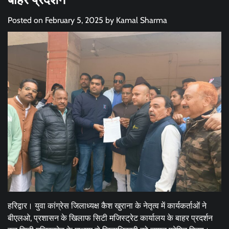
Posted on
February 5, 2025
by
Kamal Sharma
हरिद्वार। युवा कांग्रेस जिलाध्यक्ष कैश खुराना के नेतृत्व में कार्यकर्ताओं ने
बीएलओ, प्रशासन के खिलाफ सिटी मजिस्ट्रेट कार्यालय के बाहर प्रदर्शन