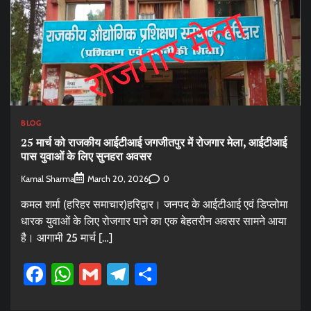
BLOG
25 मार्च को राजकीय आईटीआई जगजीतपुर में रोजगार मेला, आईटीआई
पास युवाओं के लिए सुनहरा अवसर
Kamal Sharma
0
March 20, 2026
कमल शर्मा (हरिहर समाचार)हरिद्वार। जनपद के आईटीआई एवं डिप्लोमा
धारक युवाओं के लिए रोजगार पाने का एक बेहतरीन अवसर सामने आया
है। आगामी 25 मार्च […]
Facebook
WhatsApp
Gmail
Telegram
Share