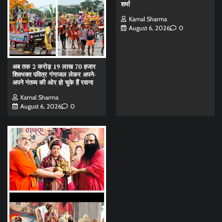
शर्मा
Kamal Sharma
August 6, 2026
0
अब तक 2 करोड़ 19 लाख 70 हजार
शिवभक्त पवित्र गंगाजल लेकर अपने-
अपने गंतव्य की ओर हो चुके हैं रवाना
Kamal Sharma
August 6, 2026
0