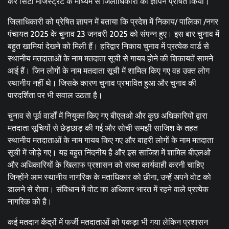
कर सिटी मजिस्ट्रेट के माध्यम से जिलाधिकारी को ज्ञापन प्रेषित किया।
जिलाधिकारी को प्रेषित ज्ञापन में बताया कि प्रदेश में निकाय/ पालिका /नगर
पंचायत 2025 के चुनाव 23 जनवरी 2025 को संपन्न हुए। इस बार चुनाव में
बहुत खामियां देखने को मिली हैं। हरिद्वार निकाय चुनाव में प्रत्येक वार्ड से
स्थानीय मतदाताओं के नाम मतदाता सूची से गायब होने की शिकायतें सामने
आई हैं। जिन लोगों के नाम मतदाता सूची में शामिल किए गए वह उक्त लोग
स्थानीय नहीं थे। जिसके कारण चुनाव प्रभावित हुआ और चुनाव की
पारदर्शिता पर भी सवाल उठता है।
चुनाव से पूर्व वार्डों में नियुक्त किए गए बीएलओ और कुछ अधिकारियों द्वारा
मतदाता सूचियों से छेड़छाड़ की गई और सोची समझी साजिश के तहत
स्थानीय मतदाताओं के नाम गायब किए गए और बाहरी लोगों के नाम मतदाता
सूची में जोड़े गए। यह बहुत निंदनीय है और इस साजिश में शामिल बीएलओ
और अधिकारियों के खिलाफ प्रशासन को सख्त कार्यवाही करनी चाहिए
जिन्होंने आम स्थानीय नागरिक के मताधिकार को छीना, उन्हें अपने वोट को
डालने से रोका। संविधान में वोट का अधिकार भारत में रहने वाले प्रत्येक
नागरिक को है।
कई मतदान केंद्रों में फर्जी मतदाताओं को पकड़ा भी गया लेकिन प्रशासन