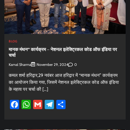
BLOG
मानक मंथन” कार्यक्रम – नेशनल इलेक्ट्रिकल कोड ऑफ इंडिया पर
चर्चा
Kamal Sharma
0
November 29, 2024
कमल शर्मा हरिद्वार,29 नवंबर आज हरिद्वार में “मानक मंथन” कार्यक्रम
का आयोजन किया गया, जिसमें नेशनल इलेक्ट्रिकल कोड ऑफ इंडिया
के महत्व पर चर्चा की […]
Facebook
WhatsApp
Gmail
Telegram
Share