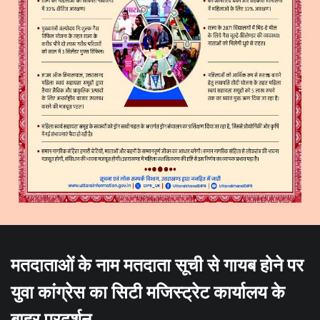
मतदाताओं के नाम मतदाता सूची से गायब होने पर
युवा कांग्रेस का सिटी मजिस्ट्रेट कार्यालय के
बाहर प्रदर्शन