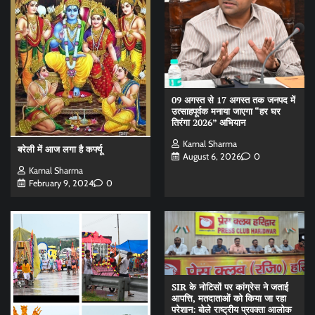
09 अगस्त से 17 अगस्त तक जनपद में
उत्साहपूर्वक मनाया जाएगा “हर घर
तिरंगा 2026” अभियान
Kamal Sharma
बरेली में आज लगा है कर्फ्यू
August 6, 2026
0
Kamal Sharma
February 9, 2024
0
SIR के नोटिसों पर कांग्रेस ने जताई
आपत्ति, मतदाताओं को किया जा रहा
परेशान: बोले राष्ट्रीय प्रवक्ता आलोक