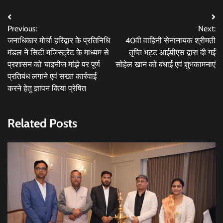
Post
Previous:
Next:
navigation
जनाधिकार मोर्चा हरिद्वार के प्रतिनिधि
40वी वाहिनी सेनानायक श्रीमती
मंडल ने सिटी मजिस्ट्रेट के माध्यम से
तृप्ति भट्ट आईपीएस द्वारा दी गई
प्रशासन को चाइनीज मांझे पर पूर्ण
सोहेल खान को बधाई एवं शुभकामनाएं
प्रतिबंध लगाने एवं सख्त कार्रवाई
करने हेतु ज्ञापन किया प्रेषित
Related Posts