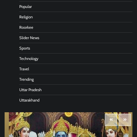
Popular
Religion
Roorkee
Slider News
Sports
Technology
Travel
Trending
Uttar Pradesh
Uttarakhand