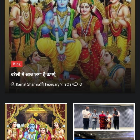
Blog
बरेली में आज लगा है कर्फ्यू
Kamal Sharma
February 9, 2024
0