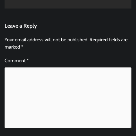
Leave a Reply
Your email address will not be published.
Required fields are
marked
*
Comment
*