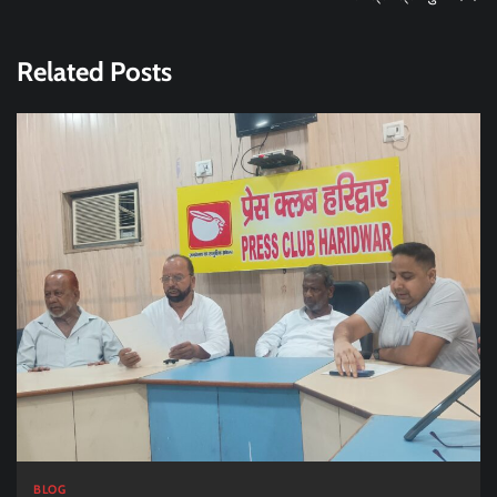
Related Posts
BLOG