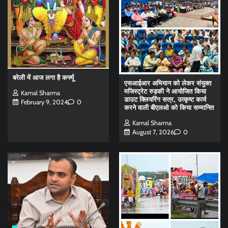
बरेली में आज लगा है कर्फ्यू
एसआईआर अभियान को लेकर संयुक्त
मजिस्ट्रेट रुड़की ने आयोजित किया
Kamal Sharma
डाउट क्लियरिंग सत्र, उत्कृष्ट कार्य
February 9, 2024
0
करने वाली बीएलओ को किया सम्मानित
Kamal Sharma
August 7, 2026
0