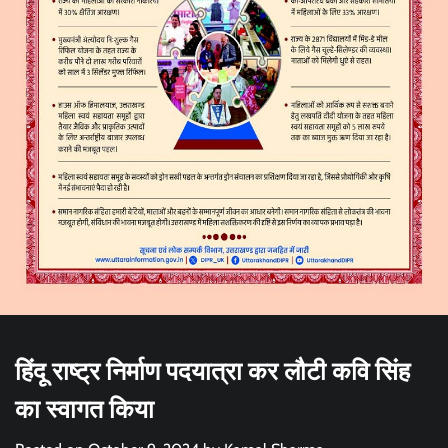
हिंदू राष्ट्र निर्माण पदयात्रा कर लौटी कवि सिंह
का स्वागत किया