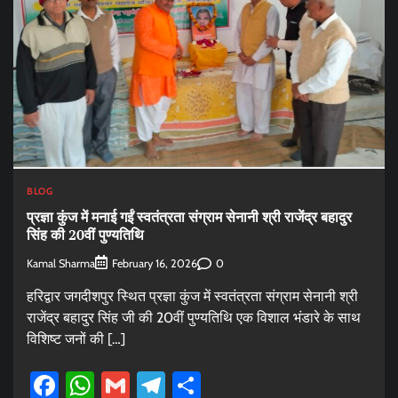
BLOG
प्रज्ञा कुंज में मनाई गईं स्वतंत्रता संग्राम सेनानी श्री राजेंद्र बहादुर
सिंह की 20वीं पुण्यतिथि
Kamal Sharma
0
February 16, 2026
हरिद्वार जगदीशपुर स्थित प्रज्ञा कुंज में स्वतंत्रता संग्राम सेनानी श्री
राजेंद्र बहादुर सिंह जी की 20वीं पुण्यतिथि एक विशाल भंडारे के साथ
विशिष्ट जनों की […]
Facebook
WhatsApp
Gmail
Telegram
Share