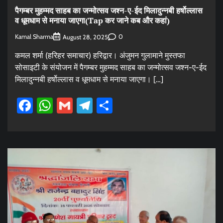
पैगम्बर मुहम्मद साहब का जन्मोत्सव जश्न-ए-ईद मिलादुन्नबी हर्षोल्लास
व धूमधाम से मनाया जाएगा(Tap कर जाने कब और कहां)
Kamal Sharma
0
August 28, 2025
कमल शर्मा (हरिहर समाचार) हरिद्वार। अंजुमन गुलामाने मुस्तफा
सोसाइटी के संयोजन में पैगम्बर मुहम्मद साहब का जन्मोत्सव जश्न-ए-ईद
मिलादुन्नबी हर्षोल्लास व धूमधाम से मनाया जाएगा। […]
Facebook
WhatsApp
Gmail
Telegram
Share