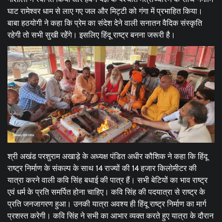
घाट रामेश्वर धाम से लाए गए जल और मिट्टी को गंगा में प्रभाहित किया।
बाबा हठयोगी ने कहा कि प्रेम का संदेश देने वाली सनातन वैदिक संस्कृति
रहेगी तो सभी सुखी रहेेंगे। इसलिए हिंदू राष्ट्र बनना जरूरी है।
श्री अखंड परशुराम अखाड़े के अध्यक्ष पंडित अधीर कौशिक ने कहा कि हिंदू
राष्ट्र निर्माण के संकल्प के साथ 14 राज्यों की 14 हजार किलोमीटर की
यात्रा करने वाली कवि सिंह बधाई की पात्र हैं। सभी बेटियों का भाव राष्ट्र
एवं धर्म के प्रति समर्पित होना चाहिए। कवि सिंह की पदयात्रा से राष्ट्र के
प्रति जनजागरण हुआ। उनकी यात्रा अवश्य ही हिंदू राष्ट्र निर्माण का मार्ग
प्रशस्त करेगी। कवि सिंह ने सभी का आभार व्यक्त करते हुए यात्रा के दौरान