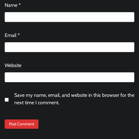
Name
*
Email
*
Website
Save my name, email, and website in this browser for the
next time I comment.