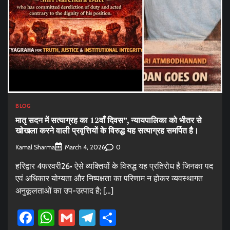
BLOG
मातृ सदन में सत्याग्रह का 12वाँ दिवस”, न्यायपालिका को भीतर से
खोखला करने वाली प्रवृत्तियों के विरुद्ध यह सत्याग्रह समर्पित है।
Kamal Sharma
0
March 4, 2026
हरिद्वार 4फरवरी26• ऐसे व्यक्तियों के विरुद्ध यह प्रतिरोध है जिनका पद
एवं अधिकार योग्यता और निष्पक्षता का परिणाम न होकर व्यवस्थागत
अनुकूलताओं का उप-उत्पाद है; […]
Facebook
WhatsApp
Gmail
Telegram
Share