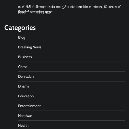
हरकी पैड़ी से वीरभद्र महादेव तक गूंजेगा खेल महाशक्ति का संकल्प, 10 अगस्त को
निकलेगी भव्य कांवड़ यात्रा
Categories
Blog
Breaking News
Business
Crime
Dehradun
Dharm
Education
Entertainment
Haridwar
Health