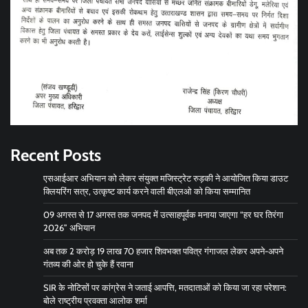
Recent Posts
एसआईआर अभियान को लेकर संयुक्त मजिस्ट्रेट रुड़की ने आयोजित किया डाउट
क्लियरिंग सत्र, उत्कृष्ट कार्य करने वाली बीएलओ को किया सम्मानित
09 अगस्त से 17 अगस्त तक जनपद में उत्साहपूर्वक मनाया जाएगा “हर घर तिरंगा
2026” अभियान
अब तक 2 करोड़ 19 लाख 70 हजार शिवभक्त पवित्र गंगाजल लेकर अपने-अपने
गंतव्य की ओर हो चुके हैं रवाना
SIR के नोटिसों पर कांग्रेस ने जताई आपत्ति, मतदाताओं को किया जा रहा परेशान:
बोले राष्ट्रीय प्रवक्ता आलोक शर्मा