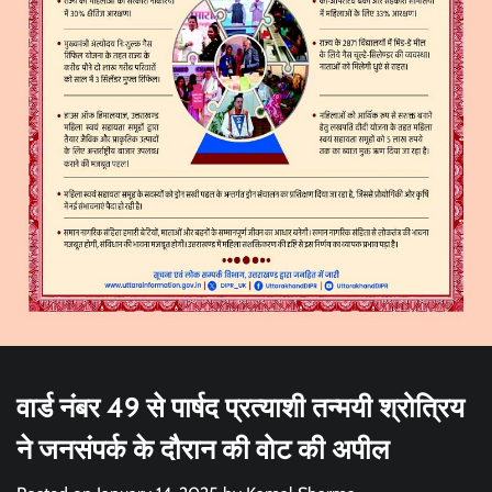
वार्ड नंबर 49 से पार्षद प्रत्याशी तन्मयी श्रोत्रिय
ने जनसंपर्क के दौरान की वोट की अपील