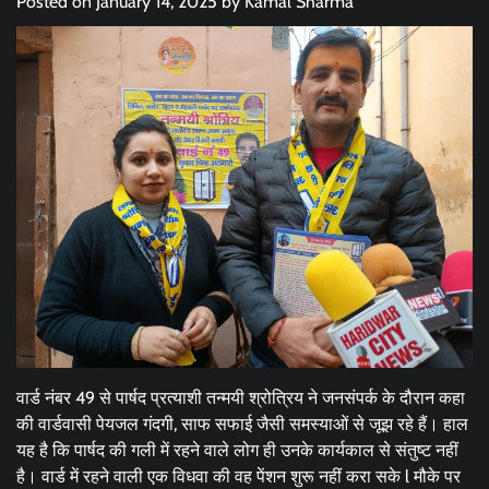
Posted on
January 14, 2025
by
Kamal Sharma
वार्ड नंबर 49 से पार्षद प्रत्याशी तन्मयी श्रोत्रिय ने जनसंपर्क के दौरान कहा
की वार्डवासी पेयजल गंदगी, साफ सफाई जैसी समस्याओं से जूझ रहे हैं। हाल
यह है कि पार्षद की गली में रहने वाले लोग ही उनके कार्यकाल से संतुष्ट नहीं
है। वार्ड में रहने वाली एक विधवा की वह पेंशन शुरू नहीं करा सके l मौके पर