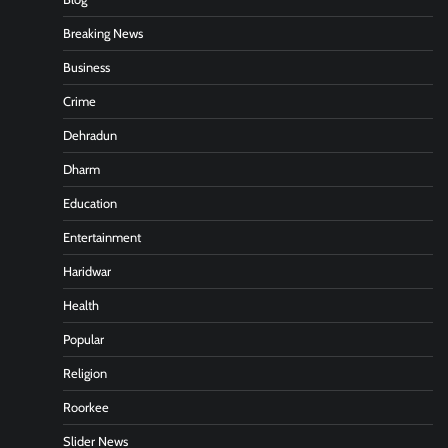
Breaking News
Business
Crime
Dehradun
Dharm
Education
Entertainment
Haridwar
Health
Popular
Religion
Roorkee
Slider News