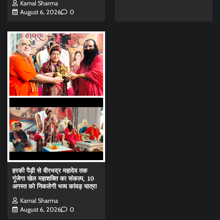
Kamal Sharma
August 6, 2026
0
हरकी पैड़ी से वीरभद्र महादेव तक
गूंजेगा खेल महाशक्ति का संकल्प, 10
अगस्त को निकलेगी भव्य कांवड़ यात्रा
Kamal Sharma
August 6, 2026
0