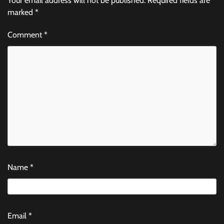
Your email address will not be published.
Required fields are
marked
*
Comment
*
Name
*
Email
*