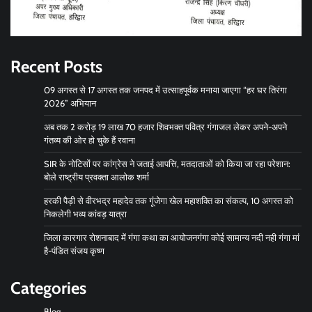
Recent Posts
09 अगस्त से 17 अगस्त तक जनपद में उत्साहपूर्वक मनाया जाएगा “हर घर तिरंगा
2026” अभियान
अब तक 2 करोड़ 19 लाख 70 हजार शिवभक्त पवित्र गंगाजल लेकर अपने-अपने
गंतव्य की ओर हो चुके हैं रवाना
SIR के नोटिसों पर कांग्रेस ने जताई आपत्ति, मतदाताओं को किया जा रहा परेशान:
बोले राष्ट्रीय प्रवक्ता आलोक शर्मा
हरकी पैड़ी से वीरभद्र महादेव तक गूंजेगा खेल महाशक्ति का संकल्प, 10 अगस्त को
निकलेगी भव्य कांवड़ यात्रा
जिला कारगार रोशनाबाद में गंगा कथा का आयोजनगंगा कोई सामान्य नदी नही गंगा मां
है-पंडित संजय कृष्ण
Categories
Blog