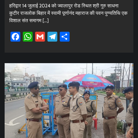
हरिद्वार 14 जुलाई 2024 को ज्वालापुर रोड स्थित श्री गुरु साधना
कुटीर राजलोक बिहार में स्वामी पूर्णानंद महाराज की पवन पुण्यतिथि एक
विशाल संत समागम […]
Facebook
WhatsApp
Gmail
Telegram
Share