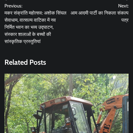
Post
Previous:
Next:
navigation
मकर संक्रांति महोत्सव: अशोक सिंघल
आम आदमी पार्टी का निकला संकल्प
सेवाधाम, वात्सल्य वाटिका में नव
पत्र
निर्मित भवन का भव्य उद्घाटन,
संस्कार शालाओं के बच्चों की
सांस्कृतिक प्रस्तुतियां
Related Posts