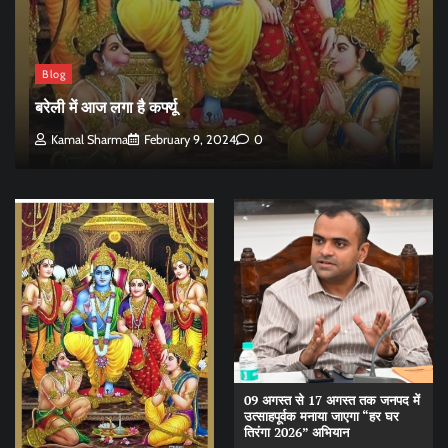
Blog
बरेली में आज लगा है कर्फ्यू
Kamal Sharma
February 9, 2024
0
09 अगस्त से 17 अगस्त तक जनपद में
उत्साहपूर्वक मनाया जाएगा “हर घर
तिरंगा 2026” अभियान