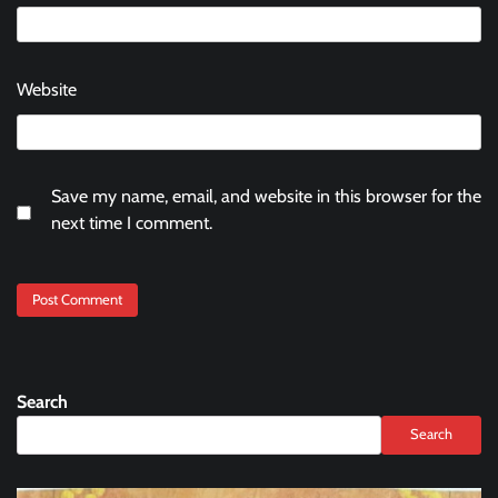
Website
Save my name, email, and website in this browser for the
next time I comment.
Search
Search