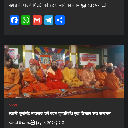
पहाड़ के मालवे मिट्टी को हटाए जाने का कार्य युद्ध स्तर पर […]
Facebook
WhatsApp
Gmail
Telegram
Share
BLOG
स्वामी पूर्णानंद महाराज की पवन पुण्यतिथि एक विशाल संत समागम
Kamal Sharma
0
July 14, 2024