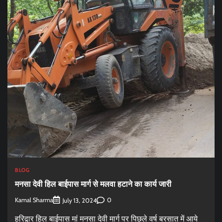
BLOG
मनसा देवी हिल बाईपास मार्ग से मलवा हटाने का कार्य जारी
Kamal Sharma
0
July 13, 2024
हरिद्वार हिल बाईपास मां मनसा देवी मार्ग पर पिछले वर्ष बरसात में आये