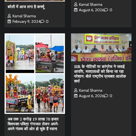
Kamal Sharma
बरेली में आज लगा है कर्फ्यू
August 6, 2026
0
Kamal Sharma
February 9, 2024
0
SIR के नोटिसों पर कांग्रेस ने जताई
आपत्ति, मतदाताओं को किया जा रहा
परेशान: बोले राष्ट्रीय प्रवक्ता आलोक
शर्मा
Kamal Sharma
August 6, 2026
0
अब तक 2 करोड़ 19 लाख 70 हजार
शिवभक्त पवित्र गंगाजल लेकर अपने-
अपने गंतव्य की ओर हो चुके हैं रवाना