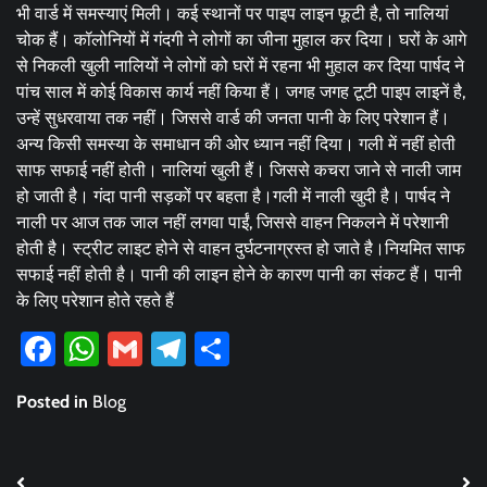
भी वार्ड में समस्याएं मिली। कई स्थानों पर पाइप लाइन फूटी है, तो नालियां
चोक हैं। कॉलोनियों में गंदगी ने लोगों का जीना मुहाल कर दिया। घरों के आगे
से निकली खुली नालियों ने लोगों को घरों में रहना भी मुहाल कर दिया पार्षद ने
पांच साल में कोई विकास कार्य नहीं किया हैं। जगह जगह टूटी पाइप लाइनें है,
उन्हें सुधरवाया तक नहीं। जिससे वार्ड की जनता पानी के लिए परेशान हैं।
अन्य किसी समस्या के समाधान की ओर ध्यान नहीं दिया। गली में नहीं होती
साफ सफाई नहीं होती। नालियां खुली हैं। जिससे कचरा जाने से नाली जाम
हो जाती है। गंदा पानी सड़कों पर बहता है।गली में नाली खुदी है। पार्षद ने
नाली पर आज तक जाल नहीं लगवा पाईं, जिससे वाहन निकलने में परेशानी
होती है। स्ट्रीट लाइट होने से वाहन दुर्घटनाग्रस्त हो जाते है।नियमित साफ
सफाई नहीं होती है। पानी की लाइन होने के कारण पानी का संकट हैं। पानी
के लिए परेशान होते रहते हैं
Facebook
WhatsApp
Gmail
Telegram
Share
Posted in
Blog