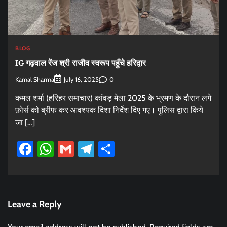
BLOG
IG गढ़वाल रेंज श्री राजीव स्वरूप पहुँचे हरिद्वार
Kamal Sharma
0
July 16, 2025
कमल शर्मा (हरिहर समाचार) कांवड़ मेला 2025 के भ्रमण के दौरान लगे
फ़ोर्स को ब्रीफ कर आवश्यक दिशा निर्देश दिए गए। पुलिस द्वारा किये
जा […]
Facebook
WhatsApp
Gmail
Telegram
Share
Leave a Reply