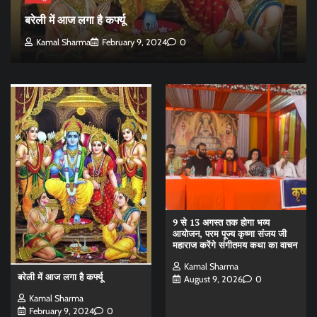
बरेली में आज लगा है कर्फ्यू
Kamal Sharma
February 9, 2024
0
9 से 13 अगस्त तक होगा भव्य
आयोजन, परम पूज्य कृष्णा संजय जी
महाराज करेंगे संगीतमय कथा का वाचन
Kamal Sharma
बरेली में आज लगा है कर्फ्यू
August 9, 2026
0
Kamal Sharma
February 9, 2024
0