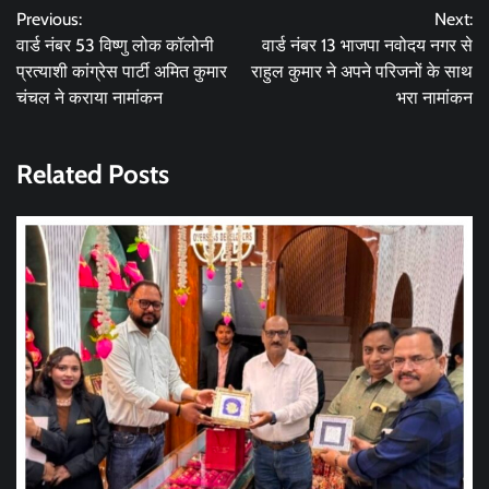
Previous:
Next:
navigation
वार्ड नंबर 53 विष्णु लोक कॉलोनी
वार्ड नंबर 13 भाजपा नवोदय नगर से
प्रत्याशी कांग्रेस पार्टी अमित कुमार
राहुल कुमार ने अपने परिजनों के साथ
चंचल ने कराया नामांकन
भरा नामांकन
Related Posts