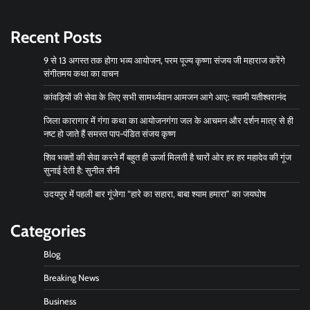
Recent Posts
9 से 13 अगस्त तक होगा भव्य आयोजन, परम पूज्य कृष्णा संजय जी महाराज करेंगे
संगीतमय कथा का वाचन
कांवड़ियों की सेवा के लिए सभी सामर्थ्यवान आमजन आगे आए: स्वामी यतीश्वरानंद
जिला कारागार में गंगा कथा का आयोजनगंगा जल के आचमन और दर्शन मात्र से ही
नष्ट हो जाते हैं समस्त पाप-पंडित संजय कृष्ण
शिव भक्तों की सेवा करने मैं बहुत ही ऊर्जा मिलती है चारों ओर हर हर महादेव की गूंज
सुनाई देती है: सुनील सैनी
उदयपुर में पहली बार गूंजेगा “हारे का सहारा, बाबा श्याम हमारा” का जयघोष
Categories
Blog
Breaking News
Business