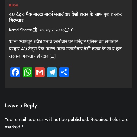
BLOG
40 टेट्रा पैक माल्टा मार्का मसालेदार देशी शराब के साथ एक तस्कर
गिरफ्तार
Kamal Sharma
0
January 2, 2026
थाना श्यामपुर अवैध शराब कारोबार पर हरिद्वार पुलिस का लगातार
प्रहार 40 टेट्रा पैक माल्टा मार्का मसालेदार देशी शराब के साथ एक
तस्कर गिरफ्तार हरिद्वार […]
Facebook
WhatsApp
Gmail
Telegram
Share
Leave a Reply
Your email address will not be published.
Required fields are
marked
*