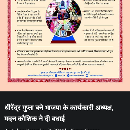
धीरेंद्र गुप्ता बने भाजपा के कार्यकारी अध्यक्ष,
मदन कौशिक ने दी बधाई