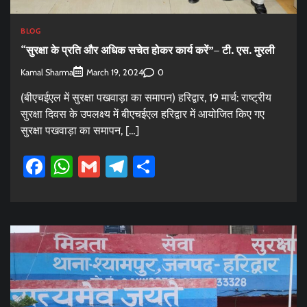
BLOG
“सुरक्षा के प्रति और अधिक सचेत होकर कार्य करें”– टी. एस. मुरली
Kamal Sharma
0
March 19, 2024
(बीएचईएल में सुरक्षा पखवाड़ा का समापन) हरिद्वार, 19 मार्च: राष्ट्रीय
सुरक्षा दिवस के उपलक्ष्य में बीएचईएल हरिद्वार में आयोजित किए गए
सुरक्षा पखवाड़ा का समापन, […]
Facebook
WhatsApp
Gmail
Telegram
Share