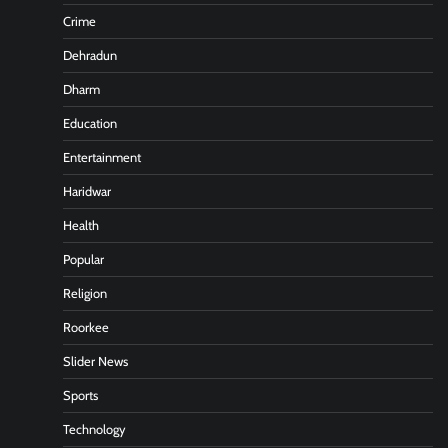
Crime
Dehradun
Dharm
Education
Entertainment
Haridwar
Health
Popular
Religion
Roorkee
Slider News
Sports
Technology