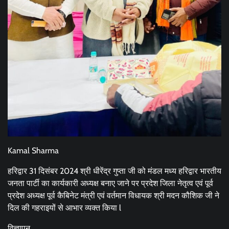
Kamal Sharma
हरिद्वार 31 दिसंबर 2024 श्री धीरेंद्र गुप्ता जी को मंडल मध्य हरिद्वार भारतीय
जनता पार्टी का कार्यकारी अध्यक्ष बनाए जाने पर प्रदेश जिला नेतृत्व एवं पूर्व
प्रदेश अध्यक्ष पूर्व कैबिनेट मंत्री एवं वर्तमान विधायक श्री मदन कौशिक जी ने
दिल की गहराइयों से आभार व्यक्त किया l
विज्ञापन