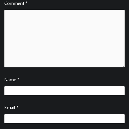
Comment
*
Name
*
Email
*