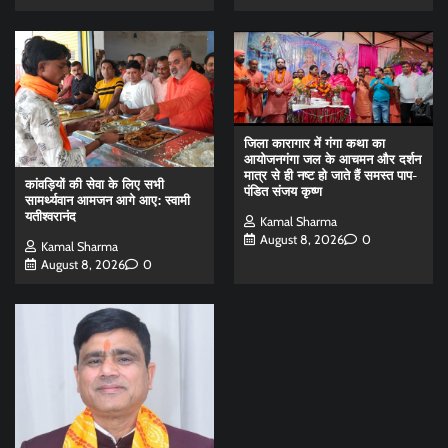
जिला कारागार में गंगा कथा का
आयोजनगंगा जल के आचमन और दर्शन
मात्र से ही नष्ट हो जाते हैं समस्त पाप-
कांवड़ियों की सेवा के लिए सभी
पंडित संजय कृष्ण
सामर्थ्यवान आमजन आगे आए: स्वामी
यतीश्वरानंद
Kamal Sharma
August 8, 2026
0
Kamal Sharma
August 8, 2026
0