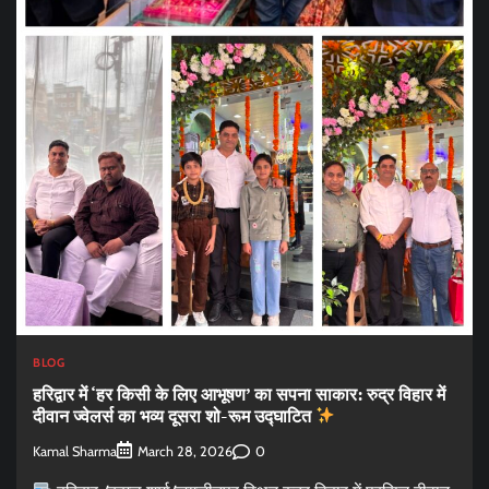
BLOG
हरिद्वार में ‘हर किसी के लिए आभूषण’ का सपना साकार: रुद्र विहार में
दीवान ज्वेलर्स का भव्य दूसरा शो-रूम उद्घाटित
Kamal Sharma
0
March 28, 2026