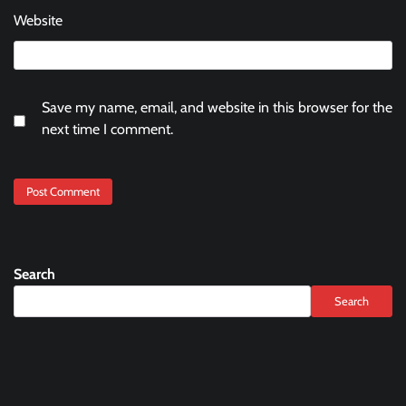
Website
Save my name, email, and website in this browser for the
next time I comment.
Search
Search