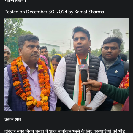
Posted on
December 30, 2024
by
Kamal Sharma
कमल शर्मा
हरिद्वार नगर निगम चुनाव में आज नामांकन भरने के लिए प्रत्याशियों की भीड़