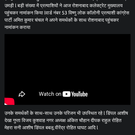
उमड़ी l बड़ी संख्या में प्रत्याशियों ने आज रोशनाबाद कलेक्ट्रेट मुख्यालय
पहुंचकर नामांकन किया lवार्ड नंबर 53 विष्णु लोक कॉलोनी प्रत्याशी कांग्रेस
पार्टी अमित कुमार चंचल ने अपने समर्थकों के साथ रोशनाबाद पहुंचकर
नामांकन कराया
उनके समर्थकों के साथ-साथ उनके परिजन भी उपस्थित रहे l डिंपल आशीष
देखा गुप्ता विजय कुशवाह नगर अध्यक्ष अंकित चौहान दीपक राहुल रोहित
मेहरा सनी आशीष डिंपल बबलू वीरेंद्र रोहित घाघट आदि l