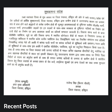
Recent Posts