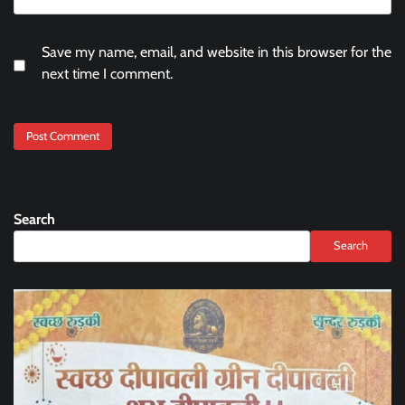
Save my name, email, and website in this browser for the
next time I comment.
Search
Search