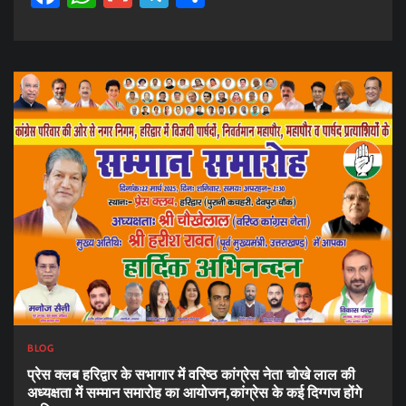
BLOG
प्रेस क्लब हरिद्वार के सभागार में वरिष्ठ कांग्रेस नेता चोखे लाल की
अध्यक्षता में सम्मान समारोह का आयोजन,कांग्रेस के कई दिग्गज होंगे