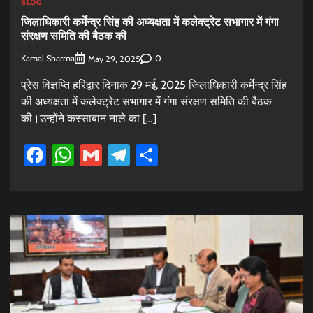
BLOG
जिलाधिकारी कर्मेन्द्र सिंह की अध्यक्षता में कलेक्ट्रेट सभागार में गंगा
संरक्षण समिति की बैठक की
Kamal Sharma
0
May 29, 2025
प्रेस विज्ञप्ति हरिद्वार दिनाक 29 मई, 2025 जिलाधिकारी कर्मेन्द्र सिंह
की अध्यक्षता में कलेक्ट्रेट सभागार में गंगा संरक्षण समिति की बैठक
की।उन्होंने कस्साबान नाले का […]
Facebook
WhatsApp
Gmail
Telegram
Share