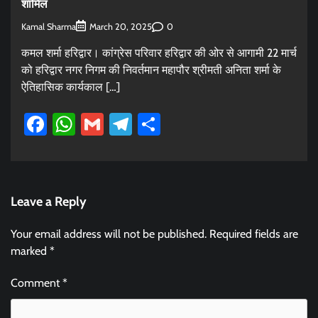
शामिल
Kamal Sharma
0
March 20, 2025
कमल शर्मा हरिद्वार। कांग्रेस परिवार हरिद्वार की ओर से आगामी 22 मार्च
को हरिद्वार नगर निगम की निवर्तमान महापौर श्रीमती अनिता शर्मा के
ऐतिहासिक कार्यकाल […]
Facebook
WhatsApp
Gmail
Telegram
Share
Leave a Reply
Your email address will not be published.
Required fields are
marked
*
Comment
*