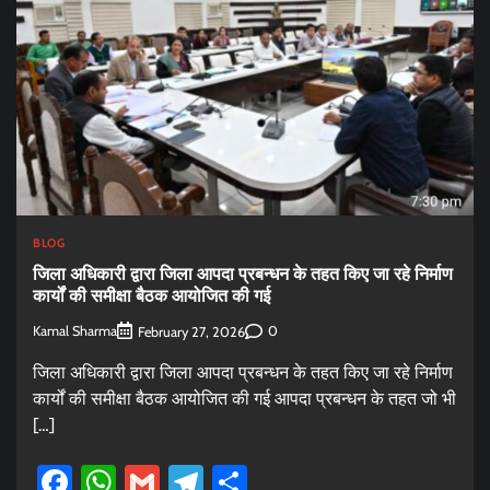
BLOG
जिला अधिकारी द्वारा जिला आपदा प्रबन्धन के तहत किए जा रहे निर्माण
कार्यों की समीक्षा बैठक आयोजित की गई
Kamal Sharma
0
February 27, 2026
जिला अधिकारी द्वारा जिला आपदा प्रबन्धन के तहत किए जा रहे निर्माण
कार्यों की समीक्षा बैठक आयोजित की गई आपदा प्रबन्धन के तहत जो भी
[…]
Facebook
WhatsApp
Gmail
Telegram
Share