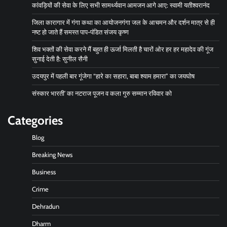
कांवड़ियों की सेवा के लिए सभी सामर्थ्यवान आमजन आगे आए: स्वामी यतीश्वरानंद
जिला कारागार में गंगा कथा का आयोजनगंगा जल के आचमन और दर्शन मात्र से ही
नष्ट हो जाते हैं समस्त पाप-पंडित संजय कृष्ण
शिव भक्तों की सेवा करने मैं बहुत ही ऊर्जा मिलती है चारों ओर हर हर महादेव की गूंज
सुनाई देती है: सुनील सैनी
उदयपुर में पहली बार गूंजेगा “हारे का सहारा, बाबा श्याम हमारा” का जयघोष
संस्कार भारती’ का नटराज पूजन व कला गुरु सम्मान रविवार को
Categories
Blog
Breaking News
Business
Crime
Dehradun
Dharm