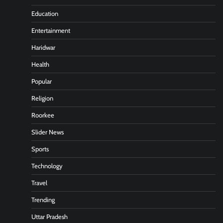
Education
Entertainment
Haridwar
Health
Popular
Religion
Roorkee
Slider News
Sports
Technology
Travel
Trending
Uttar Pradesh