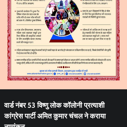
वार्ड नंबर 53 विष्णु लोक कॉलोनी प्रत्याशी
कांग्रेस पार्टी अमित कुमार चंचल ने कराया
नामांकन