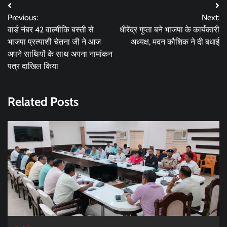
Post
Previous:
Next:
navigation
वार्ड नंबर 42 वाल्मीकि बस्ती से
धीरेंद्र गुप्ता बने भाजपा के कार्यकारी
भाजपा प्रत्याशी चेतना जी ने आज
अध्यक्ष, मदन कौशिक ने दी बधाई
अपने साथियों के साथ अपना नामांकन
पत्र दाखिल किया
Related Posts