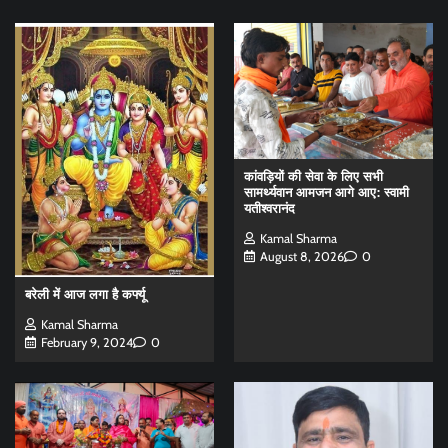
कांवड़ियों की सेवा के लिए सभी
सामर्थ्यवान आमजन आगे आए: स्वामी
यतीश्वरानंद
Kamal Sharma
August 8, 2026
0
बरेली में आज लगा है कर्फ्यू
Kamal Sharma
February 9, 2024
0