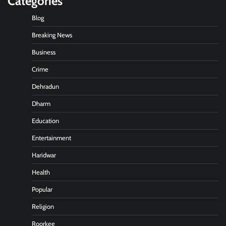
Categories
Blog
Breaking News
Business
Crime
Dehradun
Dharm
Education
Entertainment
Haridwar
Health
Popular
Religion
Roorkee