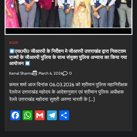
BLOG
एस0पी0 जीआरपी के निर्देशन मे जीआरपी उत्तराखंड द्वारा निकटतम
राज्यों के जीआरपी पुलिस के साथ संयुक्त पुलिस अभ्यास का किया गया
आयोजन
Kamal Sharma
0
March 6, 2026
कमल शर्मा आज दिनांक 06.03.2026 को श्रीमान पुलिस महानिरीक्षक
रेलवेज उत्तराखंड महोदय के आदेशानुसार एवं श्रीमान पुलिस अधीक्षक
रेलवे उत्तराखंड महोदया सुश्री अरुणा भारती के […]
Facebook
WhatsApp
Gmail
Telegram
Share