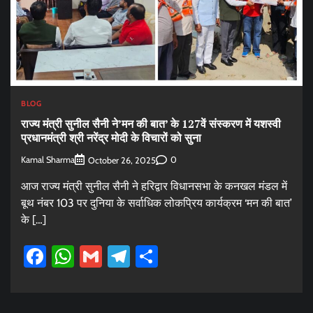
BLOG
राज्य मंत्री सुनील सैनी ने’मन की बात’ के 127वें संस्करण में यशस्वी
प्रधानमंत्री श्री नरेंद्र मोदी के विचारों को सुना
Kamal Sharma
0
October 26, 2025
आज राज्य मंत्री सुनील सैनी ने हरिद्वार विधानसभा के कनखल मंडल में
बूथ नंबर 103 पर दुनिया के सर्वाधिक लोकप्रिय कार्यक्रम ‘मन की बात’
के […]
Facebook
WhatsApp
Gmail
Telegram
Share