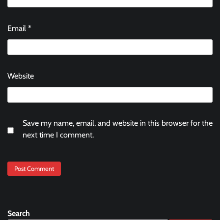
Email
*
Website
Save my name, email, and website in this browser for the
next time I comment.
Search