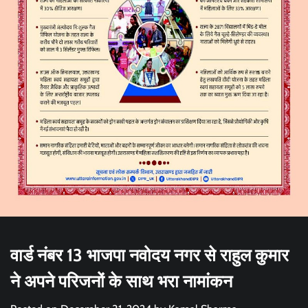
वार्ड नंबर 13 भाजपा नवोदय नगर से राहुल कुमार
ने अपने परिजनों के साथ भरा नामांकन