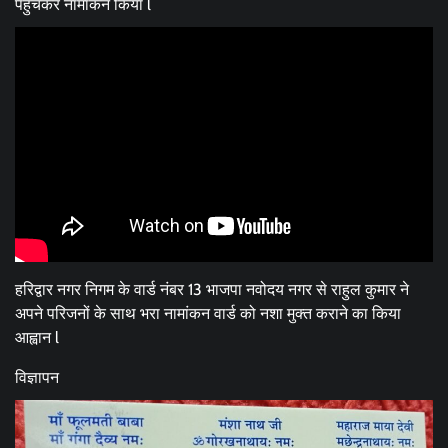
पहुंचकर नामांकन किया l
हरिद्वार नगर निगम के वार्ड नंबर 13 भाजपा नवोदय नगर से राहुल कुमार ने
अपने परिजनों के साथ भरा नामांकन वार्ड को नशा मुक्त कराने का किया
आह्वान l
विज्ञापन