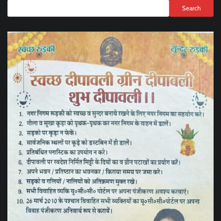
Search