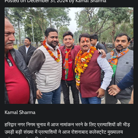
Posted on
December 31, 2024
by
Kamal Sharma
Kamal Sharma
हरिद्वार नगर निगम चुनाव में आज नामांकन भरने के लिए प्रत्याशियों की भीड़
उमड़ी बड़ी संख्या में प्रत्याशियों ने आज रोशनाबाद कलेक्ट्रेट मुख्यालय