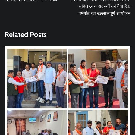
सहित अन्य सदस्यों की वैवाहिक
वर्षगाँठ का उल्लासपूर्ण आयोजन
Related Posts