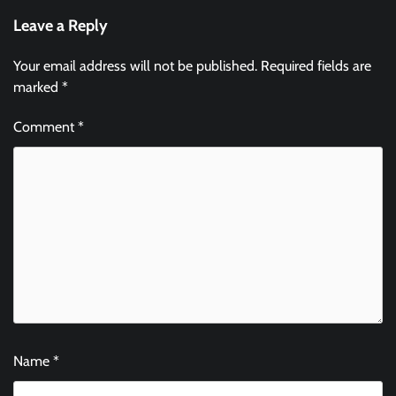
Leave a Reply
Your email address will not be published.
Required fields are
marked
*
Comment
*
Name
*