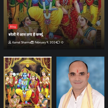
Blog
बरेली में आज लगा है कर्फ्यू
Kamal Sharma
February 9, 2024
0