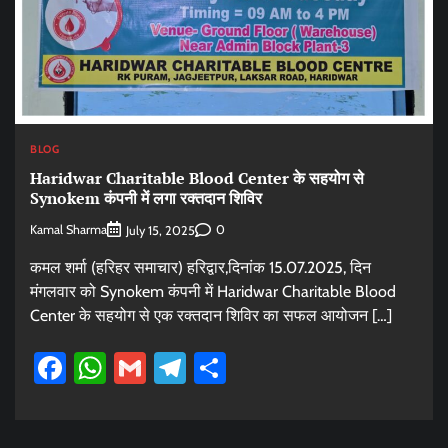
BLOG
Haridwar Charitable Blood Center के सहयोग से
Synokem कंपनी में लगा रक्तदान शिविर
Kamal Sharma
0
July 15, 2025
कमल शर्मा (हरिहर समाचार) हरिद्वार,दिनांक 15.07.2025, दिन
मंगलवार को Synokem कंपनी में Haridwar Charitable Blood
Center के सहयोग से एक रक्तदान शिविर का सफल आयोजन […]
Facebook
WhatsApp
Gmail
Telegram
Share