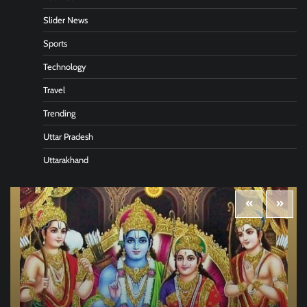
Slider News
Sports
Technology
Travel
Trending
Uttar Pradesh
Uttarakhand