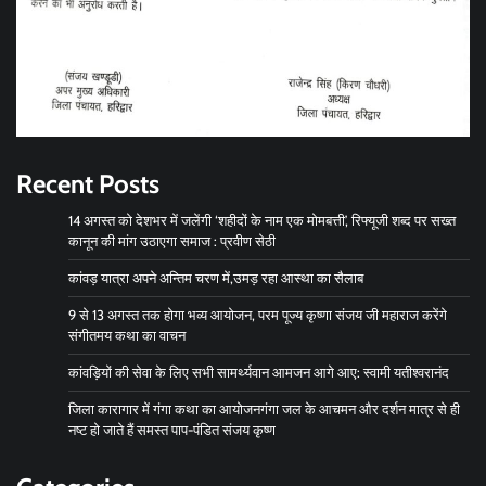
Recent Posts
14 अगस्त को देशभर में जलेंगी ‘शहीदों के नाम एक मोमबत्ती’, रिफ्यूजी शब्द पर सख्त
कानून की मांग उठाएगा समाज : प्रवीण सेठी
कांवड़ यात्रा अपने अन्तिम चरण में,उमड़ रहा आस्था का सैलाब
9 से 13 अगस्त तक होगा भव्य आयोजन, परम पूज्य कृष्णा संजय जी महाराज करेंगे
संगीतमय कथा का वाचन
कांवड़ियों की सेवा के लिए सभी सामर्थ्यवान आमजन आगे आए: स्वामी यतीश्वरानंद
जिला कारागार में गंगा कथा का आयोजनगंगा जल के आचमन और दर्शन मात्र से ही
नष्ट हो जाते हैं समस्त पाप-पंडित संजय कृष्ण