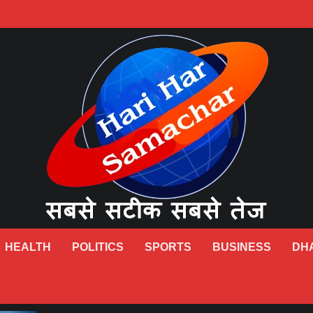
HEALTH
POLITICS
SPORTS
BUSINESS
DH