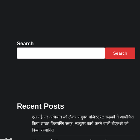
Search
Search
Recent Posts
एसआईआर अभियान को लेकर संयुक्त मजिस्ट्रेट रुड़की ने आयोजित
किया डाउट क्लियरिंग सत्र, उत्कृष्ट कार्य करने वाली बीएलओ को
किया सम्मानित