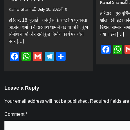
Kamal Sharma
Kamal Sharma
July 18, 2026
0
हरिद्वार। गुरु पूर
हरिद्वार, 18 जुलाई। कांग्रेस के राष्ट्रीय प्रवक्ता
शीला देवी इंटर कॉल
आलोक शर्मा ने केदारनाथ धाम में चढ़ावा चोरी, कुंभ
शिक्षक सम्मान स
निर्माण कार्यो और सतीकुंड निर्माण कार्य पर श्वेत
गया। इस […]
पत्र […]
Fac
W
Facebook
WhatsApp
Gmail
Telegram
Share
Leave a Reply
Your email address will not be published.
Required fields ar
Comment
*