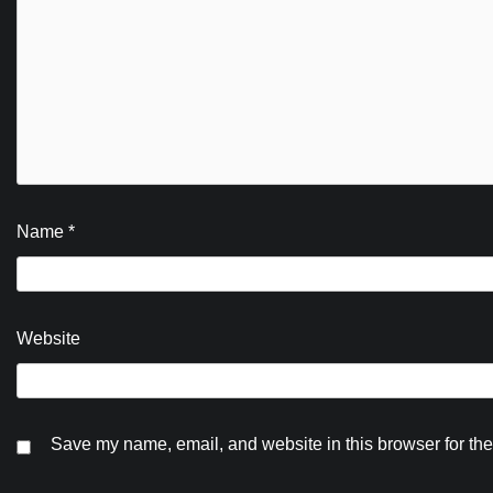
Name
*
Website
Save my name, email, and website in this browser for the