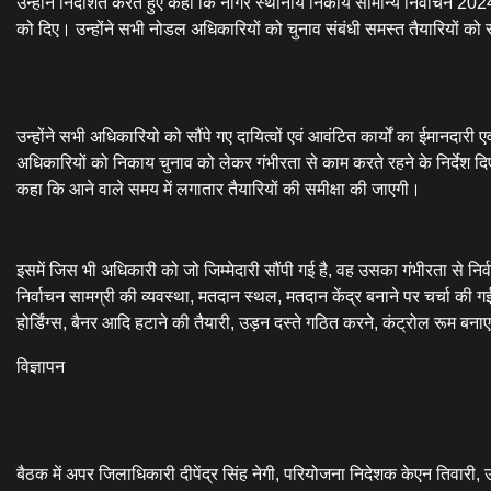
उन्होंने निर्देशित करते हुए कहा कि नागर स्थानीय निकाय सामान्य निर्वाचन 2024 को 
को दिए। उन्होंने सभी नोडल अधिकारियों को चुनाव संबंधी समस्त तैयारियों को समय
उन्होंने सभी अधिकारियो को सौंपे गए दायित्वों एवं आवंटित कार्यों का ईमानदारी
अधिकारियों को निकाय चुनाव को लेकर गंभीरता से काम करते रहने के निर्देश दिए।
कहा कि आने वाले समय में लगातार तैयारियों की समीक्षा की जाएगी।
इसमें जिस भी अधिकारी को जो जिम्मेदारी सौंपी गई है, वह उसका गंभीरता से निर्वह
निर्वाचन सामग्री की व्यवस्था, मतदान स्थल, मतदान केंद्र बनाने पर चर्चा की गई
होर्डिंग्स, बैनर आदि हटाने की तैयारी, उड़न दस्ते गठित करने, कंट्रोल रूम बनाए
विज्ञापन
बैठक में अपर जिलाधिकारी दीपेंद्र सिंह नेगी, परियोजना निदेशक केएन तिवार