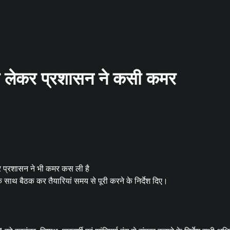
ो लेकर प्रशासन ने कसी कमर
ेकर प्रशासन ने भी कमर कस ली है
े साथ बैठक कर तैयारियां समय से पूरी करने के निर्देश दिए।