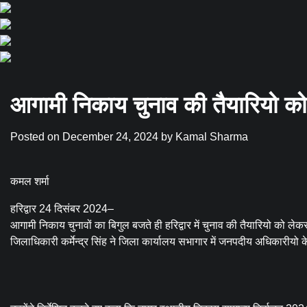
आगामी निकाय चुनाव की तैयारियो क
Posted on
December 24, 2024
by
Kamal Sharma
कमल शर्मा
हरिद्वार 24 दिसंबर 2024–
आगामी निकाय चुनावों का बिगुल बजते ही हरिद्वार में चुनाव की तैयारियो को ल
जिलाधिकारी कर्मेन्द्र सिंह ने जिला कार्यालय सभागार में जनपदीय अधिकारीयो क