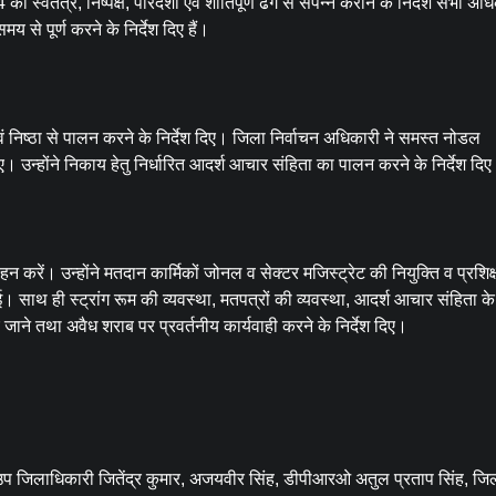
स्वतंत्र, निष्पक्ष, पारदर्शी एवं शांतिपूर्ण ढंग से संपन्न कराने के निर्देश सभी अधि
 से पूर्ण करने के निर्देश दिए हैं।
 एवं निष्ठा से पालन करने के निर्देश दिए। जिला निर्वाचन अधिकारी ने समस्त नोडल
 उन्होंने निकाय हेतु निर्धारित आदर्श आचार संहिता का पालन करने के निर्देश दिए। 
न करें। उन्होंने मतदान कार्मिकों जोनल व सेक्टर मजिस्ट्रेट की नियुक्ति व प्रशिक
। साथ ही स्ट्रांग रूम की व्यवस्था, मतपत्रों की व्यवस्था, आदर्श आचार संहिता के 
 जाने तथा अवैध शराब पर प्रवर्तनीय कार्यवाही करने के निर्देश दिए।
ी, उप जिलाधिकारी जितेंद्र कुमार, अजयवीर सिंह, डीपीआरओ अतुल प्रताप सिंह, ज