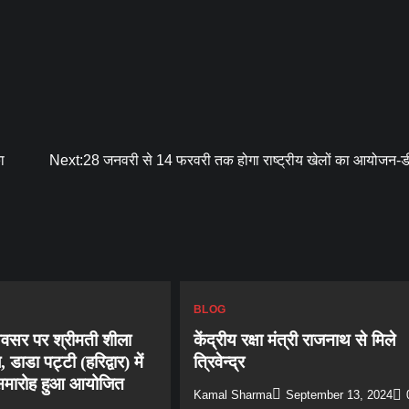
ा
Next:
28 जनवरी से 14 फरवरी तक होगा राष्ट्रीय खेलों का आयोजन-डी
BLOG
े अवसर पर श्रीमती शीला
केंद्रीय रक्षा मंत्री राजनाथ से मिले
 डाडा पट्टी (हरिद्वार) में
त्रिवेन्द्र
 समारोह हुआ आयोजित
Kamal Sharma
September 13, 2024