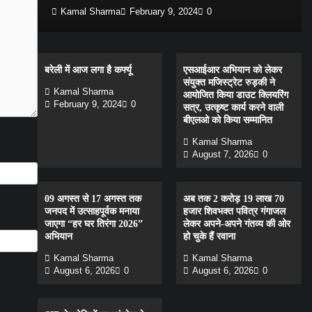
Kamal Sharma
February 9, 2024
0
बरेली में आज लगा है कर्फ्यू
एसआईआर अभियान को लेकर
संयुक्त मजिस्ट्रेट रुड़की ने
Kamal Sharma
आयोजित किया डाउट क्लियरिंग
February 9, 2024
0
सत्र, उत्कृष्ट कार्य करने वाली
बीएलओ को किया सम्मानित
Kamal Sharma
August 7, 2026
0
09 अगस्त से 17 अगस्त तक
अब तक 2 करोड़ 19 लाख 70
जनपद में उत्साहपूर्वक मनाया
हजार शिवभक्त पवित्र गंगाजल
जाएगा “हर घर तिरंगा 2026”
लेकर अपने-अपने गंतव्य की ओर
अभियान
हो चुके हैं रवाना
Kamal Sharma
Kamal Sharma
August 6, 2026
0
August 6, 2026
0