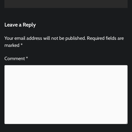
Leave a Reply
Your email address will not be published.
Required fields are
marked
*
Comment
*