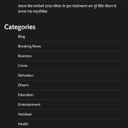
संकल्प सेवा परमोधर्म ट्रस्ट परिवार के द्वारा मंत्रोच्चारण कर पूरे विधि-विधान से
कराया गया रुद्राभिषेक
Categories
Blog
Breaking News
Business
Crime
Dehradun
Dharm
Education
Entertainment
Haridwar
Health