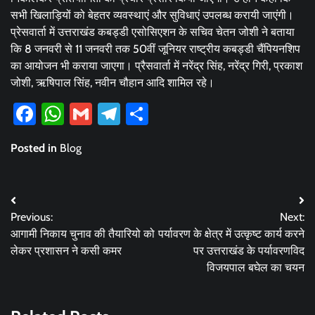
सभी खिलाड़ियों को बेहतर व्यवस्थाएं और सुविधाएं उपलब्ध करायी जाएंगी।
प्रेसवार्ता में उत्तराखंड कबड्डी एसोसिएशन के सचिव चेतन जोशी ने बताया
कि 8 जनवरी से 11 जनवरी तक 50वीं जूनियर राष्ट्रीय कबड्डी चैंपियनशिप
का आयोजन भी कराया जाएगा। प्रैसवार्ता में नरेंद्र सिंह, नरेंद्र गिरी, प्रकाश
जोशी, ऋषिपाल सिंह, नवीन चौहान आदि शामिल रहे।
Facebook
WhatsApp
Gmail
Telegram
Share
Posted in
Blog
Post
Previous:
Next:
navigation
आगामी निकाय चुनाव की तैयारियो को
पर्यावरण के क्षेत्र में उत्कृष्ट कार्य करने
लेकर प्रशासन ने कसी कमर
पर उत्तराखंड के पर्यावरणविद
विजयपाल बघेल का चयन