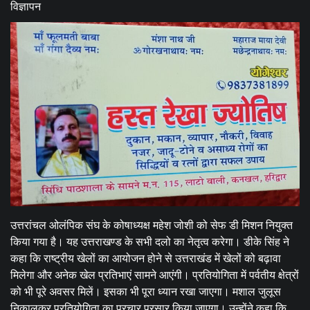
विज्ञापन
उत्तरांचल ओलंपिक संघ के कोषाध्यक्ष महेश जोशी को सेफ डी मिशन नियुक्त
किया गया है। यह उत्तराखण्ड के सभी दलो का नेतृत्व करेगा। डीके सिंह ने
कहा कि राष्ट्रीय खेलों का आयोजन होने से उत्तराखंड में खेलों को बढ़ावा
मिलेगा और अनेक खेल प्रतिभाएं सामने आएंगी। प्रतियोगिता में पर्वतीय क्षेत्रों
को भी पूरे अवसर मिलें। इसका भी पूरा ध्यान रखा जाएगा। मशाल जुलूस
निकालकर प्रतियोगिता का प्रचार प्रसार किया जाएगा। उन्होंने कहा कि