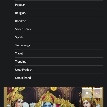
Popular
Religion
Roorkee
Slider News
Sports
Technology
Travel
Trending
Uttar Pradesh
Uttarakhand