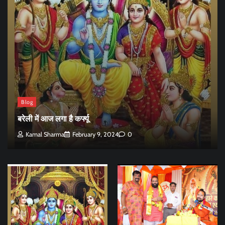
Blog
बरेली में आज लगा है कर्फ्यू
Kamal Sharma
February 9, 2024
0