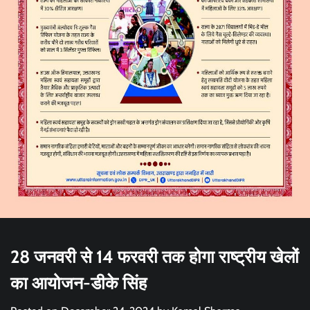
28 जनवरी से 14 फरवरी तक होगा राष्ट्रीय खेलों
का आयोजन-डीके सिंह