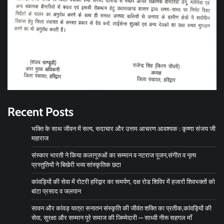
Recent Posts
भक्ति के साथ जीवन में सत्य, सदाचार और उत्तम आचरण आवश्यक : कृष्णा संजय जी
महाराज
संस्कार भारती ने किया कलागुरुओं का सम्मान व नटराज पूजन,संगीत व नृत्य
प्रस्तुतियों‌ ने बिखेरी भव्य सांस्कृतिक छटा
कांवड़ियों की सेवा में रोटरी हरिद्वार का समर्पण, दक्ष रोड शिविर में हजारों शिवभक्तों को
बांटा प्रसाद व जलपान
सावन और कांवड़ यात्रा सनातन संस्कृति की जीवंत शक्ति का प्रतीक,कांवड़ियों की
सेवा, सुरक्षा और सम्मान पूरे समाज की जिम्मेदारी — साध्वी नीरू सहगल माँ