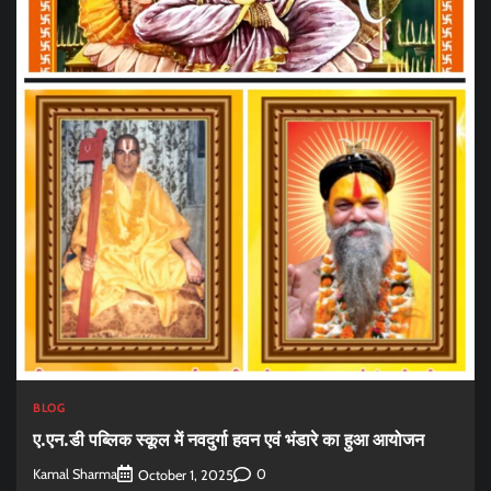
BLOG
ए.एन.डी पब्लिक स्कूल में नवदुर्गा हवन एवं भंडारे का हुआ आयोजन
Kamal Sharma
0
October 1, 2025