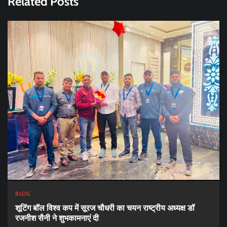
Related Posts
BLOG
शूटिंग बॉल विश्व कप में सूरज चौधरी का चयन राष्ट्रीय अध्यक्ष डॉ
रजनीश सैनी ने शुभकामनाएं दी