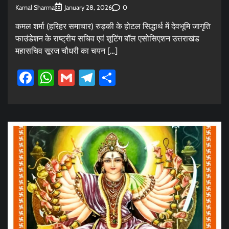
Kamal Sharma
0
January 28, 2026
कमल शर्मा (हरिहर समाचार) रुड़की के होटल सिद्धार्थ में देवभूमि जागृति
फाउंडेशन के राष्ट्रीय सचिव एवं शूटिंग बॉल एसोसिएशन उत्तराखंड
महासचिव सूरज चौधरी का चयन […]
Facebook
WhatsApp
Gmail
Telegram
Share