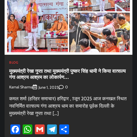
BLOG
मुख्यमंत्री रेखा गुप्ता तथा मुख्यमंत्री पुष्कर सिंह धामी ने किया वात्सल्य
गंगा आश्रय आश्रम का लोकार्पण…
Kamal Sharma
0
June 1, 2025
कमल शर्मा (हरिहर समाचार) हरिद्वार , 1जून 2025 आज कनखल स्थित
नवनिर्मित वात्सल्य गंगा आश्रय धाम का समारोह पूर्वक दिल्ली के
मुख्यमंत्री रेखा गुप्ता तथा […]
Facebook
WhatsApp
Gmail
Telegram
Share