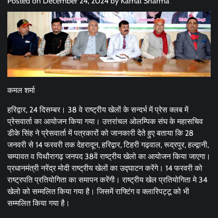
Posted on
December 24, 2024
by
Kamal Sharma
कमल शर्मा
हरिद्वार, 24 दिसम्बर। 38 वे राष्ट्रीय खेलों के सन्दर्भ में प्रेस क्लब में
प्रेसवार्ता का आयोजन किया गया। उत्तरांचल ओलम्पिक संघ के महासचिव
डीके सिंह ने प्रेसवार्ता में पत्रकारों को जानकारी देते हुए बताया कि 28
जनवरी से 14 फरवरी तक देहरादून, हरिद्वार, टिहरी गढ़वाल, रूद्रपुर, हल्द्वानी,
चम्पावत व पिथौरागढ़ जनपद 38वें राष्ट्रीय खेलो का आयोजन किया जाएगा।
प्रधानमंत्री नरेंद्र मोदी राष्ट्रीय खेलों का उद्घाटन करेंगे। 14 फरवरी को
राष्ट्रपति प्रतियोगिता का समापन करेंगी। राष्ट्रीय खेल प्रतियोगिता मे 34
खेलो को सम्मलित किया गया है। जिसमें राफ्टिंग व क्लारिपट्टू को भी
सम्मलित किया गया है।