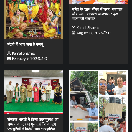
भक्ति के साथ जीवन में सत्य, सदाचार
और उत्तम आचरण आवश्यक : कृष्णा
संजय जी महाराज
Kamal Sharma
August 10, 2026
0
बरेली में आज लगा है कर्फ्यू
Kamal Sharma
February 9, 2024
0
संस्कार भारती ने किया कलागुरुओं का
सम्मान व नटराज पूजन,संगीत व नृत्य
प्रस्तुतियों‌ ने बिखेरी भव्य सांस्कृतिक