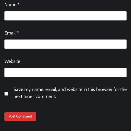
Name
*
Email
*
Website
Save my name, email, and website in this browser for the
next time I comment.