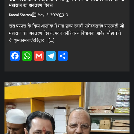
महाराज का अवतरण दिवस
Kamal Sharma
0
May 13, 2026
संत परंपरा के दिव्य आलोक में मना पूज्य स्वामी रामेश्वरानंद सरस्वती जी
महाराज का अवतरण दिवस, मदन कौशिक व विधायक आदेश चौहान ने
दी शुभकामनाएंहरिद्वार। […]
Facebook
WhatsApp
Gmail
Telegram
Share