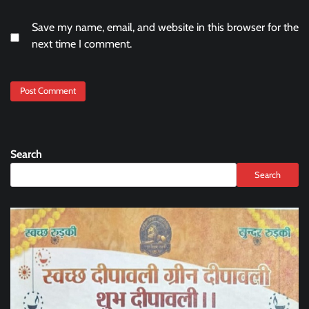
Save my name, email, and website in this browser for the
next time I comment.
Search
Search