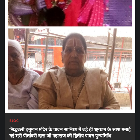
BLOG
सिद्धबली हनुमान मंदिर के पावन सानिध्य में बड़े ही धूमधाम के साथ मनाई
गई श्री पीतांबरी दास जी महाराज की द्वितीय पावन पुण्यतिथि