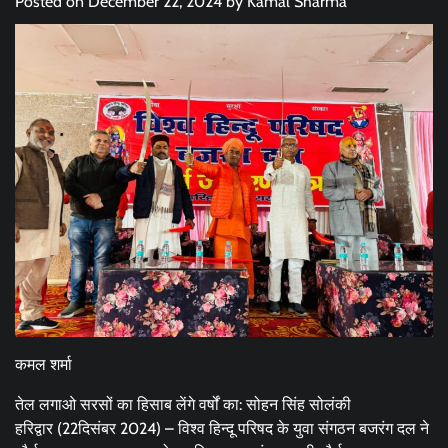
Posted on
December 22, 2024
by
Kamal Sharma
कमल शर्मा
तेल लगाओ सरसों का हिसाब लेंगे वर्षों का: सोहन सिंह सोलंकी
हरिद्वार (22दिसंबर 2024) – विश्व हिन्दू परिषद के युवा संगठन बजरंग दल ने