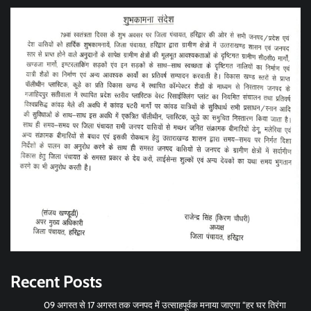
Recent Posts
09 अगस्त से 17 अगस्त तक जनपद में उत्साहपूर्वक मनाया जाएगा “हर घर तिरंगा