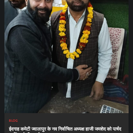
BLOG
ईदगाह कमेटी ज्वालापुर के नव निर्वाचित अध्यक्ष हाजी जमशेद को पार्षद