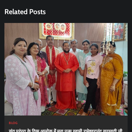
Related Posts
BLOG
संत परंपरा के दिव्य आलोक में मना पूज्य स्वामी रामेश्वरानंद सरस्वती जी