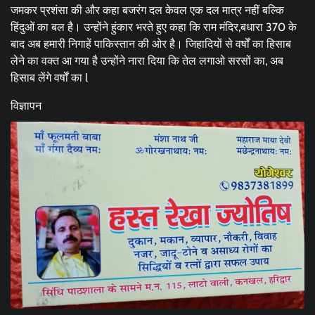
जमकर प्रशंसा की और कहा बजरंग दल केवल एक दल मात्र नहीं बल्कि
हिंदुओं का बल है। उन्होंने हुंकार भरते हुए कहा कि राम मंदिर,बधारा 370 के
बाद अब हमारी निगाहें पाकिस्तान की ओर है। जिहादियों से वर्षों का हिसाब
लेने का वक्त आ गया है उन्होंने नारा दिया कि तेल लगाओ सरसों का, अब
हिसाब लेंगे वर्षों का l
विज्ञापन