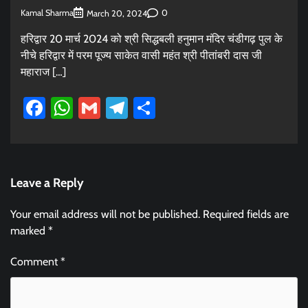
Kamal Sharma
0
March 20, 2024
हरिद्वार 20 मार्च 2024 को श्री सिद्धबली हनुमान मंदिर चंडीगढ़ पुल के
नीचे हरिद्वार में परम पूज्य साकेत वासी महंत श्री पीतांबरी दास जी
महाराज […]
Facebook
WhatsApp
Gmail
Telegram
Share
Leave a Reply
Your email address will not be published.
Required fields are
marked
*
Comment
*