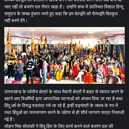
जाए नहीं तो बजरंग दल तैयार खड़ा है। उन्होंने सभा में उपस्थित विशाल हिन्दू
समुदाय के समक्ष हुंकार भरते हुए कहा कि हम देवभूमि को दैत्यभूमि बिल्कुल
नहीं बनने देंगे।
उत्तराखण्ड के पर्वतीय क्षेत्रो के साथ मैदानी क्षेत्रों में बाहर से व्यापार करने के
बहाने आए विधर्मियों द्वारा आपराधिक घटनाओं को अंजाम दिया जा रहा है तथा
हिंदू धर्म के विरुद्ध षडयंत्र रचे जा रहे हैं, इन्हीं षड्यंत्रों के जवाब के रुप में
तथा हिंदुओं का जनजागरण करने के उद्देश्य से ही शौर्य जागरण यात्रा निकाली
गई हैं।
सोहन सिंह सोलंकी ने हिंदू हित के लिए कार्य करने वाले बजरंग दल की