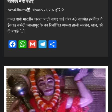
हरविंदर ने दी बधाई
Kamal Sharma
0
February 25, 2025
कमल शर्मा भारतीय जनता पार्टी पार्षद वार्ड नंबर 43 पावधोई हरविंदर ने
ईदगाह कमेटी ज्वालापुर के नव निर्वाचित अध्यक्ष हाजी जमशेद, खान, को
दी बधाई […]
Facebook
WhatsApp
Gmail
Telegram
Share