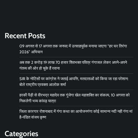
Recent Posts
09 अगस्त से 17 अगस्त तक जनपद में उत्साहपूर्वक मनाया जाएगा “हर घर तिरंगा
2026” अभियान
अब तक 2 करोड़ 19 लाख 70 हजार शिवभक्त पवित्र गंगाजल लेकर अपने-अपने
गंतव्य की ओर हो चुके हैं रवाना
SIR के नोटिसों पर कांग्रेस ने जताई आपत्ति, मतदाताओं को किया जा रहा परेशान:
बोले राष्ट्रीय प्रवक्ता आलोक शर्मा
हरकी पैड़ी से वीरभद्र महादेव तक गूंजेगा खेल महाशक्ति का संकल्प, 10 अगस्त को
निकलेगी भव्य कांवड़ यात्रा
जिला कारगार रोशनाबाद में गंगा कथा का आयोजनगंगा कोई सामान्य नदी नही गंगा मां
है-पंडित संजय कृष्ण
Categories