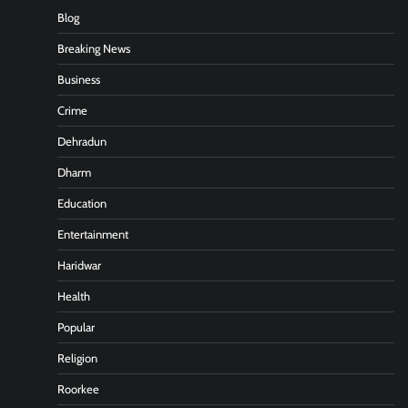
Blog
Breaking News
Business
Crime
Dehradun
Dharm
Education
Entertainment
Haridwar
Health
Popular
Religion
Roorkee