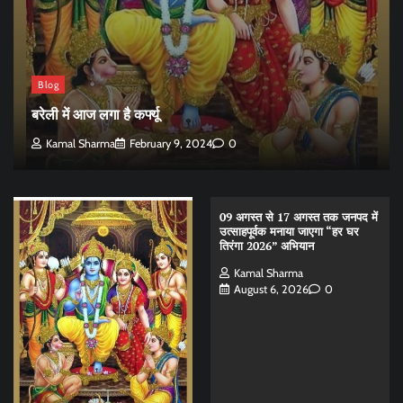
Blog
बरेली में आज लगा है कर्फ्यू
Kamal Sharma
February 9, 2024
0
09 अगस्त से 17 अगस्त तक जनपद में
उत्साहपूर्वक मनाया जाएगा “हर घर
तिरंगा 2026” अभियान
Kamal Sharma
August 6, 2026
0