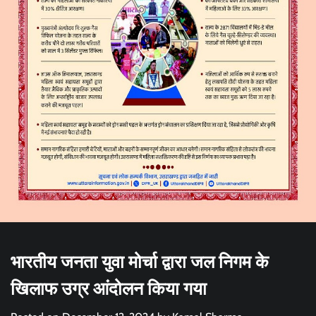
भारतीय जनता युवा मोर्चा द्वारा जल निगम के
खिलाफ उग्र आंदोलन किया गया