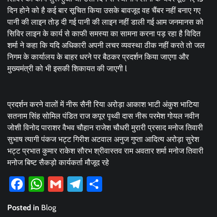
दिन होने को है कई बार सूचित किया उसके बावजूद वह चैंबर नहीं बनाए गए
पानी की लाइन तोड़ दी गई पानी की लाइन नहीं डाली गई आम जनमानस को
सिविर लाइन के कार्य से काफी समस्या का सामना करना पड़ रहा है विदित
शर्मा ने कहा कि यदि अधिकारी अपनी लचर व्यवस्था ठीक नहीं करते तो जल
निगम के कार्यालय के बाहर धरने पर बैठकर प्रदर्शन किया जाएगा और
मुख्यमंत्री को भी इसकी शिकायत की जाएगी l
प्रदर्शन करने वालों में नीरू सैनी रिया अरोड़ा आकाश भाटी अंकुश भाटिया
सतनाम सिंह सोमिल पंडित राज कपूर पृथ्वी दास नीरू परमेश गोयल नवीन
जोशी विनोद पाराशर वैभव चौहान राजेश चौधरी मुरारी प्रसाद मनोज तिवारी
सुभाष त्यागी पंकज भट्ट गिरीश अटवाल अनुज गुप्ता आदित्य अरोड़ा सुरेश
भट्ट प्रभात कुमार राकेश सौरभ श्रीवास्तव राम अवतार शर्मा मनोज तिवारी
मनोज बिष्ट सैकड़ो कार्यकर्ता मौजूद रहे
Facebook
WhatsApp
Gmail
Telegram
Share
Posted in
Blog