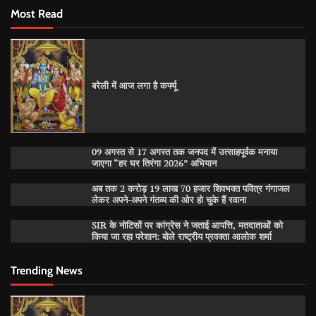
Most Read
बरेली में आज लगा है कर्फ्यू
09 अगस्त से 17 अगस्त तक जनपद में उत्साहपूर्वक मनाया
जाएगा “हर घर तिरंगा 2026” अभियान
अब तक 2 करोड़ 19 लाख 70 हजार शिवभक्त पवित्र गंगाजल
लेकर अपने-अपने गंतव्य की ओर हो चुके हैं रवाना
SIR के नोटिसों पर कांग्रेस ने जताई आपत्ति, मतदाताओं को
किया जा रहा परेशान: बोले राष्ट्रीय प्रवक्ता आलोक शर्मा
Trending News