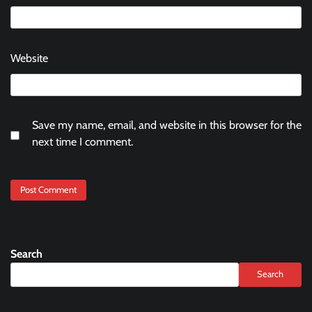
Website
Save my name, email, and website in this browser for the
next time I comment.
Search
Search