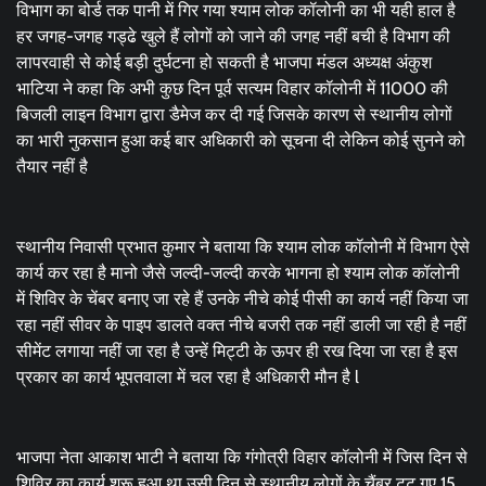
विभाग का बोर्ड तक पानी में गिर गया श्याम लोक कॉलोनी का भी यही हाल है
हर जगह-जगह गड्ढे खुले हैं लोगों को जाने की जगह नहीं बची है विभाग की
लापरवाही से कोई बड़ी दुर्घटना हो सकती है भाजपा मंडल अध्यक्ष अंकुश
भाटिया ने कहा कि अभी कुछ दिन पूर्व सत्यम विहार कॉलोनी में 11000 की
बिजली लाइन विभाग द्वारा डैमेज कर दी गई जिसके कारण से स्थानीय लोगों
का भारी नुकसान हुआ कई बार अधिकारी को सूचना दी लेकिन कोई सुनने को
तैयार नहीं है
स्थानीय निवासी प्रभात कुमार ने बताया कि श्याम लोक कॉलोनी में विभाग ऐसे
कार्य कर रहा है मानो जैसे जल्दी-जल्दी करके भागना हो श्याम लोक कॉलोनी
में शिविर के चेंबर बनाए जा रहे हैं उनके नीचे कोई पीसी का कार्य नहीं किया जा
रहा नहीं सीवर के पाइप डालते वक्त नीचे बजरी तक नहीं डाली जा रही है नहीं
सीमेंट लगाया नहीं जा रहा है उन्हें मिट्टी के ऊपर ही रख दिया जा रहा है इस
प्रकार का कार्य भूपतवाला में चल रहा है अधिकारी मौन है l
भाजपा नेता आकाश भाटी ने बताया कि गंगोत्री विहार कॉलोनी में जिस दिन से
शिविर का कार्य शुरू हुआ था उसी दिन से स्थानीय लोगों के चैंबर टूट गए 15