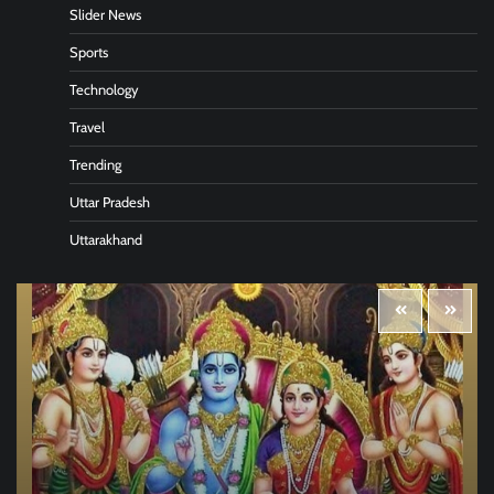
Slider News
Sports
Technology
Travel
Trending
Uttar Pradesh
Uttarakhand