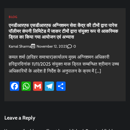
BLOG
एनडीआरएफ एसडीआरएफ अग्निशमन सेवा केंद्र की टीमों द्वारा पारेस
पॉलीमर कंपनी लिमिटेड में जाकर टीमों द्वारा संयुक्त रूप से आकस्मिक
ड्रिल का किया गया आयोजन एवं अभ्यास
Kamal Sharma
0
November 12, 2025
कमल शर्मा (हरिहर समाचार)कार्यालय मुख्य अग्निशमन अधिकारी
हरिद्वारदिनांक 11/11/2025 संयुक्त माक ड्रिल सम्बन्धित श्रीमान उच्च
अधिकारियों के आदेश है निर्देश के अनुपालन के क्रम में […]
Facebook
WhatsApp
Gmail
Telegram
Share
Leave a Reply