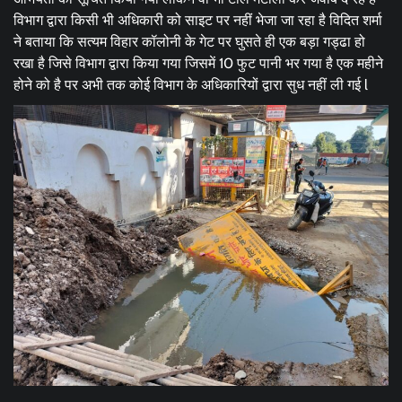
विभाग द्वारा किसी भी अधिकारी को साइट पर नहीं भेजा जा रहा है विदित शर्मा
ने बताया कि सत्यम विहार कॉलोनी के गेट पर घुसते ही एक बड़ा गड्ढा हो
रखा है जिसे विभाग द्वारा किया गया जिसमें 10 फुट पानी भर गया है एक महीने
होने को है पर अभी तक कोई विभाग के अधिकारियों द्वारा सुध नहीं ली गई l