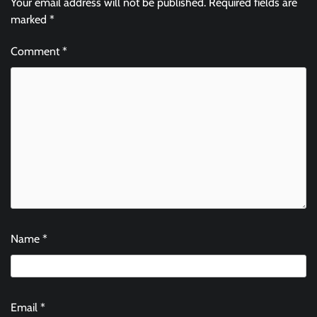
Your email address will not be published.
Required fields are
marked
*
Comment
*
Name
*
Email
*