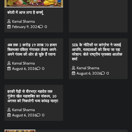
बरेली में आज लगा है कर्फ्यू
Kamal Sharma
February 9, 2024
0
अब तक 2 करोड़ 19 लाख 70 हजार
SIR के नोटिसों पर कांग्रेस ने जताई
शिवभक्त पवित्र गंगाजल लेकर अपने-
आपत्ति, मतदाताओं को किया जा रहा
अपने गंतव्य की ओर हो चुके हैं रवाना
परेशान: बोले राष्ट्रीय प्रवक्ता आलोक
शर्मा
Kamal Sharma
Kamal Sharma
August 6, 2026
0
August 6, 2026
0
हरकी पैड़ी से वीरभद्र महादेव तक
गूंजेगा खेल महाशक्ति का संकल्प, 10
अगस्त को निकलेगी भव्य कांवड़ यात्रा
Kamal Sharma
August 6, 2026
0