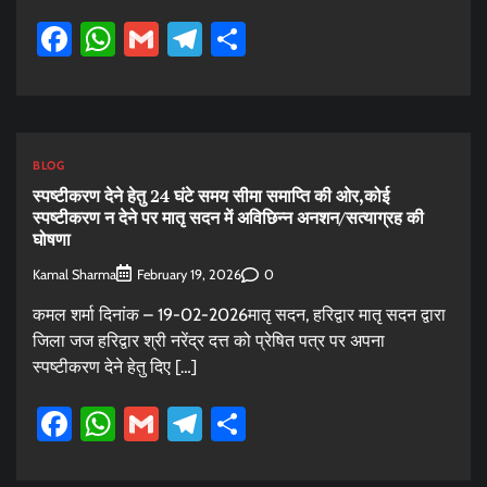
Facebook
WhatsApp
Gmail
Telegram
Share
BLOG
स्पष्टीकरण देने हेतु 24 घंटे समय सीमा समाप्ति की ओर,कोई
स्पष्टीकरण न देने पर मातृ सदन में अविछिन्न अनशन/सत्याग्रह की
घोषणा
Kamal Sharma
0
February 19, 2026
कमल शर्मा दिनांक – 19-02-2026मातृ सदन, हरिद्वार मातृ सदन द्वारा
जिला जज हरिद्वार श्री नरेंद्र दत्त को प्रेषित पत्र पर अपना
स्पष्टीकरण देने हेतु दिए […]
Facebook
WhatsApp
Gmail
Telegram
Share