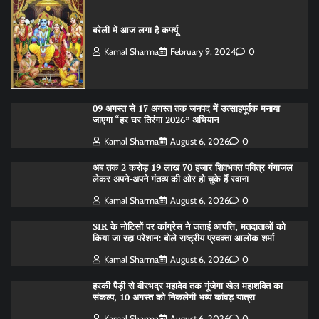
बरेली में आज लगा है कर्फ्यू
Kamal Sharma
February 9, 2024
0
09 अगस्त से 17 अगस्त तक जनपद में उत्साहपूर्वक मनाया
जाएगा “हर घर तिरंगा 2026” अभियान
Kamal Sharma
August 6, 2026
0
अब तक 2 करोड़ 19 लाख 70 हजार शिवभक्त पवित्र गंगाजल
लेकर अपने-अपने गंतव्य की ओर हो चुके हैं रवाना
Kamal Sharma
August 6, 2026
0
SIR के नोटिसों पर कांग्रेस ने जताई आपत्ति, मतदाताओं को
किया जा रहा परेशान: बोले राष्ट्रीय प्रवक्ता आलोक शर्मा
Kamal Sharma
August 6, 2026
0
हरकी पैड़ी से वीरभद्र महादेव तक गूंजेगा खेल महाशक्ति का
संकल्प, 10 अगस्त को निकलेगी भव्य कांवड़ यात्रा
Kamal Sharma
August 6, 2026
0