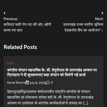
Post
Previous:
Next:
navigation
कविताएं चली गंगा तट की ओर, बहेगी
उत्तराखंड राज्य स्तरीय जूनियर
काव्य रस धारा
रेडक्रॉस कैंप का आयोजन”।
Related Posts
BLOG
कांग्रेस संगठन महासचिव के. सी. वेणुगोपाल के उत्तराखंड आगमन पर
प्रियव्रत ने दी शुभकामनाएं कहा संगठन को मिलेगी नई ऊर्जा
Kamal Sharma
0
July 8, 2026
देहरादून/हरिद्वार(कमल शर्मा)भारतीय राष्ट्रीय कांग्रेस के संगठन
महासचिव एवं लोकसभा सांसद श्री के. सी. वेणुगोपाल के उत्तराखंड
आगमन पर प्रदेशभर के कांग्रेस कार्यकर्ताओं में उत्साह का […]