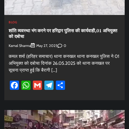
BLOG
शांति व्यवस्था भंग करने पर हरिद्वार पुलिस की कार्यवाही,01 अभियुक्त
को दबोचा
Kamal Sharma
0
May 27, 2025
कमल शर्मा (हरिहर समाचार) थाना कनखल थाना कनखल पुलिस ने 01
अभियुक्त को दबोचा दिनांक 26.05.2025 को थाना कनखल पर
सूचना प्राप्त हुई कि बैरागी […]
Facebook
WhatsApp
Gmail
Telegram
Share