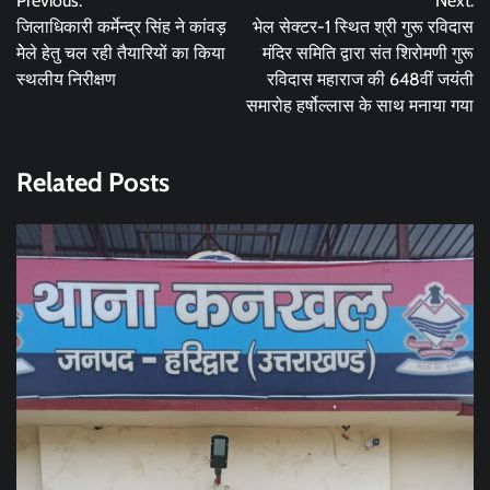
Previous:
Next:
navigation
जिलाधिकारी कर्मेन्द्र सिंह ने कांवड़
भेल सेक्टर-1 स्थित श्री गुरू रविदास
मेेले हेतु चल रही तैयारियों का किया
मंदिर समिति द्वारा संत शिरोमणी गुरू
स्थलीय निरीक्षण
रविदास महाराज की 648वीं जयंती
समारोह हर्षोल्लास के साथ मनाया गया
Related Posts