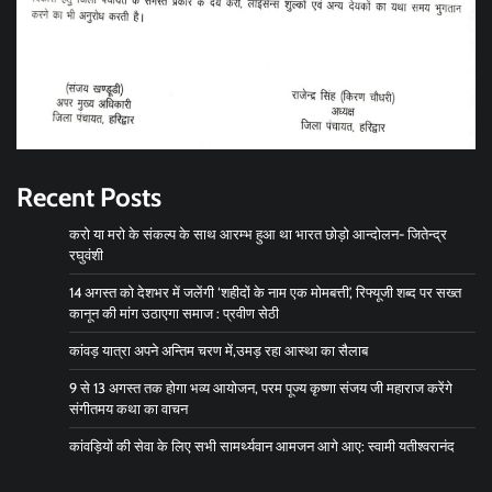
Recent Posts
करो या मरो के संकल्प के साथ आरम्भ हुआ था भारत छोड़ो आन्दोलन- जितेन्द्र
रघुवंशी
14 अगस्त को देशभर में जलेंगी ‘शहीदों के नाम एक मोमबत्ती’, रिफ्यूजी शब्द पर सख्त
कानून की मांग उठाएगा समाज : प्रवीण सेठी
कांवड़ यात्रा अपने अन्तिम चरण में,उमड़ रहा आस्था का सैलाब
9 से 13 अगस्त तक होगा भव्य आयोजन, परम पूज्य कृष्णा संजय जी महाराज करेंगे
संगीतमय कथा का वाचन
कांवड़ियों की सेवा के लिए सभी सामर्थ्यवान आमजन आगे आए: स्वामी यतीश्वरानंद