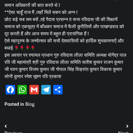
समान अधिकारों की बात करते थे !
**ऐसा चाहूँ राज मैं ,जहाँ मिलें सबन को अन्न !
छोट बड़े सब सम बसें ,रहे रैदास प्रसन्न !! सन्त रविदास जी की शिक्षायें
समाज को एकसूत्र में बाँधकर समाज में फैली कुरीतियों और पाखण्डवाद को
दूर करती हैं और आज समय में बहुत ही प्रासंगिक हैं !
ऐसे महापुरुष के जन्मोत्सव की सभी देशवासियों को हार्दिक शुभकामनाऐं और
बधाई
इस अवसर पर श्यामल प्रधान गुरु रविदास लीला समिति अध्यक्ष योगेंद्र पाल
रवि जी महामंत्री श्री गुरु रविदास लीला समिति सतीश कुमार राजन कुमार
जी पवन कुमार विजय कुमार जी गोपाल सिंह विक्रांत कुमार विकास कुमार
सोनी कुमार रमेश भूषण रवि प्रकाश
Facebook
WhatsApp
Gmail
Telegram
Share
Posted in
Blog
Post