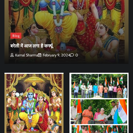
Blog
बरेली में आज लगा है कर्फ्यू
Kamal Sharma
February 9, 2024
0