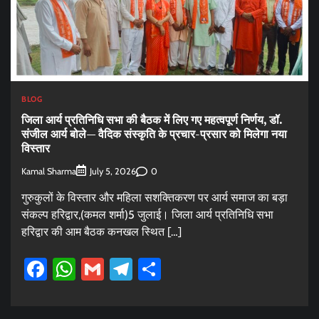
BLOG
जिला आर्य प्रतिनिधि सभा की बैठक में लिए गए महत्वपूर्ण निर्णय, डॉ.
संजील आर्य बोले— वैदिक संस्कृति के प्रचार-प्रसार को मिलेगा नया
विस्तार
Kamal Sharma
0
July 5, 2026
गुरुकुलों के विस्तार और महिला सशक्तिकरण पर आर्य समाज का बड़ा
संकल्प हरिद्वार,(कमल शर्मा)5 जुलाई। जिला आर्य प्रतिनिधि सभा
हरिद्वार की आम बैठक कनखल स्थित […]
Facebook
WhatsApp
Gmail
Telegram
Share