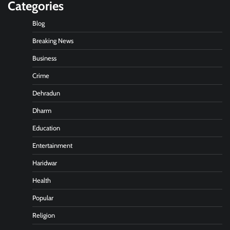
Categories
Blog
Breaking News
Business
Crime
Dehradun
Dharm
Education
Entertainment
Haridwar
Health
Popular
Religion