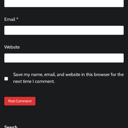
Email
*
Website
Save my name, email, and website in this browser for the
next time I comment.
Search