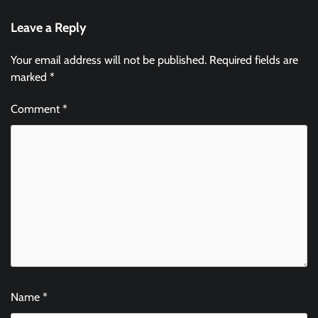
Leave a Reply
Your email address will not be published.
Required fields are
marked
*
Comment
*
Name
*