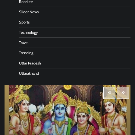
Roorkee
Slider News
Sports
Technology
Travel
Trending
Uttar Pradesh
Uttarakhand