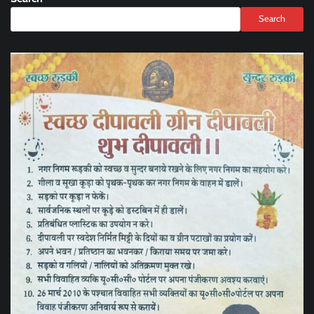
Search