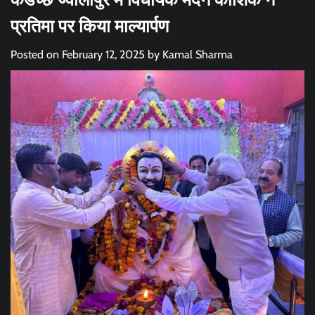
प्रतिमा पर किया माल्यार्पण
Posted on
February 12, 2025
by
Kamal Sharma