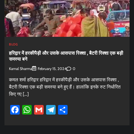
BLOG
हरिद्वार में हरकीपैड़ी और उसके आसपास रिक्शा , बैटरी रिक्शा एक बड़ी
समस्या बने
Kamal Sharma
0
February 15, 2024
कमल शर्मा हरिद्वार हरिद्वार में हरकीपैड़ी और उसके आसपास रिक्शा ,
बैटरी रिक्शा एक बड़ी समस्या बने हुए हैं। हालांकि इनके रुट निर्धारित
किए गए […]
Facebook
WhatsApp
Gmail
Telegram
Share