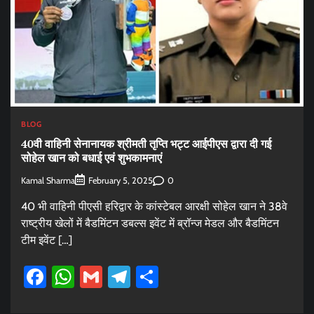
BLOG
40वी वाहिनी सेनानायक श्रीमती तृप्ति भट्ट आईपीएस द्वारा दी गई
सोहेल खान को बधाई एवं शुभकामनाएं
Kamal Sharma
0
February 5, 2025
40 भी वाहिनी पीएसी हरिद्वार के कांस्टेबल आरक्षी सोहेल खान ने 38वे
राष्ट्रीय खेलों में बैडमिंटन डबल्स इवेंट में ब्रॉन्ज मेडल और बैडमिंटन
टीम इवेंट […]
Facebook
WhatsApp
Gmail
Telegram
Share