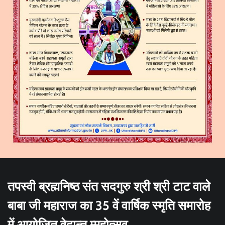
तपस्वी ब्रह्मनिष्ठ संत सदगुरु श्री श्री टाट वाले
बाबा जी महाराज का 35 वें वार्षिक स्मृति समारोह
में आयोजित वेदान्त म्महोत्सव