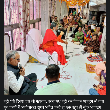
श्री श्री दिनेश दास जी महाराज, परमाध्यक्ष श्री राम निवास आश्रम जी द्वारा
गुरु चरणों में अपने श्रद्धा सुमन अर्पित करते हुए एक बहुत ही सुंदर भाव पूर्ण