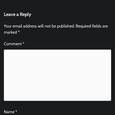
Leave a Reply
Your email address will not be published.
Required fields are
marked
*
Comment
*
Name
*