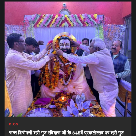
BLOG
सन्त शिरोमणी श्री गुरु रविदास जी के 648वें प्रकटोत्सव पर श्री गुरु