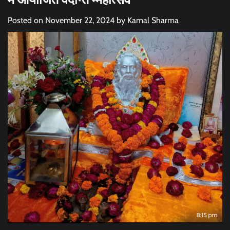
Posted on
November 22, 2024
by
Kamal Sharma