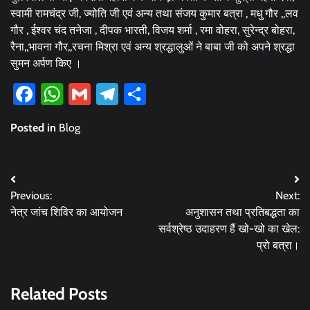
स्वामी रामचंद्र जी, ज्योति जी एवं अन्य तथा संजय कुमार बत्रा , मधु गौर ,,लव
गौर , ईश्वर चंद तनेजा , दीपक भारती, विजय शर्मा , रमा वोहरा, सुरेन्द्र बोहरा,
रैना,,भावना गौर,,रचना मिश्रा एवं अन्य श्रद्धालुओं ने बाबा जी को अपने श्रद्धा
सुमन अर्पण किए ।
Facebook
WhatsApp
Gmail
Telegram
Share
Posted in
Blog
Post
Previous:
Next:
navigation
नेत्र जांच शिविर का आयोजन
अनुशासन तथा प्रतिबद्धता का
सर्वश्रेष्ठ उदाहरण हैं खो-खो का खेल:
प्रो बत्रा।
Related Posts