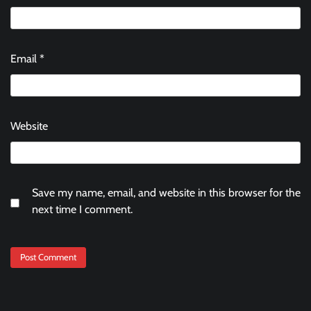
Email
*
Website
Save my name, email, and website in this browser for the
next time I comment.