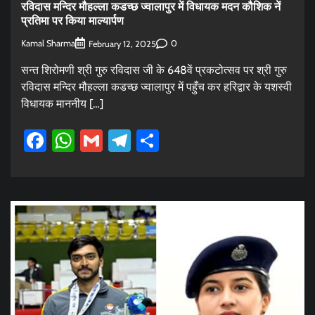
रविदास मन्दिर मौहल्ला कडच्छ ज्वालापुर में विधायक मदन कौशिक नें
प्रतिमा पर किया माल्यार्पण
Kamal Sharma
0
February 12, 2025
सन्त शिरोमणी श्री गुरु रविदास जी के 648वें प्रकटोत्सव पर श्री गुरु
रविदास मन्दिर मौहल्ला कडच्छ ज्वालापुर में पहुँच कर हरिद्वार के यशस्वी
विधायक माननीय […]
Facebook
WhatsApp
Gmail
Telegram
Share