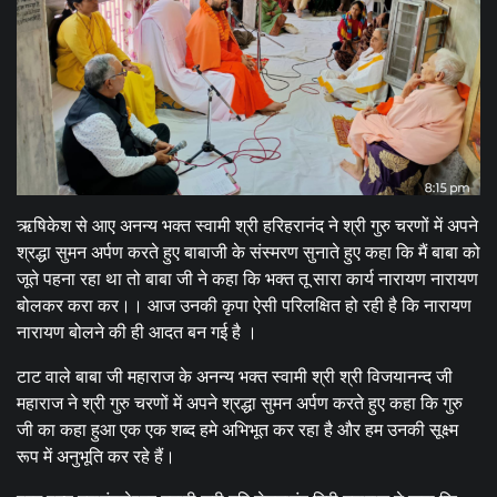
ऋषिकेश से आए अनन्य भक्त स्वामी श्री हरिहरानंद ने श्री गुरु चरणों में अपने
श्रद्धा सुमन अर्पण करते हुए बाबाजी के संस्मरण सुनाते हुए कहा कि मैं बाबा को
जूते पहना रहा था तो बाबा जी ने कहा कि भक्त तू सारा कार्य नारायण नारायण
बोलकर करा कर।। आज उनकी कृपा ऐसी परिलक्षित हो रही है कि नारायण
नारायण बोलने की ही आदत बन गई है ।
टाट वाले बाबा जी महाराज के अनन्य भक्त स्वामी श्री श्री विजयानन्द जी
महाराज ने श्री गुरु चरणों में अपने श्रद्धा सुमन अर्पण करते हुए कहा कि गुरु
जी का कहा हुआ एक एक शब्द हमे अभिभूत कर रहा है और हम उनकी सूक्ष्म
रूप में अनुभूति कर रहे हैं।