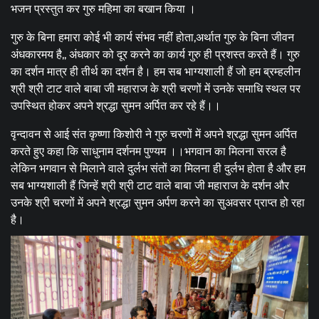
भजन प्रस्तुत कर गुरु महिमा का बखान किया ।
गुरु के बिना हमारा कोई भी कार्य संभव नहीं होता,अर्थात गुरु के बिना जीवन
अंधकारमय है,, अंधकार को दूर करने का कार्य गुरु ही प्रशस्त करते हैं। गुरु
का दर्शन मात्र ही तीर्थ का दर्शन है। हम सब भाग्यशाली हैं जो हम ब्रम्हलीन
श्री श्री टाट वाले बाबा जी महाराज के श्री चरणों में उनके समाधि स्थल पर
उपस्थित होकर अपने श्रद्धा सुमन अर्पित कर रहे हैं।।
वृन्दावन से आई संत कृष्णा किशोरी ने गुरु चरणों में अपने श्रद्धा सुमन अर्पित
करते हुए कहा कि साधुनाम दर्शनम पुण्यम ।।भगवान का मिलना सरल है
लेकिन भगवान से मिलाने वाले दुर्लभ संतों का मिलना ही दुर्लभ होता है और हम
सब भाग्यशाली हैं जिन्हें श्री श्री टाट वाले बाबा जी महाराज के दर्शन और
उनके श्री चरणों में अपने श्रद्धा सुमन अर्पण करने का सुअवसर प्राप्त हो रहा
है।