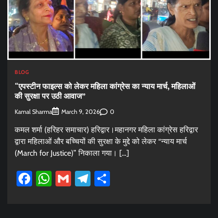
BLOG
“एपस्टीन फाइल्स को लेकर महिला कांग्रेस का न्याय मार्च, महिलाओं
की सुरक्षा पर उठी आवाज”
Kamal Sharma
0
March 9, 2026
कमल शर्मा (हरिहर समाचार) हरिद्वार।महानगर महिला कांग्रेस हरिद्वार
द्वारा महिलाओं और बच्चियों की सुरक्षा के मुद्दे को लेकर “न्याय मार्च
(March for Justice)” निकाला गया। […]
Facebook
WhatsApp
Gmail
Telegram
Share