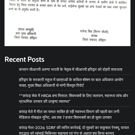
Recent Posts
कप्तान जीआरपी अरुणा भारती के नेतृत्व में जीआरपी हरिद्वार को दोहरी सफलता
हरिद्वार के सरकारी स्कूल में छात्राओं के कथित शोषण पर बाल अधिकार आयोग
सख्त, मुख्य शिक्षा अधिकारी से मांगी विस्तृत रिपोर्ट
**कांवड़ सेवा में HRDA बना मिसाल: शिवभक्तों के लिए जलपान, स्वास्थ्य जांच और
प्राथमिक उपचार की उत्कृष्ट व्यवस्था”
कांवड़ मेले में मील का पत्थर साबित हो रही स्वास्थ्य विभाग की पहली बार लगी
मेडिकल मोबाइल यूनिट, अब तक 7 हजार शिवभक्तों का हो चुका उपचार
कांवड़ मेला-2026: SDRF की त्वरित कार्रवाई, दो युवकों का सकुशल रेस्क्यू, घायल
श्रद्धालु को पहुंचाई चिकित्सा सहायता एवं गंगा से अज्ञात शव किया बरामद