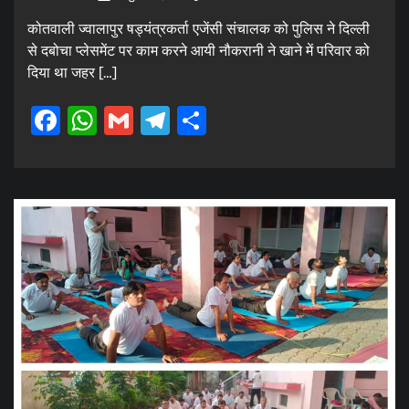
कोतवाली ज्वालापुर षड्यंत्रकर्ता एजेंसी संचालक को पुलिस ने दिल्ली
से दबोचा प्लेसमेंट पर काम करने आयी नौकरानी ने खाने में परिवार को
दिया था जहर […]
Facebook
WhatsApp
Gmail
Telegram
Share