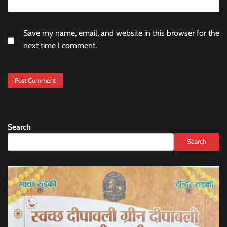
Save my name, email, and website in this browser for the
next time I comment.
Search
Search