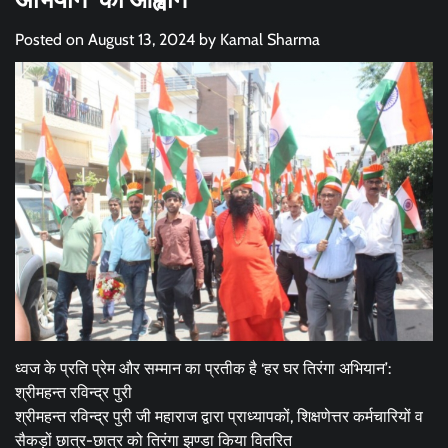
Posted on
August 13, 2024
by
Kamal Sharma
ध्वज के प्रति प्रेम और सम्मान का प्रतीक है ‘हर घर तिरंगा अभियान’:
श्रीमहन्त रविन्द्र पुरी
श्रीमहन्त रविन्द्र पुरी जी महाराज द्वारा प्राध्यापकों, शिक्षणेत्तर कर्मचारियों व
सैकड़ों छात्र-छात्र को तिरंगा झण्डा किया वितरित