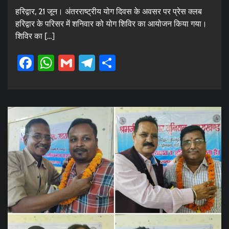
हरिद्वार, 21 जून। अंतरराष्ट्रीय योग दिवस के अवसर पर प्रेस क्लब
हरिद्वार के परिसर में शनिवार को योग शिविर का आयोजन किया गया।
शिविर का […]
Facebook
WhatsApp
Gmail
Telegram
Share