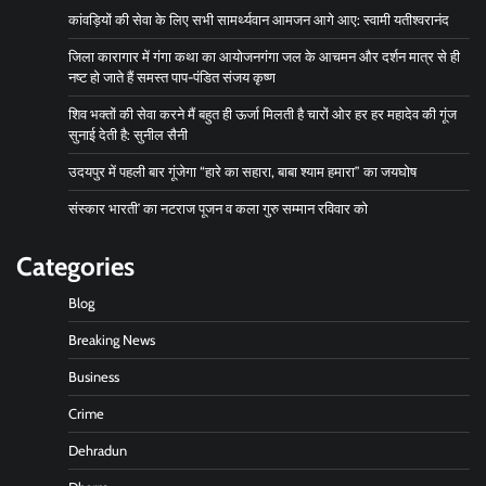
कांवड़ियों की सेवा के लिए सभी सामर्थ्यवान आमजन आगे आए: स्वामी यतीश्वरानंद
जिला कारागार में गंगा कथा का आयोजनगंगा जल के आचमन और दर्शन मात्र से ही
नष्ट हो जाते हैं समस्त पाप-पंडित संजय कृष्ण
शिव भक्तों की सेवा करने मैं बहुत ही ऊर्जा मिलती है चारों ओर हर हर महादेव की गूंज
सुनाई देती है: सुनील सैनी
उदयपुर में पहली बार गूंजेगा “हारे का सहारा, बाबा श्याम हमारा” का जयघोष
संस्कार भारती’ का नटराज पूजन व कला गुरु सम्मान रविवार को
Categories
Blog
Breaking News
Business
Crime
Dehradun