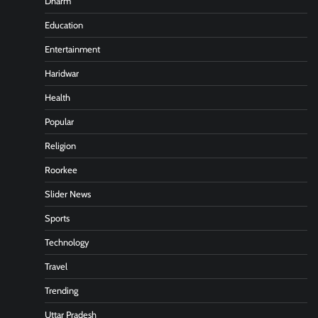
Dharm
Education
Entertainment
Haridwar
Health
Popular
Religion
Roorkee
Slider News
Sports
Technology
Travel
Trending
Uttar Pradesh