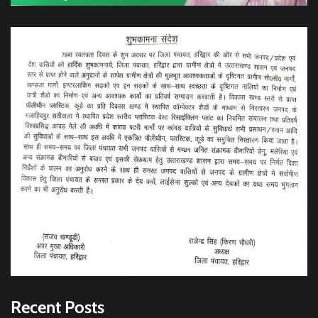
Recent Posts