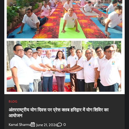
BLOG
अंतरराष्ट्रीय योग दिवस पर प्रेस क्लब हरिद्वार में योग शिविर का
आयोजन
Kamal Sharma
0
June 21, 2026