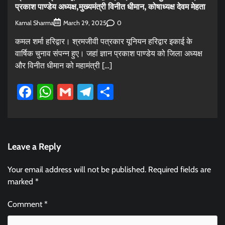
प्रकाश पाण्डेय अध्यक्ष,मुख्यमंत्री विनीत धीमान, कोषाध्यक्ष देवम मेहता
Kamal Sharma
0
March 29, 2025
कमल शर्मा हरिद्वार। श्रमजीवी पत्रकार यूनियन हरिद्वार इकाई के
वार्षिक चुनाव संपन्न हुए। जहां ज्ञान प्रकाश पाण्डेय को जिला अध्यक्ष
और विनीत धीमान को महामंत्री […]
Facebook
WhatsApp
Gmail
Telegram
Share
Leave a Reply
Your email address will not be published.
Required fields are
marked
*
Comment
*