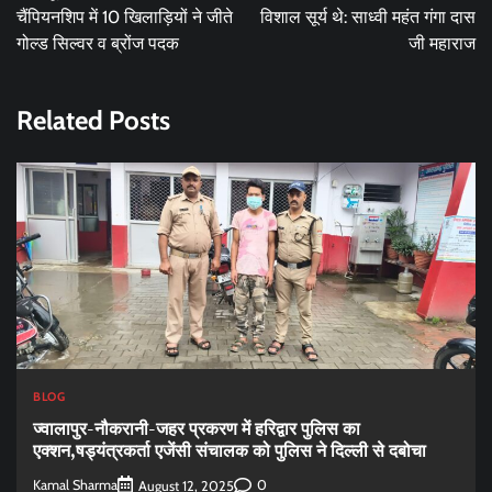
चैंपियनशिप में 10 खिलाड़ियों ने जीते
विशाल सूर्य थे: साध्वी महंत गंगा दास
गोल्ड सिल्वर व ब्रोंज पदक
जी महाराज
Related Posts
BLOG
ज्वालापुर-नौकरानी-जहर प्रकरण में हरिद्वार पुलिस का
एक्शन,षड्यंत्रकर्ता एजेंसी संचालक को पुलिस ने दिल्ली से दबोचा
Kamal Sharma
0
August 12, 2025