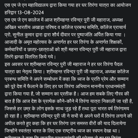
एस एम जे एन महाविद्यालय द्वारा किया गया हर घर तिरंगा यात्रा का आयोजन
हरिद्वार 13-08-2024
एस एम जे एन कालेज में आज श्रीमहन्त रविन्द्र पुरी जी महाराज, अध्यक्ष
अखिल भारतीय अखाड़ा परिषद व काॅलेज प्रबन्ध समिति, काॅलेज प्राचार्य
प्रो. सुनील कुमार द्वारा द्वारा शौर्य दीवार पर पुष्पाजंलि अर्पित किया गया ।
आजादी के अमृत महोत्सव के अन्तर्गत हर घर तिरंगा के अन्तर्गत शिक्षकों,
कर्मचारियों व छात्र-छात्राओं को श्री महन्त रविन्द्र पुरी जी महाराज द्वारा
तिरंगे झन्डा वितरित किये गये।
इस अवसर पर श्रीमहन्त रविन्द्र पुरी जी महाराज ने हर घर तिरंगा पैदल
यात्रा का नेतृत्व किया। श्रीमहन्त रविन्द्र पुरी जी महाराज, अध्यक्ष काॅलेज
प्रबन्ध समिति ने अपने सम्बोधन में कहा कि ध्वज के प्रति प्रेम और सम्मान
को पूरे देश में फैलाने के लिए हर घर तिरंगा अभियान माननीय प्रधानमंत्री
द्वारा किया गया है, जो सम्मान का प्रतीक है। आज हम सबके लिए गौरव की
बात है कि आज देश के प्रत्येक कौने-कौने में तिरंगा यात्रा निकाली जा रही है,
जिससे हर उम्र के लोग इसके साथ जुड़ रहे हैं तथा पूरा भारत वर्ष तिरंगामय
हो रहा है। श्रीमहन्त रविन्द्र पुरी जी ने सभी से अपने घरों में तिरंगा लगाने की
अपील करते हुए कहा कि हर घर तिरंगा उन समस्त वीरों की याद दिलायेगा
जिन्होंने स्वतंत्र भारत के लिए एक राष्ट्रीय ध्वज का स्वपन देखा था।