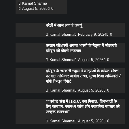
Kamal Sharma
August 5, 2026
0
बरेली में आज लगा है कर्फ्यू
Kamal Sharma
February 9, 2024
0
कप्तान जीआरपी अरुणा भारती के नेतृत्व में जीआरपी
हरिद्वार को दोहरी सफलता
Kamal Sharma
August 5, 2026
0
हरिद्वार के सरकारी स्कूल में छात्राओं के कथित शोषण
पर बाल अधिकार आयोग सख्त, मुख्य शिक्षा अधिकारी से
मांगी विस्तृत रिपोर्ट
Kamal Sharma
August 5, 2026
0
**कांवड़ सेवा में HRDA बना मिसाल: शिवभक्तों के
लिए जलपान, स्वास्थ्य जांच और प्राथमिक उपचार की
उत्कृष्ट व्यवस्था”
Kamal Sharma
August 5, 2026
0