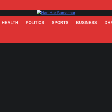
HEALTH
POLITICS
SPORTS
BUSINESS
DH