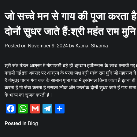
जो सच्चे मन से गाय की पूजा करता
दोनों सुधर जाते हैं:श्री महंत राम मु
Posted on
November 9, 2024
by
Kamal Sharma
श्री संत मंडल आश्रम में गोपाष्टमी बड़े ही धूमधाम हर्षोल्लास के साथ मनायी गई 
मनायी गई इस अवसर पर आश्रम के परमाध्यक्ष श्री महंत राम मुनि जी महाराज ने क
है गोमूत्र पावन गंगा जल के सामान पूजा पाठ में इस्तेमाल किया जाता है इतना ही
करता है गौ सेवा करता है उसका लोक और परलोक दोनों सुधर जाते हैं गाय माता की
के भाग्य का सृजन करती है l
Facebook
WhatsApp
Gmail
Telegram
Share
Posted in
Blog