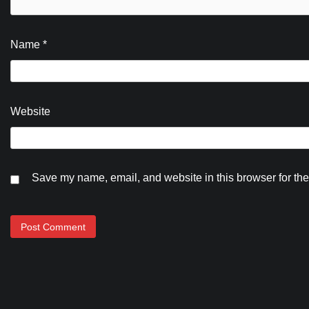
Name
*
Website
Save my name, email, and website in this browser for the