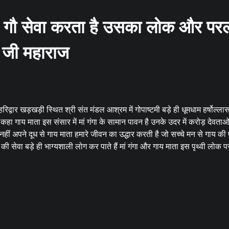
 है गौ सेवा करता है उसका लोक और प
नि जी महाराज
हरिद्वार खड़खड़ी स्थित श्री संत मंडल आश्रम में गोपाष्टमी बड़े ही धूमधाम हर्षोल्ल
हा गाय माता इस संसार में मां गंगा के सामान पावन है उनके उदर में करोड़ देवता
 नहीं अपने दूध से गाय माता हमारे जीवन का उद्धार करती है जो सच्चे मन से गाय की 
 सेवा बड़े ही भाग्यशाली लोग कर पाते हैं मां गंगा और गाय माता इस पृथ्वी लोक पर