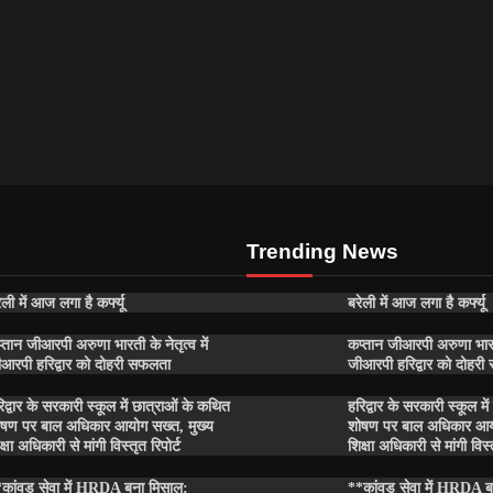
Trending News
ेली में आज लगा है कर्फ्यू
बरेली में आज लगा है कर्फ्यू
्तान जीआरपी अरुणा भारती के नेतृत्व में
कप्तान जीआरपी अरुणा भारती 
आरपी हरिद्वार को दोहरी सफलता
जीआरपी हरिद्वार को दोहर
िद्वार के सरकारी स्कूल में छात्राओं के कथित
हरिद्वार के सरकारी स्कूल म
षण पर बाल अधिकार आयोग सख्त, मुख्य
शोषण पर बाल अधिकार आयो
क्षा अधिकारी से मांगी विस्तृत रिपोर्ट
शिक्षा अधिकारी से मांगी विस्त
कांवड़ सेवा में HRDA बना मिसाल:
**कांवड़ सेवा में HRDA 