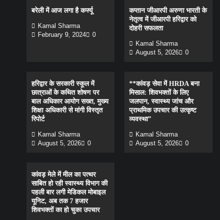
बरेली में आज लगा है कर्फ्यू
कप्तान जीआरपी अरुणा भारती के
नेतृत्व में जीआरपी हरिद्वार को
Kamal Sharma
दोहरी सफलता
February 9, 2024
0
Kamal Sharma
August 5, 2026
0
हरिद्वार के सरकारी स्कूल में
**कांवड़ सेवा में HRDA बना
छात्राओं के कथित शोषण पर
मिसाल: शिवभक्तों के लिए
बाल अधिकार आयोग सख्त, मुख्य
जलपान, स्वास्थ्य जांच और
शिक्षा अधिकारी से मांगी विस्तृत
प्राथमिक उपचार की उत्कृष्ट
रिपोर्ट
व्यवस्था”
Kamal Sharma
Kamal Sharma
August 5, 2026
0
August 5, 2026
0
कांवड़ मेले में मील का पत्थर
साबित हो रही स्वास्थ्य विभाग की
पहली बार लगी मेडिकल मोबाइल
यूनिट, अब तक 7 हजार
शिवभक्तों का हो चुका उपचार