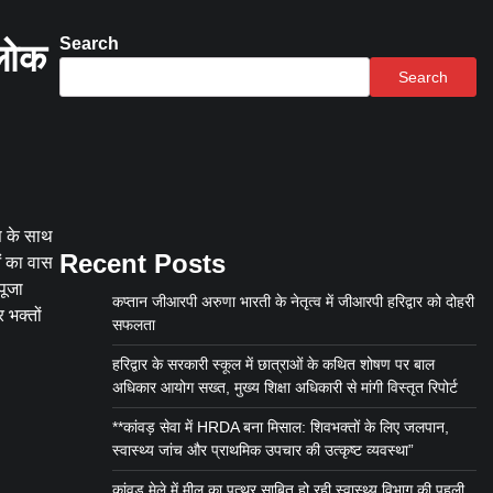
Search
रलोक
Search
ास के साथ
Recent Posts
ओं का वास
पूजा
कप्तान जीआरपी अरुणा भारती के नेतृत्व में जीआरपी हरिद्वार को दोहरी
 भक्तों
सफलता
हरिद्वार के सरकारी स्कूल में छात्राओं के कथित शोषण पर बाल
अधिकार आयोग सख्त, मुख्य शिक्षा अधिकारी से मांगी विस्तृत रिपोर्ट
**कांवड़ सेवा में HRDA बना मिसाल: शिवभक्तों के लिए जलपान,
स्वास्थ्य जांच और प्राथमिक उपचार की उत्कृष्ट व्यवस्था”
कांवड़ मेले में मील का पत्थर साबित हो रही स्वास्थ्य विभाग की पहली