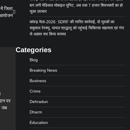
बार लगी मेडिकल मोबाइल यूनिट, अब तक 7 हजार शिवभक्तों का हो
में जिला
चुका उपचार
का आयोजन
कांवड़ मेला-2026: SDRF की त्वरित कार्रवाई, दो युवकों का
सकुशल रेस्क्यू, घायल श्रद्धालु को पहुंचाई चिकित्सा सहायता एवं गंगा
से अज्ञात शव किया बरामद
Categories
Blog
Breaking News
Business
Crime
त
ैदान पर
Dehradun
, जब
Dharm
Education