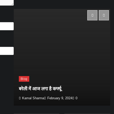
Blog
ई
मद
बरेली में आज लगा है कर्फ्यू
Kamal Sharma
February 9, 2024
0