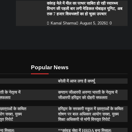
कांवड़ मेले में मील का पत्थर साबित हो रही स्वास्थ्य
विभाग की पहली बार लगी मेडिकल मोबाइल यूनिट, अब
तक 7 हजार शिवभक्तों का हो चुका उपचार
Kamal Sharma
August 5, 2026
0
Popular News
बरेली में आज लगा है कर्फ्यू
के नेतृत्व में
कप्तान जीआरपी अरुणा भारती के नेतृत्व में
ी सफलता
जीआरपी हरिद्वार को दोहरी सफलता
ें छात्राओं के कथित
हरिद्वार के सरकारी स्कूल में छात्राओं के कथित
ग सख्त, मुख्य
शोषण पर बाल अधिकार आयोग सख्त, मुख्य
ृत रिपोर्ट
शिक्षा अधिकारी से मांगी विस्तृत रिपोर्ट
बना मिसाल:
**कांवड़ सेवा में HRDA बना मिसाल: