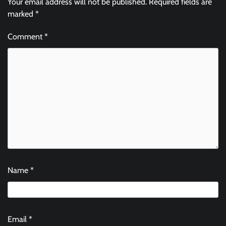
Your email address will not be published.
Required fields are
marked
*
Comment
*
Name
*
Email
*