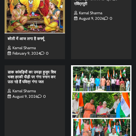
रविंद्रपुरी
Kamal Sharma
August 9, 2026
0
बरेली में आज लगा है कर्फ्यू
Kamal Sharma
February 9, 2024
0
डाक कांवड़ियों का उमड़ा हुजूम शिव
भक्त हरकी पौड़ी पर गंगा स्नान कर
उठा रहे हैं पवित्र गंगा जल
Kamal Sharma
August 9, 2026
0