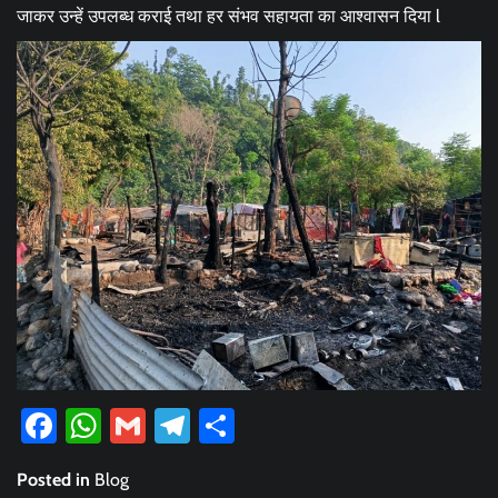
जाकर उन्हें उपलब्ध कराई तथा हर संभव सहायता का आश्वासन दिया l
Facebook
WhatsApp
Gmail
Telegram
Share
Posted in
Blog