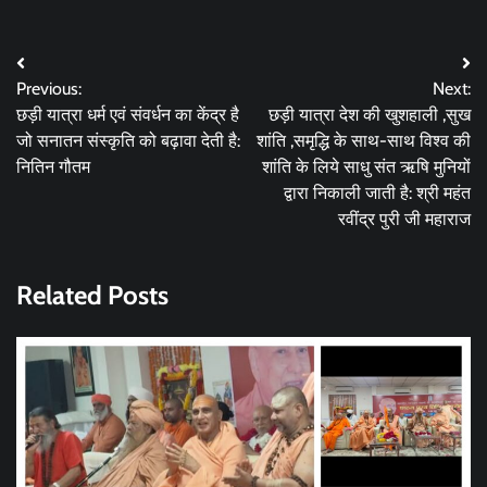
Post
Previous:
Next:
navigation
छड़ी यात्रा धर्म एवं संवर्धन का केंद्र है
छड़ी यात्रा देश की खुशहाली ,सुख
जो सनातन संस्कृति को बढ़ावा देती है:
शांति ,समृद्धि के साथ-साथ विश्व की
नितिन गौतम
शांति के लिये साधु संत ऋषि मुनियों
द्वारा निकाली जाती है: श्री महंत
रवींद्र पुरी जी महाराज
Related Posts