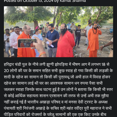
Posted on
October 13, 2024
by
Kamal Sharma
हरिद्वार चंडी पुल के नीचे लगी झुग्गी झोपड़िया में भीषण आग में लगभग 18 से
20 लोगों की घर के समान सहित सभी कुछ स्वाह हो गया किसी की लड़की के
शादी के दहेज का सामान तो किसी की पुत्रवधू जो अभी हाल में विवाह होकर
दहेज का सामान लाई थी घर का आवश्यक सामान धन रुपया पैसा सभी
जलकर स्वाहा जिनके साथ घटना हुई है उन लोगों ने बताया कि किसी भी स्तर
से कोई आर्थिक सहायता शासन प्रशासन की तरफ से उन्हें अभी तक मुहैया
नहीं कराई गई है भारतीय अखाड़ा परिषद व मां मनसा देवी ट्रस्ट के अध्यक्ष
पंचायती श्री निरंजनी अखाड़े के सचिव श्री महंत रवींद्र पुरी महाराज ने सभी
पीड़ित परिवारों को रोजमर्रा के घरेलू सामानों की एक एक किट उनके बीच