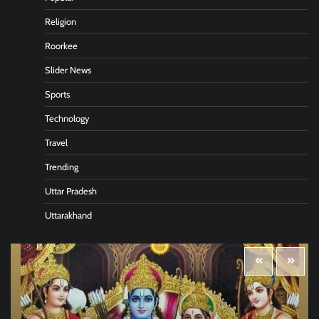
Religion
Roorkee
Slider News
Sports
Technology
Travel
Trending
Uttar Pradesh
Uttarakhand