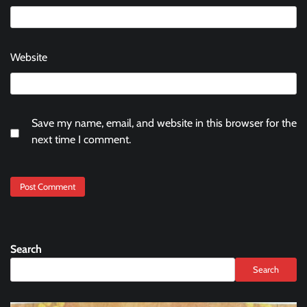
Website
Save my name, email, and website in this browser for the
next time I comment.
Search
Search