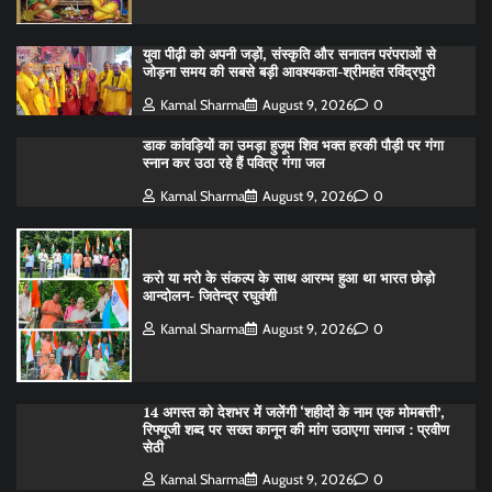
युवा पीढ़ी को अपनी जड़ों, संस्कृति और सनातन परंपराओं से
जोड़ना समय की सबसे बड़ी आवश्यकता-श्रीमहंत रविंद्रपुरी
Kamal Sharma
August 9, 2026
0
डाक कांवड़ियों का उमड़ा हुजूम शिव भक्त हरकी पौड़ी पर गंगा
स्नान कर उठा रहे हैं पवित्र गंगा जल
Kamal Sharma
August 9, 2026
0
करो या मरो के संकल्प के साथ आरम्भ हुआ था भारत छोड़ो
आन्दोलन- जितेन्द्र रघुवंशी
Kamal Sharma
August 9, 2026
0
14 अगस्त को देशभर में जलेंगी ‘शहीदों के नाम एक मोमबत्ती’,
रिफ्यूजी शब्द पर सख्त कानून की मांग उठाएगा समाज : प्रवीण
सेठी
Kamal Sharma
August 9, 2026
0