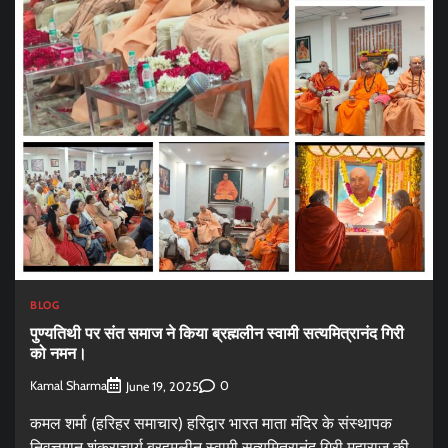
BLOG
पुण्यतिथी पर संत समाज ने किया ब्रह्मलीन स्वामी सत्यमित्रानंद गिरी
को नमन।
Kamal Sharma
0
June 19, 2025
कमल शर्मा (हरिहर समाचार) हरिद्वार भारत माता मंदिर के संस्थापक
निवृत्तमान शंकराचार्य ब्रहमलीन स्वामी सत्यमित्रानंद गिरी महाराज की