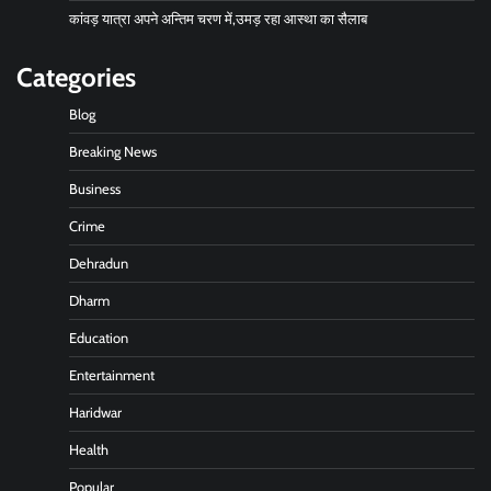
कांवड़ यात्रा अपने अन्तिम चरण में,उमड़ रहा आस्था का सैलाब
Categories
Blog
Breaking News
Business
Crime
Dehradun
Dharm
Education
Entertainment
Haridwar
Health
Popular