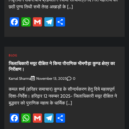
छठी पुण्य तिथी सभी तेरह अखाड़ों के […]
Facebook
WhatsApp
Gmail
Telegram
Share
BLOG
जिलाधिकारी मयूर दीक्षित ने किया पौराणिक भीमगौड़ा कुण्ड क्षेत्र का
निरीक्षण।
Kamal Sharma
0
November 13, 2025
कमल शर्मा (हरिहर समाचार) कुण्ड के सौन्दर्यकरण हेतु दिये महत्वपूर्ण
दिशा-निर्देश। हरिद्वार 12 नवम्बर 2025- जिलाधिकारी मयूर दीक्षित ने
बुद्धवार को पुराणिक महत्व के धार्मिक […]
Facebook
WhatsApp
Gmail
Telegram
Share