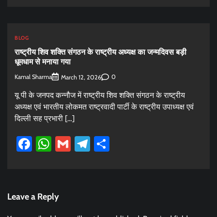
BLOG
राष्ट्रीय शिव शक्ति संगठन के राष्ट्रीय अध्यक्ष का जन्मदिवस बड़ी
धूमधाम से मनाया गया
Kamal Sharma
0
March 12, 2026
यू पी के जनपद कन्नौज में राष्ट्रीय शिव शक्ति संगठन के राष्ट्रीय
अध्यक्ष एवं भारतीय लोकमत राष्ट्रवादी पार्टी के राष्ट्रीय उपाध्यक्ष एवं
दिल्ली सह प्रभारी […]
Facebook
WhatsApp
Gmail
Telegram
Share
Leave a Reply