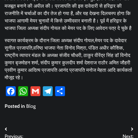
मजबूत बनाने की अपील की। प्रजापति की इस दावेदारी से हरिद्वार की
राजनीति में चर्चाओं का दौर तेज हो गया है, और यह देखना दिलचस्प होगा कि
भाजपा आगामी मेयर चुनावों में किसे उम्मीदवार बनाती है। पूर्व में हरिद्वार के
भाजपा जिला अध्यक्ष संदीप गोयल को मेयर पद के लिए आवेदन पत्र दे चुके है
स्वागत कार्यक्रम के दौरान जिला अध्यक्ष संदीप गोयल,मेयर पद के दावेदार
सुनील प्रजापति,वरिष्ठ भाजपा नेता विनोद मिश्रा, पंडित अधीर कौशिक,
राष्ट्रीय व्यापार मंडल के अध्यक्ष संजीव चौधरी, ठाकुर वीरेंद्र सिंह डॉ विनोद
कुमार बृजमोहन शर्मा, संदीप कुमार कुलदीप शर्मा देशराज राठौर अमित जौहरी
प्रवीण कुमार आदित्य प्रजापति आनंद प्रजापति मनोज मेहता आदि कार्यकर्ता
मौजूद रहे।
Facebook
WhatsApp
Gmail
Telegram
Share
Posted in
Blog
Post
Previous:
Next: