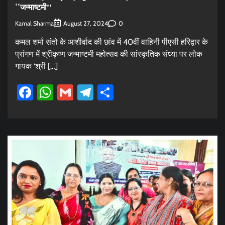
‘‘जन्माष्टमी’’
Kamal Sharma
0
August 27, 2024
कमल शर्मा संतो के आशीर्वाद की छांव में 40वीं वाहिनी पीएसी हरिद्वार के
प्रांगण में श्रीकृष्ण जन्माष्टमी महोत्सव की सांस्कृतिक संध्या पर लोक
गायक ‘श्री […]
Facebook
WhatsApp
Gmail
Telegram
Share