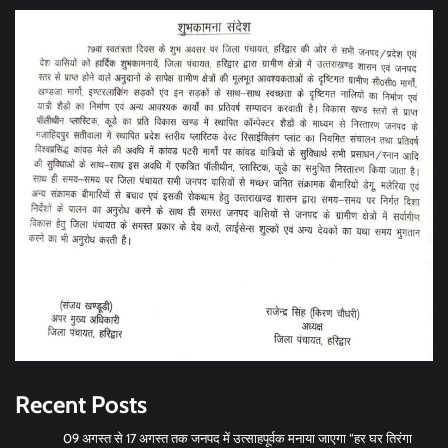
Recent Posts
09 अगस्त से 17 अगस्त तक जनपद में उत्साहपूर्वक मनाया जाएगा “हर घर तिरंगा