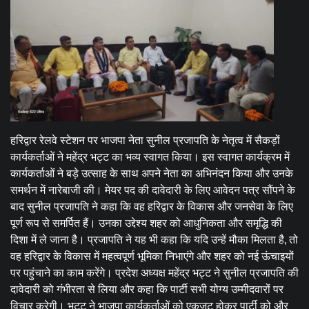
हरिद्वार रेलवे स्टेशन पर भाजपा नेता सुनील प्रजापति के नेतृत्व में सैकड़ों
कार्यकर्ताओं ने महेंद्र भट्ट का भव्य स्वागत किया। इस स्वागत कार्यक्रम में
कार्यकर्ताओं ने बड़े उत्साह के साथ अपने नेता का अभिनंदन किया और उनके
समर्थन में नारेबाजी की। मेयर पद की दावेदारी के लिए आवेदन पत्र सौंपने के
बाद सुनील प्रजापति ने कहा कि वह हरिद्वार के विकास और जनसेवा के लिए
पूर्ण रूप से समर्पित हैं। उनका उद्देश्य शहर को आधुनिकता और समृद्धि की
दिशा में ले जाना है। प्रजापति ने यह भी कहा कि यदि उन्हें मौका मिलता है, तो
वह हरिद्वार के विकास में महत्वपूर्ण भूमिका निभाएंगे और शहर को नई ऊंचाइयों
पर पहुंचाने का काम करेंगे। प्रदेश अध्यक्ष महेंद्र भट्ट ने सुनील प्रजापति की
दावेदारी को गंभीरता से लिया और कहा कि पार्टी सभी योग्य उम्मीदवारों पर
विचार करेगी। भट्ट ने भाजपा कार्यकर्ताओं को एकजुट होकर पार्टी को और