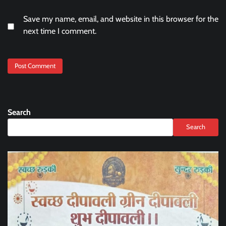
Save my name, email, and website in this browser for the
next time I comment.
Search
Search