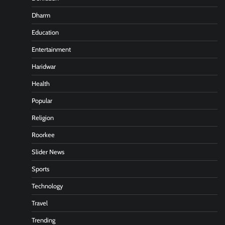
Dharm
Education
Entertainment
Haridwar
Health
Popular
Religion
Roorkee
Slider News
Sports
Technology
Travel
Trending