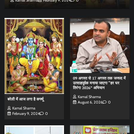
Kamal Sharma
February 9, 2024
0
09 अगस्त से 17 अगस्त तक जनपद में
उत्साहपूर्वक मनाया जाएगा “हर घर
तिरंगा 2026” अभियान
Kamal Sharma
बरेली में आज लगा है कर्फ्यू
August 6, 2026
0
Kamal Sharma
February 9, 2024
0