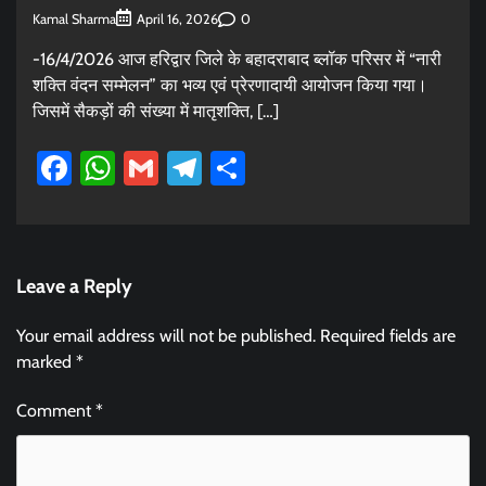
Kamal Sharma
0
April 16, 2026
-16/4/2026 आज हरिद्वार जिले के बहादराबाद ब्लॉक परिसर में “नारी
शक्ति वंदन सम्मेलन” का भव्य एवं प्रेरणादायी आयोजन किया गया।
जिसमें सैकड़ों की संख्या में मातृशक्ति, […]
Facebook
WhatsApp
Gmail
Telegram
Share
Leave a Reply
Your email address will not be published.
Required fields are
marked
*
Comment
*