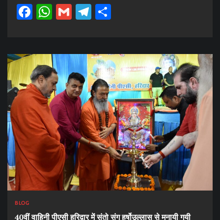
Facebook
WhatsApp
Gmail
Telegram
Share
BLOG
40वीं वाहिनी पीएसी हरिद्वार में संतो संग हर्षोउल्लास से मनायी गयी