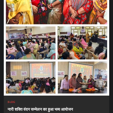
BLOG
नारी शक्ति वंदन सम्मेलन का हुआ भव्य आयोजन