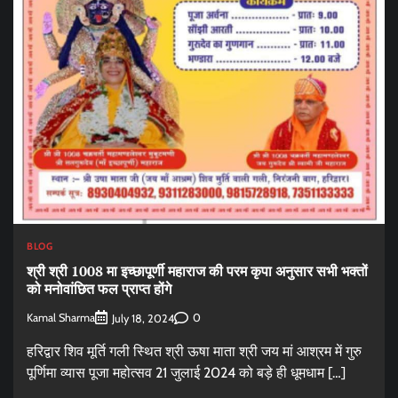
BLOG
श्री श्री 1008 मा इच्छापूर्णी महाराज की परम कृपा अनुसार सभी भक्तों
को मनोवांछित फल प्राप्त होंगे
Kamal Sharma
0
July 18, 2024
हरिद्वार शिव मूर्ति गली स्थित श्री ऊषा माता श्री जय मां आश्रम में गुरु
पूर्णिमा व्यास पूजा महोत्सव 21 जुलाई 2024 को बड़े ही धूमधाम […]