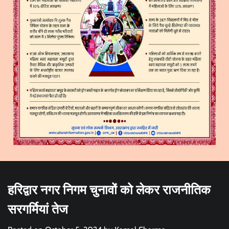
हरिद्वार नगर निगम चुनावों को लेकर राजनीतिक
सरगर्मियां तेज