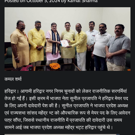
Posted on
October 5, 2024
by
Kamal Sharma
कमल शर्मा
हरिद्वार। आगामी हरिद्वार नगर निगम चुनावों को लेकर राजनीतिक सरगर्मियां
तेज हो गईं हैं। इसी क्रम में भाजपा नेता सुनील प्रजापति ने हरिद्वार मेयर पद
के लिए अपनी दावेदारी पेश की है। सुनील प्रजापति ने भाजपा प्रदेश अध्यक्ष
एवं राज्यसभा सांसद महेंद्र भ्ट को औपचारिक रूप से मेयर पद के लिए आवेदन
पत्र सौंपा, जिससे स्थानीय राजनीति में प्रजापति की दावेदारी उस समय
सामने आई जब भाजपा प्रदेश अध्यक्ष महेंद्र भट्ट हरिद्वार पहुंचे थे।