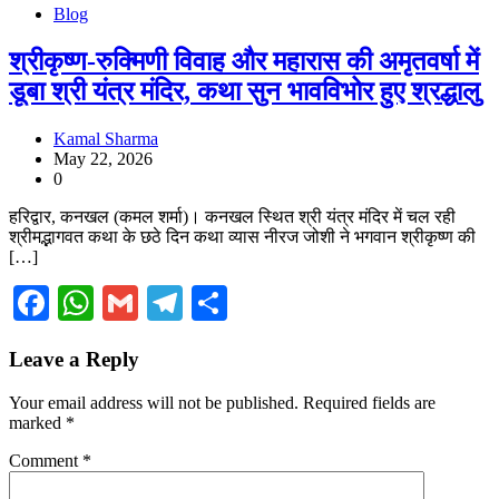
Blog
श्रीकृष्ण-रुक्मिणी विवाह और महारास की अमृतवर्षा में
डूबा श्री यंत्र मंदिर, कथा सुन भावविभोर हुए श्रद्धालु
Kamal Sharma
May 22, 2026
0
हरिद्वार, कनखल (कमल शर्मा)। कनखल स्थित श्री यंत्र मंदिर में चल रही
श्रीमद्भागवत कथा के छठे दिन कथा व्यास नीरज जोशी ने भगवान श्रीकृष्ण की
[…]
Facebook
WhatsApp
Gmail
Telegram
Share
Leave a Reply
Your email address will not be published.
Required fields are
marked
*
Comment
*