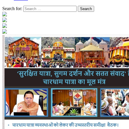
Search for: