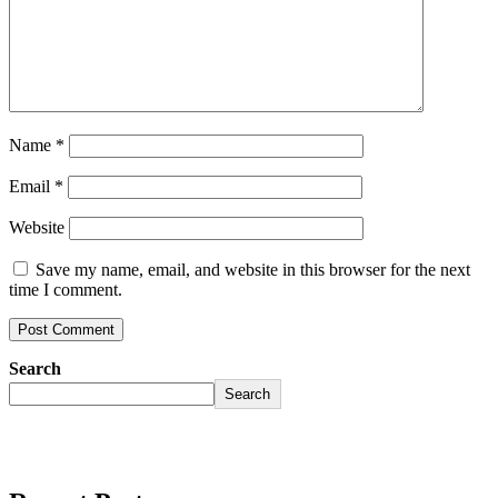
Name
*
Email
*
Website
Save my name, email, and website in this browser for the next
time I comment.
Search
Search