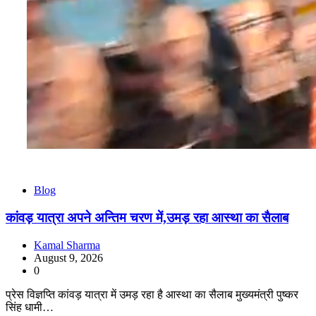
Blog
कांवड़ यात्रा अपने अन्तिम चरण में,उमड़ रहा आस्था का सैलाब
Kamal Sharma
August 9, 2026
0
प्रेस विज्ञप्ति कांवड़ यात्रा में उमड़ रहा है आस्था का सैलाब मुख्यमंत्री पुष्कर
सिंह धामी…