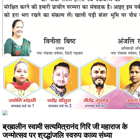
ब्रह्मलीन स्वामी सत्यमित्रानंद गिरि जी महाराज के
जन्मोत्सव पर श्रद्धांजलि स्वरुप काव्य संध्या