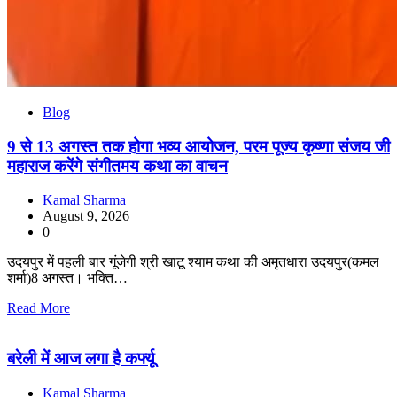
Blog
9 से 13 अगस्त तक होगा भव्य आयोजन, परम पूज्य कृष्णा संजय जी
महाराज करेंगे संगीतमय कथा का वाचन
Kamal Sharma
August 9, 2026
0
उदयपुर में पहली बार गूंजेगी श्री खाटू श्याम कथा की अमृतधारा उदयपुर(कमल
शर्मा)8 अगस्त। भक्ति…
Read More
बरेली में आज लगा है कर्फ्यू
Kamal Sharma