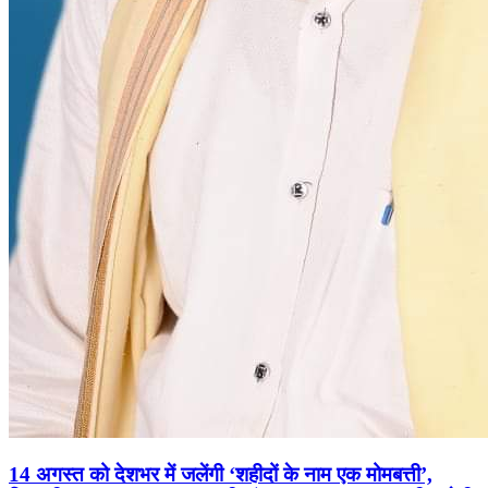
14 अगस्त को देशभर में जलेंगी ‘शहीदों के नाम एक मोमबत्ती’,