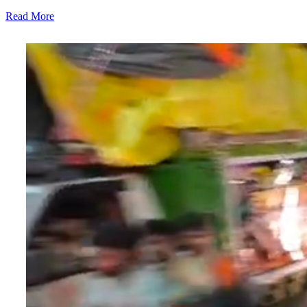
Read More