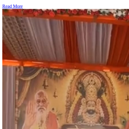
Read More