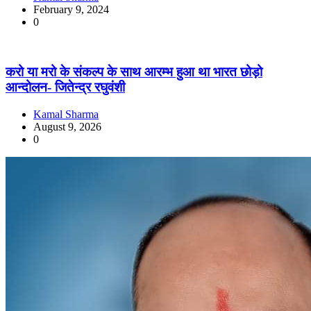
February 9, 2024
0
करो या मरो के संकल्प के साथ आरम्भ हुआ था भारत छोड़ो
आन्दोलन- जितेन्द्र रघुवंशी
Kamal Sharma
August 9, 2026
0