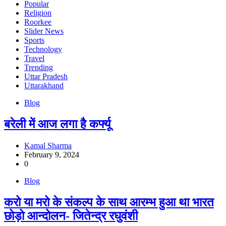
Popular
Religion
Roorkee
Slider News
Sports
Technology
Travel
Trending
Uttar Pradesh
Uttarakhand
Blog
बरेली में आज लगा है कर्फ्यू
Kamal Sharma
February 9, 2024
0
Blog
करो या मरो के संकल्प के साथ आरम्भ हुआ था भारत
छोड़ो आन्दोलन- जितेन्द्र रघुवंशी