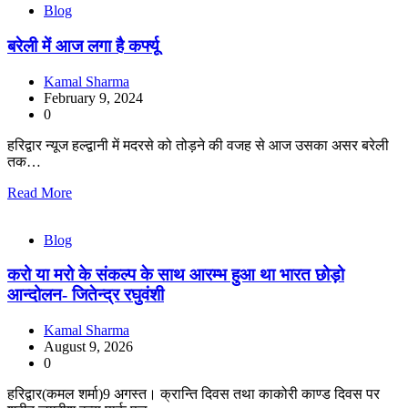
Blog
बरेली में आज लगा है कर्फ्यू
Kamal Sharma
February 9, 2024
0
हरिद्वार न्यूज हल्द्वानी में मदरसे को तोड़ने की वजह से आज उसका असर बरेली
तक…
Read More
Blog
करो या मरो के संकल्प के साथ आरम्भ हुआ था भारत छोड़ो
आन्दोलन- जितेन्द्र रघुवंशी
Kamal Sharma
August 9, 2026
0
हरिद्वार(कमल शर्मा)9 अगस्त। क्रान्ति दिवस तथा काकोरी काण्ड दिवस पर