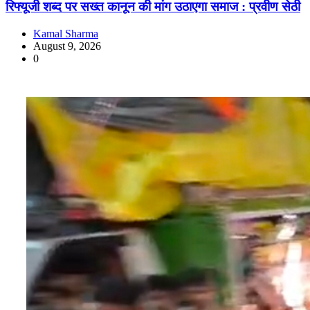
रिफ्यूजी शब्द पर सख्त कानून की मांग उठाएगा समाज : प्रवीण सेठी
Kamal Sharma
August 9, 2026
0