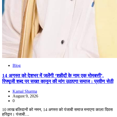
Blog
14 अगस्त को देशभर में जलेंगी ‘शहीदों के नाम एक मोमबत्ती’,
रिफ्यूजी शब्द पर सख्त कानून की मांग उठाएगा समाज : प्रवीण सेठी
Kamal Sharma
August 9, 2026
0
10 लाख बलिदानों को नमन, 14 अगस्त को पंजाबी समाज मनाएगा काला दिवस
हरिद्वार। पंजाबी…