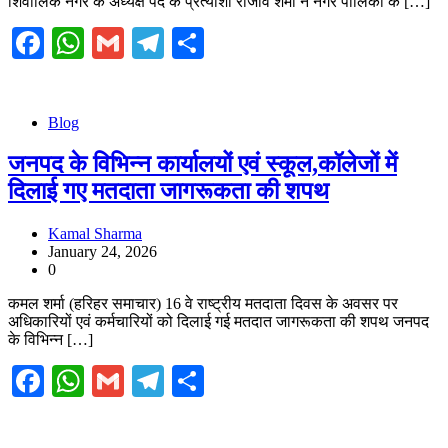
शिवालिक नगर के अध्यक्ष पद के प्रत्याशी राजीव शर्मा ने नगर पालिका के […]
Facebook
WhatsApp
Gmail
Telegram
Share
Blog
जनपद के विभिन्न कार्यालयों एवं स्कूल,कॉलेजों में
दिलाई गए मतदाता जागरूकता की शपथ
Kamal Sharma
January 24, 2026
0
कमल शर्मा (हरिहर समाचार) 16 वे राष्ट्रीय मतदाता दिवस के अवसर पर
अधिकारियों एवं कर्मचारियों को दिलाई गई मतदात जागरूकता की शपथ जनपद
के विभिन्न […]
Facebook
WhatsApp
Gmail
Telegram
Share