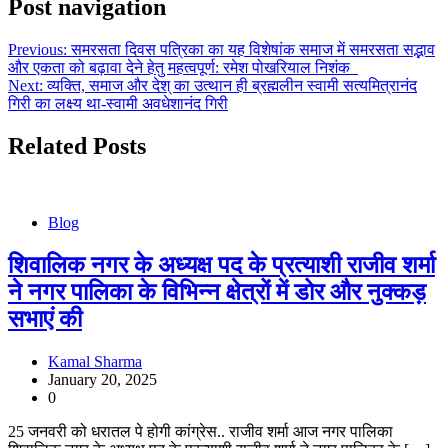
Post navigation
Previous:
समरसता दिवस पत्रिका का यह विशेषांक समाज में समरसता सद्भाव
और एकता को बढ़ावा देने हेतु महत्वपूर्ण: रमेश पोखरियाल निशंक
Next:
व्यक्ति, समाज और देश् का उत्थान ही ब्रह्मलीन स्वामी सत्यमित्रानंद
गिरी का लक्ष्य था-स्वामी अवधेशानंद गिरी
Related Posts
Blog
शिवालिक नगर के अध्यक्ष पद के प्रत्याशी राजीव शर्मा
ने नगर पालिका के विभिन्न क्षेत्रों में डोर और नुक्कड़
सभाएं की
Kamal Sharma
January 20, 2025
0
25 जनवरी को धरातल पे होगी कांग्रेस.. राजीव शर्मा आज नगर पालिका