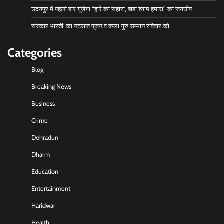
उदयपुर में पहली बार गूंजेगा “हारे का सहारा, बाबा श्याम हमारा” का जयघोष
संस्कार भारती’ का नटराज पूजन व कला गुरु सम्मान रविवार को
Categories
Blog
Breaking News
Business
Crime
Dehradun
Dharm
Education
Entertainment
Haridwar
Health