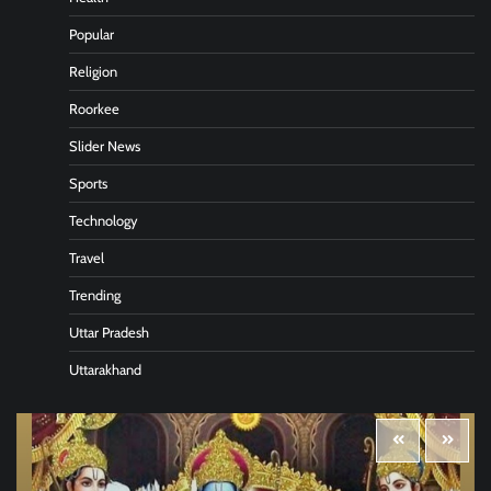
Popular
Religion
Roorkee
Slider News
Sports
Technology
Travel
Trending
Uttar Pradesh
Uttarakhand