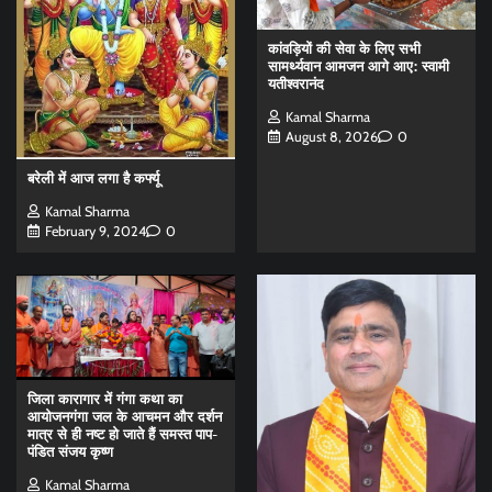
कांवड़ियों की सेवा के लिए सभी
सामर्थ्यवान आमजन आगे आए: स्वामी
यतीश्वरानंद
Kamal Sharma
August 8, 2026
0
बरेली में आज लगा है कर्फ्यू
Kamal Sharma
February 9, 2024
0
जिला कारागार में गंगा कथा का
आयोजनगंगा जल के आचमन और दर्शन
मात्र से ही नष्ट हो जाते हैं समस्त पाप-
पंडित संजय कृष्ण
Kamal Sharma