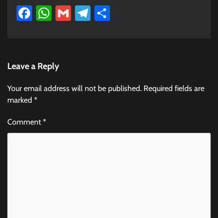
Facebook
WhatsApp
Gmail
Telegram
Share
Leave a Reply
Your email address will not be published.
Required fields are
marked
*
Comment
*