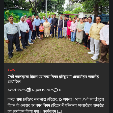
BLOG
79वें स्वतंत्रता दिवस पर नगर निगम हरिद्वार में ध्वजारोहण समारोह
आयोजित
Kamal Sharma
0
August 15, 2025
कमल शर्मा (हरिहर समाचार) हरिद्वार, 15 अगस्त।आज 79वें स्वातंत्रता
दिवस के अवसर पर नगर निगम हरिद्वार में गरिमामय ध्वजारोहण समारोह
का आयोजन किया गया। कार्यक्रम […]