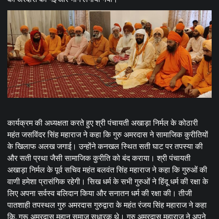
कार्यक्रम की अध्यक्षता करते हुए श्री पंचायती अखाड़ा निर्मल के कोठारी
महंत जसविंदर सिंह महाराज ने कहा कि गुरु अमरदास ने सामाजिक कुरीतियों
के खिलाफ अलख जगाई। उन्होंने कनखल स्थित सती घाट पर तपस्या की
और सती प्रथा जैसी सामाजिक कुरीति को बंद कराया। श्री पंचायती
अखाड़ा निर्मल के पूर्व सचिव महंत बलवंत सिंह महाराज ने कहा कि गुरुओं की
वाणी हमेशा प्रासंगिक रहेगी। सिख धर्म के सभी गुरुओं ने हिंदू धर्म की रक्षा के
लिए अपना सर्वस्व बलिदान किया और सनातन धर्म की रक्षा की। तीजी
पातशाही तपस्थल गुरु अमरदास गुरुद्वारा के महंत रंजय सिंह महाराज ने कहा
कि. गुरू अमरदास महान समाज सुधारक थे। गुरु अमरदास महाराज ने अपने