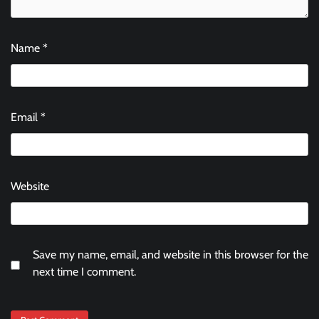
Name
*
Email
*
Website
Save my name, email, and website in this browser for the
next time I comment.