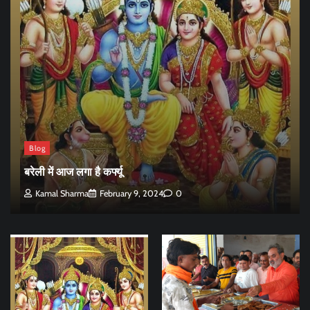
Blog
बरेली में आज लगा है कर्फ्यू
Kamal Sharma
February 9, 2024
0