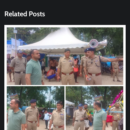
Related Posts