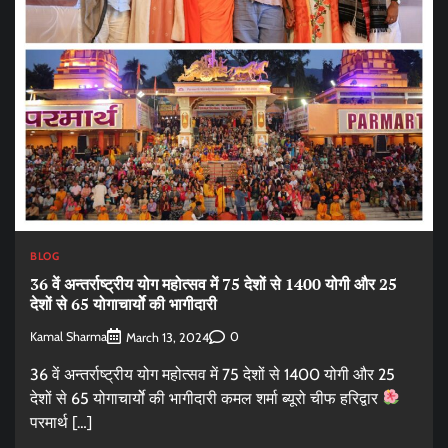
BLOG
36 वें अन्तर्राष्ट्रीय योग महोत्सव में 75 देशों से 1400 योगी और 25
देशों से 65 योगाचार्योे की भागीदारी
Kamal Sharma
0
March 13, 2024
36 वें अन्तर्राष्ट्रीय योग महोत्सव में 75 देशों से 1400 योगी और 25
देशों से 65 योगाचार्योे की भागीदारी कमल शर्मा ब्यूरो चीफ हरिद्वार
परमार्थ […]