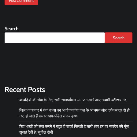
Search
Search
Recent Posts
कांवड़ियों की सेवा के लिए सभी सामर्थ्यवान आमजन आगे आए: स्वामी यतीश्वरानंद
जिला कारागार में गंगा कथा का आयोजनगंगा जल के आचमन और दर्शन मात्र से ही
नष्ट हो जाते हैं समस्त पाप-पंडित संजय कृष्ण
शिव भक्तों की सेवा करने मैं बहुत ही ऊर्जा मिलती है चारों ओर हर हर महादेव की गूंज
सुनाई देती है: सुनील सैनी