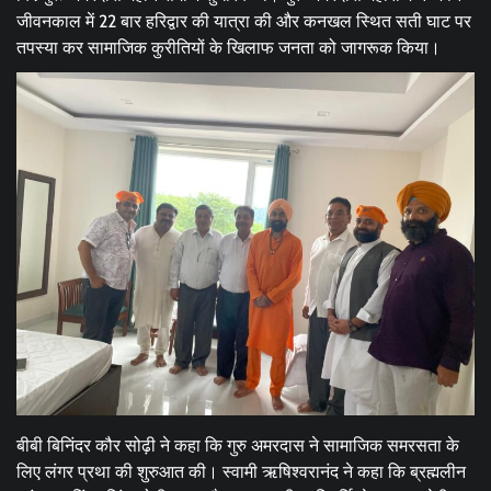
जीवनकाल में 22 बार हरिद्वार की यात्रा की और कनखल स्थित सती घाट पर
तपस्या कर सामाजिक कुरीतियों के खिलाफ जनता को जागरूक किया।
बीबी बिनिंदर कौर सोढ़ी ने कहा कि गुरु अमरदास ने सामाजिक समरसता के
लिए लंगर प्रथा की शुरुआत की। स्वामी ऋषिश्वरानंद ने कहा कि ब्रह्मलीन