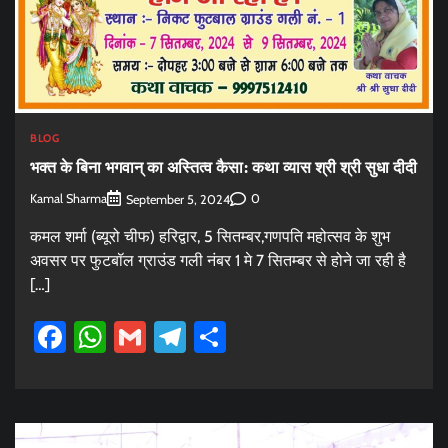
BLOG
भक्त के बिना भगवान् का अस्तित्व कैसा: कथा व्यास श्री श्री सुधा दीदी
Kamal Sharma
0
September 5, 2024
कमल शर्मा (ब्यूरो चीफ) हरिद्वार, 5 सितम्बर,गणपति महोत्सव के शुभ
अवसर पर फुटबॉल ग्राउंड गली नंबर 1 मे 7 सितम्बर से होने जा रही है
[…]
Facebook
WhatsApp
Gmail
Telegram
Share