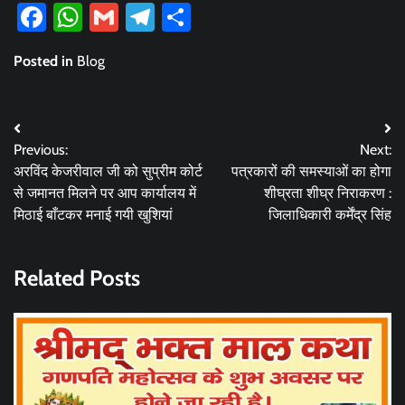
Facebook
WhatsApp
Gmail
Telegram
Share
Posted in
Blog
Post
Previous:
Next:
navigation
अरविंद केजरीवाल जी को सुप्रीम कोर्ट
पत्रकारों की समस्याओं का होगा
से जमानत मिलने पर आप कार्यालय में
शीघ्रता शीघ्र निराकरण :
मिठाई बाँटकर मनाई गयी खुशियां
जिलाधिकारी कर्मेंद्र सिंह
Related Posts