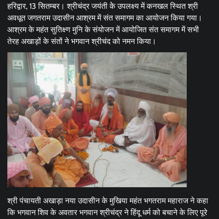
हरिद्वार, 13 सितम्बर। श्रीचंद्र जयंती केे उपलक्ष्य में कनखल स्थित श्री
अवधूत जगतराम उदासीन आश्रम में संत समागम का आयोजन किया गया।
आश्रम के महंत सुतिक्ष्ण मुनि के संयोजन में आयोजित संत समागम में सभी
तेरह अखाड़ों के संतों ने भगवान श्रीचंद को नमन किया।
श्री पंचायती अखाड़ा नया उदासीन के मुखिया महंत भगतराम महाराज ने कहा
कि भगवान शिव के अवतार भगवान श्रीचंद्र ने हिंदू धर्म को बचाने के लिए पूरे