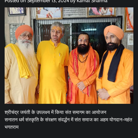
Posted on
September 13, 2024
by
Kamal Sharma
श्रीचंद्र जयंती के उपलक्ष्य में किया संत समागम का आयोजन
सनातन धर्म संस्कृति के संरक्षण संवर्द्धन में संत समाज का अहम योगदान-महंत
भगतराम