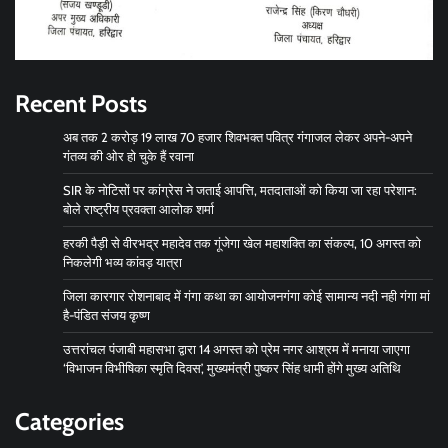
Recent Posts
अब तक 2 करोड़ 19 लाख 70 हजार शिवभक्त पवित्र गंगाजल लेकर अपने-अपने
गंतव्य की ओर हो चुके हैं रवाना
SIR के नोटिसों पर कांग्रेस ने जताई आपत्ति, मतदाताओं को किया जा रहा परेशान:
बोले राष्ट्रीय प्रवक्ता आलोक शर्मा
हरकी पैड़ी से वीरभद्र महादेव तक गूंजेगा खेल महाशक्ति का संकल्प, 10 अगस्त को
निकलेगी भव्य कांवड़ यात्रा
जिला कारगार रोशनाबाद में गंगा कथा का आयोजनगंगा कोई सामान्य नदी नही गंगा मां
है-पंडित संजय कृष्ण
उत्तरांचल पंजाबी महासभा द्वारा 14 अगस्त को प्रेम नगर आश्रम में मनाया जाएगा
‘विभाजन विभीषिका स्मृति दिवस’, मुख्यमंत्री पुष्कर सिंह धामी होंगे मुख्य अतिथि
Categories