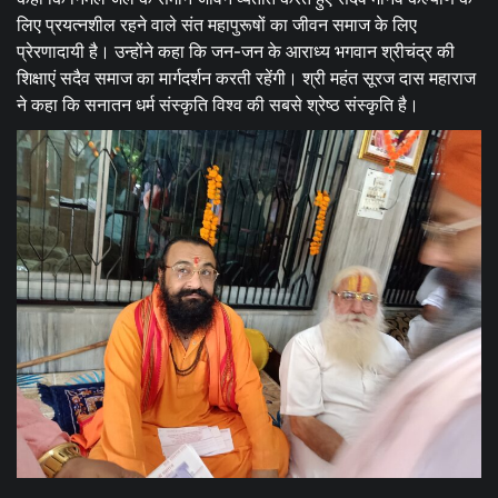
लिए प्रयत्नशील रहने वाले संत महापुरूषों का जीवन समाज के लिए
प्रेरणादायी है। उन्होंने कहा कि जन-जन के आराध्य भगवान श्रीचंद्र की
शिक्षाएं सदैव समाज का मार्गदर्शन करती रहेंगी। श्री महंत सूरज दास महाराज
ने कहा कि सनातन धर्म संस्कृति विश्व की सबसे श्रेष्ठ संस्कृति है।