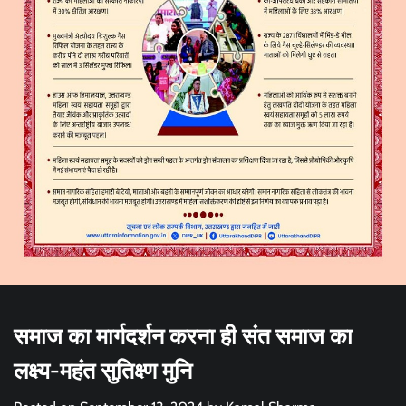
समाज का मार्गदर्शन करना ही संत समाज का
लक्ष्य-महंत सुतिक्ष्ण मुनि