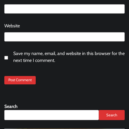
Website
Save my name, email, and website in this browser for the
next time I comment.
Search
Search