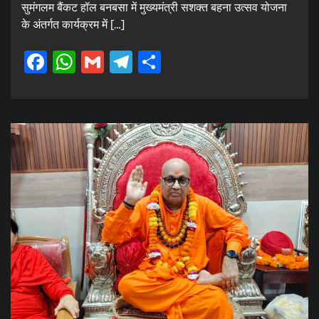
सुमंगलम बैंकट हॉल बनबसा में मुख्यमंत्री सशक्त बहना उत्सव योजना
के अंतर्गत कार्यक्रम में […]
Facebook
WhatsApp
Gmail
Telegram
Share