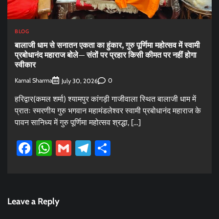
BLOG
बालाजी धाम से सनातन एकता का हुंकार, गुरु पूर्णिमा महोत्सव में स्वामी
प्रबोधानंद महाराज बोले— संतों पर प्रहार किसी कीमत पर नहीं होगा
स्वीकार
Kamal Sharma
0
July 30, 2026
हरिद्वार(कमल शर्मा) श्यामपुर कांगड़ी गाजीवाला स्थित बालाजी धाम में
प्रातः स्मरणीय गुरु भगवान महामंडलेश्वर स्वामी प्रबोधानंद महाराज के
पावन सानिध्य में गुरु पूर्णिमा महोत्सव श्रद्धा, […]
Facebook
WhatsApp
Gmail
Telegram
Share
Leave a Reply