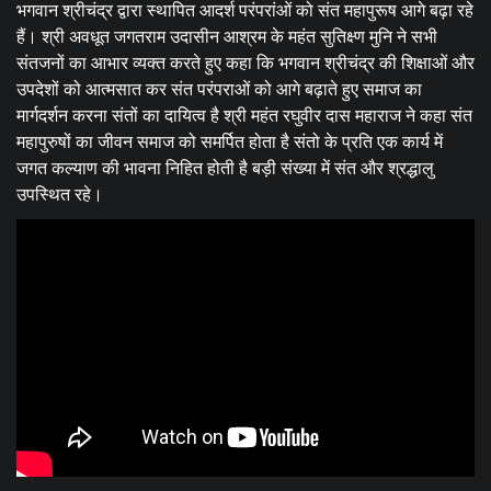
भगवान श्रीचंद्र द्वारा स्थापित आदर्श परंपरांओं को संत महापुरूष आगे बढ़ा रहे
हैं। श्री अवधूत जगतराम उदासीन आश्रम के महंत सुतिक्ष्ण मुनि ने सभी
संतजनों का आभार व्यक्त करते हुए कहा कि भगवान श्रीचंद्र की शिक्षाओं और
उपदेशों को आत्मसात कर संत परंपराओं को आगे बढ़ाते हुए समाज का
मार्गदर्शन करना संतों का दायित्व है श्री महंत रघुवीर दास महाराज ने कहा संत
महापुरुषों का जीवन समाज को समर्पित होता है संतो के प्रति एक कार्य में
जगत कल्याण की भावना निहित होती है बड़ी संख्या में संत और श्रद्धालु
उपस्थित रहे।