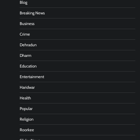
Blog
Breaking News
Business
Crime
Dehradun
Dharm
Education
Entertainment
Haridwar
Health
Popular
Religion
Roorkee