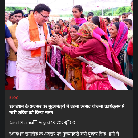
BLOG
रक्षाबंधन के अवसर पर मुख्यमंत्री ने बहना उत्सव योजना कार्यक्रम में
नारी शक्ति को किया नमन
Kamal Sharma
0
August 18, 2024
रक्षाबंधन समारोह के अवसर पर मुख्यमंत्री श्री पुष्कर सिंह धामी ने