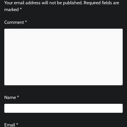
Your email address will not be published.
Required fields are
marked
*
Comment
*
Name
*
Email
*