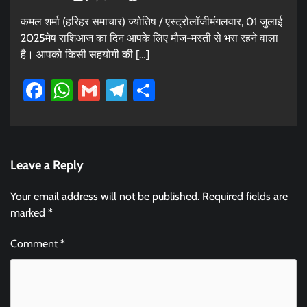
कमल शर्मा (हरिहर समाचार) ज्योतिष / एस्ट्रोलॉजीमंगलवार, 01 जुलाई
2025मेष राशिआज का दिन आपके लिए मौज-मस्ती से भरा रहने वाला
है। आपको किसी सहयोगी की […]
Facebook
WhatsApp
Gmail
Telegram
Share
Leave a Reply
Your email address will not be published.
Required fields are
marked
*
Comment
*