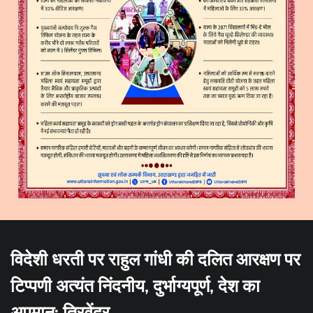
विदेशी धरती पर राहुल गांधी की दलित आरक्षण पर
टिप्पणी अत्यंत निंदनीय, दुर्भाग्यपूर्ण, देश का
अपमान: त्रिवेंद्र