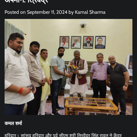
Posted on
September 11, 2024
by
Kamal Sharma
कमल शर्मा
हरिद्वार। सांसद हरिद्वार और पूर्व सीएम श्री त्रिवेंद्र सिंह रावत ने केंद्र