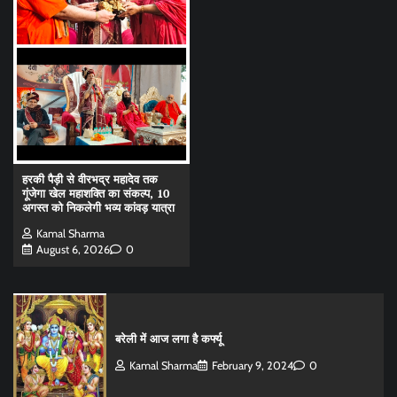
हरकी पैड़ी से वीरभद्र महादेव तक
गूंजेगा खेल महाशक्ति का संकल्प, 10
अगस्त को निकलेगी भव्य कांवड़ यात्रा
Kamal Sharma
August 6, 2026
0
बरेली में आज लगा है कर्फ्यू
Kamal Sharma
February 9, 2024
0