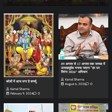
09 अगस्त से 17 अगस्त तक जनपद में
उत्साहपूर्वक मनाया जाएगा “हर घर
तिरंगा 2026” अभियान
Kamal Sharma
बरेली में आज लगा है कर्फ्यू
August 6, 2026
0
Kamal Sharma
February 9, 2024
0