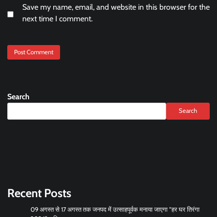
Save my name, email, and website in this browser for the
next time I comment.
Search
Search
Recent Posts
09 अगस्त से 17 अगस्त तक जनपद में उत्साहपूर्वक मनाया जाएगा “हर घर तिरंगा