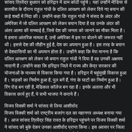
सांसद त्रिवेंद्र बुधवार को हरिद्वार में डाम कोठी पहुंचे। यहां उन्होंने मीडिया से
बातचीत के दौरान राहुल गांधी के दलित आरक्षण को लेकर दिये गए बयान की
कड़े शब्दों में निंदा की। उन्होंने कहा कि राहुल गांधी ने संसद के अंदर और
अमेरिका में जो दलित आरक्षण को लेकर बयान दिया है वह उनके अंदर की
अंतर आत्मा की सच्चाई है, जिसे देश की जनता को जानने का मौका मिला है।
ये हमारा आंतरिक मामला है, उन्हें अमेरिका में इस पर बोलने की जरूरत नहीं
थी। इससे देश की तौहीन हुई है, देश का अपमान हुआ है। इस तरह के बयान
से देशवासियों का भी अपमान होता है। उन्होंने कहा कि मेरा मानना है कि
दलित आरक्षण को लेकर जो बयान राहुल गांधी ने दिया है वह उनकी अक्षमय
नादानी है।उन्होंने कहा कि हरिद्वार जिले में राज्य और केंद्र सरकार की
योजनाओं के माध्यम से विकास किया गया है। हरिद्वार में चहुंमुखी विकास हुआ
है। सड़कों का निर्माण हुआ है, पुल बनें हैं, गंगा के घाटों का निर्माण हुआ है।
रिंग रोड बन रही है, मेडिकल कॉलेज बन रहा है। इनके अलावा और भी
विकास कार्य हुए हैं, ये सभी भाजपा ने कराये हैं।
विजय विक्की शर्मा ने सांसद से लिया आशीर्वाद
विजय विक्की शर्मा को राष्ट्रीय बजरंग दल का महानगर अध्यक्ष बनाया गया
है। आज सांसद त्रिवेंद्र सिंह रावत के हरिद्वार पहुंचने पर विजय विक्की शर्मा
ने सांसद को बुके देकर उनका आशीर्वाद प्राप्त किया। इस अवसर पर जिला