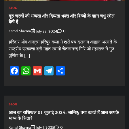
BLOG
गुरु चरणों की भव्यता और दिव्यता भक्त और शिष्यों के ज्ञान चक्षु खोल
देती है
Kamal Sharma
0
July 22, 2024
हरिद्वार ओम आश्रम हरिपुर कला मे श्री पंच दसनाम आह्वान अखाड़े के
राष्ट्रीय प्रवक्ता श्री महंत स्वामी चेतनानन्द गिरि जी महाराज ने गुरु
पूर्णिमा के […]
Facebook
WhatsApp
Gmail
Telegram
Share
BLOG
आज का राशिफल 01 जुलाई 2025: जानिए; क्या कहते हैं आज आपके
भाग्य के सितारे
Kamal Sharma
0
July 1, 2025