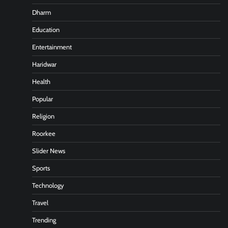
Dharm
Education
Entertainment
Haridwar
Health
Popular
Religion
Roorkee
Slider News
Sports
Technology
Travel
Trending