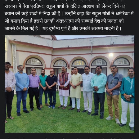
सरकार में नेता प्रतिपक्ष राहुल गांधी के दलित आरक्षण को लेकर दिये गए
बयान की कड़े शब्दों में निंदा की है। उन्होंने कहा कि राहुल गांधी ने अमेरिका में
जो बयान दिया है इससे उनकी अंतरआत्मा की सच्चाई देश की जनता को
जानने के​ मिल गई है। यह दुर्भाग्य पूर्ण है और उनकी अक्षमय नादनी है।