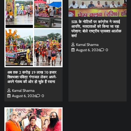
SIR के नोटिसों पर कांग्रेस ने जताई
आपत्ति, मतदाताओं को किया जा रहा
परेशान: बोले राष्ट्रीय प्रवक्ता आलोक
शर्मा
Kamal Sharma
August 6, 2026
0
अब तक 2 करोड़ 19 लाख 70 हजार
शिवभक्त पवित्र गंगाजल लेकर अपने-
अपने गंतव्य की ओर हो चुके हैं रवाना
Kamal Sharma
August 6, 2026
0