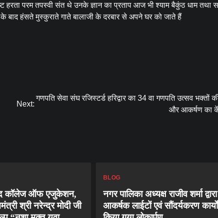
्ट हरता परम तपस्वी संत थे उनके ज्ञान का प्रताप आज भी श्याम बैकुंठ धाम तथा स
के बाद हंसते मुस्कुराते गाते बालाजी के दरबार से अपने घर को जाते हैं
गणपति सेवा संघ रजिस्टर्ड हरिद्वार का 34 वा गणपति उत्सव भक्तों 
Next:
और आकर्षण का कें
BLOG
नन्द कॉलेज ऑफ एजुकेशन,
नगर पालिका अध्यक्ष राजीव शर्मा द्वारा
मंत्री श्री नरेन्द्र मोदी जी
आकर्षक लाईटों एवं सौंदर्यकरण कार्यो
ल्प “नशा मुक्त युवा
किया गया लोकार्पण