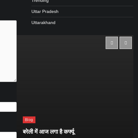
Trending
Uttar Pradesh
Uttarakhand
Blog
बरेली में आज लगा है कर्फ्यू