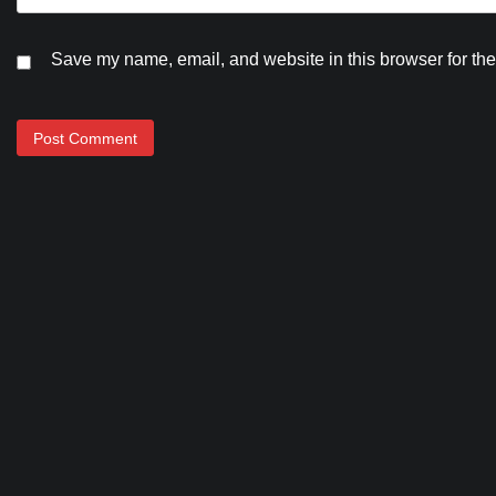
Save my name, email, and website in this browser for the