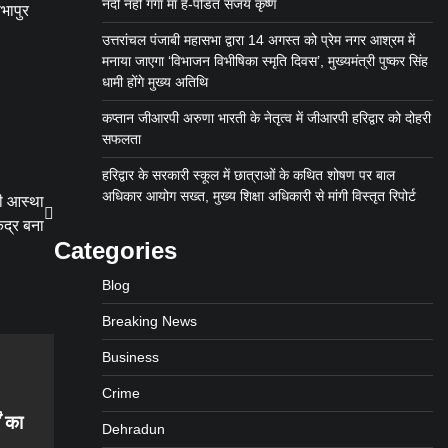
नदी नही गंगा मां है-पंडित संजय कृष्ण
भापुर
उत्तरांचल पंजाबी महासभा द्वारा 14 अगस्त को प्रेम नगर आश्रम में
मनाया जाएगा ‘विभाजन विभीषिका स्मृति दिवस’, मुख्यमंत्री पुष्कर सिंह
धामी होंगे मुख्य अतिथि
कप्तान जीआरपी अरुणा भारती के नेतृत्व में जीआरपी हरिद्वार को दोहरी
सफलता
हरिद्वार के सरकारी स्कूल में छात्राओं के कथित शोषण पर बाल
अधिकार आयोग सख्त, मुख्य शिक्षा अधिकारी से मांगी विस्तृत रिपोर्ट
की आस्था
द्र बना
Categories
Blog
Breaking News
Business
Crime
ं का
Dehradun