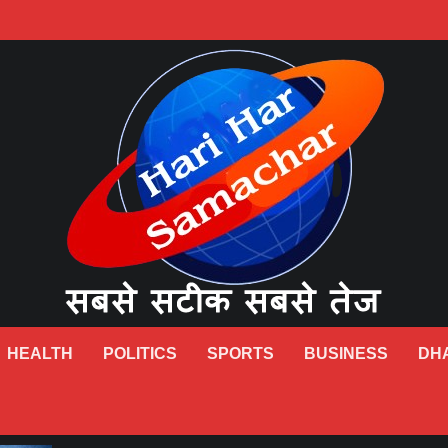
HEALTH
POLITICS
SPORTS
BUSINESS
DH