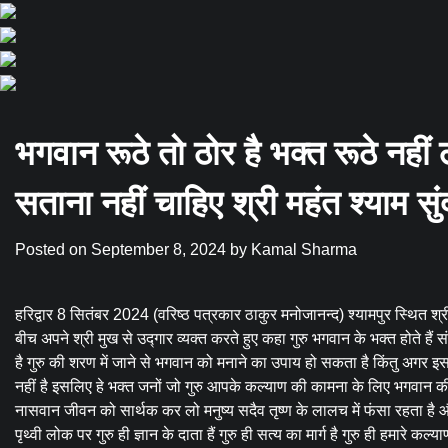
भगवान रूठे तो ठोर है भक्त रूठे नह
सताना नहीं चाहिए श्री महंत श्याम स
Posted on
September 8, 2024
by
Kamal Sharma
हरिद्वार 8 सितंबर 2024 (वरिष्ठ पत्रकार ठाकुर मनोजानन्द) श्यामपुर स्थित श्री
बीच अपने श्री मुख से उद्गार व्यक्त करते हुए कहा गुरु भगवान के भक्त होते ह
है गुरु की शरण में जाने से भगवान को मनाने का उपाय हो सकता है किंतु अगर
नहीं है इसलिए हे भक्त जनों जो गुरु आपके कल्याण की कामना के लिए भगवान 
नासवान जीवन को सार्थक कर लो मनुष्य सदैव तृष्ण के लालच में फंसा रहता ह
पृथ्वी लोक पर गुरु ही ज्ञान के दाता हैं गुरु ही सत्य का मार्ग है गुरु ही हमारे क