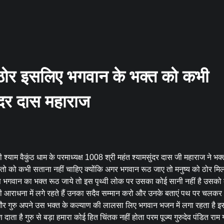
ीं ठोर इसलिए भगवान के भक्त को कभी
ुंदर दास महाराज
 श्याम वैकुंठ धाम के परमाध्यक्ष 1008 श्री महंत श्यामसुंदर दास जी महाराज ने भक्
ैं संतो को कभी सताना नहीं चाहिए क्योंकि अगर भगवान रूठ जाए तो मनुष्य को ठोर 
 इस भगवान का भक्त रूठ जाये तो इस पृथ्वी लोक पर उसका कोई सानी नहीं है उसको
की आराधना में लगे रहते हैं उनका सदैव सम्मान करो और उनके बताएं पथ पर चलक
ै और गुरु अपने उस भक्त के कल्याण की लालसा लिए भगवान भजन में लगा रहता है 
ल्याण दाता है गुरु से बड़ा हमारा कोई हित चिंतक नहीं होता परम पूज्य गुरुदेव पंडित राम