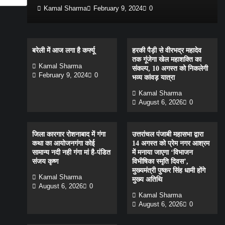
Kamal Sharma
February 9, 2024
0
बरेली में आज लगा है कर्फ्यू
हरकी पैड़ी से वीरभद्र महादेव
तक गूंजेगा खेल महाशक्ति का
Kamal Sharma
संकल्प, 10 अगस्त को निकलेगी
February 9, 2024
0
भव्य कांवड़ यात्रा
Kamal Sharma
August 6, 2026
0
जिला कारगार रोशनाबाद में गंगा
उत्तरांचल पंजाबी महासभा द्वारा
कथा का आयोजनगंगा कोई
14 अगस्त को प्रेम नगर आश्रम
सामान्य नदी नही गंगा मां है-पंडित
में मनाया जाएगा ‘विभाजन
संजय कृष्ण
विभीषिका स्मृति दिवस’,
मुख्यमंत्री पुष्कर सिंह धामी होंगे
Kamal Sharma
मुख्य अतिथि
August 6, 2026
0
Kamal Sharma
August 6, 2026
0