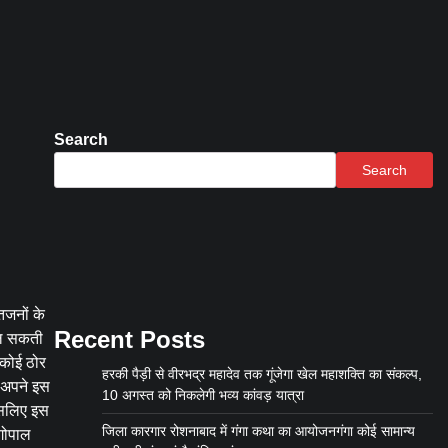
Search
Search
तजनों के
Recent Posts
मिल सकती
 कोई ठोर
हरकी पैड़ी से वीरभद्र महादेव तक गूंजेगा खेल महाशक्ति का संकल्प,
र अपने इस
10 अगस्त को निकलेगी भव्य कांवड़ यात्रा
इसलिए इस
जिला कारगार रोशनाबाद में गंगा कथा का आयोजनगंगा कोई सामान्य
 गोपाल