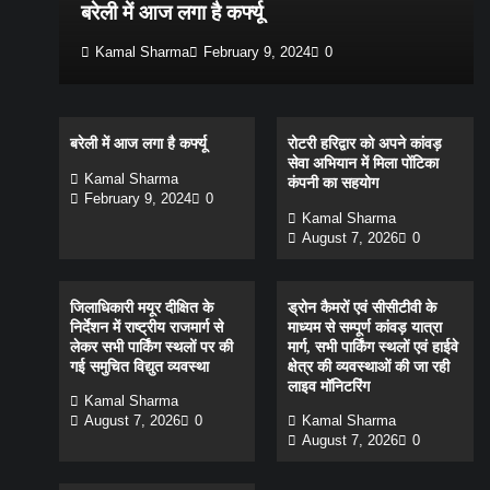
बरेली में आज लगा है कर्फ्यू
Kamal Sharma
February 9, 2024
0
बरेली में आज लगा है कर्फ्यू
रोटरी हरिद्वार को अपने कांवड़
सेवा अभियान में मिला पोंटिका
Kamal Sharma
कंपनी का सहयोग
February 9, 2024
0
Kamal Sharma
August 7, 2026
0
जिलाधिकारी मयूर दीक्षित के
ड्रोन कैमरों एवं सीसीटीवी के
निर्देशन में राष्ट्रीय राजमार्ग से
माध्यम से सम्पूर्ण कांवड़ यात्रा
लेकर सभी पार्किंग स्थलों पर की
मार्ग, सभी पार्किंग स्थलों एवं हाईवे
गई समुचित विद्युत व्यवस्था
क्षेत्र की व्यवस्थाओं की जा रही
लाइव मॉनिटरिंग
Kamal Sharma
August 7, 2026
0
Kamal Sharma
August 7, 2026
0