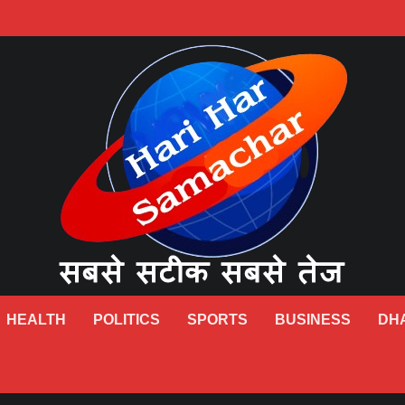
HEALTH
POLITICS
SPORTS
BUSINESS
DH