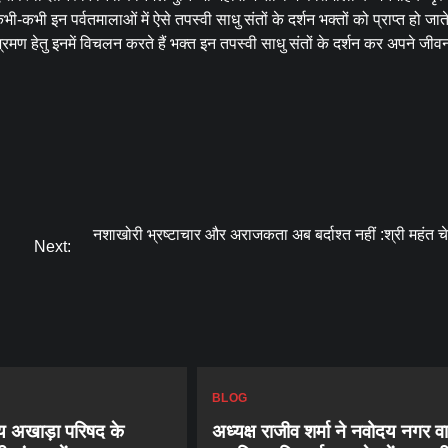
ी-कभी इन पर्वतमालाओं में ऐसे तपस्वी साधु संतों के दर्शन भक्तों को प्राप्त हो जाते 
मण हेतु इनमें विचलन करते हैं भक्त इन तपस्वी साधु संतों के दर्शन कर अपने जीव
नशाखोरी भ्रष्टाचार और अराजकता अब बर्दाश्त नहीं :श्री महंत च
Next:
BLOG
 अखाड़ा परिषद के
अध्यक्ष राजीव शर्मा ने नवोदय नगर वार