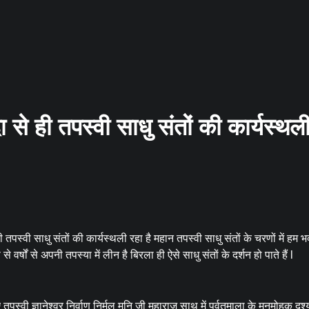
से ही तपस्वी साधु संतों की कार्यस्थल
स्वी साधु संतों की कार्यस्थली रहा है महान तपस्वी साधु संतों के चरणों में हम भक
वर्षों से अपनी तपस्या में लीन है बिरला ही ऐसे साधु संतों के दर्शन हो पाते हैं l
स्वी ज्ञानेश्वर निर्वाण निर्मल मुनि जी महाराज साथ में पर्वतमाला के मनमोहक दृश्य