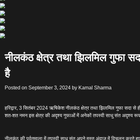
नीलकंठ क्षेत्र तथा झिलमिल गुफा सदा 
है
Posted on
September 3, 2024
by
Kamal Sharma
हरिद्वार, 3 सितंबर 2024 ऋषिकेश नीलकंठ क्षेत्र तथा झिलमिल गुफा सदा से ही तप
शत-शत नमन इस क्षेत्र की अदृश्य गुफाओं में अनेकों तपस्वी साधु संत अदृश्य रूप से 
नीलकंठ की पर्वतमाला में तपस्वी साधु संत अपने मस्त अंदाज में विचलन करते हुए तप