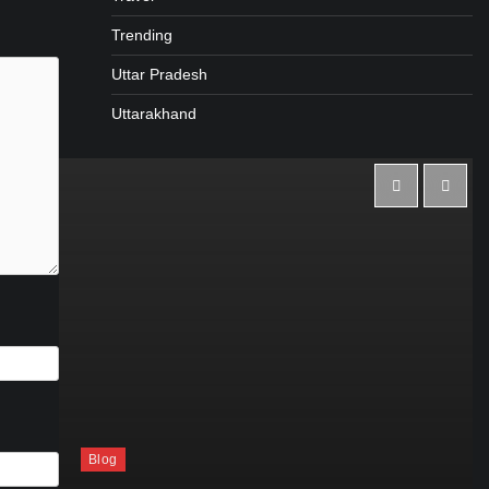
Trending
Uttar Pradesh
Uttarakhand
Blog