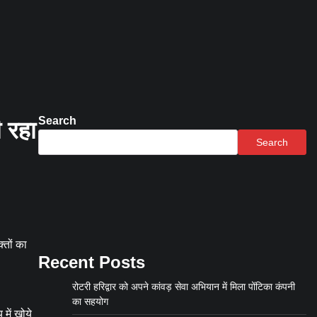
Search
ी रहा
Search
्तों का
Recent Posts
रोटरी हरिद्वार को अपने कांवड़ सेवा अभियान में मिला पोंटिका कंपनी
का सहयोग
 में खोये