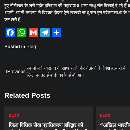
हुए नीलेश्वर के श्री महंत हरिदास जी महाराज व अन्य साधु संत दिखाई दे रहे हैं कभ
अपनी-अपनी तपस्या से विरक्त होकर ऐसे तपस्वी साधु संत इन पर्वतमालाओं के भ्र
कर लेते हैं
Facebook
WhatsApp
Gmail
Telegram
Share
Posted in
Blog
Post
स्वामी यतीश्वरानंद के साथ संतों और नेताओं ने गौवंश हत्यारों के
Previous:
खिलाफ उठाई कड़ी कार्रवाई की मांग
navigation
Related Posts
BLOG
BLOG
जिला विधिक सेवा प्राधिकरण हरिद्वार की
“अखिल भारतीय