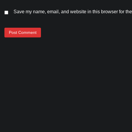
Save my name, email, and website in this browser for the