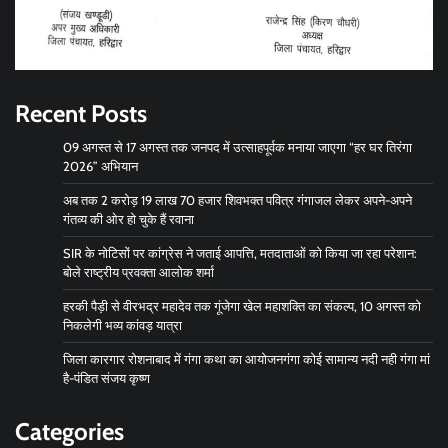
Recent Posts
09 अगस्त से 17 अगस्त तक जनपद में उत्साहपूर्वक मनाया जाएगा “हर घर तिरंगा
2026” अभियान
अब तक 2 करोड़ 19 लाख 70 हजार शिवभक्त पवित्र गंगाजल लेकर अपने-अपने
गंतव्य की ओर हो चुके हैं रवाना
SIR के नोटिसों पर कांग्रेस ने जताई आपत्ति, मतदाताओं को किया जा रहा परेशान:
बोले राष्ट्रीय प्रवक्ता आलोक शर्मा
हरकी पैड़ी से वीरभद्र महादेव तक गूंजेगा खेल महाशक्ति का संकल्प, 10 अगस्त को
निकलेगी भव्य कांवड़ यात्रा
जिला कारगार रोशनाबाद में गंगा कथा का आयोजनगंगा कोई सामान्य नदी नही गंगा मां
है-पंडित संजय कृष्ण
Categories