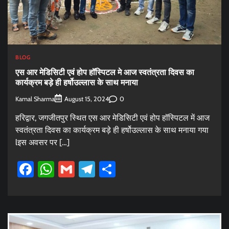
BLOG
एस आर मेडिसिटी एवं होप हॉस्पिटल मे आज स्वतंत्रता दिवस का
कार्यक्रम बड़े ही हर्षोउल्लास के साथ मनाया
Kamal Sharma
0
August 15, 2024
हरिद्वार, जगजीतपुर स्थित एस आर मेडिसिटी एवं होप हॉस्पिटल में आज
स्वतंत्रता दिवस का कार्यक्रम बड़े ही हर्षोउल्लास के साथ मनाया गया
lइस अवसर पर […]
Facebook
WhatsApp
Gmail
Telegram
Share