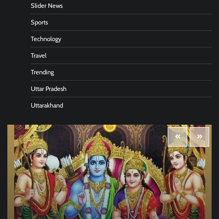
Slider News
Sports
Technology
Travel
Trending
Uttar Pradesh
Uttarakhand