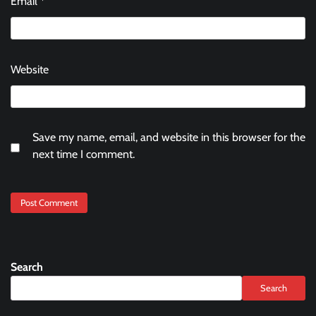
Email
*
Website
Save my name, email, and website in this browser for the
next time I comment.
Search
Search