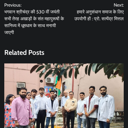
Previous:
Next:
navigation
भगवान श्रीचंद्र की 530 वीं जयंती
हमारे अनुसंधान समाज के लिए
सभी तेरह अखाड़ों के संत महापुरूषों के
उपयोगी हाें : प्रो. सत्येंद्र मित्तल
सानिध्य में धूमधाम के साथ मनायी
जाएगी
Related Posts