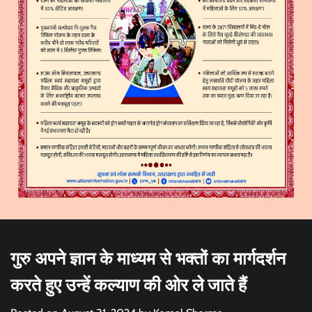
गुरु अपने ज्ञान के माध्यम से भक्तों का मार्गदर्शन
करते हुए उन्हें कल्याण की ओर ले जाते हैं