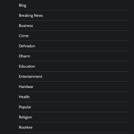
Blog
Breaking News
Business
Crime
Dehradun
Dharm
Education
Entertainment
Haridwar
Health
Popular
Religion
Roorkee