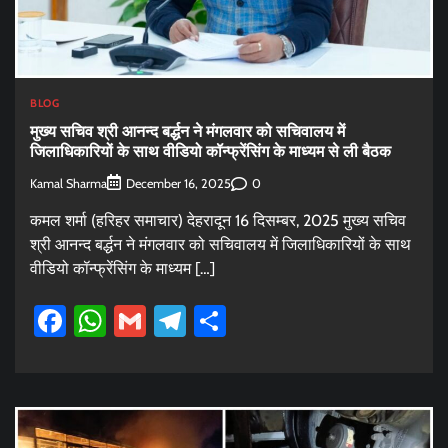
BLOG
मुख्य सचिव श्री आनन्द बर्द्धन ने मंगलवार को सचिवालय में
जिलाधिकारियों के साथ वीडियो कॉन्फ्रेंसिंग के माध्यम से ली बैठक
Kamal Sharma
0
December 16, 2025
कमल शर्मा (हरिहर समाचार) देहरादून 16 दिसम्बर, 2025 मुख्य सचिव
श्री आनन्द बर्द्धन ने मंगलवार को सचिवालय में जिलाधिकारियों के साथ
वीडियो कॉन्फ्रेंसिंग के माध्यम […]
Facebook
WhatsApp
Gmail
Telegram
Share