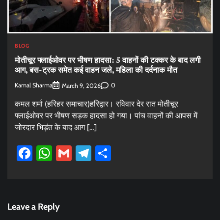
BLOG
मोतीचूर फ्लाईओवर पर भीषण हादसा: 5 वाहनों की टक्कर के बाद लगी
आग, बस-ट्रक समेत कई वाहन जले, महिला की दर्दनाक मौत
Kamal Sharma
0
March 9, 2026
कमल शर्मा (हरिहर समाचार)हरिद्वार। रविवार देर रात मोतीचूर
फ्लाईओवर पर भीषण सड़क हादसा हो गया। पांच वाहनों की आपस में
जोरदार भिड़ंत के बाद आग […]
Facebook
WhatsApp
Gmail
Telegram
Share
Leave a Reply