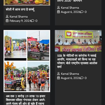
तिरंगा 2026” अभियान
Kamal Sharma
बरेली में आज लगा है कर्फ्यू
August 6, 2026
0
Kamal Sharma
February 9, 2024
0
SIR के नोटिसों पर कांग्रेस ने जताई
आपत्ति, मतदाताओं को किया जा रहा
परेशान: बोले राष्ट्रीय प्रवक्ता आलोक
शर्मा
Kamal Sharma
August 6, 2026
0
अब तक 2 करोड़ 19 लाख 70 हजार
शिवभक्त पवित्र गंगाजल लेकर अपने-
अपने गंतव्य की ओर हो चुके हैं रवाना