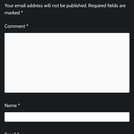
Your email address will not be published.
Required fields are
marked
*
Comment
*
Name
*