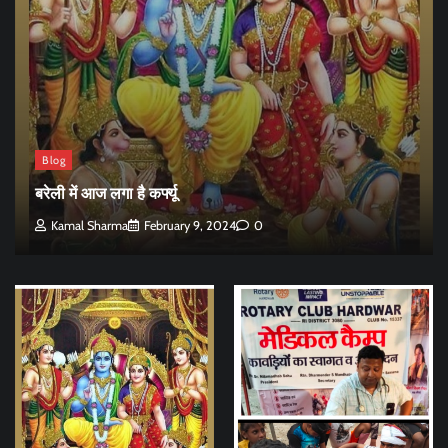
Blog
बरेली में आज लगा है कर्फ्यू
Kamal Sharma
February 9, 2024
0