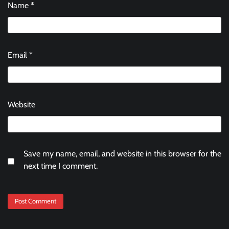
Name
*
Email
*
Website
Save my name, email, and website in this browser for the
next time I comment.