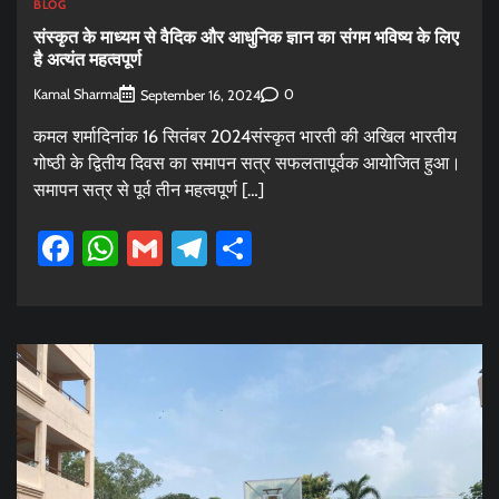
BLOG
संस्कृत के माध्यम से वैदिक और आधुनिक ज्ञान का संगम भविष्य के लिए
है अत्यंत महत्वपूर्ण
Kamal Sharma
0
September 16, 2024
कमल शर्मादिनांक 16 सितंबर 2024संस्कृत भारती की अखिल भारतीय
गोष्ठी के द्वितीय दिवस का समापन सत्र सफलतापूर्वक आयोजित हुआ।
समापन सत्र से पूर्व तीन महत्वपूर्ण […]
Facebook
WhatsApp
Gmail
Telegram
Share