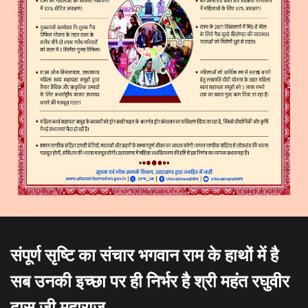
संपूर्ण सृष्टि का संचार भगवान राम के हाथों में है
सब उनकी इच्छा पर ही निर्भर है श्री महंत रघुवीर
दास जी महाराज