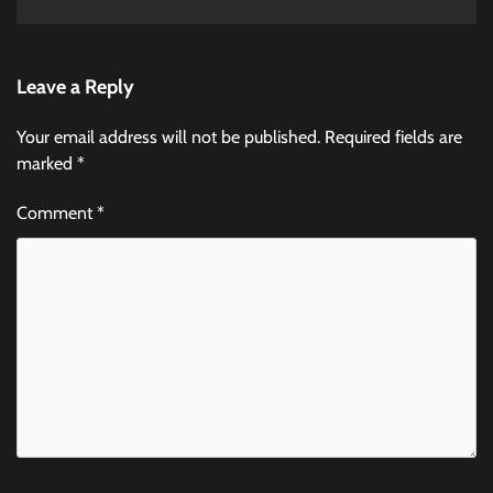
Leave a Reply
Your email address will not be published.
Required fields are
marked
*
Comment
*