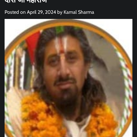
Posted on
April 29, 2024
by
Kamal Sharma