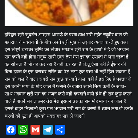
हरिद्वार श्री सुदर्शन आश्रम अखाड़े के परमाध्यक्ष श्री महंत रघुवीर दास जी
महाराज ने भक्तजनों के बीच अपने श्री मुख से उद्गार व्यक्त करते हुए कहा
इस संपूर्ण चराचर सृष्टि का संचार भगवान श्री राम के हाथों में है जो भगवान
राम करेंगे वही होगा मनुष्य सारी उम्र तेरा मेरा इसका उसका मे लगा रहता है
वह सोचता है जो वह कर रहा है वही कर रहा है किंतु ऐसा नहीं है ईश्वर की
बिना इच्छा के इस चराचर सृष्टि का पेड़ लगा एक पत्ता भी नहीं हिल सकता है
सब को चलाने वाला सबसे सब कुछ करवाने वाला वही है इसलिए हे भक्तजनों
इस ठगनी माया के मोह जाल में फंसने के बजाय अपने नित्य कर्मों के साथ-
साथ भगवान श्री राम का भजन करो वही करवाने वाले हैं वे ही सब कुछ करने
वाले हैं बाकी सब ताउम्र तेरा मेरा इसका उसका सब मोह माया का जाल है
इससे बाहर निकालो कुछ पल भगवान श्री राम के चरणों में ध्यान लगाओ उनके
चरणों की धूल ही आपको भवसागर पार ले जाएगी
Facebook
WhatsApp
Gmail
Telegram
Share