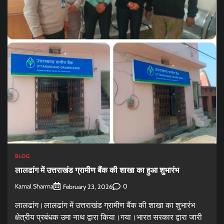
BLOG
लालढांग में उत्तराखंड ग्रामीण बैंक की शाखा का हुआ शुभारंभ
Kamal Sharma
0
February 23, 2026
लालढांग।लालढांग में उत्तराखंड ग्रामीण बैंक की शाखा का शुभारंभ
क्षेत्रीय प्रबंधक उमा नाथ द्वारा किया।गया।भारत सरकार द्वारा जारी