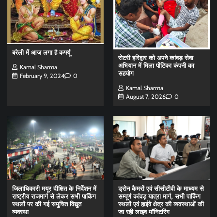
बरेली में आज लगा है कर्फ्यू
रोटरी हरिद्वार को अपने कांवड़ सेवा
अभियान में मिला पोंटिका कंपनी का
Kamal Sharma
सहयोग
February 9, 2024
0
Kamal Sharma
August 7, 2026
0
जिलाधिकारी मयूर दीक्षित के निर्देशन में
ड्रोन कैमरों एवं सीसीटीवी के माध्यम से
राष्ट्रीय राजमार्ग से लेकर सभी पार्किंग
सम्पूर्ण कांवड़ यात्रा मार्ग, सभी पार्किंग
स्थलों पर की गई समुचित विद्युत
स्थलों एवं हाईवे क्षेत्र की व्यवस्थाओं की
व्यवस्था
जा रही लाइव मॉनिटरिंग