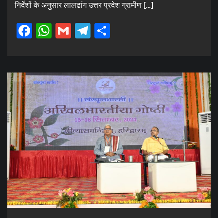
निर्देशों के अनुसार लालढांग उत्तर प्रदेश ग्रामीण […]
Facebook
WhatsApp
Gmail
Telegram
Share