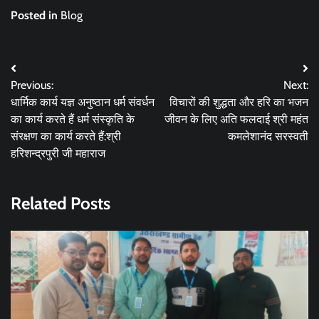
Posted in
Blog
Post
Previous:
Next:
navigation
धार्मिक कार्य यज्ञ अनुष्ठान धर्म संवर्धन
विचारों की शुद्धता और हरि का भजन
का कार्य करते हैं धर्म संस्कृति के
जीवन के लिए अति फलदाई श्री महंत
संरक्षण का कार्य करते हैं:श्री
कमलेशानंद सरस्वती
हरिशन्द्रपुरी जी महाराज
Related Posts