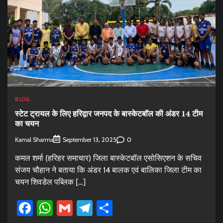
BLOG
स्टेट ट्रायल के लिए हरिद्वार जनपद के बास्केटबॉल की अंडर 14 टीम
का चयन
Kamal Sharma
0
September 13, 2025
कमल शर्मा (हरिहर समाचार) जिला बास्केटबॉल एसोसिएशन के सचिव
संजय चौहान ने बताया कि अंडर 14 बालक एवं बालिका जिला टीम का
चयन शिवडेल पब्लिक […]
Facebook
WhatsApp
Gmail
Telegram
Share