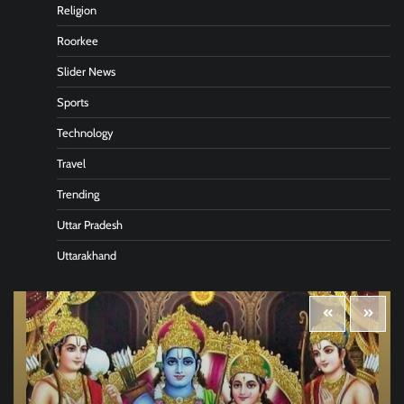
Religion
Roorkee
Slider News
Sports
Technology
Travel
Trending
Uttar Pradesh
Uttarakhand