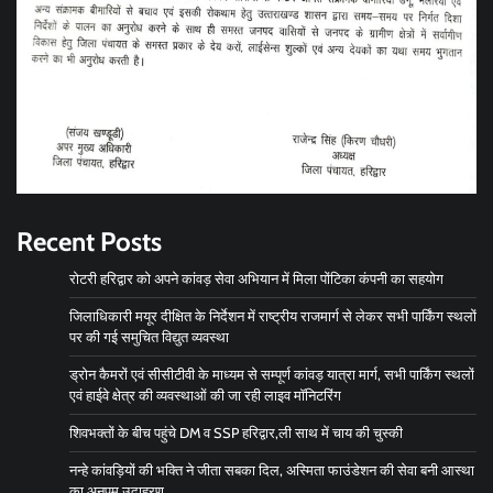
Recent Posts
रोटरी हरिद्वार को अपने कांवड़ सेवा अभियान में मिला पोंटिका कंपनी का सहयोग
जिलाधिकारी मयूर दीक्षित के निर्देशन में राष्ट्रीय राजमार्ग से लेकर सभी पार्किंग स्थलों
पर की गई समुचित विद्युत व्यवस्था
ड्रोन कैमरों एवं सीसीटीवी के माध्यम से सम्पूर्ण कांवड़ यात्रा मार्ग, सभी पार्किंग स्थलों
एवं हाईवे क्षेत्र की व्यवस्थाओं की जा रही लाइव मॉनिटरिंग
शिवभक्तों के बीच पहुंचे DM व SSP हरिद्वार,ली साथ में चाय की चुस्की
नन्हे कांवड़ियों की भक्ति ने जीता सबका दिल, अस्मिता फाउंडेशन की सेवा बनी आस्था
का अनुपम उदाहरण