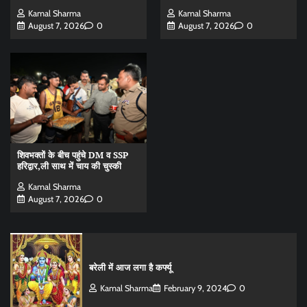
Kamal Sharma
Kamal Sharma
August 7, 2026
0
August 7, 2026
0
शिवभक्तों के बीच पहुंचे DM व SSP
हरिद्वार,ली साथ में चाय की चुस्की
Kamal Sharma
August 7, 2026
0
बरेली में आज लगा है कर्फ्यू
Kamal Sharma
February 9, 2024
0