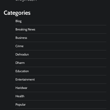
Categories
Blog
Breaking News
Business
Crime
Dehradun
Dharm
Education
Entertainment
Haridwar
Health
Popular